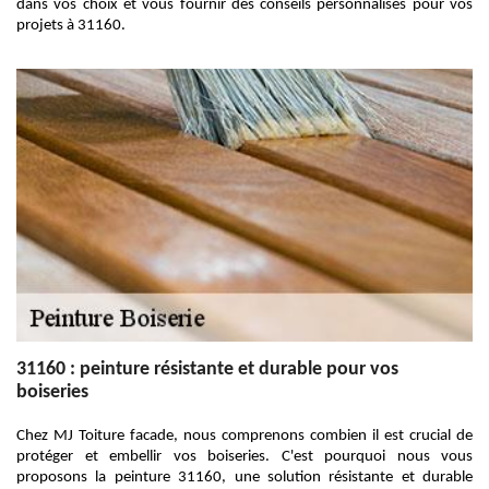
dans vos choix et vous fournir des conseils personnalisés pour vos
projets à 31160.
31160 : peinture résistante et durable pour vos
boiseries
Chez MJ Toiture facade, nous comprenons combien il est crucial de
protéger et embellir vos boiseries. C'est pourquoi nous vous
proposons la peinture 31160, une solution résistante et durable