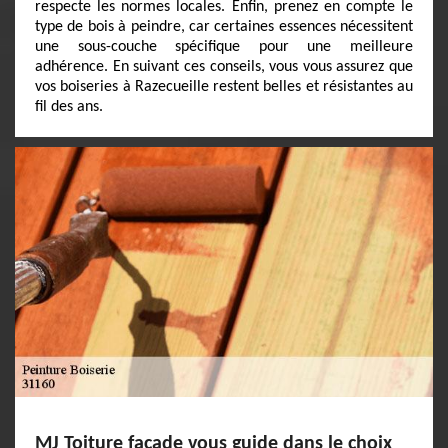
respecte les normes locales. Enfin, prenez en compte le
type de bois à peindre, car certaines essences nécessitent
une sous-couche spécifique pour une meilleure
adhérence. En suivant ces conseils, vous vous assurez que
vos boiseries à Razecueille restent belles et résistantes au
fil des ans.
MJ Toiture facade vous guide dans le choix