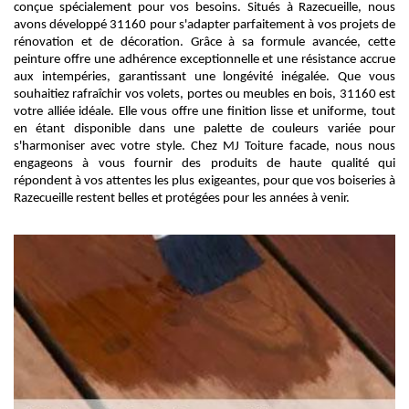
conçue spécialement pour vos besoins. Situés à Razecueille, nous
avons développé 31160 pour s'adapter parfaitement à vos projets de
rénovation et de décoration. Grâce à sa formule avancée, cette
peinture offre une adhérence exceptionnelle et une résistance accrue
aux intempéries, garantissant une longévité inégalée. Que vous
souhaitiez rafraîchir vos volets, portes ou meubles en bois, 31160 est
votre alliée idéale. Elle vous offre une finition lisse et uniforme, tout
en étant disponible dans une palette de couleurs variée pour
s'harmoniser avec votre style. Chez MJ Toiture facade, nous nous
engageons à vous fournir des produits de haute qualité qui
répondent à vos attentes les plus exigeantes, pour que vos boiseries à
Razecueille restent belles et protégées pour les années à venir.