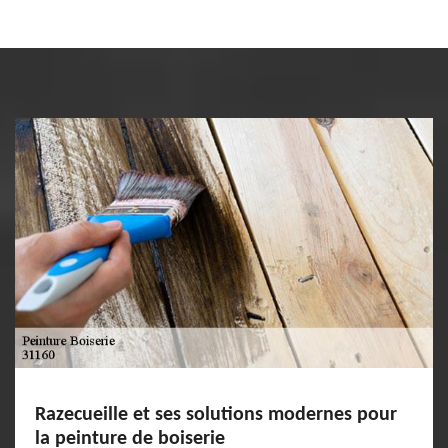
Razecueille et ses solutions modernes pour
la peinture de boiserie