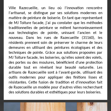
Ville Razecueille, un lieu où l'innovation rencontre
l'artisanat, se distingue par ses solutions modernes en
matière de peinture de boiserie. En tant que représentant
de MJ Toiture facade, j'ai pu constater que les méthodes
traditionnelles de peinture se mêlent harmonieusement
aux technologies de pointe, unissant l'ancien et le
nouveau. Dans les rues de Razecueille (31160), les
résidents prennent soin de préserver le charme de leurs
demeures en utilisant des peintures écologiques et des
techniques de pointe. Grâce aux solutions proposées par
MJ Toiture facade, les boiseries, qu'elles soient des volets,
des portes ou des moulures, bénéficient d'une protection
durable tout en révélant leur beauté naturelle. Les
artisans de Razecueille sont à l'avant-garde, utilisant des
outils modernes pour appliquer des finitions lisses et
résistantes. Cette fusion de tradition et d'innovation fait
de Razecueille un modèle pour d'autres villes recherchant
des solutions durables et esthétiques pour leurs boiseries.