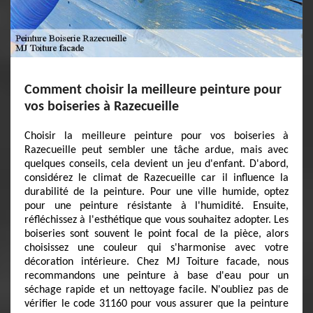
Comment choisir la meilleure peinture pour
vos boiseries à Razecueille
Choisir la meilleure peinture pour vos boiseries à
Razecueille peut sembler une tâche ardue, mais avec
quelques conseils, cela devient un jeu d'enfant. D'abord,
considérez le climat de Razecueille car il influence la
durabilité de la peinture. Pour une ville humide, optez
pour une peinture résistante à l'humidité. Ensuite,
réfléchissez à l'esthétique que vous souhaitez adopter. Les
boiseries sont souvent le point focal de la pièce, alors
choisissez une couleur qui s'harmonise avec votre
décoration intérieure. Chez MJ Toiture facade, nous
recommandons une peinture à base d'eau pour un
séchage rapide et un nettoyage facile. N'oubliez pas de
vérifier le code 31160 pour vous assurer que la peinture