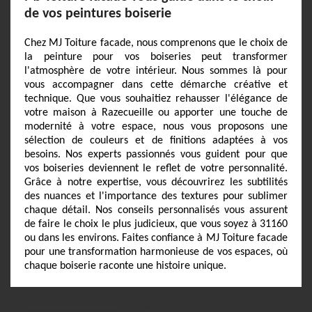
de vos peintures boiserie
Chez MJ Toiture facade, nous comprenons que le choix de
la peinture pour vos boiseries peut transformer
l'atmosphère de votre intérieur. Nous sommes là pour
vous accompagner dans cette démarche créative et
technique. Que vous souhaitiez rehausser l'élégance de
votre maison à Razecueille ou apporter une touche de
modernité à votre espace, nous vous proposons une
sélection de couleurs et de finitions adaptées à vos
besoins. Nos experts passionnés vous guident pour que
vos boiseries deviennent le reflet de votre personnalité.
Grâce à notre expertise, vous découvrirez les subtilités
des nuances et l'importance des textures pour sublimer
chaque détail. Nos conseils personnalisés vous assurent
de faire le choix le plus judicieux, que vous soyez à 31160
ou dans les environs. Faites confiance à MJ Toiture facade
pour une transformation harmonieuse de vos espaces, où
chaque boiserie raconte une histoire unique.