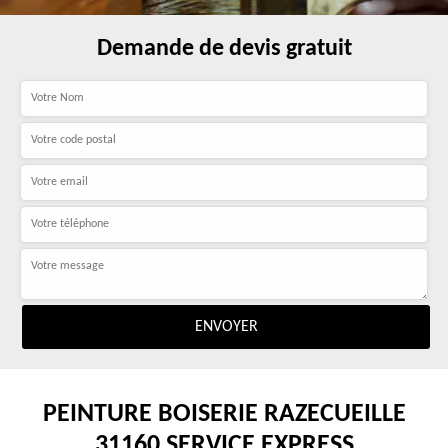
Demande de devis gratuit
PEINTURE BOISERIE RAZECUEILLE
31160 SERVICE EXPRESS