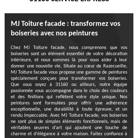
MJ Toiture facade : transformez vos
boiseries avec nos peintures
Chez MJ Toiture facade, nous comprenons que vos
boiseries sont un élément essentiel de votre décoration
intérieure, et nous sommes là pour vous aider à leur
donner une nouvelle vie. Située au cœur de Razecueille,
MJ Toiture facade vous propose une gamme de peintures
spécialement conçues pour transformer vos boiseries.
Que vous soyez à 31160 ou ailleurs, notre équipe
passionnée vous accompagne dans le choix des couleurs
et des finitions qui reflètent votre style unique. Nos
peintures sont formulées pour offrir une adhérence
exceptionnelle, une durabilité à toute épreuve, et un
rendu impeccable. Avec MJ Toiture facade, vos boiseries
ne sont plus de simples éléments fonctionnels, mais de
véritables œuvres d'art qui ajoutent une touche de
charme et d'élégance à votre maison. Faites confiance à