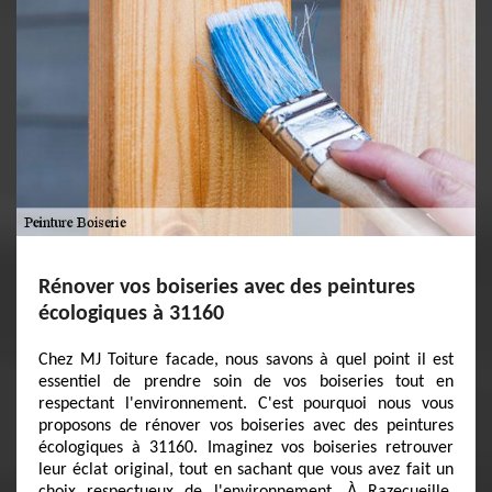
Rénover vos boiseries avec des peintures
écologiques à 31160
Chez MJ Toiture facade, nous savons à quel point il est
essentiel de prendre soin de vos boiseries tout en
respectant l'environnement. C'est pourquoi nous vous
proposons de rénover vos boiseries avec des peintures
écologiques à 31160. Imaginez vos boiseries retrouver
leur éclat original, tout en sachant que vous avez fait un