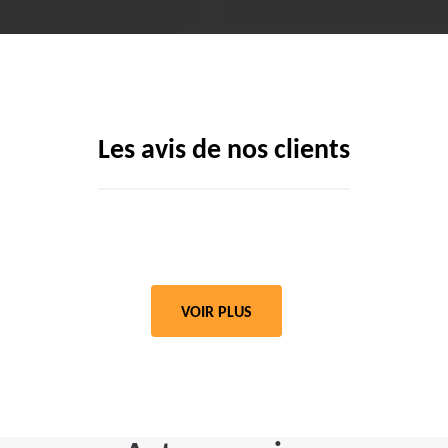
Les avis de nos clients
VOIR PLUS