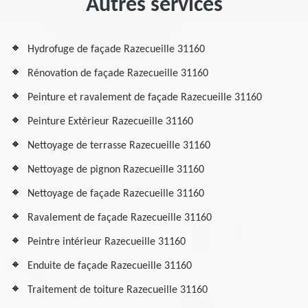
Autres services
Hydrofuge de façade Razecueille 31160
Rénovation de façade Razecueille 31160
Peinture et ravalement de façade Razecueille 31160
Peinture Extérieur Razecueille 31160
Nettoyage de terrasse Razecueille 31160
Nettoyage de pignon Razecueille 31160
Nettoyage de façade Razecueille 31160
Ravalement de façade Razecueille 31160
Peintre intérieur Razecueille 31160
Enduite de façade Razecueille 31160
Traitement de toiture Razecueille 31160