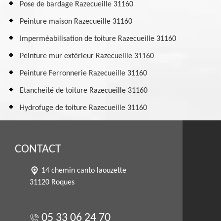
Pose de bardage Razecueille 31160
Peinture maison Razecueille 31160
Imperméabilisation de toiture Razecueille 31160
Peinture mur extérieur Razecueille 31160
Peinture Ferronnerie Razecueille 31160
Etancheité de toiture Razecueille 31160
Hydrofuge de toiture Razecueille 31160
CONTACT
14 chemin canto laouzette
31120 Roques
05 33 06 24 70