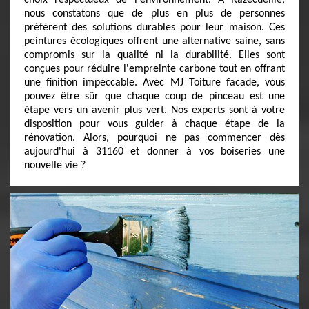
choix respectueux de l'environnement. À Razecueille,
nous constatons que de plus en plus de personnes
préfèrent des solutions durables pour leur maison. Ces
peintures écologiques offrent une alternative saine, sans
compromis sur la qualité ni la durabilité. Elles sont
conçues pour réduire l'empreinte carbone tout en offrant
une finition impeccable. Avec MJ Toiture facade, vous
pouvez être sûr que chaque coup de pinceau est une
étape vers un avenir plus vert. Nos experts sont à votre
disposition pour vous guider à chaque étape de la
rénovation. Alors, pourquoi ne pas commencer dès
aujourd'hui à 31160 et donner à vos boiseries une
nouvelle vie ?