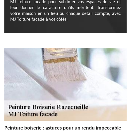
MJ Toiture facade pour sublimer vos espaces de vie et
leur donner le caractère qu'ils méritent. Transformez
votre maison en un lieu où chaque détail compte, avec
MJ Toiture facade à vos côtés.
Peinture boiserie : astuces pour un rendu impeccable