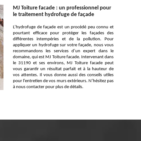
MJ Toiture facade : un professionnel pour
le traitement hydrofuge de façade
L’hydrofuge de façade est un procédé peu connu et
pourtant efficace pour protéger les façades des
différentes intempéries et de la pollution. Pour
appliquer un hydrofuge sur votre façade, nous vous
recommandons les services d’un expert dans le
domaine, qui est MJ Toiture facade. Intervenant dans
le 31190 et ses environs, MJ Toiture facade peut
vous garantir un résultat parfait et à la hauteur de
vos attentes. Il vous donne aussi des conseils utiles
pour l’entretien de vos murs extérieurs. N’hésitez pas
à nous contacter pour plus de détails.