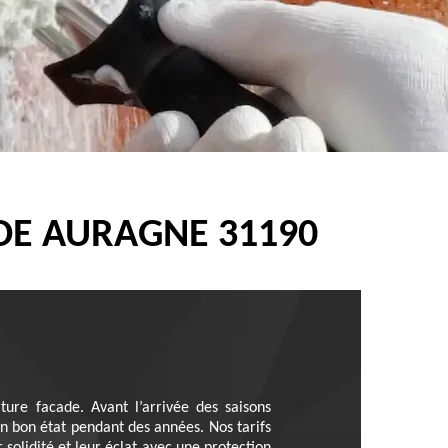
DE AURAGNE 31190
ture facade. Avant l’arrivée des saisons
en bon état pendant des années. Nos tarifs