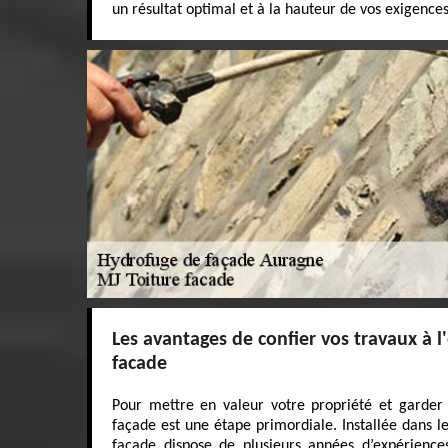
un résultat optimal et à la hauteur de vos exigences
Les avantages de confier vos travaux à l
facade
Pour mettre en valeur votre propriété et garder s
façade est une étape primordiale. Installée dans le
facade dispose de plusieurs années d’expérienc