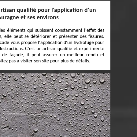
rtisan qualifié pour l'application d'un
Auragne et ses environs
es éléments qui subissent constamment l'effet des
, elle peut se détériorer et présenter des fissures.
acade vous propose l'application d'un hydrofuge pour
estructions. C'est un artisan qualifié et expérimenté
 de façade, il peut assurer un meilleur rendu et
tez pas à visiter son site pour plus de détails.