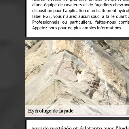
d’une équipe de ravaleurs et de façadiers chevronn
disposition pour l’application d’un traitement hydro
label RGE, vous n’aurez aucun souci à faire quant à
Professionnels ou particuliers, faites-nous conf
Appelez-nous pour de plus amples informations.