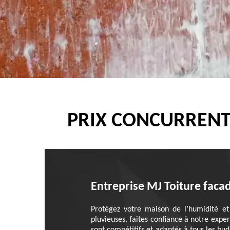
PRIX CONCURRENT
Entreprise MJ Toiture faca
Protégez votre maison de l’humidité et 
pluvieuses, faites confiance à notre expe