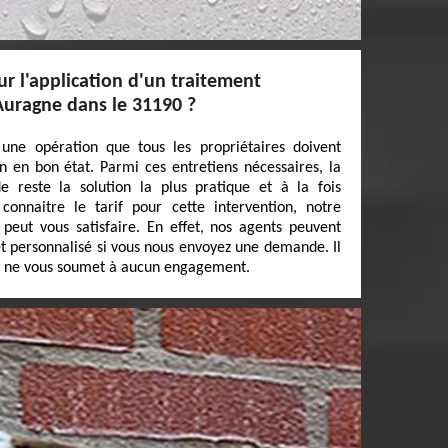
r l'application d'un traitement
Auragne dans le 31190 ?
 une opération que tous les propriétaires doivent
 en bon état. Parmi ces entretiens nécessaires, la
 reste la solution la plus pratique et à la fois
onnaitre le tarif pour cette intervention, notre
peut vous satisfaire. En effet, nos agents peuvent
 et personnalisé si vous nous envoyez une demande. Il
et ne vous soumet à aucun engagement.