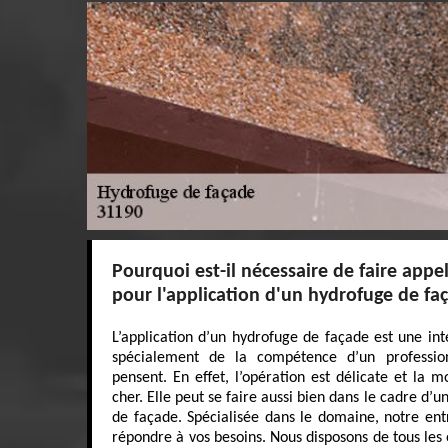
Pourquoi est-il nécessaire de faire appe
pour l'application d'un hydrofuge de fa
L’application d’un hydrofuge de façade est une inte
spécialement de la compétence d’un professio
pensent. En effet, l’opération est délicate et la 
cher. Elle peut se faire aussi bien dans le cadre d’
de façade. Spécialisée dans le domaine, notre ent
répondre à vos besoins. Nous disposons de tous les 