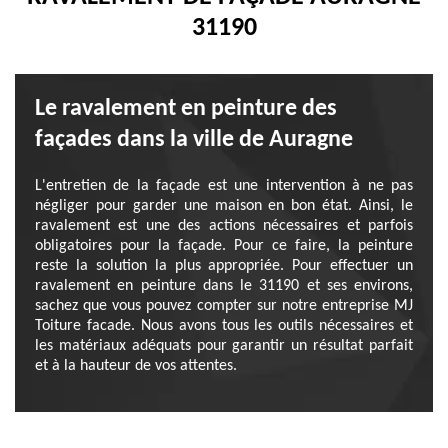
31190
Le ravalement en peinture des
façades dans la ville de Auragne
L'entretien de la façade est une intervention à ne pas
négliger pour garder une maison en bon état. Ainsi, le
ravalement est une des actions nécessaires et parfois
obligatoires pour la façade. Pour ce faire, la peinture
reste la solution la plus appropriée. Pour effectuer un
ravalement en peinture dans le 31190 et ses environs,
sachez que vous pouvez compter sur notre entreprise MJ
Toiture facade. Nous avons tous les outils nécessaires et
les matériaux adéquats pour garantir un résultat parfait
et à la hauteur de vos attentes.