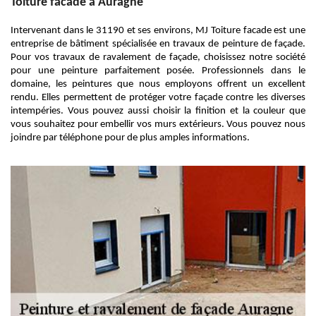
Toiture facade à Auragne
Intervenant dans le 31190 et ses environs, MJ Toiture facade est une
entreprise de bâtiment spécialisée en travaux de peinture de façade.
Pour vos travaux de ravalement de façade, choisissez notre société
pour une peinture parfaitement posée. Professionnels dans le
domaine, les peintures que nous employons offrent un excellent
rendu. Elles permettent de protéger votre façade contre les diverses
intempéries. Vous pouvez aussi choisir la finition et la couleur que
vous souhaitez pour embellir vos murs extérieurs. Vous pouvez nous
joindre par téléphone pour de plus amples informations.