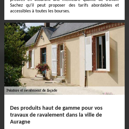
Sachez qu'il peut proposer des tarifs abordables et
accessibles à toutes les bourses.
Des produits haut de gamme pour vos
travaux de ravalement dans la ville de
Auragne