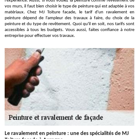
l'expérience. Aussi, si vous voulez la peinture comme revêtement de
vos murs, il faut bien choisir le type de peinture qui est adaptée à vos
matériaux. Chez MJ Toiture facade, le tarif d'un ravalement en
peinture dépend de l'ampleur des travaux à faire, du choix de la
peinture et du type de revêtement. Quoi qu'il en soit, nos tarifs sont
accessibles à tous les budgets. Vous aussi, faites confiance à notre
entreprise pour effectuer vos travaux.
Le ravalement en peinture : une des spécialités de MJ