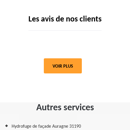
Les avis de nos clients
VOIR PLUS
Autres services
Hydrofuge de façade Auragne 31190