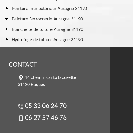
Peinture mur extérieur Auragne 31190
Peinture Ferronnerie Auragne 31190
Etancheité de toiture Auragne 31190
Hydrofuge de toiture Auragne 31190
CONTACT
14 chemin canto laouzette
31120 Roques
05 33 06 24 70
06 27 57 46 76