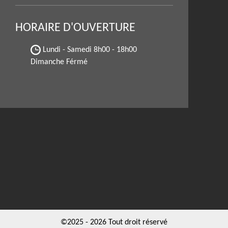
HORAIRE D'OUVERTURE
Lundi - Samedi
8h00 - 18h00
Dimanche Férmé
©2025 - 2026 Tout droit réservé