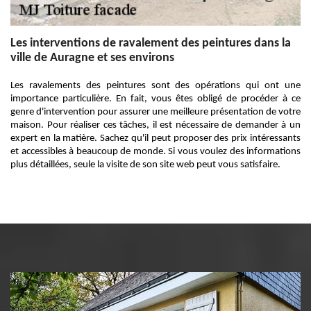
Les interventions de ravalement des peintures dans la
ville de Auragne et ses environs
Les ravalements des peintures sont des opérations qui ont une
importance particulière. En fait, vous êtes obligé de procéder à ce
genre d'intervention pour assurer une meilleure présentation de votre
maison. Pour réaliser ces tâches, il est nécessaire de demander à un
expert en la matière. Sachez qu'il peut proposer des prix intéressants
et accessibles à beaucoup de monde. Si vous voulez des informations
plus détaillées, seule la visite de son site web peut vous satisfaire.