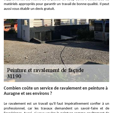
matériels appropriés pour garantir un travail de bonne qualité. Il peut
aussi vous établir un devis gratuit.
Combien coûte un service de ravalement en peinture à
Auragne et ses environs ?
Le ravalement est un travail qu'il faut impérativement confier à un
professionnel, car les travaux demandent un savoir-faire et de