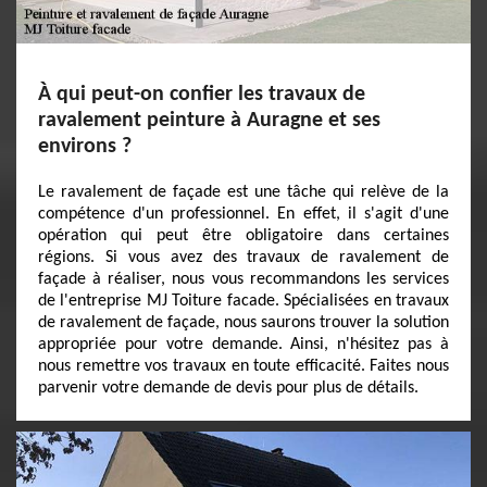
À qui peut-on confier les travaux de
ravalement peinture à Auragne et ses
environs ?
Le ravalement de façade est une tâche qui relève de la
compétence d'un professionnel. En effet, il s'agit d'une
opération qui peut être obligatoire dans certaines
régions. Si vous avez des travaux de ravalement de
façade à réaliser, nous vous recommandons les services
de l'entreprise MJ Toiture facade. Spécialisées en travaux
de ravalement de façade, nous saurons trouver la solution
appropriée pour votre demande. Ainsi, n'hésitez pas à
nous remettre vos travaux en toute efficacité. Faites nous
parvenir votre demande de devis pour plus de détails.