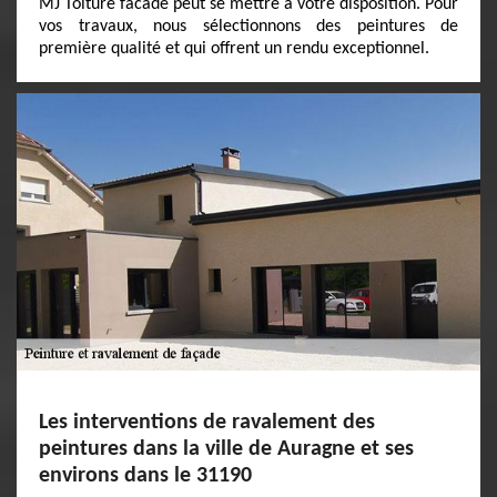
MJ Toiture facade peut se mettre à votre disposition. Pour
vos travaux, nous sélectionnons des peintures de
première qualité et qui offrent un rendu exceptionnel.
Les interventions de ravalement des
peintures dans la ville de Auragne et ses
environs dans le 31190