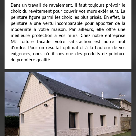
Dans un travail de ravalement, il faut toujours prévoir le
choix du revêtement pour couvrir vos murs extérieurs. La
peinture figure parmi les choix les plus prisés. En effet, la
peinture a une vertu incomparable pour apporter de la
modernité à votre maison. Par ailleurs, elle offre une
meilleure protection à vos murs. Chez notre entreprise
MJ Toiture facade, votre satisfaction est notre mot
d'ordre. Pour un résultat optimal et à la hauteur de vos
exigences, nous n'utilisons que des produits de peinture
de première qualité.