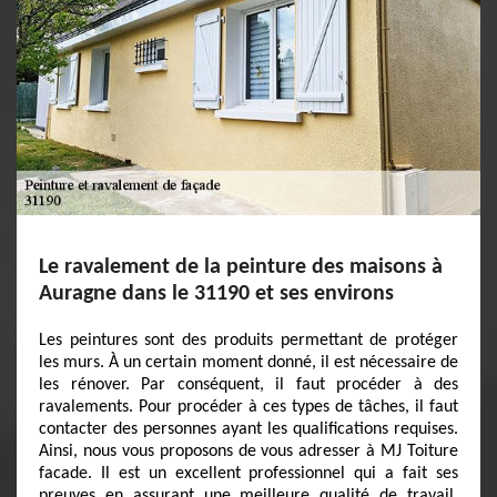
Le ravalement de la peinture des maisons à
Auragne dans le 31190 et ses environs
Les peintures sont des produits permettant de protéger
les murs. À un certain moment donné, il est nécessaire de
les rénover. Par conséquent, il faut procéder à des
ravalements. Pour procéder à ces types de tâches, il faut
contacter des personnes ayant les qualifications requises.
Ainsi, nous vous proposons de vous adresser à MJ Toiture
facade. Il est un excellent professionnel qui a fait ses
preuves en assurant une meilleure qualité de travail.