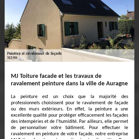
MJ Toiture facade et les travaux de
ravalement peinture dans la ville de Auragne
La peinture est un choix que la majorité des
professionnels choisissent pour le ravalement de façade
ou des murs extérieurs. En effet, la peinture a une
excellente qualité pour protéger efficacement les façades
des intempéries et de l'humidité. Par ailleurs, elle permet
de personnaliser votre bâtiment. Pour effectuer le
ravalement en peinture de votre façade, notre entreprise