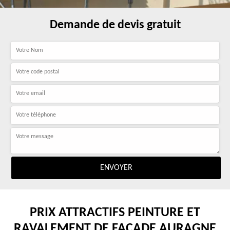
Demande de devis gratuit
PRIX ATTRACTIFS PEINTURE ET
RAVALEMENT DE FAÇADE AURAGNE