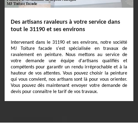
Des artisans ravaleurs à votre service dans
tout le 31190 et ses environs
Intervenant dans le 31190 et ses environs, notre société
MJ Toiture facade s'est spécialisée en travaux de
ravalement en peinture. Nous mettons au service de
votre demande une équipe d'artisans qualifiés et
compétents pour garantir un rendu irréprochable et à la
hauteur de vos attentes. Vous pouvez choisir la peinture
qui vous convient, nos artisans sont là pour vous orienter.
Vous pouvez dès maintenant envoyer votre demande de
devis pour connaître le tarif de vos travaux.