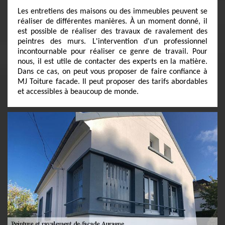
Les entretiens des maisons ou des immeubles peuvent se
réaliser de différentes manières. À un moment donné, il
est possible de réaliser des travaux de ravalement des
peintres des murs. L'intervention d'un professionnel
incontournable pour réaliser ce genre de travail. Pour
nous, il est utile de contacter des experts en la matière.
Dans ce cas, on peut vous proposer de faire confiance à
MJ Toiture facade. Il peut proposer des tarifs abordables
et accessibles à beaucoup de monde.