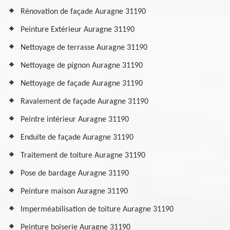
Rénovation de façade Auragne 31190
Peinture Extérieur Auragne 31190
Nettoyage de terrasse Auragne 31190
Nettoyage de pignon Auragne 31190
Nettoyage de façade Auragne 31190
Ravalement de façade Auragne 31190
Peintre intérieur Auragne 31190
Enduite de façade Auragne 31190
Traitement de toiture Auragne 31190
Pose de bardage Auragne 31190
Peinture maison Auragne 31190
Imperméabilisation de toiture Auragne 31190
Peinture boiserie Auragne 31190