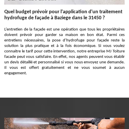
Quel budget prévoir pour l'application d'un traitement
hydrofuge de façade à Baziege dans le 31450 ?
L’entretien de la façade est une opération que tous les propriétaires
doivent prévoir pour garder sa maison en bon état. Parmi ces
entretiens nécessaires, la pose d’hydrofuge pour façade reste la
solution la plus pratique et à la fois économique. Si vous voulez
connaitre le tarif pour cette intervention, notre entreprise MJ Toiture
facade peut vous satisfaire. En effet, nos agents peuvent vous établir
un devis détaillé et personnalisé si vous nous envoyez une demande.
Il vous est offert gratuitement et ne vous soumet à aucun
engagement.