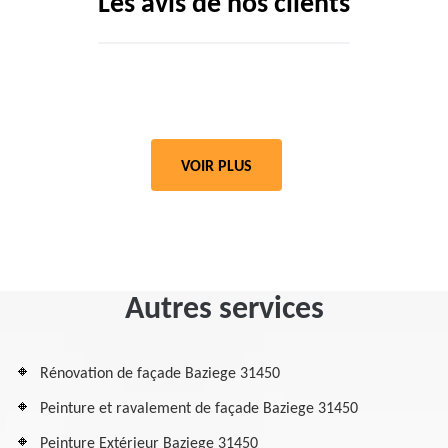
Les avis de nos clients
VOIR PLUS
Autres services
Rénovation de façade Baziege 31450
Peinture et ravalement de façade Baziege 31450
Peinture Extérieur Baziege 31450