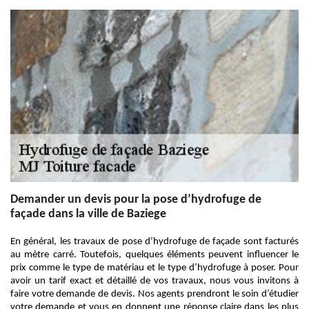
Demander un devis pour la pose d’hydrofuge de
façade dans la ville de Baziege
En général, les travaux de pose d’hydrofuge de façade sont facturés
au mètre carré. Toutefois, quelques éléments peuvent influencer le
prix comme le type de matériau et le type d’hydrofuge à poser. Pour
avoir un tarif exact et détaillé de vos travaux, nous vous invitons à
faire votre demande de devis. Nos agents prendront le soin d’étudier
votre demande et vous en donnent une réponse claire dans les plus