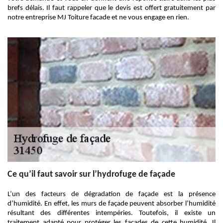
brefs délais. Il faut rappeler que le devis est offert gratuitement par
notre entreprise MJ Toiture facade et ne vous engage en rien.
Ce qu’il faut savoir sur l’hydrofuge de façade
L’un des facteurs de dégradation de façade est la présence
d’humidité. En effet, les murs de façade peuvent absorber l’humidité
résultant des différentes intempéries. Toutefois, il existe un
traitement adapté pour protéger les façades de cette humidité. Il