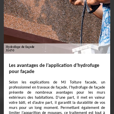
Les avantages de l’application d’hydrofuge
pour façade
Selon les explications de MJ Toiture facade, un
professionnel en travaux de façade, l’hydrofuge de façade
présente de nombreux avantages pour les murs
extérieurs des habitations. D’une part, il met en valeur
votre bâti, et d’autre part, il garantit la durabilité de vos
murs pour un long moment. Permettant également de
limiter l’apparition de mousses, ce traitement est tout à