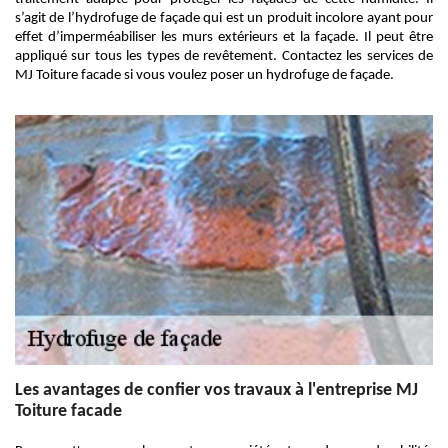
s’agit de l’hydrofuge de façade qui est un produit incolore ayant pour
effet d’imperméabiliser les murs extérieurs et la façade. Il peut être
appliqué sur tous les types de revêtement. Contactez les services de
MJ Toiture facade si vous voulez poser un hydrofuge de façade.
Les avantages de confier vos travaux à l'entreprise MJ
Toiture facade