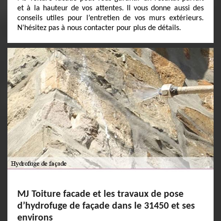
et à la hauteur de vos attentes. Il vous donne aussi des
conseils utiles pour l’entretien de vos murs extérieurs.
N’hésitez pas à nous contacter pour plus de détails.
MJ Toiture facade et les travaux de pose
d’hydrofuge de façade dans le 31450 et ses
environs