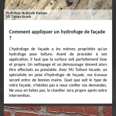
Comment appliquer un hydrofuge de façade
?
L’hydrofuge de façade a les mêmes propriétés qu’un
hydrofuge pour toiture. Avant de procéder à son
application, il faut que la surface soit parfaitement lisse
et propre. Un nettoyage et un démoussage doivent alors
être effectués au préalable. Avec MJ Toiture facade, un
spécialiste en pose d’hydrofuge de façade, vos travaux
seront entre de bonnes mains. Quel que soit le type de
votre façade, n’hésitez pas à nous confier vos demandes.
Ne vous en faites pas, le chantier sera propre après notre
intervention.