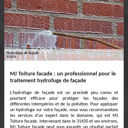
MJ Toiture facade : un professionnel pour le
traitement hydrofuge de façade
L’hydrofuge de façade est un procédé peu connu et
pourtant efficace pour protéger les façades des
différentes intempéries et de la pollution. Pour appliquer
un hydrofuge sur votre façade, nous vous recommandons
les services d’un expert dans le domaine, qui est MJ
Toiture facade. Intervenant dans le 31450 et ses environs,
MJ Toiture facade peut vous garantir un résultat parfait