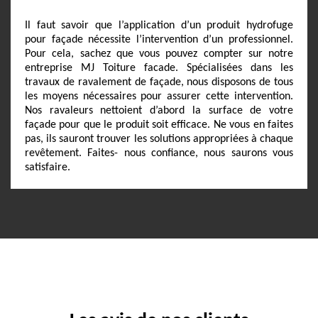
Il faut savoir que l’application d’un produit hydrofuge
pour façade nécessite l’intervention d’un professionnel.
Pour cela, sachez que vous pouvez compter sur notre
entreprise MJ Toiture facade. Spécialisées dans les
travaux de ravalement de façade, nous disposons de tous
les moyens nécessaires pour assurer cette intervention.
Nos ravaleurs nettoient d’abord la surface de votre
façade pour que le produit soit efficace. Ne vous en faites
pas, ils sauront trouver les solutions appropriées à chaque
revêtement. Faites- nous confiance, nous saurons vous
satisfaire.