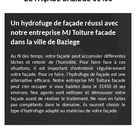
Un hydrofuge de façade réussi avec
notre entreprise MJ Toiture facade
dans la ville de Baziege
Au fil des temps, votre façade peut accumuler différentes
tâches et retenir de l’humidité. Pour faire face à ces
situations, il est important d’entretenir régulièrement
votre façade. Pour ce faire, l’hydrofuge de façade est une
alternative efficace. Notre entreprise MJ Toiture facade
peut s’en occuper si vous habitez dans le 31450 et ses
environs. Nos agents vont nettoyer et démousser votre
façade avant de réaliser le traitement. Ne vous en faites
pas compétents dans le domaine, ils sauront choisir le
type d’hydrofuge adapté au matériau de votre façade.