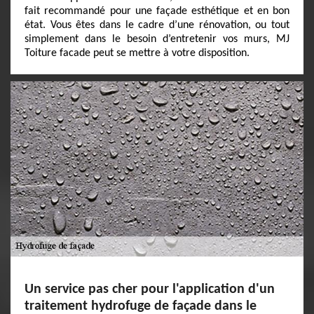
fait recommandé pour une façade esthétique et en bon
état. Vous êtes dans le cadre d’une rénovation, ou tout
simplement dans le besoin d’entretenir vos murs, MJ
Toiture facade peut se mettre à votre disposition.
Un service pas cher pour l'application d'un
traitement hydrofuge de façade dans le