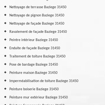
Nettoyage de terrasse Baziege 31450
Nettoyage de pignon Baziege 31450
Nettoyage de façade Baziege 31450
Ravalement de façade Baziege 31450
Peintre intérieur Baziege 31450
Enduite de façade Baziege 31450
Traitement de toiture Baziege 31450
Pose de bardage Baziege 31450
Peinture maison Baziege 31450
Imperméabilisation de toiture Baziege 31450
Peinture boiserie Baziege 31450
Peinture mur extérieur Baziege 31450