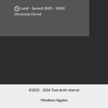
Lundi - Samedi
8h00 - 18h00
Dimanche Férmé
©2025 - 2026 Tout droit réservé
Mentions légales