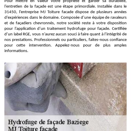
Pour mettre en valeur votre propriété et garder sa durabilité,
l’entretien de la façade est une étape primordiale. Installée dans le
31450, l’entreprise MJ Toiture facade dispose de plusieurs années
d’expériences dans le domaine. Composée d’une équipe de ravaleurs
et de façadiers chevronnés, notre société reste à votre disposition
pour l’application d’un traitement hydrofuge pour façade. Certifiée
d’un label RGE, vous n’aurez aucun souci à faire quant à l’intégrité de
nos prestations. Professionnels ou particuliers, faites-nous confiance
pour cette intervention. Appelez-nous pour de plus amples
informations.