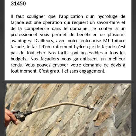
31450
Il faut souligner que l’application d’un hydrofuge de
façade est une opération qui requiert un savoir-faire et
de la compétence dans le domaine. Le confier à un
professionnel vous permet de bénéficier de plusieurs
avantages. D’ailleurs, avec notre entreprise MJ Toiture
facade, le tarif d’un traitement hydrofuge de façade n’est
pas du tout cher. Nos tarifs sont accessibles à tous les
budgets. Nos façadiers vous garantissent un meilleur
rendu. Vous pouvez envoyer votre demande de devis à
tout moment. C’est gratuit et sans engagement.