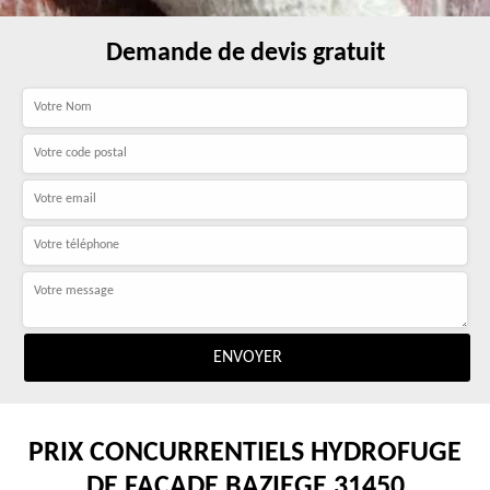
Demande de devis gratuit
PRIX CONCURRENTIELS HYDROFUGE
DE FAÇADE BAZIEGE 31450