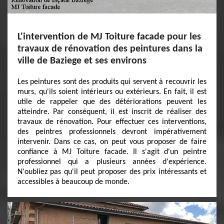
L'intervention de MJ Toiture facade pour les
travaux de rénovation des peintures dans la
ville de Baziege et ses environs
Les peintures sont des produits qui servent à recouvrir les
murs, qu'ils soient intérieurs ou extérieurs. En fait, il est
utile de rappeler que des détériorations peuvent les
atteindre. Par conséquent, il est inscrit de réaliser des
travaux de rénovation. Pour effectuer ces interventions,
des peintres professionnels devront impérativement
intervenir. Dans ce cas, on peut vous proposer de faire
confiance à MJ Toiture facade. Il s'agit d'un peintre
professionnel qui a plusieurs années d'expérience.
N'oubliez pas qu'il peut proposer des prix intéressants et
accessibles à beaucoup de monde.