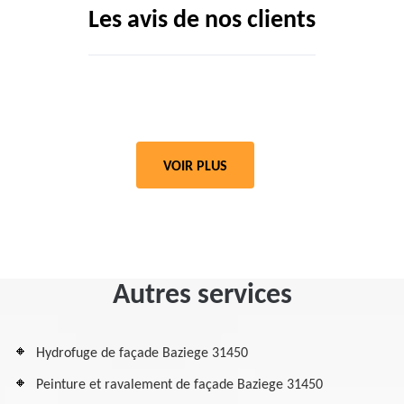
Les avis de nos clients
VOIR PLUS
Autres services
Hydrofuge de façade Baziege 31450
Peinture et ravalement de façade Baziege 31450