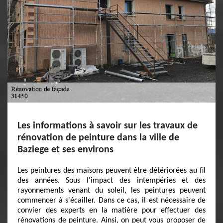
Les informations à savoir sur les travaux de
rénovation de peinture dans la ville de
Baziege et ses environs
Les peintures des maisons peuvent être détériorées au fil
des années. Sous l'impact des intempéries et des
rayonnements venant du soleil, les peintures peuvent
commencer à s'écailler. Dans ce cas, il est nécessaire de
convier des experts en la matière pour effectuer des
rénovations de peinture. Ainsi, on peut vous proposer de