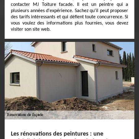
contacter MJ Toiture facade. Il est un peintre qui a
plusieurs années d'expérience. Sachez qu'il peut proposer
des tarifs intéressants et qui défient toute concurrence. Si
vous voulez des informations plus fournies, vous devez
visiter son site web.
Les rénovations des peintures : une