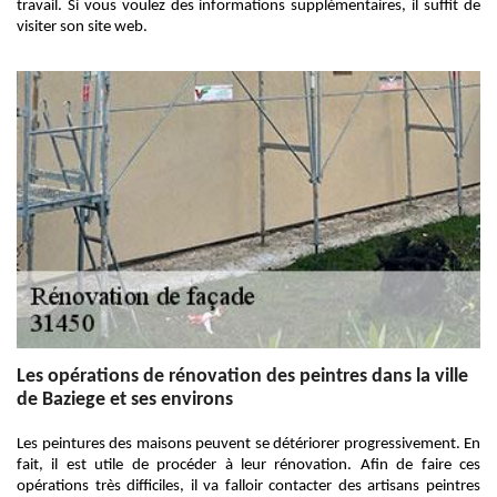
travail. Si vous voulez des informations supplémentaires, il suffit de
visiter son site web.
Les opérations de rénovation des peintres dans la ville
de Baziege et ses environs
Les peintures des maisons peuvent se détériorer progressivement. En
fait, il est utile de procéder à leur rénovation. Afin de faire ces
opérations très difficiles, il va falloir contacter des artisans peintres