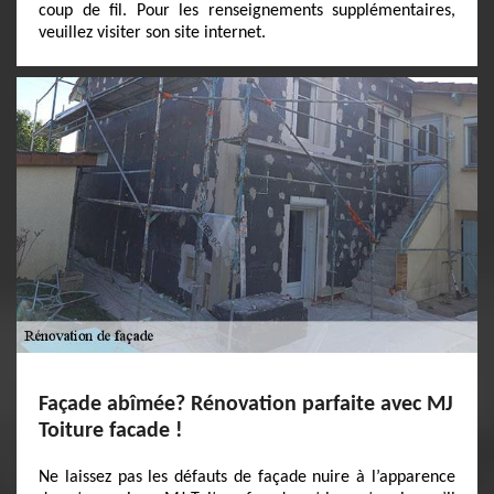
coup de fil. Pour les renseignements supplémentaires,
veuillez visiter son site internet.
Façade abîmée? Rénovation parfaite avec MJ
Toiture facade !
Ne laissez pas les défauts de façade nuire à l’apparence