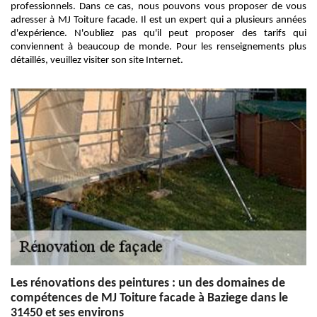
professionnels. Dans ce cas, nous pouvons vous proposer de vous
adresser à MJ Toiture facade. Il est un expert qui a plusieurs années
d'expérience. N'oubliez pas qu'il peut proposer des tarifs qui
conviennent à beaucoup de monde. Pour les renseignements plus
détaillés, veuillez visiter son site Internet.
Les rénovations des peintures : un des domaines de
compétences de MJ Toiture facade à Baziege dans le
31450 et ses environs