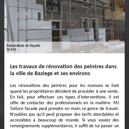
Les travaux de rénovation des peintres dans
la ville de Baziege et ses environs
Les rénovations des peintres pour les maisons se font
quand les propriétaires décident de procéder à une vente.
En fait, pour effectuer ces types d'interventions, il est
utile de contacter des professionnels en la matière. MJ
Toiture facade peut prendre en main ce genre de travail.
N'oubliez pas qu'il peut proposer des tarifs abordables et
accessibles à beaucoup de monde. Si vous voulez des
renseignements supplémentaires, il suffit de lui passer un