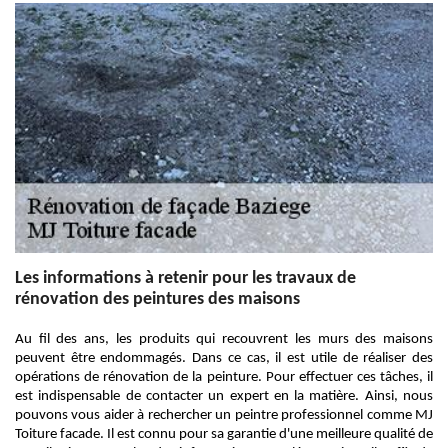
Les informations à retenir pour les travaux de
rénovation des peintures des maisons
Au fil des ans, les produits qui recouvrent les murs des maisons
peuvent être endommagés. Dans ce cas, il est utile de réaliser des
opérations de rénovation de la peinture. Pour effectuer ces tâches, il
est indispensable de contacter un expert en la matière. Ainsi, nous
pouvons vous aider à rechercher un peintre professionnel comme MJ
Toiture facade. Il est connu pour sa garantie d'une meilleure qualité de