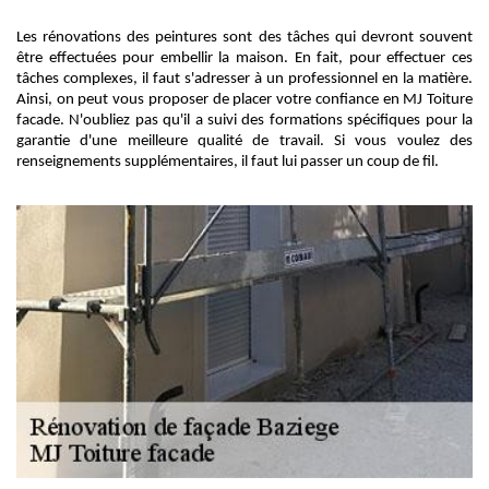
Les rénovations des peintures sont des tâches qui devront souvent
être effectuées pour embellir la maison. En fait, pour effectuer ces
tâches complexes, il faut s'adresser à un professionnel en la matière.
Ainsi, on peut vous proposer de placer votre confiance en MJ Toiture
facade. N'oubliez pas qu'il a suivi des formations spécifiques pour la
garantie d'une meilleure qualité de travail. Si vous voulez des
renseignements supplémentaires, il faut lui passer un coup de fil.