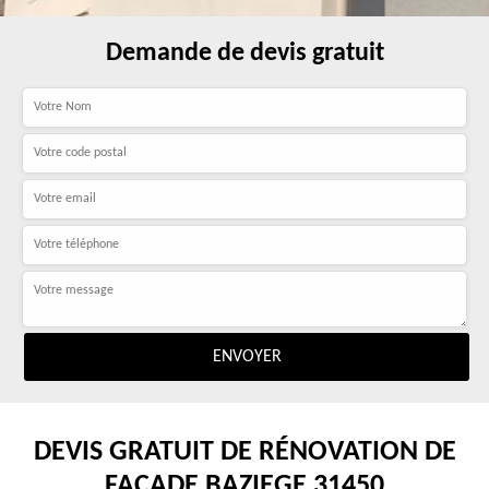
Demande de devis gratuit
DEVIS GRATUIT DE RÉNOVATION DE
FAÇADE BAZIEGE 31450