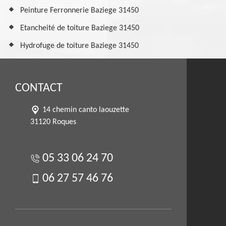
Peinture Ferronnerie Baziege 31450
Etancheité de toiture Baziege 31450
Hydrofuge de toiture Baziege 31450
CONTACT
14 chemin canto laouzette
31120 Roques
05 33 06 24 70
06 27 57 46 76