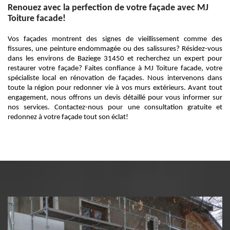
Renouez avec la perfection de votre façade avec MJ
Toiture facade!
Vos façades montrent des signes de vieillissement comme des
fissures, une peinture endommagée ou des salissures? Résidez-vous
dans les environs de Baziege 31450 et recherchez un expert pour
restaurer votre façade? Faites confiance à MJ Toiture facade, votre
spécialiste local en rénovation de façades. Nous intervenons dans
toute la région pour redonner vie à vos murs extérieurs. Avant tout
engagement, nous offrons un devis détaillé pour vous informer sur
nos services. Contactez-nous pour une consultation gratuite et
redonnez à votre façade tout son éclat!