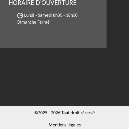
HORAIRE D'OUVERTURE
Lundi - Samedi
8h00 - 18h00
Dimanche Férmé
©2025 - 2026 Tout droit réservé
Mentions légales