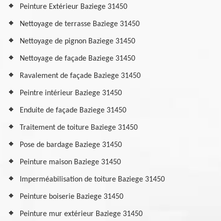
Peinture Extérieur Baziege 31450
Nettoyage de terrasse Baziege 31450
Nettoyage de pignon Baziege 31450
Nettoyage de façade Baziege 31450
Ravalement de façade Baziege 31450
Peintre intérieur Baziege 31450
Enduite de façade Baziege 31450
Traitement de toiture Baziege 31450
Pose de bardage Baziege 31450
Peinture maison Baziege 31450
Imperméabilisation de toiture Baziege 31450
Peinture boiserie Baziege 31450
Peinture mur extérieur Baziege 31450