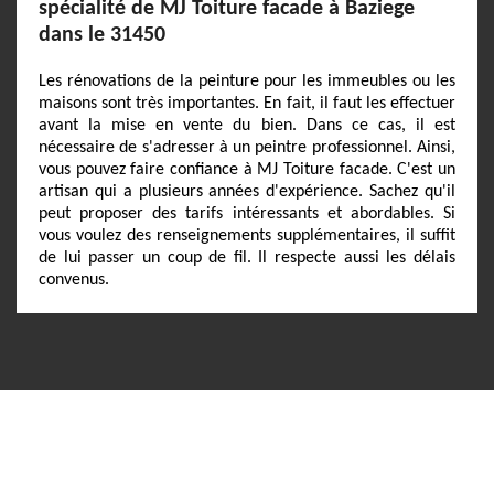
spécialité de MJ Toiture facade à Baziege
dans le 31450
Les rénovations de la peinture pour les immeubles ou les
maisons sont très importantes. En fait, il faut les effectuer
avant la mise en vente du bien. Dans ce cas, il est
nécessaire de s'adresser à un peintre professionnel. Ainsi,
vous pouvez faire confiance à MJ Toiture facade. C'est un
artisan qui a plusieurs années d'expérience. Sachez qu'il
peut proposer des tarifs intéressants et abordables. Si
vous voulez des renseignements supplémentaires, il suffit
de lui passer un coup de fil. Il respecte aussi les délais
convenus.