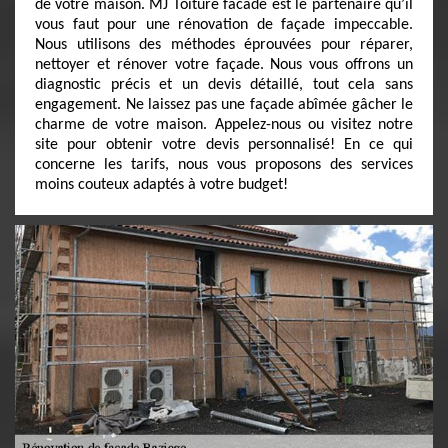
de votre maison. MJ Toiture facade est le partenaire qu’il
vous faut pour une rénovation de façade impeccable.
Nous utilisons des méthodes éprouvées pour réparer,
nettoyer et rénover votre façade. Nous vous offrons un
diagnostic précis et un devis détaillé, tout cela sans
engagement. Ne laissez pas une façade abîmée gâcher le
charme de votre maison. Appelez-nous ou visitez notre
site pour obtenir votre devis personnalisé! En ce qui
concerne les tarifs, nous vous proposons des services
moins couteux adaptés à votre budget!