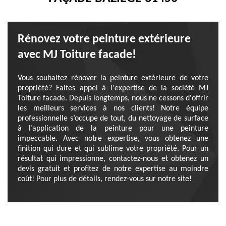
Rénovez votre peinture extérieure
avec MJ Toiture facade!
Vous souhaitez rénover la peinture extérieure de votre
propriété? Faites appel à l'expertise de la société MJ
Toiture facade. Depuis longtemps, nous ne cessons d'offrir
les meilleurs services à nos clients! Notre équipe
professionnelle s’occupe de tout, du nettoyage de surface
à l’application de la peinture pour une peinture
impeccable. Avec notre expertise, vous obtenez une
finition qui dure et qui sublime votre propriété. Pour un
résultat qui impressionne, contactez-nous et obtenez un
devis gratuit et profitez de notre expertise au moindre
coût! Pour plus de détails, rendez-vous sur notre site!