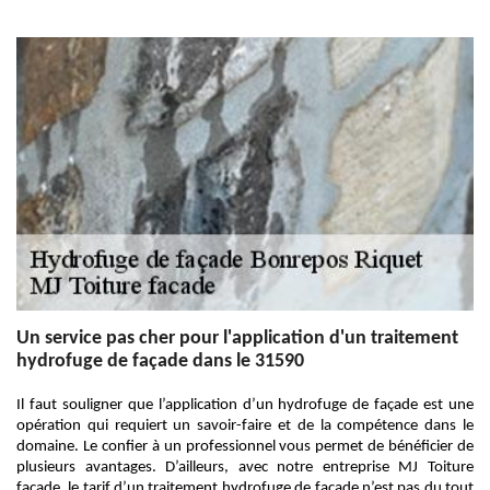
Un service pas cher pour l'application d'un traitement
hydrofuge de façade dans le 31590
Il faut souligner que l’application d’un hydrofuge de façade est une
opération qui requiert un savoir-faire et de la compétence dans le
domaine. Le confier à un professionnel vous permet de bénéficier de
plusieurs avantages. D’ailleurs, avec notre entreprise MJ Toiture
facade, le tarif d’un traitement hydrofuge de façade n’est pas du tout