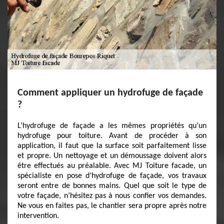
Comment appliquer un hydrofuge de façade
?
L’hydrofuge de façade a les mêmes propriétés qu’un
hydrofuge pour toiture. Avant de procéder à son
application, il faut que la surface soit parfaitement lisse
et propre. Un nettoyage et un démoussage doivent alors
être effectués au préalable. Avec MJ Toiture facade, un
spécialiste en pose d’hydrofuge de façade, vos travaux
seront entre de bonnes mains. Quel que soit le type de
votre façade, n’hésitez pas à nous confier vos demandes.
Ne vous en faites pas, le chantier sera propre après notre
intervention.