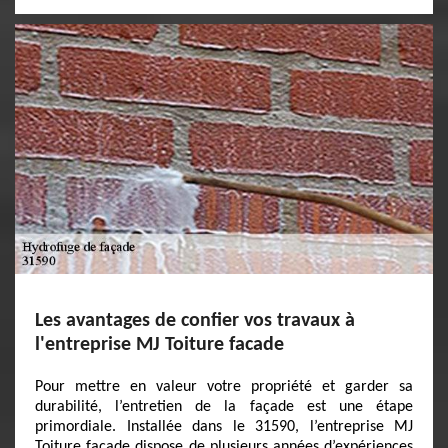
Les avantages de confier vos travaux à
l'entreprise MJ Toiture facade
Pour mettre en valeur votre propriété et garder sa
durabilité, l’entretien de la façade est une étape
primordiale. Installée dans le 31590, l’entreprise MJ
Toiture facade dispose de plusieurs années d’expériences