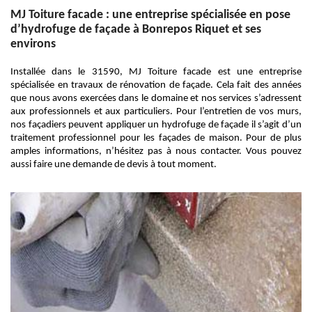
MJ Toiture facade : une entreprise spécialisée en pose
d’hydrofuge de façade à Bonrepos Riquet et ses
environs
Installée dans le 31590, MJ Toiture facade est une entreprise
spécialisée en travaux de rénovation de façade. Cela fait des années
que nous avons exercées dans le domaine et nos services s’adressent
aux professionnels et aux particuliers. Pour l’entretien de vos murs,
nos façadiers peuvent appliquer un hydrofuge de façade il s’agit d’un
traitement professionnel pour les façades de maison. Pour de plus
amples informations, n’hésitez pas à nous contacter. Vous pouvez
aussi faire une demande de devis à tout moment.