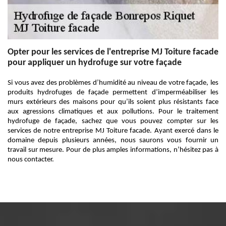
Opter pour les services de l'entreprise MJ Toiture facade
pour appliquer un hydrofuge sur votre façade
Si vous avez des problèmes d’humidité au niveau de votre façade, les
produits hydrofuges de façade permettent d’imperméabiliser les
murs extérieurs des maisons pour qu’ils soient plus résistants face
aux agressions climatiques et aux pollutions. Pour le traitement
hydrofuge de façade, sachez que vous pouvez compter sur les
services de notre entreprise MJ Toiture facade. Ayant exercé dans le
domaine depuis plusieurs années, nous saurons vous fournir un
travail sur mesure. Pour de plus amples informations, n’hésitez pas à
nous contacter.