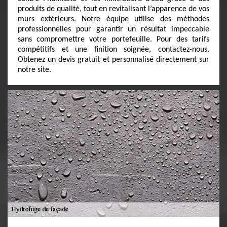
produits de qualité, tout en revitalisant l’apparence de vos
murs extérieurs. Notre équipe utilise des méthodes
professionnelles pour garantir un résultat impeccable
sans compromettre votre portefeuille. Pour des tarifs
compétitifs et une finition soignée, contactez-nous.
Obtenez un devis gratuit et personnalisé directement sur
notre site.