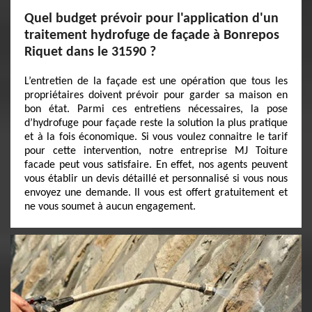
Quel budget prévoir pour l'application d'un
traitement hydrofuge de façade à Bonrepos
Riquet dans le 31590 ?
L’entretien de la façade est une opération que tous les
propriétaires doivent prévoir pour garder sa maison en
bon état. Parmi ces entretiens nécessaires, la pose
d’hydrofuge pour façade reste la solution la plus pratique
et à la fois économique. Si vous voulez connaitre le tarif
pour cette intervention, notre entreprise MJ Toiture
facade peut vous satisfaire. En effet, nos agents peuvent
vous établir un devis détaillé et personnalisé si vous nous
envoyez une demande. Il vous est offert gratuitement et
ne vous soumet à aucun engagement.