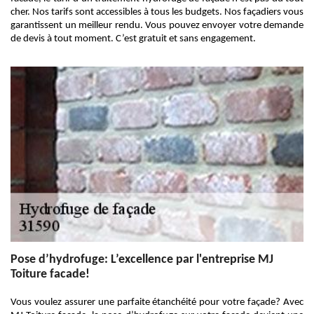
cher. Nos tarifs sont accessibles à tous les budgets. Nos façadiers vous
garantissent un meilleur rendu. Vous pouvez envoyer votre demande
de devis à tout moment. C’est gratuit et sans engagement.
Pose d’hydrofuge: L’excellence par l'entreprise MJ
Toiture facade!
Vous voulez assurer une parfaite étanchéité pour votre façade? Avec