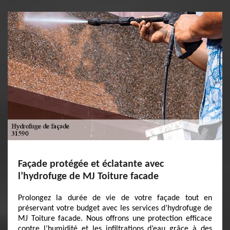
Façade protégée et éclatante avec
l’hydrofuge de MJ Toiture facade
Prolongez la durée de vie de votre façade tout en
préservant votre budget avec les services d’hydrofuge de
MJ Toiture facade. Nous offrons une protection efficace
contre l’humidité et les infiltrations d’eau grâce à des