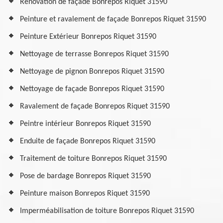
Rénovation de façade Bonrepos Riquet 31590
Peinture et ravalement de façade Bonrepos Riquet 31590
Peinture Extérieur Bonrepos Riquet 31590
Nettoyage de terrasse Bonrepos Riquet 31590
Nettoyage de pignon Bonrepos Riquet 31590
Nettoyage de façade Bonrepos Riquet 31590
Ravalement de façade Bonrepos Riquet 31590
Peintre intérieur Bonrepos Riquet 31590
Enduite de façade Bonrepos Riquet 31590
Traitement de toiture Bonrepos Riquet 31590
Pose de bardage Bonrepos Riquet 31590
Peinture maison Bonrepos Riquet 31590
Imperméabilisation de toiture Bonrepos Riquet 31590