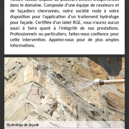
dans le domaine. Composée d’une équipe de ravaleurs et
de façadiers chevronnés, notre société reste à votre
disposition pour l’application d’un traitement hydrofuge
pour façade. Certifiée d’un label RGE, vous n’aurez aucun
souci à faire quant à l’intégrité de nos prestations.
Professionnels ou particuliers, faites-nous confiance pour
cette intervention. Appelez-nous pour de plus amples
informations.