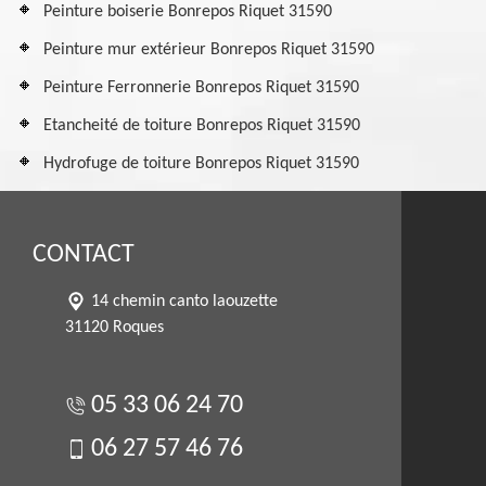
Peinture boiserie Bonrepos Riquet 31590
Peinture mur extérieur Bonrepos Riquet 31590
Peinture Ferronnerie Bonrepos Riquet 31590
Etancheité de toiture Bonrepos Riquet 31590
Hydrofuge de toiture Bonrepos Riquet 31590
CONTACT
14 chemin canto laouzette
31120 Roques
05 33 06 24 70
06 27 57 46 76