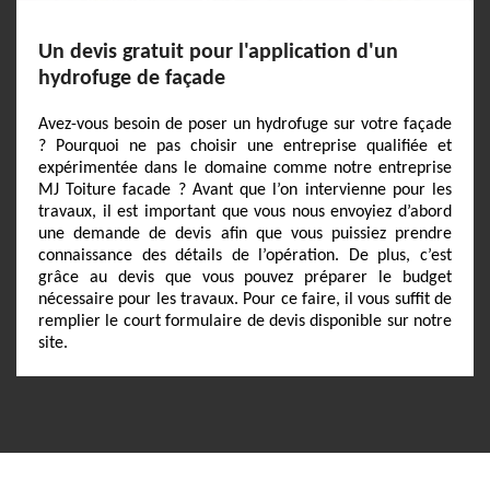
Un devis gratuit pour l'application d'un
hydrofuge de façade
Avez-vous besoin de poser un hydrofuge sur votre façade
? Pourquoi ne pas choisir une entreprise qualifiée et
expérimentée dans le domaine comme notre entreprise
MJ Toiture facade ? Avant que l’on intervienne pour les
travaux, il est important que vous nous envoyiez d’abord
une demande de devis afin que vous puissiez prendre
connaissance des détails de l’opération. De plus, c’est
grâce au devis que vous pouvez préparer le budget
nécessaire pour les travaux. Pour ce faire, il vous suffit de
remplier le court formulaire de devis disponible sur notre
site.