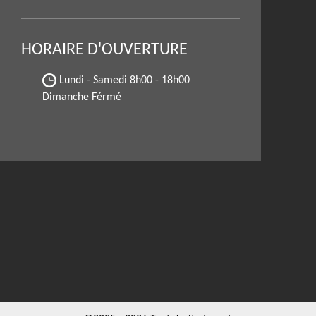
HORAIRE D'OUVERTURE
Lundi - Samedi
8h00 - 18h00
Dimanche Férmé