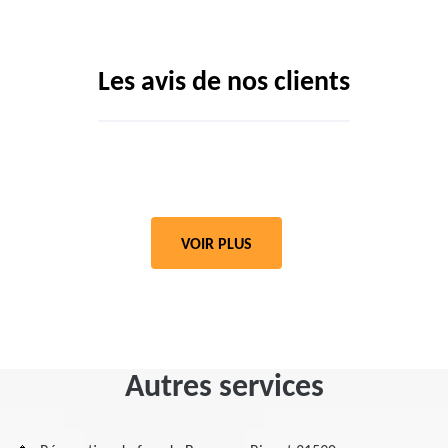
Les avis de nos clients
VOIR PLUS
Autres services