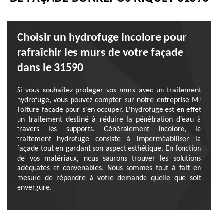
Choisir un hydrofuge incolore pour
rafraîchir les murs de votre façade
dans le 31590
Si vous souhaitez protéger vos murs avec un traitement
hydrofuge, vous pouvez compter sur notre entreprise MJ
Toiture facade pour s'en occuper. L'hydrofuge est en effet
un traitement destiné à réduire la pénétration d'eau à
travers les supports. Généralement incolore, le
traitement hydrofuge consiste à imperméabiliser la
façade tout en gardant son aspect esthétique. En fonction
de vos matériaux, nous saurons trouver les solutions
adéquates et convenables. Nous sommes tout à fait en
mesure de répondre à votre demande quelle que soit
envergure.