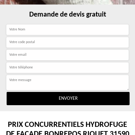
Demande de devis gratuit
PRIX CONCURRENTIELS HYDROFUGE
DE FAÇADE BONREPOS RIQUET 31590