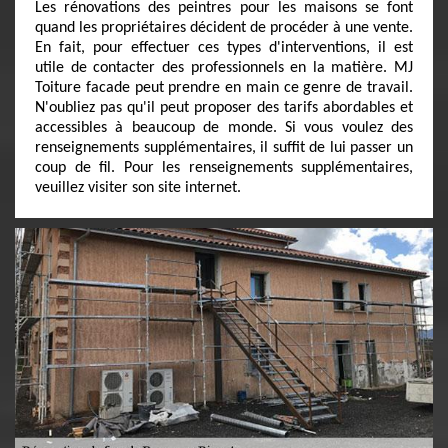
Les rénovations des peintres pour les maisons se font
quand les propriétaires décident de procéder à une vente.
En fait, pour effectuer ces types d'interventions, il est
utile de contacter des professionnels en la matière. MJ
Toiture facade peut prendre en main ce genre de travail.
N'oubliez pas qu'il peut proposer des tarifs abordables et
accessibles à beaucoup de monde. Si vous voulez des
renseignements supplémentaires, il suffit de lui passer un
coup de fil. Pour les renseignements supplémentaires,
veuillez visiter son site internet.