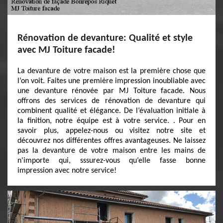
Rénovation de devanture: Qualité et style
avec MJ Toiture facade!
La devanture de votre maison est la première chose que
l’on voit. Faites une première impression inoubliable avec
une devanture rénovée par MJ Toiture facade. Nous
offrons des services de rénovation de devanture qui
combinent qualité et élégance. De l’évaluation initiale à
la finition, notre équipe est à votre service. . Pour en
savoir plus, appelez-nous ou visitez notre site et
découvrez nos différentes offres avantageuses. Ne laissez
pas la devanture de votre maison entre les mains de
n'importe qui, sssurez-vous qu’elle fasse bonne
impression avec notre service!