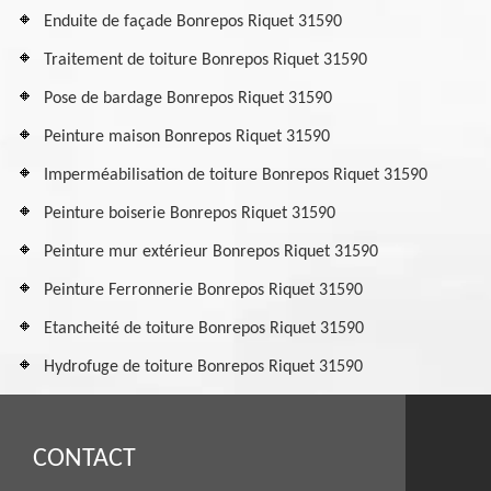
Enduite de façade Bonrepos Riquet 31590
Traitement de toiture Bonrepos Riquet 31590
Pose de bardage Bonrepos Riquet 31590
Peinture maison Bonrepos Riquet 31590
Imperméabilisation de toiture Bonrepos Riquet 31590
Peinture boiserie Bonrepos Riquet 31590
Peinture mur extérieur Bonrepos Riquet 31590
Peinture Ferronnerie Bonrepos Riquet 31590
Etancheité de toiture Bonrepos Riquet 31590
Hydrofuge de toiture Bonrepos Riquet 31590
CONTACT