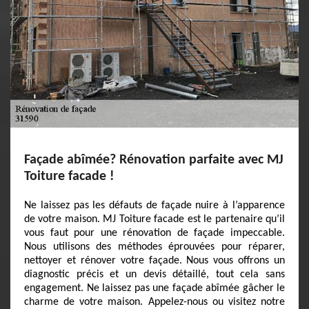
Façade abîmée? Rénovation parfaite avec MJ
Toiture facade !
Ne laissez pas les défauts de façade nuire à l’apparence
de votre maison. MJ Toiture facade est le partenaire qu’il
vous faut pour une rénovation de façade impeccable.
Nous utilisons des méthodes éprouvées pour réparer,
nettoyer et rénover votre façade. Nous vous offrons un
diagnostic précis et un devis détaillé, tout cela sans
engagement. Ne laissez pas une façade abîmée gâcher le
charme de votre maison. Appelez-nous ou visitez notre