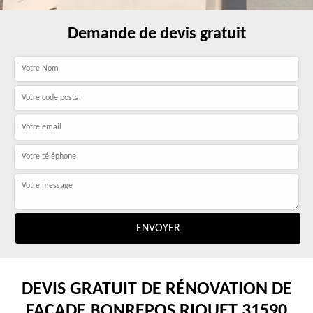
Demande de devis gratuit
DEVIS GRATUIT DE RÉNOVATION DE
FAÇADE BONREPOS RIQUET 31590