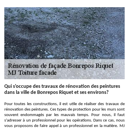
Qui s'occupe des travaux de rénovation des peintures
dans la ville de Bonrepos Riquet et ses environs?
Pour toutes les constructions, il est utile de réaliser des travaux de
rénovation des peintures. Ces types de protection pour les murs sont
souvent endommagés par les mauvais temps. Pour nous, il faut
s'adresser à un professionnel pour les opérations. Dans ce cas, nous
vous proposons de faire appel à un professionnel en la matière. MJ