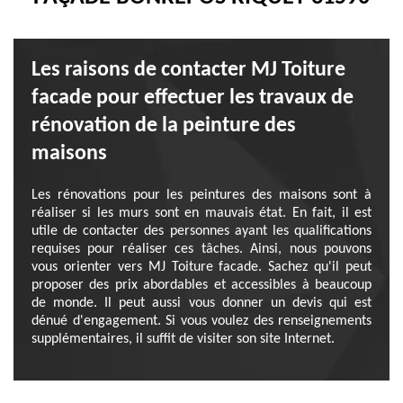
Les raisons de contacter MJ Toiture
facade pour effectuer les travaux de
rénovation de la peinture des
maisons
Les rénovations pour les peintures des maisons sont à
réaliser si les murs sont en mauvais état. En fait, il est
utile de contacter des personnes ayant les qualifications
requises pour réaliser ces tâches. Ainsi, nous pouvons
vous orienter vers MJ Toiture facade. Sachez qu'il peut
proposer des prix abordables et accessibles à beaucoup
de monde. Il peut aussi vous donner un devis qui est
dénué d'engagement. Si vous voulez des renseignements
supplémentaires, il suffit de visiter son site Internet.