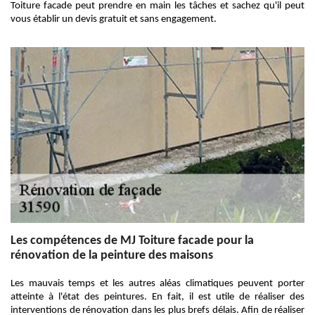
Toiture facade peut prendre en main les tâches et sachez qu'il peut
vous établir un devis gratuit et sans engagement.
Les compétences de MJ Toiture facade pour la
rénovation de la peinture des maisons
Les mauvais temps et les autres aléas climatiques peuvent porter
atteinte à l'état des peintures. En fait, il est utile de réaliser des
interventions de rénovation dans les plus brefs délais. Afin de réaliser