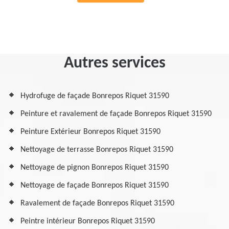
Autres services
Hydrofuge de façade Bonrepos Riquet 31590
Peinture et ravalement de façade Bonrepos Riquet 31590
Peinture Extérieur Bonrepos Riquet 31590
Nettoyage de terrasse Bonrepos Riquet 31590
Nettoyage de pignon Bonrepos Riquet 31590
Nettoyage de façade Bonrepos Riquet 31590
Ravalement de façade Bonrepos Riquet 31590
Peintre intérieur Bonrepos Riquet 31590