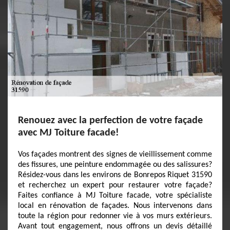
Renouez avec la perfection de votre façade
avec MJ Toiture facade!
Vos façades montrent des signes de vieillissement comme
des fissures, une peinture endommagée ou des salissures?
Résidez-vous dans les environs de Bonrepos Riquet 31590
et recherchez un expert pour restaurer votre façade?
Faites confiance à MJ Toiture facade, votre spécialiste
local en rénovation de façades. Nous intervenons dans
toute la région pour redonner vie à vos murs extérieurs.
Avant tout engagement, nous offrons un devis détaillé