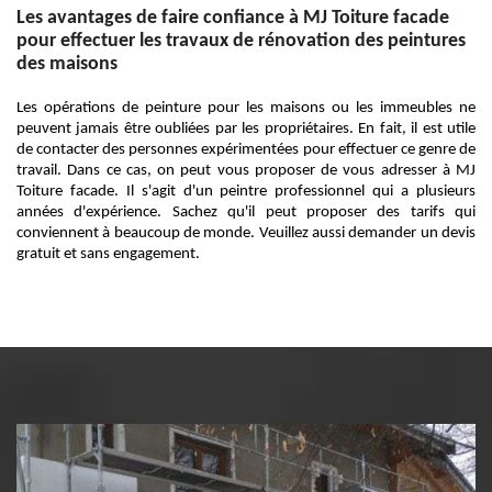
Les avantages de faire confiance à MJ Toiture facade
pour effectuer les travaux de rénovation des peintures
des maisons
Les opérations de peinture pour les maisons ou les immeubles ne
peuvent jamais être oubliées par les propriétaires. En fait, il est utile
de contacter des personnes expérimentées pour effectuer ce genre de
travail. Dans ce cas, on peut vous proposer de vous adresser à MJ
Toiture facade. Il s'agit d'un peintre professionnel qui a plusieurs
années d'expérience. Sachez qu'il peut proposer des tarifs qui
conviennent à beaucoup de monde. Veuillez aussi demander un devis
gratuit et sans engagement.