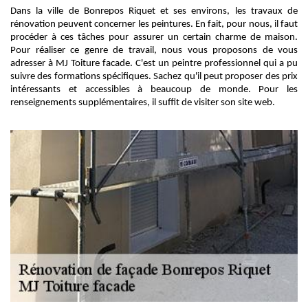
Dans la ville de Bonrepos Riquet et ses environs, les travaux de
rénovation peuvent concerner les peintures. En fait, pour nous, il faut
procéder à ces tâches pour assurer un certain charme de maison.
Pour réaliser ce genre de travail, nous vous proposons de vous
adresser à MJ Toiture facade. C'est un peintre professionnel qui a pu
suivre des formations spécifiques. Sachez qu'il peut proposer des prix
intéressants et accessibles à beaucoup de monde. Pour les
renseignements supplémentaires, il suffit de visiter son site web.