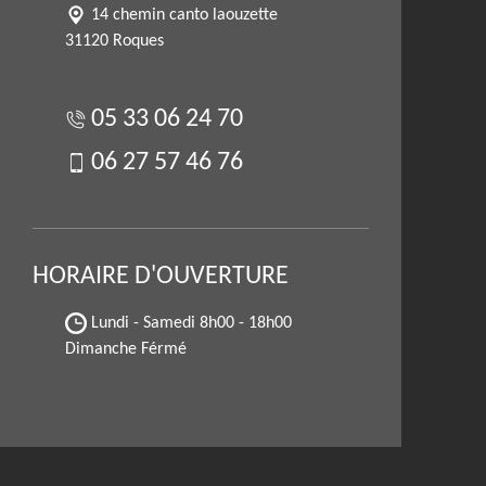
14 chemin canto laouzette
31120 Roques
05 33 06 24 70
06 27 57 46 76
HORAIRE D'OUVERTURE
Lundi - Samedi
8h00 - 18h00
Dimanche Férmé