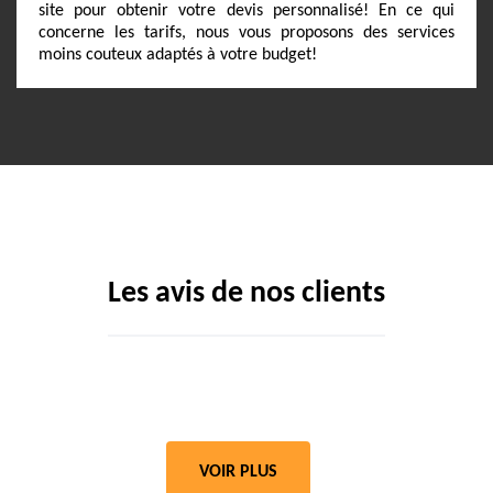
site pour obtenir votre devis personnalisé! En ce qui
concerne les tarifs, nous vous proposons des services
moins couteux adaptés à votre budget!
Les avis de nos clients
VOIR PLUS