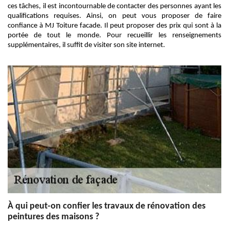
ces tâches, il est incontournable de contacter des personnes ayant les
qualifications requises. Ainsi, on peut vous proposer de faire
confiance à MJ Toiture facade. Il peut proposer des prix qui sont à la
portée de tout le monde. Pour recueillir les renseignements
supplémentaires, il suffit de visiter son site internet.
À qui peut-on confier les travaux de rénovation des
peintures des maisons ?