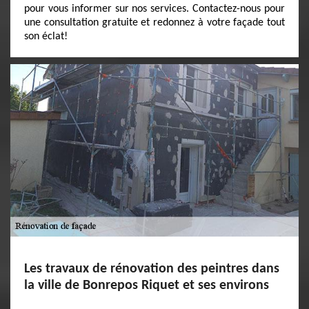
pour vous informer sur nos services. Contactez-nous pour
une consultation gratuite et redonnez à votre façade tout
son éclat!
Les travaux de rénovation des peintres dans
la ville de Bonrepos Riquet et ses environs