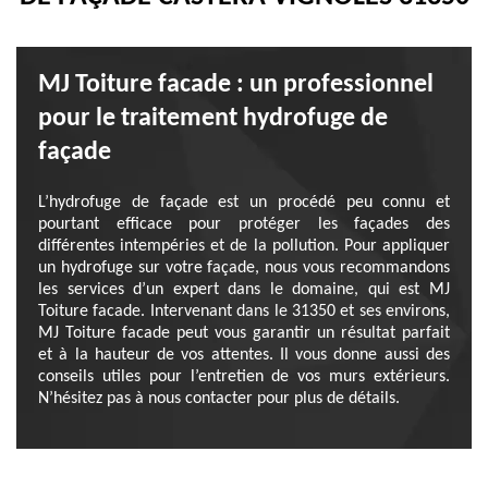
MJ Toiture facade : un professionnel
pour le traitement hydrofuge de
façade
L’hydrofuge de façade est un procédé peu connu et
pourtant efficace pour protéger les façades des
différentes intempéries et de la pollution. Pour appliquer
un hydrofuge sur votre façade, nous vous recommandons
les services d’un expert dans le domaine, qui est MJ
Toiture facade. Intervenant dans le 31350 et ses environs,
MJ Toiture facade peut vous garantir un résultat parfait
et à la hauteur de vos attentes. Il vous donne aussi des
conseils utiles pour l’entretien de vos murs extérieurs.
N’hésitez pas à nous contacter pour plus de détails.