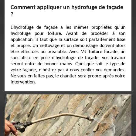
Comment appliquer un hydrofuge de façade
?
L’hydrofuge de façade a les mêmes propriétés qu’un
hydrofuge pour toiture. Avant de procéder à son
application, il faut que la surface soit parfaitement lisse
et propre. Un nettoyage et un démoussage doivent alors
être effectués au préalable. Avec MJ Toiture facade, un
spécialiste en pose d’hydrofuge de façade, vos travaux
seront entre de bonnes mains. Quel que soit le type de
votre façade, n’hésitez pas à nous confier vos demandes.
Ne vous en faites pas, le chantier sera propre après notre
intervention.