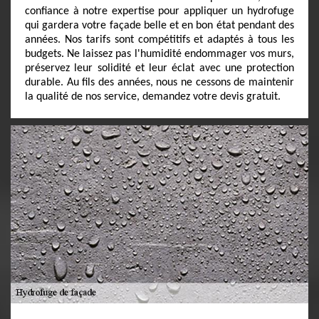
confiance à notre expertise pour appliquer un hydrofuge
qui gardera votre façade belle et en bon état pendant des
années. Nos tarifs sont compétitifs et adaptés à tous les
budgets. Ne laissez pas l'humidité endommager vos murs,
préservez leur solidité et leur éclat avec une protection
durable. Au fils des années, nous ne cessons de maintenir
la qualité de nos service, demandez votre devis gratuit.