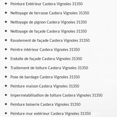
Peinture Extérieur Castera Vignoles 31350
Nettoyage de terrasse Castera Vignoles 31350
Nettoyage de pignon Castera Vignoles 31350
Nettoyage de façade Castera Vignoles 31350
Ravalement de façade Castera Vignoles 31350
Peintre intérieur Castera Vignoles 31350
Enduite de façade Castera Vignoles 31350
Traitement de toiture Castera Vignoles 31350
Pose de bardage Castera Vignoles 31350
Peinture maison Castera Vignoles 31350
Imperméabilisation de toiture Castera Vignoles 31350
Peinture boiserie Castera Vignoles 31350
Peinture mur extérieur Castera Vignoles 31350