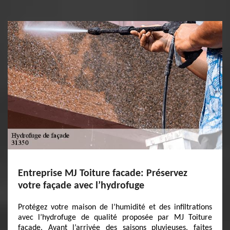
Entreprise MJ Toiture facade: Préservez
votre façade avec l’hydrofuge
Protégez votre maison de l’humidité et des infiltrations
avec l’hydrofuge de qualité proposée par MJ Toiture
facade. Avant l’arrivée des saisons pluvieuses, faites