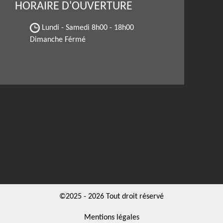
HORAIRE D'OUVERTURE
Lundi - Samedi
8h00 - 18h00
Dimanche Férmé
©2025 - 2026 Tout droit réservé
Mentions légales