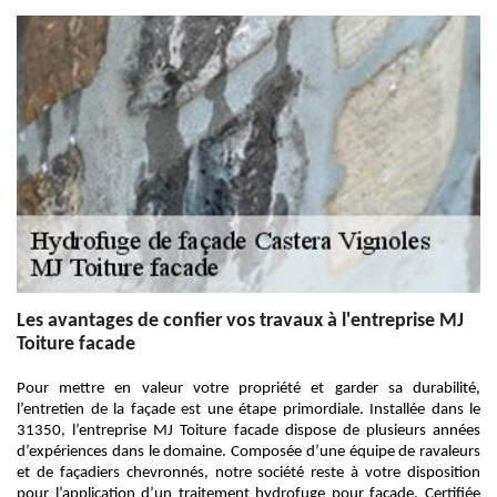
Les avantages de confier vos travaux à l'entreprise MJ
Toiture facade
Pour mettre en valeur votre propriété et garder sa durabilité,
l’entretien de la façade est une étape primordiale. Installée dans le
31350, l’entreprise MJ Toiture facade dispose de plusieurs années
d’expériences dans le domaine. Composée d’une équipe de ravaleurs
et de façadiers chevronnés, notre société reste à votre disposition
pour l’application d’un traitement hydrofuge pour façade. Certifiée