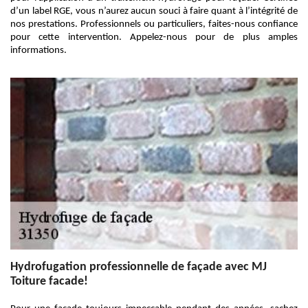
d’un label RGE, vous n’aurez aucun souci à faire quant à l’intégrité de
nos prestations. Professionnels ou particuliers, faites-nous confiance
pour cette intervention. Appelez-nous pour de plus amples
informations.
Hydrofugation professionnelle de façade avec MJ
Toiture facade!