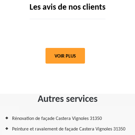
Les avis de nos clients
VOIR PLUS
Autres services
Rénovation de façade Castera Vignoles 31350
Peinture et ravalement de façade Castera Vignoles 31350