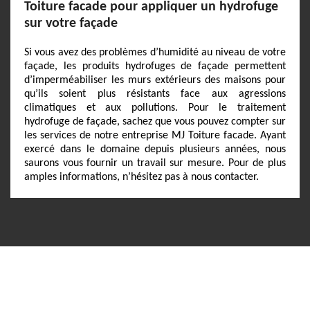
Toiture facade pour appliquer un hydrofuge
sur votre façade
Si vous avez des problèmes d’humidité au niveau de votre
façade, les produits hydrofuges de façade permettent
d’imperméabiliser les murs extérieurs des maisons pour
qu’ils soient plus résistants face aux agressions
climatiques et aux pollutions. Pour le traitement
hydrofuge de façade, sachez que vous pouvez compter sur
les services de notre entreprise MJ Toiture facade. Ayant
exercé dans le domaine depuis plusieurs années, nous
saurons vous fournir un travail sur mesure. Pour de plus
amples informations, n’hésitez pas à nous contacter.