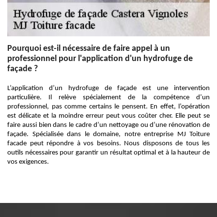
Pourquoi est-il nécessaire de faire appel à un
professionnel pour l'application d'un hydrofuge de
façade ?
L’application d’un hydrofuge de façade est une intervention
particulière. Il relève spécialement de la compétence d’un
professionnel, pas comme certains le pensent. En effet, l’opération
est délicate et la moindre erreur peut vous coûter cher. Elle peut se
faire aussi bien dans le cadre d’un nettoyage ou d’une rénovation de
façade. Spécialisée dans le domaine, notre entreprise MJ Toiture
facade peut répondre à vos besoins. Nous disposons de tous les
outils nécessaires pour garantir un résultat optimal et à la hauteur de
vos exigences.