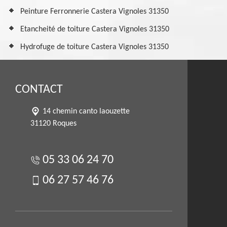
Peinture Ferronnerie Castera Vignoles 31350
Etancheité de toiture Castera Vignoles 31350
Hydrofuge de toiture Castera Vignoles 31350
CONTACT
14 chemin canto laouzette
31120 Roques
05 33 06 24 70
06 27 57 46 76