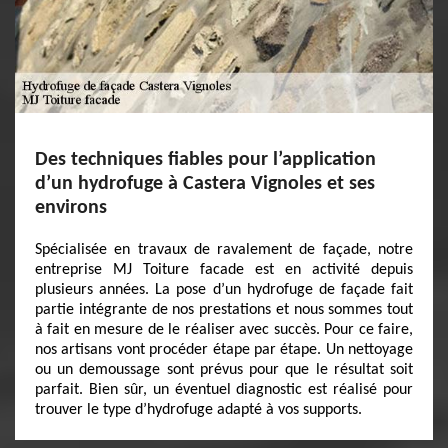
Des techniques fiables pour l’application
d’un hydrofuge à Castera Vignoles et ses
environs
Spécialisée en travaux de ravalement de façade, notre
entreprise MJ Toiture facade est en activité depuis
plusieurs années. La pose d’un hydrofuge de façade fait
partie intégrante de nos prestations et nous sommes tout
à fait en mesure de le réaliser avec succès. Pour ce faire,
nos artisans vont procéder étape par étape. Un nettoyage
ou un demoussage sont prévus pour que le résultat soit
parfait. Bien sûr, un éventuel diagnostic est réalisé pour
trouver le type d’hydrofuge adapté à vos supports.