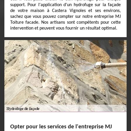
support. Pour l'application d'un hydrofuge sur la façade
de votre maison à Castera Vignoles et ses environs,
sachez que vous pouvez compter sur notre entreprise MJ
Toiture facade. Nos artisans sont compétents pour cette
intervention et peuvent vous fournir un résultat optimal.
Opter pour les services de l'entreprise MJ