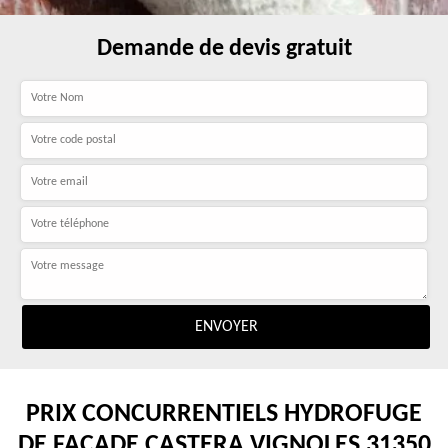
Demande de devis gratuit
PRIX CONCURRENTIELS HYDROFUGE
DE FAÇADE CASTERA VIGNOLES 31350