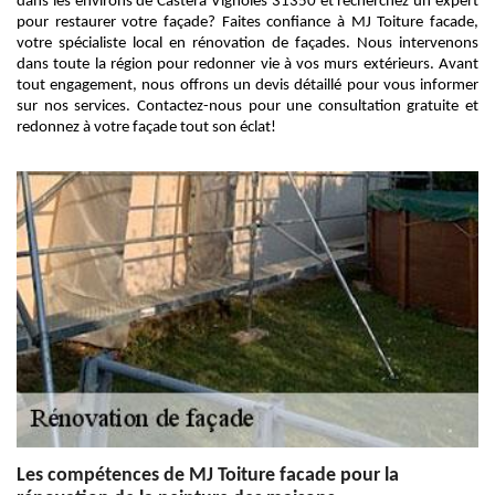
dans les environs de Castera Vignoles 31350 et recherchez un expert
pour restaurer votre façade? Faites confiance à MJ Toiture facade,
votre spécialiste local en rénovation de façades. Nous intervenons
dans toute la région pour redonner vie à vos murs extérieurs. Avant
tout engagement, nous offrons un devis détaillé pour vous informer
sur nos services. Contactez-nous pour une consultation gratuite et
redonnez à votre façade tout son éclat!
Les compétences de MJ Toiture facade pour la