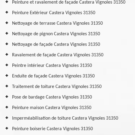
Peinture et ravalement de façade Castera Vignoles 31350
Peinture Extérieur Castera Vignoles 31350
Nettoyage de terrasse Castera Vignoles 31350
Nettoyage de pignon Castera Vignoles 31350
Nettoyage de façade Castera Vignoles 31350
Ravalement de façade Castera Vignoles 31350
Peintre intérieur Castera Vignoles 31350
Enduite de façade Castera Vignoles 31350
Traitement de toiture Castera Vignoles 31350
Pose de bardage Castera Vignoles 31350
Peinture maison Castera Vignoles 31350
Imperméabilisation de toiture Castera Vignoles 31350
Peinture boiserie Castera Vignoles 31350