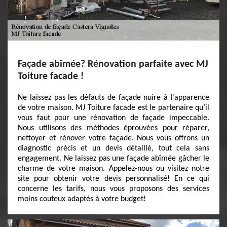
Façade abîmée? Rénovation parfaite avec MJ
Toiture facade !
Ne laissez pas les défauts de façade nuire à l’apparence
de votre maison. MJ Toiture facade est le partenaire qu’il
vous faut pour une rénovation de façade impeccable.
Nous utilisons des méthodes éprouvées pour réparer,
nettoyer et rénover votre façade. Nous vous offrons un
diagnostic précis et un devis détaillé, tout cela sans
engagement. Ne laissez pas une façade abîmée gâcher le
charme de votre maison. Appelez-nous ou visitez notre
site pour obtenir votre devis personnalisé! En ce qui
concerne les tarifs, nous vous proposons des services
moins couteux adaptés à votre budget!