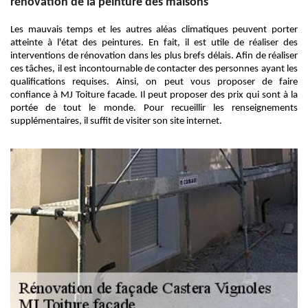
rénovation de la peinture des maisons
Les mauvais temps et les autres aléas climatiques peuvent porter
atteinte à l'état des peintures. En fait, il est utile de réaliser des
interventions de rénovation dans les plus brefs délais. Afin de réaliser
ces tâches, il est incontournable de contacter des personnes ayant les
qualifications requises. Ainsi, on peut vous proposer de faire
confiance à MJ Toiture facade. Il peut proposer des prix qui sont à la
portée de tout le monde. Pour recueillir les renseignements
supplémentaires, il suffit de visiter son site internet.