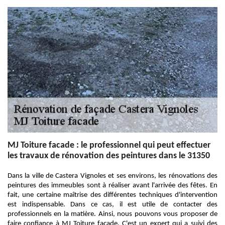
MJ Toiture facade : le professionnel qui peut effectuer
les travaux de rénovation des peintures dans le 31350
Dans la ville de Castera Vignoles et ses environs, les rénovations des
peintures des immeubles sont à réaliser avant l'arrivée des fêtes. En
fait, une certaine maîtrise des différentes techniques d'intervention
est indispensable. Dans ce cas, il est utile de contacter des
professionnels en la matière. Ainsi, nous pouvons vous proposer de
faire confiance à MJ Toiture facade. C'est un expert qui a suivi des