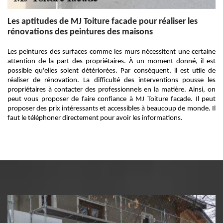
Les aptitudes de MJ Toiture facade pour réaliser les
rénovations des peintures des maisons
Les peintures des surfaces comme les murs nécessitent une certaine
attention de la part des propriétaires. À un moment donné, il est
possible qu'elles soient détériorées. Par conséquent, il est utile de
réaliser de rénovation. La difficulté des interventions pousse les
propriétaires à contacter des professionnels en la matière. Ainsi, on
peut vous proposer de faire confiance à MJ Toiture facade. Il peut
proposer des prix intéressants et accessibles à beaucoup de monde. Il
faut le téléphoner directement pour avoir les informations.