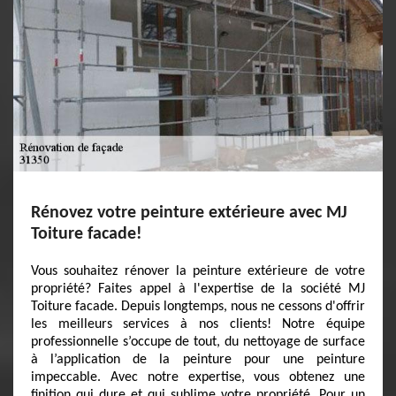
Rénovez votre peinture extérieure avec MJ
Toiture facade!
Vous souhaitez rénover la peinture extérieure de votre
propriété? Faites appel à l'expertise de la société MJ
Toiture facade. Depuis longtemps, nous ne cessons d'offrir
les meilleurs services à nos clients! Notre équipe
professionnelle s’occupe de tout, du nettoyage de surface
à l’application de la peinture pour une peinture
impeccable. Avec notre expertise, vous obtenez une
finition qui dure et qui sublime votre propriété. Pour un