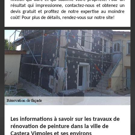
résultat qui impressionne, contactez-nous et obtenez un
devis gratuit et profitez de notre expertise au moindre
coût! Pour plus de détails, rendez-vous sur notre site!
Les informations à savoir sur les travaux de
rénovation de peinture dans la ville de
Castera Vignoles et ses environs