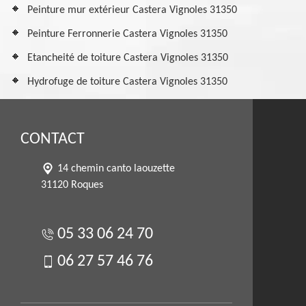
Peinture mur extérieur Castera Vignoles 31350
Peinture Ferronnerie Castera Vignoles 31350
Etancheité de toiture Castera Vignoles 31350
Hydrofuge de toiture Castera Vignoles 31350
CONTACT
14 chemin canto laouzette
31120 Roques
05 33 06 24 70
06 27 57 46 76