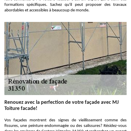
formations spécifiques. Sachez qu'il peut proposer des travaux
abordables et accessibles à beaucoup de monde.
Renouez avec la perfection de votre façade avec MJ
Toiture facade!
Vos façades montrent des signes de vieillissement comme des
fissures, une peinture endommagée ou des salissures? Résidez-vous