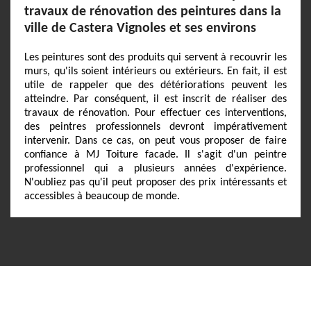
travaux de rénovation des peintures dans la
ville de Castera Vignoles et ses environs
Les peintures sont des produits qui servent à recouvrir les
murs, qu'ils soient intérieurs ou extérieurs. En fait, il est
utile de rappeler que des détériorations peuvent les
atteindre. Par conséquent, il est inscrit de réaliser des
travaux de rénovation. Pour effectuer ces interventions,
des peintres professionnels devront impérativement
intervenir. Dans ce cas, on peut vous proposer de faire
confiance à MJ Toiture facade. Il s'agit d'un peintre
professionnel qui a plusieurs années d'expérience.
N'oubliez pas qu'il peut proposer des prix intéressants et
accessibles à beaucoup de monde.