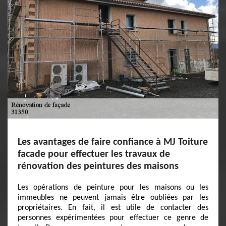
Les avantages de faire confiance à MJ Toiture
facade pour effectuer les travaux de
rénovation des peintures des maisons
Les opérations de peinture pour les maisons ou les
immeubles ne peuvent jamais être oubliées par les
propriétaires. En fait, il est utile de contacter des
personnes expérimentées pour effectuer ce genre de