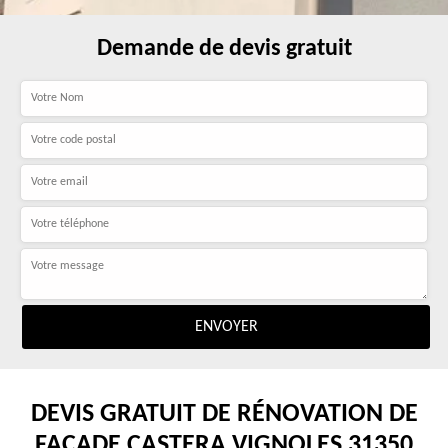
Demande de devis gratuit
DEVIS GRATUIT DE RÉNOVATION DE
FAÇADE CASTERA VIGNOLES 31350