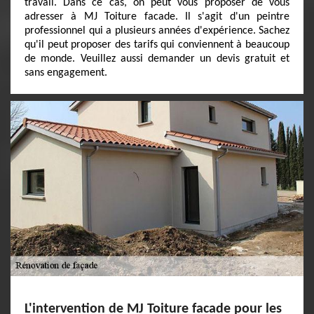
travail. Dans ce cas, on peut vous proposer de vous
adresser à MJ Toiture facade. Il s'agit d'un peintre
professionnel qui a plusieurs années d'expérience. Sachez
qu'il peut proposer des tarifs qui conviennent à beaucoup
de monde. Veuillez aussi demander un devis gratuit et
sans engagement.
L'intervention de MJ Toiture facade pour les