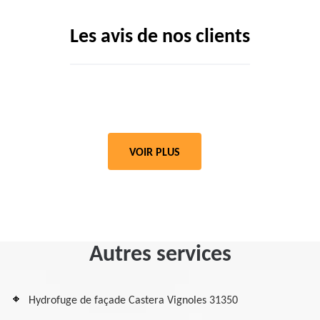
Les avis de nos clients
VOIR PLUS
Autres services
Hydrofuge de façade Castera Vignoles 31350