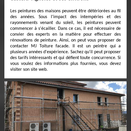
Les peintures des maisons peuvent être détériorées au fil
des années. Sous l'impact des intempéries et des
rayonnements venant du soleil, les peintures peuvent
commencer à s'écailler. Dans ce cas, il est nécessaire de
convier des experts en la matière pour effectuer des
rénovations de peinture. Ainsi, on peut vous proposer de
contacter MJ Toiture facade. Il est un peintre qui a
plusieurs années d'expérience. Sachez qu'il peut proposer
des tarifs intéressants et qui défient toute concurrence. Si
vous voulez des informations plus fournies, vous devez
visiter son site web.