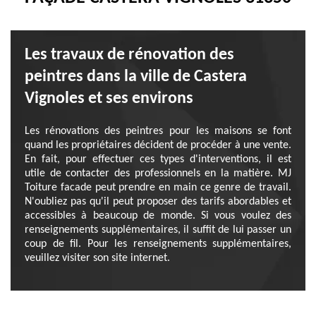
Les travaux de rénovation des
peintres dans la ville de Castera
Vignoles et ses environs
Les rénovations des peintres pour les maisons se font
quand les propriétaires décident de procéder à une vente.
En fait, pour effectuer ces types d'interventions, il est
utile de contacter des professionnels en la matière. MJ
Toiture facade peut prendre en main ce genre de travail.
N'oubliez pas qu'il peut proposer des tarifs abordables et
accessibles à beaucoup de monde. Si vous voulez des
renseignements supplémentaires, il suffit de lui passer un
coup de fil. Pour les renseignements supplémentaires,
veuillez visiter son site internet.