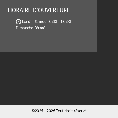
HORAIRE D'OUVERTURE
Lundi - Samedi
8h00 - 18h00
Dimanche Férmé
©2025 - 2026 Tout droit réservé