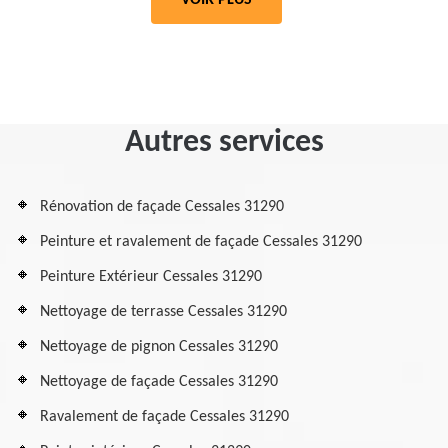
VOIR PLUS
Autres services
Rénovation de façade Cessales 31290
Peinture et ravalement de façade Cessales 31290
Peinture Extérieur Cessales 31290
Nettoyage de terrasse Cessales 31290
Nettoyage de pignon Cessales 31290
Nettoyage de façade Cessales 31290
Ravalement de façade Cessales 31290