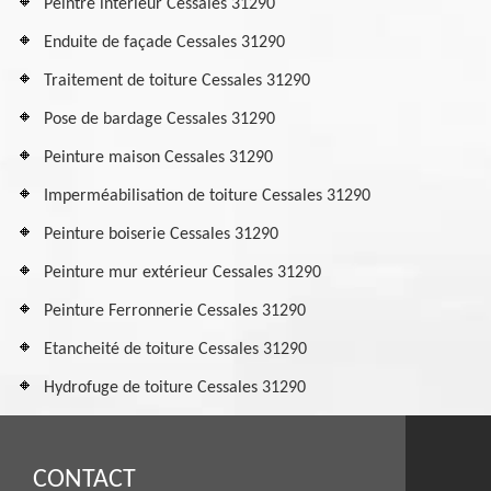
Peintre intérieur Cessales 31290
Enduite de façade Cessales 31290
Traitement de toiture Cessales 31290
Pose de bardage Cessales 31290
Peinture maison Cessales 31290
Imperméabilisation de toiture Cessales 31290
Peinture boiserie Cessales 31290
Peinture mur extérieur Cessales 31290
Peinture Ferronnerie Cessales 31290
Etancheité de toiture Cessales 31290
Hydrofuge de toiture Cessales 31290
CONTACT