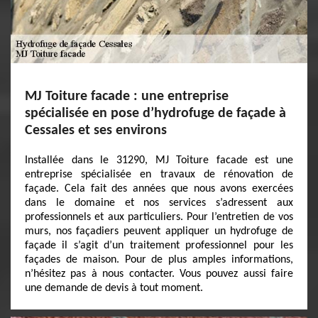
MJ Toiture facade : une entreprise
spécialisée en pose d’hydrofuge de façade à
Cessales et ses environs
Installée dans le 31290, MJ Toiture facade est une
entreprise spécialisée en travaux de rénovation de
façade. Cela fait des années que nous avons exercées
dans le domaine et nos services s’adressent aux
professionnels et aux particuliers. Pour l’entretien de vos
murs, nos façadiers peuvent appliquer un hydrofuge de
façade il s’agit d’un traitement professionnel pour les
façades de maison. Pour de plus amples informations,
n’hésitez pas à nous contacter. Vous pouvez aussi faire
une demande de devis à tout moment.