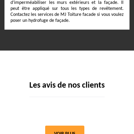
d’imperméabiliser les murs extérieurs et la façade. Il
peut être appliqué sur tous les types de revêtement.
Contactez les services de MJ Toiture facade si vous voulez
poser un hydrofuge de façade.
Les avis de nos clients