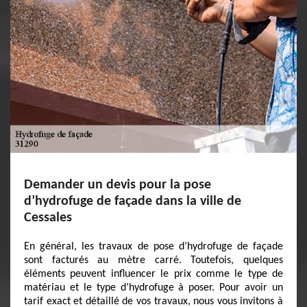
Demander un devis pour la pose
d’hydrofuge de façade dans la ville de
Cessales
En général, les travaux de pose d’hydrofuge de façade
sont facturés au mètre carré. Toutefois, quelques
éléments peuvent influencer le prix comme le type de
matériau et le type d’hydrofuge à poser. Pour avoir un
tarif exact et détaillé de vos travaux, nous vous invitons à