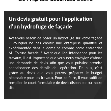
Un devis gratuit pour l'application
d'un hydrofuge de façade
Avez-vous besoin de poser un hydrofuge sur votre façade
? Pourquoi ne pas choisir une entreprise qualifiée et
expérimentée dans le domaine comme notre entreprise
MJ Toiture facade ? Avant que l’on intervienne pour les
travaux, il est important que vous nous envoyiez d’abord
une demande de devis afin que vous puissiez prendre
connaissance des détails de l’opération. De plus, c’est
grâce au devis que vous pouvez préparer le budget
nécessaire pour les travaux. Pour ce faire, il vous suffit de
remplier le court formulaire de devis disponible sur notre
site.