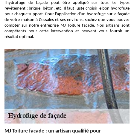
l'hydrofuge de façade peut être appliqué sur tous les types
revêtement : brique, béton, etc. Il faut juste choisir le bon hydrofuge
pour chaque support. Pour l'application d'un hydrofuge sur la façade
de votre maison à Cessales et ses environs, sachez que vous pouvez
compter sur notre entreprise MJ Toiture facade. Nos artisans sont
compétents pour cette intervention et peuvent vous fournir un
résultat optimal.
MJ Toiture facade : un artisan qualifié pour