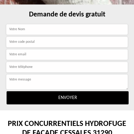
Demande de devis gratuit
PRIX CONCURRENTIELS HYDROFUGE
DE FAÇADE CESSALES 31290