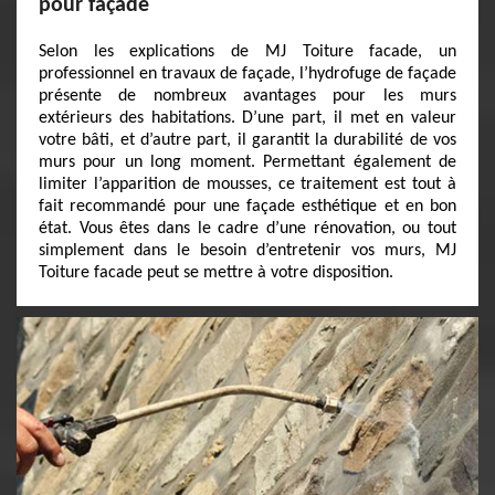
pour façade
Selon les explications de MJ Toiture facade, un
professionnel en travaux de façade, l’hydrofuge de façade
présente de nombreux avantages pour les murs
extérieurs des habitations. D’une part, il met en valeur
votre bâti, et d’autre part, il garantit la durabilité de vos
murs pour un long moment. Permettant également de
limiter l’apparition de mousses, ce traitement est tout à
fait recommandé pour une façade esthétique et en bon
état. Vous êtes dans le cadre d’une rénovation, ou tout
simplement dans le besoin d’entretenir vos murs, MJ
Toiture facade peut se mettre à votre disposition.