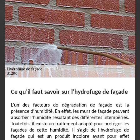
Ce qu’il faut savoir sur l’hydrofuge de façade
L’un des facteurs de dégradation de façade est la
présence d’humidité. En effet, les murs de façade peuvent
absorber l’humidité résultant des différentes intempéries.
Toutefois, il existe un traitement adapté pour protéger les
façades de cette humidité. Il s’agit de l’hydrofuge de
façade qui est un produit incolore ayant pour effet