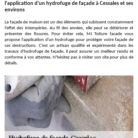
l'application d'un hydrofuge de façade à Cessales et ses
environs
La façade de maison est un des éléments qui subissent constamment
l'effet des intempéries. Au fil des années, elle peut se détériorer et
présenter des fissures. Pour éviter cela, MJ Toiture facade vous
propose l'application d'un hydrofuge pour protéger votre façade de
ces destructions. C'est un artisan qualifié et expérimenté dans les
travaux d'hydrofuge de façade, il peut assurer un meilleur rendu et
conforme à vos attentes. N'hésitez pas à visiter son site pour plus de
détails.