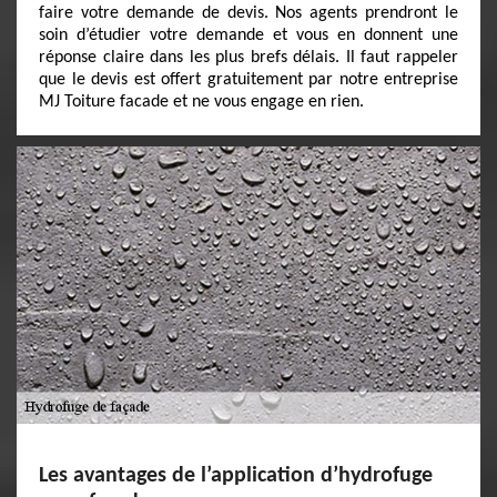
faire votre demande de devis. Nos agents prendront le
soin d’étudier votre demande et vous en donnent une
réponse claire dans les plus brefs délais. Il faut rappeler
que le devis est offert gratuitement par notre entreprise
MJ Toiture facade et ne vous engage en rien.
Les avantages de l’application d’hydrofuge