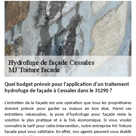
Quel budget prévoir pour l'application d'un traitement
hydrofuge de façade à Cessales dans le 31290 ?
L’entretien de la façade est une opération que tous les propriétaires
doivent prévoir pour garder sa maison en bon état. Parmi ces
entretiens nécessaires, la pose d’hydrofuge pour façade reste la
solution la plus pratique et à la fois économique. Si vous voulez
connaitre le tarif pour cette intervention, notre entreprise MJ Toiture
facade peut vous satisfaire. En effet, nos agents peuvent vous établir