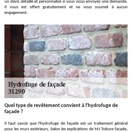
un devis détaillé et personnalisé si vous nous envoyez une demande.
Il vous est offert gratuitement et ne vous soumet à aucun
engagement.
Quel type de revêtement convient à l'hydrofuge de
façade ?
Il faut savoir que l'hydrofuge de façade est un traitement général
pour les murs extérieurs. Selon les explications de MJ Toiture facade,