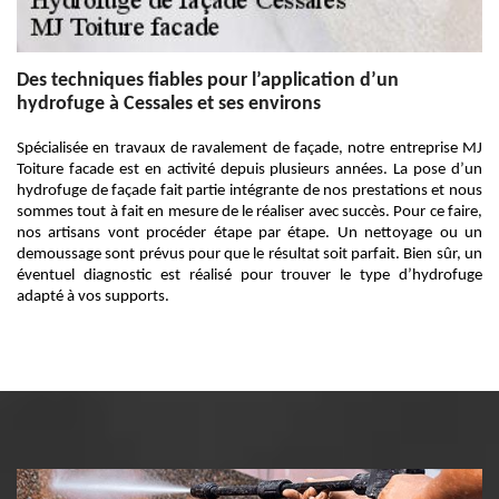
Des techniques fiables pour l’application d’un
hydrofuge à Cessales et ses environs
Spécialisée en travaux de ravalement de façade, notre entreprise MJ
Toiture facade est en activité depuis plusieurs années. La pose d’un
hydrofuge de façade fait partie intégrante de nos prestations et nous
sommes tout à fait en mesure de le réaliser avec succès. Pour ce faire,
nos artisans vont procéder étape par étape. Un nettoyage ou un
demoussage sont prévus pour que le résultat soit parfait. Bien sûr, un
éventuel diagnostic est réalisé pour trouver le type d’hydrofuge
adapté à vos supports.