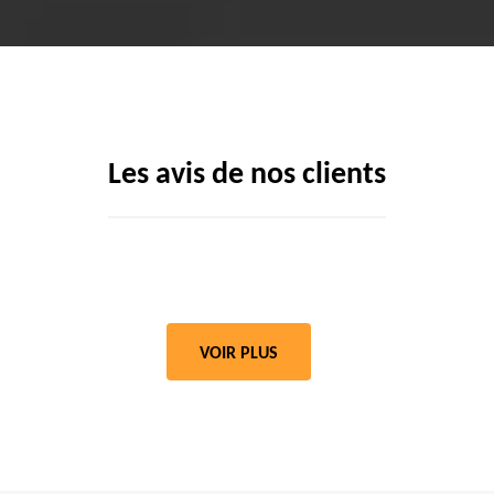
Les avis de nos clients
VOIR PLUS