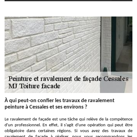
À qui peut-on confier les travaux de ravalement
peinture à Cessales et ses environs ?
Le ravalement de façade est une tâche qui relève de la compétence
d'un professionnel. En effet, il s'agit d'une opération qui peut être
obligatoire dans certaines régions. Si vous avez des travaux de
ravalement de façade à réaliser, nous vous recommandons les