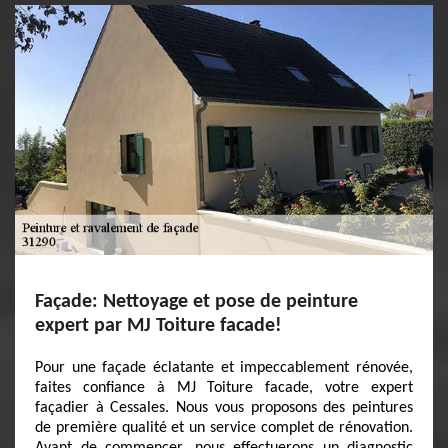
Façade: Nettoyage et pose de peinture
expert par MJ Toiture facade!
Pour une façade éclatante et impeccablement rénovée,
faites confiance à MJ Toiture facade, votre expert
façadier à Cessales. Nous vous proposons des peintures
de première qualité et un service complet de rénovation.