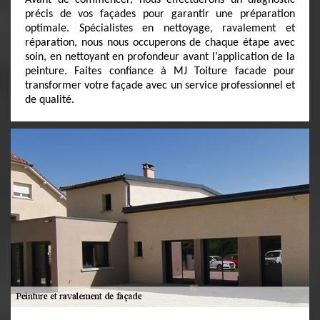
Avant de commencer, nous effectuerons un diagnostic
précis de vos façades pour garantir une préparation
optimale. Spécialistes en nettoyage, ravalement et
réparation, nous nous occuperons de chaque étape avec
soin, en nettoyant en profondeur avant l’application de la
peinture. Faites confiance à MJ Toiture facade pour
transformer votre façade avec un service professionnel et
de qualité.