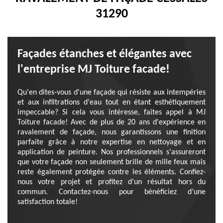
31290
Façades étanches et élégantes avec
l'entreprise MJ Toiture facade!
Qu'en dites-vous d'une façade qui résiste aux intempéries
et aux infiltrations d'eau tout en étant esthétiquement
impeccable? Si cela vous intéresse, faites appel à MJ
Toiture facade! Avec de plus de 20 ans d'expérience en
ravalement de façade, nous garantissons une finition
parfaite grâce à notre expertise en nettoyage et en
application de peinture. Nos professionnels s'assureront
que votre façade non seulement brille de mille feux mais
reste également protégée contre les éléments. Confiez-
nous votre projet et profitez d’un résultat hors du
commun. Contactez-nous pour bénéficiez d’une
satisfaction totale!