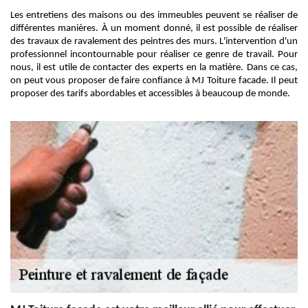
Les entretiens des maisons ou des immeubles peuvent se réaliser de
différentes manières. À un moment donné, il est possible de réaliser
des travaux de ravalement des peintres des murs. L'intervention d'un
professionnel incontournable pour réaliser ce genre de travail. Pour
nous, il est utile de contacter des experts en la matière. Dans ce cas,
on peut vous proposer de faire confiance à MJ Toiture facade. Il peut
proposer des tarifs abordables et accessibles à beaucoup de monde.