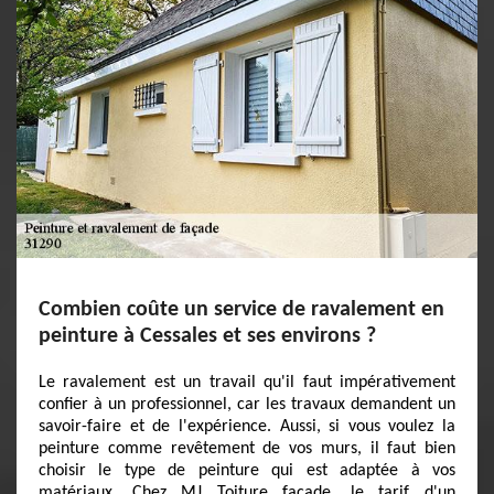
Combien coûte un service de ravalement en
peinture à Cessales et ses environs ?
Le ravalement est un travail qu'il faut impérativement
confier à un professionnel, car les travaux demandent un
savoir-faire et de l'expérience. Aussi, si vous voulez la
peinture comme revêtement de vos murs, il faut bien
choisir le type de peinture qui est adaptée à vos
matériaux. Chez MJ Toiture facade, le tarif d'un