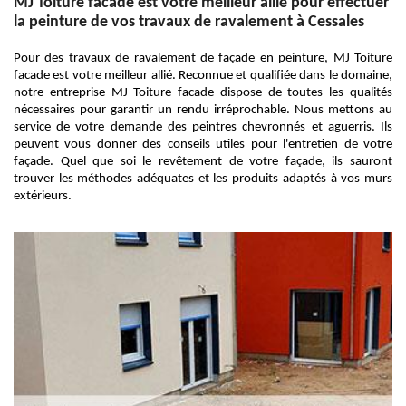
MJ Toiture facade est votre meilleur allié pour effectuer
la peinture de vos travaux de ravalement à Cessales
Pour des travaux de ravalement de façade en peinture, MJ Toiture
facade est votre meilleur allié. Reconnue et qualifiée dans le domaine,
notre entreprise MJ Toiture facade dispose de toutes les qualités
nécessaires pour garantir un rendu irréprochable. Nous mettons au
service de votre demande des peintres chevronnés et aguerris. Ils
peuvent vous donner des conseils utiles pour l'entretien de votre
façade. Quel que soi le revêtement de votre façade, ils sauront
trouver les méthodes adéquates et les produits adaptés à vos murs
extérieurs.