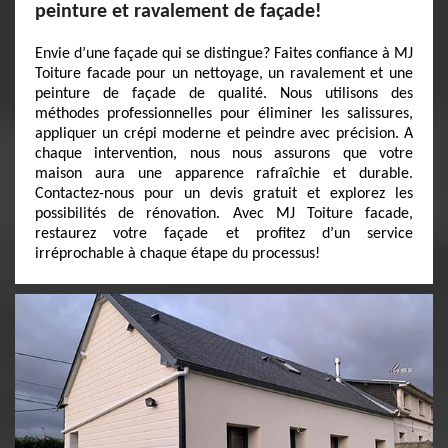
peinture et ravalement de façade!
Envie d’une façade qui se distingue? Faites confiance à MJ
Toiture facade pour un nettoyage, un ravalement et une
peinture de façade de qualité. Nous utilisons des
méthodes professionnelles pour éliminer les salissures,
appliquer un crépi moderne et peindre avec précision. A
chaque intervention, nous nous assurons que votre
maison aura une apparence rafraîchie et durable.
Contactez-nous pour un devis gratuit et explorez les
possibilités de rénovation. Avec MJ Toiture facade,
restaurez votre façade et profitez d’un service
irréprochable à chaque étape du processus!