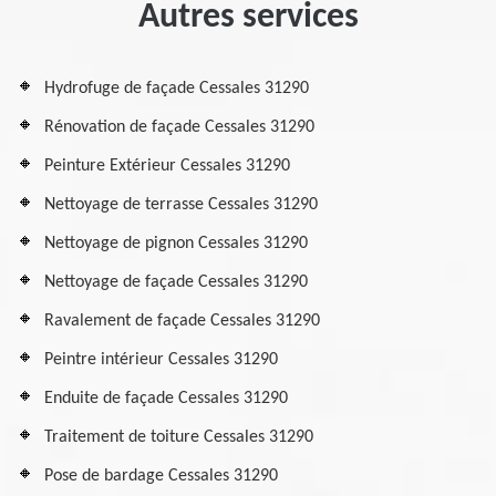
Autres services
Hydrofuge de façade Cessales 31290
Rénovation de façade Cessales 31290
Peinture Extérieur Cessales 31290
Nettoyage de terrasse Cessales 31290
Nettoyage de pignon Cessales 31290
Nettoyage de façade Cessales 31290
Ravalement de façade Cessales 31290
Peintre intérieur Cessales 31290
Enduite de façade Cessales 31290
Traitement de toiture Cessales 31290
Pose de bardage Cessales 31290