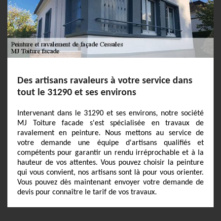
Des artisans ravaleurs à votre service dans
tout le 31290 et ses environs
Intervenant dans le 31290 et ses environs, notre société
MJ Toiture facade s'est spécialisée en travaux de
ravalement en peinture. Nous mettons au service de
votre demande une équipe d'artisans qualifiés et
compétents pour garantir un rendu irréprochable et à la
hauteur de vos attentes. Vous pouvez choisir la peinture
qui vous convient, nos artisans sont là pour vous orienter.
Vous pouvez dès maintenant envoyer votre demande de
devis pour connaître le tarif de vos travaux.