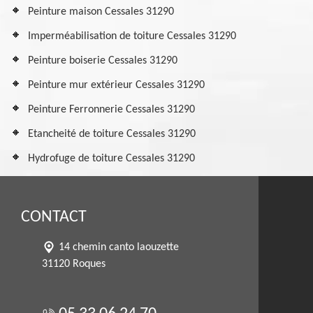
Peinture maison Cessales 31290
Imperméabilisation de toiture Cessales 31290
Peinture boiserie Cessales 31290
Peinture mur extérieur Cessales 31290
Peinture Ferronnerie Cessales 31290
Etancheité de toiture Cessales 31290
Hydrofuge de toiture Cessales 31290
CONTACT
14 chemin canto laouzette
31120 Roques