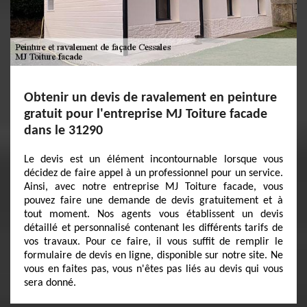
Obtenir un devis de ravalement en peinture
gratuit pour l'entreprise MJ Toiture facade
dans le 31290
Le devis est un élément incontournable lorsque vous
décidez de faire appel à un professionnel pour un service.
Ainsi, avec notre entreprise MJ Toiture facade, vous
pouvez faire une demande de devis gratuitement et à
tout moment. Nos agents vous établissent un devis
détaillé et personnalisé contenant les différents tarifs de
vos travaux. Pour ce faire, il vous suffit de remplir le
formulaire de devis en ligne, disponible sur notre site. Ne
vous en faites pas, vous n'êtes pas liés au devis qui vous
sera donné.