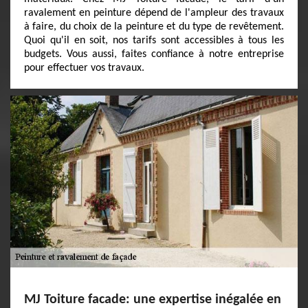
ravalement en peinture dépend de l'ampleur des travaux
à faire, du choix de la peinture et du type de revêtement.
Quoi qu'il en soit, nos tarifs sont accessibles à tous les
budgets. Vous aussi, faites confiance à notre entreprise
pour effectuer vos travaux.
MJ Toiture facade: une expertise inégalée en