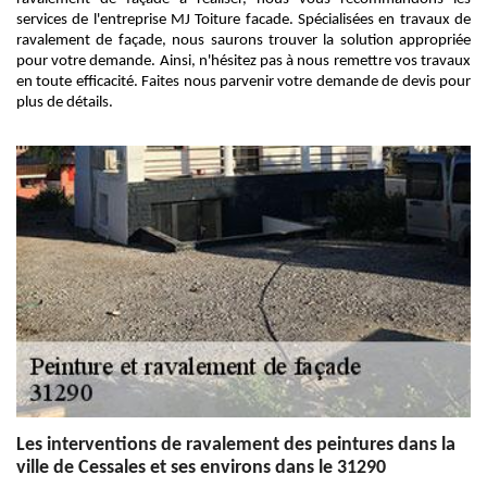
services de l'entreprise MJ Toiture facade. Spécialisées en travaux de
ravalement de façade, nous saurons trouver la solution appropriée
pour votre demande. Ainsi, n'hésitez pas à nous remettre vos travaux
en toute efficacité. Faites nous parvenir votre demande de devis pour
plus de détails.
Les interventions de ravalement des peintures dans la
ville de Cessales et ses environs dans le 31290