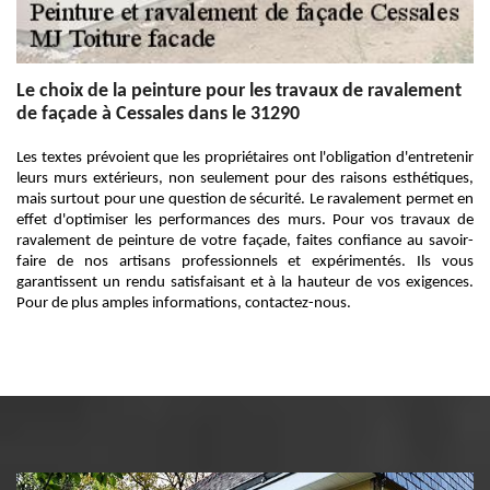
Le choix de la peinture pour les travaux de ravalement
de façade à Cessales dans le 31290
Les textes prévoient que les propriétaires ont l'obligation d'entretenir
leurs murs extérieurs, non seulement pour des raisons esthétiques,
mais surtout pour une question de sécurité. Le ravalement permet en
effet d'optimiser les performances des murs. Pour vos travaux de
ravalement de peinture de votre façade, faites confiance au savoir-
faire de nos artisans professionnels et expérimentés. Ils vous
garantissent un rendu satisfaisant et à la hauteur de vos exigences.
Pour de plus amples informations, contactez-nous.