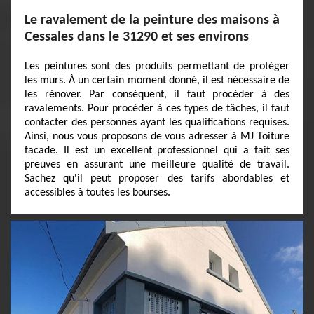
Le ravalement de la peinture des maisons à
Cessales dans le 31290 et ses environs
Les peintures sont des produits permettant de protéger
les murs. À un certain moment donné, il est nécessaire de
les rénover. Par conséquent, il faut procéder à des
ravalements. Pour procéder à ces types de tâches, il faut
contacter des personnes ayant les qualifications requises.
Ainsi, nous vous proposons de vous adresser à MJ Toiture
facade. Il est un excellent professionnel qui a fait ses
preuves en assurant une meilleure qualité de travail.
Sachez qu'il peut proposer des tarifs abordables et
accessibles à toutes les bourses.