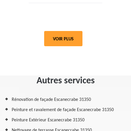
VOIR PLUS
Autres services
Rénovation de façade Escanecrabe 31350
Peinture et ravalement de façade Escanecrabe 31350
Peinture Extérieur Escanecrabe 31350
Nettoyage de terrasse Escanecrabe 31350