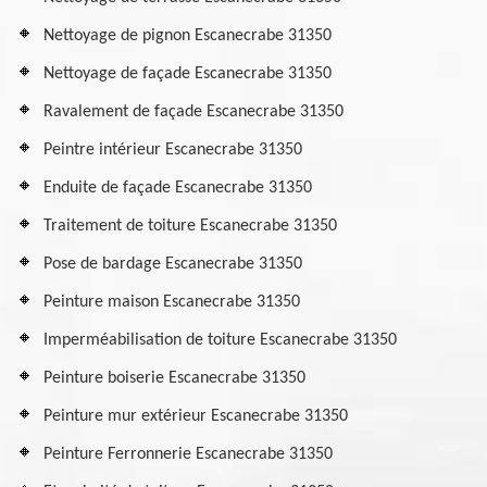
Nettoyage de pignon Escanecrabe 31350
Nettoyage de façade Escanecrabe 31350
Ravalement de façade Escanecrabe 31350
Peintre intérieur Escanecrabe 31350
Enduite de façade Escanecrabe 31350
Traitement de toiture Escanecrabe 31350
Pose de bardage Escanecrabe 31350
Peinture maison Escanecrabe 31350
Imperméabilisation de toiture Escanecrabe 31350
Peinture boiserie Escanecrabe 31350
Peinture mur extérieur Escanecrabe 31350
Peinture Ferronnerie Escanecrabe 31350