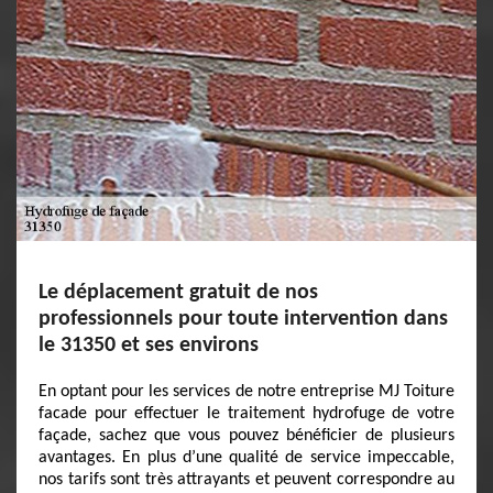
Le déplacement gratuit de nos
professionnels pour toute intervention dans
le 31350 et ses environs
En optant pour les services de notre entreprise MJ Toiture
facade pour effectuer le traitement hydrofuge de votre
façade, sachez que vous pouvez bénéficier de plusieurs
avantages. En plus d’une qualité de service impeccable,
nos tarifs sont très attrayants et peuvent correspondre au