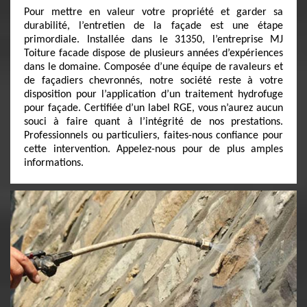
Pour mettre en valeur votre propriété et garder sa
durabilité, l’entretien de la façade est une étape
primordiale. Installée dans le 31350, l’entreprise MJ
Toiture facade dispose de plusieurs années d’expériences
dans le domaine. Composée d’une équipe de ravaleurs et
de façadiers chevronnés, notre société reste à votre
disposition pour l’application d’un traitement hydrofuge
pour façade. Certifiée d’un label RGE, vous n’aurez aucun
souci à faire quant à l’intégrité de nos prestations.
Professionnels ou particuliers, faites-nous confiance pour
cette intervention. Appelez-nous pour de plus amples
informations.