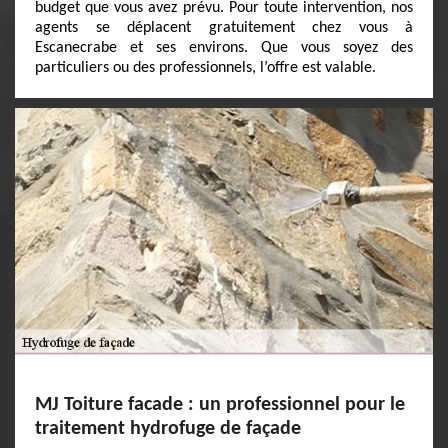
budget que vous avez prévu. Pour toute intervention, nos
agents se déplacent gratuitement chez vous à
Escanecrabe et ses environs. Que vous soyez des
particuliers ou des professionnels, l’offre est valable.
MJ Toiture facade : un professionnel pour le
traitement hydrofuge de façade