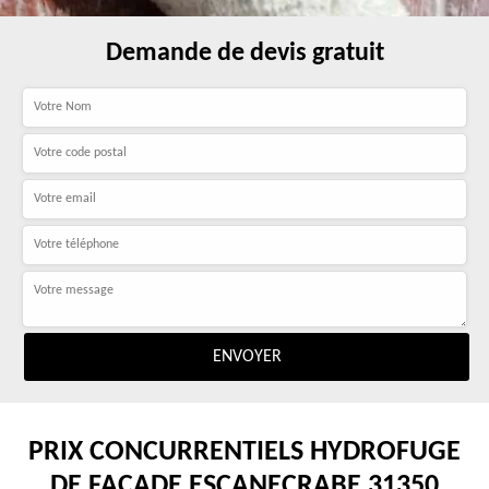
Demande de devis gratuit
PRIX CONCURRENTIELS HYDROFUGE
DE FAÇADE ESCANECRABE 31350