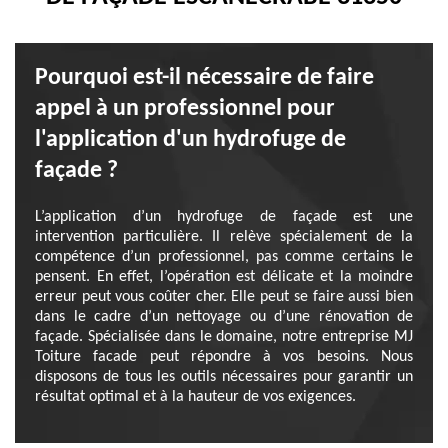
Pourquoi est-il nécessaire de faire
appel à un professionnel pour
l'application d'un hydrofuge de
façade ?
L’application d’un hydrofuge de façade est une
intervention particulière. Il relève spécialement de la
compétence d’un professionnel, pas comme certains le
pensent. En effet, l’opération est délicate et la moindre
erreur peut vous coûter cher. Elle peut se faire aussi bien
dans le cadre d’un nettoyage ou d’une rénovation de
façade. Spécialisée dans le domaine, notre entreprise MJ
Toiture facade peut répondre à vos besoins. Nous
disposons de tous les outils nécessaires pour garantir un
résultat optimal et à la hauteur de vos exigences.