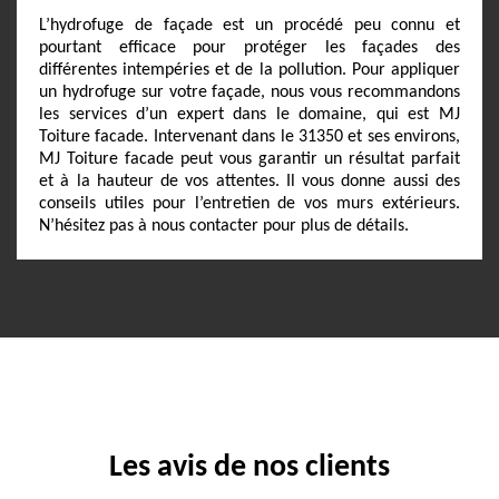
L’hydrofuge de façade est un procédé peu connu et
pourtant efficace pour protéger les façades des
différentes intempéries et de la pollution. Pour appliquer
un hydrofuge sur votre façade, nous vous recommandons
les services d’un expert dans le domaine, qui est MJ
Toiture facade. Intervenant dans le 31350 et ses environs,
MJ Toiture facade peut vous garantir un résultat parfait
et à la hauteur de vos attentes. Il vous donne aussi des
conseils utiles pour l’entretien de vos murs extérieurs.
N’hésitez pas à nous contacter pour plus de détails.
Les avis de nos clients