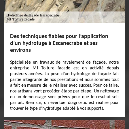
Des techniques fiables pour l’application
d’un hydrofuge à Escanecrabe et ses
environs
Spécialisée en travaux de ravalement de façade, notre
entreprise MJ Toiture facade est en activité depuis
plusieurs années. La pose d’un hydrofuge de façade fait
partie intégrante de nos prestations et nous sommes tout
à fait en mesure de le réaliser avec succès. Pour ce faire,
nos artisans vont procéder étape par étape. Un nettoyage
ou un demoussage sont prévus pour que le résultat soit
parfait. Bien sûr, un éventuel diagnostic est réalisé pour
trouver le type d’hydrofuge adapté à vos supports.