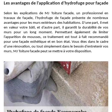
Les avantages de l’application d’hydrofuge pour façade
Selon les explications de MJ Toiture facade, un professionnel en
travaux de façade, l’hydrofuge de façade présente de nombreux
avantages pour les murs extérieurs des habitations. D’une part, il met
en valeur votre bâti, et d’autre part, il garantit la durabilité de vos
murs pour un long moment. Permettant également de limiter
l’apparition de mousses, ce traitement est tout à fait recommandé
pour une façade esthétique et en bon état. Vous êtes dans le cadre
d’une rénovation, ou tout simplement dans le besoin d’entretenir vos
murs, MJ Toiture facade peut se mettre à votre disposition.