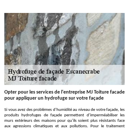
Opter pour les services de l'entreprise MJ Toiture facade
pour appliquer un hydrofuge sur votre façade
Si vous avez des problèmes d’humidité au niveau de votre façade, les
produits hydrofuges de façade permettent d’imperméabiliser les
murs extérieurs des maisons pour qu’ils soient plus résistants face
aux agressions climatiques et aux pollutions. Pour le traitement