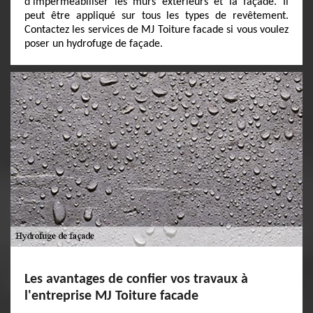
d’imperméabiliser les murs extérieurs et la façade. Il
peut être appliqué sur tous les types de revêtement.
Contactez les services de MJ Toiture facade si vous voulez
poser un hydrofuge de façade.
Les avantages de confier vos travaux à
l'entreprise MJ Toiture facade