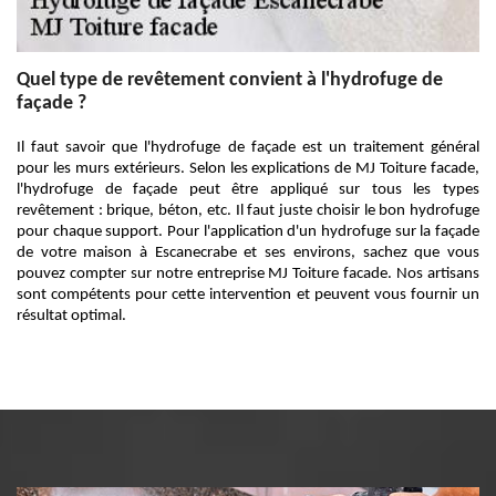
Quel type de revêtement convient à l'hydrofuge de
façade ?
Il faut savoir que l'hydrofuge de façade est un traitement général
pour les murs extérieurs. Selon les explications de MJ Toiture facade,
l'hydrofuge de façade peut être appliqué sur tous les types
revêtement : brique, béton, etc. Il faut juste choisir le bon hydrofuge
pour chaque support. Pour l'application d'un hydrofuge sur la façade
de votre maison à Escanecrabe et ses environs, sachez que vous
pouvez compter sur notre entreprise MJ Toiture facade. Nos artisans
sont compétents pour cette intervention et peuvent vous fournir un
résultat optimal.