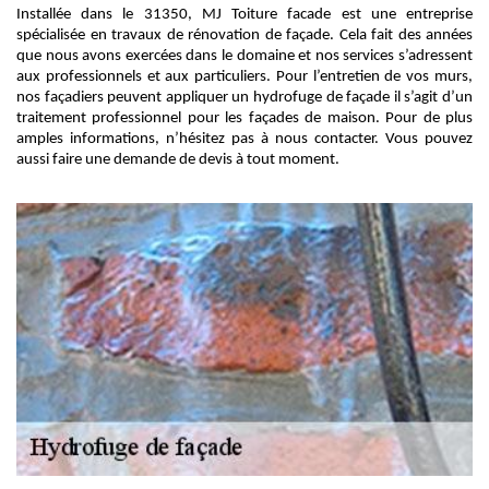
Installée dans le 31350, MJ Toiture facade est une entreprise
spécialisée en travaux de rénovation de façade. Cela fait des années
que nous avons exercées dans le domaine et nos services s’adressent
aux professionnels et aux particuliers. Pour l’entretien de vos murs,
nos façadiers peuvent appliquer un hydrofuge de façade il s’agit d’un
traitement professionnel pour les façades de maison. Pour de plus
amples informations, n’hésitez pas à nous contacter. Vous pouvez
aussi faire une demande de devis à tout moment.