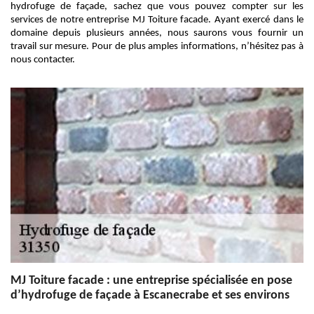
hydrofuge de façade, sachez que vous pouvez compter sur les
services de notre entreprise MJ Toiture facade. Ayant exercé dans le
domaine depuis plusieurs années, nous saurons vous fournir un
travail sur mesure. Pour de plus amples informations, n’hésitez pas à
nous contacter.
MJ Toiture facade : une entreprise spécialisée en pose
d’hydrofuge de façade à Escanecrabe et ses environs