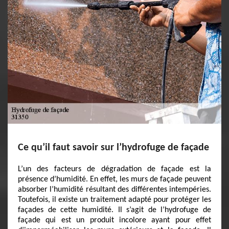
Ce qu’il faut savoir sur l’hydrofuge de façade
L’un des facteurs de dégradation de façade est la
présence d’humidité. En effet, les murs de façade peuvent
absorber l’humidité résultant des différentes intempéries.
Toutefois, il existe un traitement adapté pour protéger les
façades de cette humidité. Il s’agit de l’hydrofuge de
façade qui est un produit incolore ayant pour effet