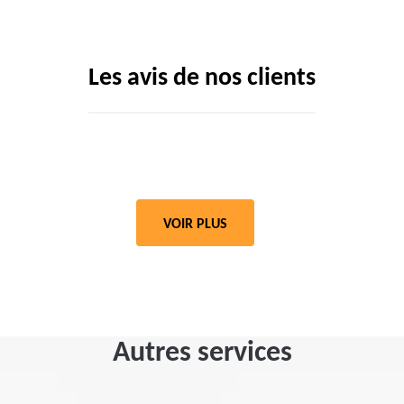
Les avis de nos clients
VOIR PLUS
Autres services