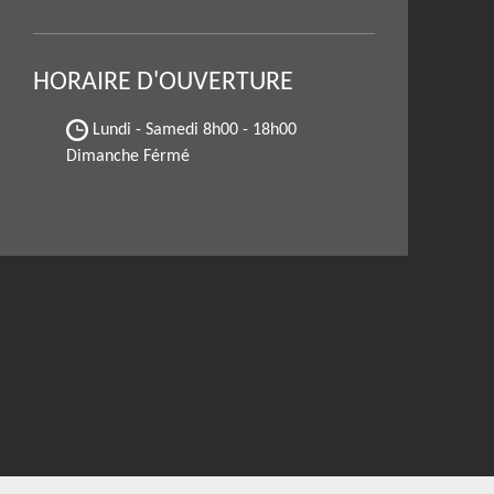
HORAIRE D'OUVERTURE
Lundi - Samedi
8h00 - 18h00
Dimanche Férmé