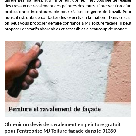
différentes manières. À un moment donné, il est possible de réaliser
des travaux de ravalement des peintres des murs. L'intervention d'un
professionnel incontournable pour réaliser ce genre de travail. Pour
nous, il est utile de contacter des experts en la matière. Dans ce cas,
on peut vous proposer de faire confiance à MJ Toiture facade. Il peut
proposer des tarifs abordables et accessibles à beaucoup de monde.
Obtenir un devis de ravalement en peinture gratuit
pour l'entreprise MJ Toiture facade dans le 31350