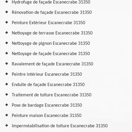
Hydrofuge de façade Escanecrabe 31350
Rénovation de façade Escanecrabe 31350
Peinture Extérieur Escanecrabe 31350
Nettoyage de terrasse Escanecrabe 31350
Nettoyage de pignon Escanecrabe 31350
Nettoyage de façade Escanecrabe 31350
Ravalement de façade Escanecrabe 31350
Peintre intérieur Escanecrabe 31350
Enduite de façade Escanecrabe 31350
Traitement de toiture Escanecrabe 31350
Pose de bardage Escanecrabe 31350
Peinture maison Escanecrabe 31350
Imperméabilisation de toiture Escanecrabe 31350