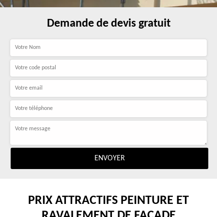
Demande de devis gratuit
PRIX ATTRACTIFS PEINTURE ET
RAVALEMENT DE FAÇADE