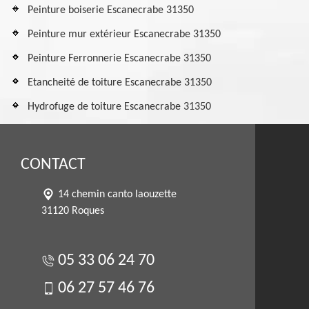
Peinture boiserie Escanecrabe 31350
Peinture mur extérieur Escanecrabe 31350
Peinture Ferronnerie Escanecrabe 31350
Etancheité de toiture Escanecrabe 31350
Hydrofuge de toiture Escanecrabe 31350
CONTACT
14 chemin canto laouzette
31120 Roques
05 33 06 24 70
06 27 57 46 76