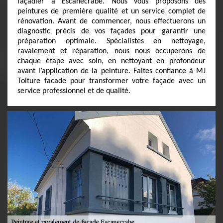
façadier à Escanecrabe. Nous vous proposons des
peintures de première qualité et un service complet de
rénovation. Avant de commencer, nous effectuerons un
diagnostic précis de vos façades pour garantir une
préparation optimale. Spécialistes en nettoyage,
ravalement et réparation, nous nous occuperons de
chaque étape avec soin, en nettoyant en profondeur
avant l’application de la peinture. Faites confiance à MJ
Toiture facade pour transformer votre façade avec un
service professionnel et de qualité.