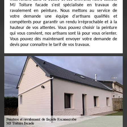
MJ Toiture facade s'est spécialisée en travaux de
ravalement en peinture. Nous mettons au service de
votre demande une équipe d'artisans qualifiés et
compétents pour garantir un rendu irréprochable et à la
hauteur de vos attentes. Vous pouvez choisir la peinture
qui vous convient, nos artisans sont là pour vous orienter.
Vous pouvez dès maintenant envoyer votre demande de
devis pour connaître le tarif de vos travaux.