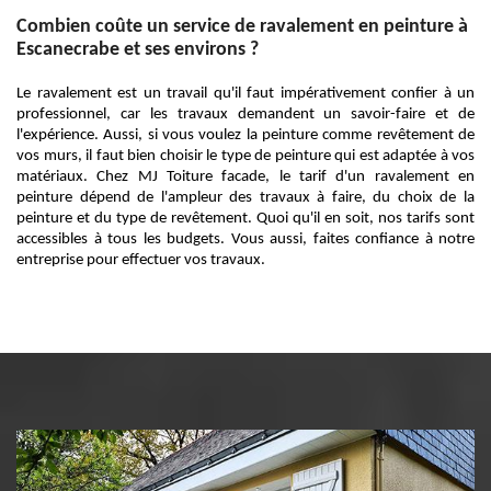
Combien coûte un service de ravalement en peinture à
Escanecrabe et ses environs ?
Le ravalement est un travail qu'il faut impérativement confier à un
professionnel, car les travaux demandent un savoir-faire et de
l'expérience. Aussi, si vous voulez la peinture comme revêtement de
vos murs, il faut bien choisir le type de peinture qui est adaptée à vos
matériaux. Chez MJ Toiture facade, le tarif d'un ravalement en
peinture dépend de l'ampleur des travaux à faire, du choix de la
peinture et du type de revêtement. Quoi qu'il en soit, nos tarifs sont
accessibles à tous les budgets. Vous aussi, faites confiance à notre
entreprise pour effectuer vos travaux.