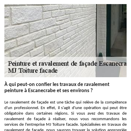
À qui peut-on confier les travaux de ravalement
peinture à Escanecrabe et ses environs ?
Le ravalement de façade est une tâche qui relève de la compétence
d'un professionnel. En effet, il s'agit d'une opération qui peut être
obligatoire dans certaines régions. Si vous avez des travaux de
ravalement de façade à réaliser, nous vous recommandons les
services de l'entreprise MJ Toiture facade. Spécialisées en travaux de
ravalement de façade, nous saurons trouver la solution appropriée