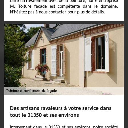
faire un ravalement avec de la peinture, notre entreprise
MJ Toiture facade est compétente dans le domaine.
N'hésitez pas à nous contacter pour plus de détails.
Des artisans ravaleurs à votre service dans
tout le 31350 et ses environs
Intervenant dans le 31350 et ses environs, notre société