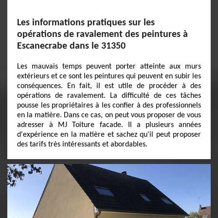
Les informations pratiques sur les
opérations de ravalement des peintures à
Escanecrabe dans le 31350
Les mauvais temps peuvent porter atteinte aux murs
extérieurs et ce sont les peintures qui peuvent en subir les
conséquences. En fait, il est utile de procéder à des
opérations de ravalement. La difficulté de ces tâches
pousse les propriétaires à les confier à des professionnels
en la matière. Dans ce cas, on peut vous proposer de vous
adresser à MJ Toiture facade. Il a plusieurs années
d'expérience en la matière et sachez qu'il peut proposer
des tarifs très intéressants et abordables.