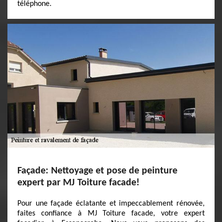
téléphone.
Façade: Nettoyage et pose de peinture
expert par MJ Toiture facade!
Pour une façade éclatante et impeccablement rénovée,
faites confiance à MJ Toiture facade, votre expert