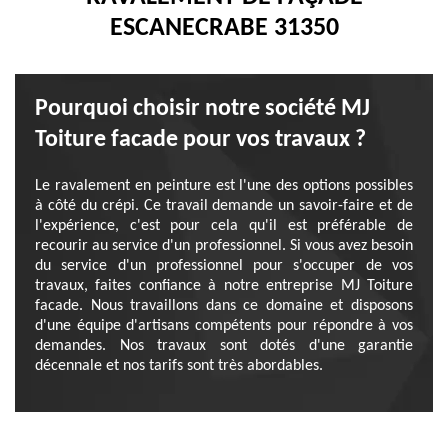
ESCANECRABE 31350
Pourquoi choisir notre société MJ
Toiture facade pour vos travaux ?
Le ravalement en peinture est l'une des options possibles
à côté du crépi. Ce travail demande un savoir-faire et de
l'expérience, c'est pour cela qu'il est préférable de
recourir au service d'un professionnel. Si vous avez besoin
du service d'un professionnel pour s'occuper de vos
travaux, faites confiance à notre entreprise MJ Toiture
facade. Nous travaillons dans ce domaine et disposons
d'une équipe d'artisans compétents pour répondre à vos
demandes. Nos travaux sont dotés d'une garantie
décennale et nos tarifs sont très abordables.