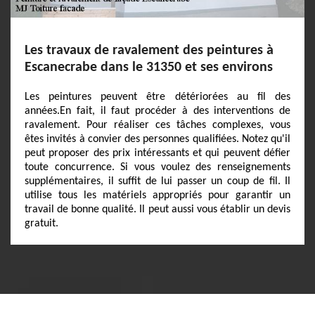
Les travaux de ravalement des peintures à
Escanecrabe dans le 31350 et ses environs
Les peintures peuvent être détériorées au fil des
années.En fait, il faut procéder à des interventions de
ravalement. Pour réaliser ces tâches complexes, vous
êtes invités à convier des personnes qualifiées. Notez qu'il
peut proposer des prix intéressants et qui peuvent défier
toute concurrence. Si vous voulez des renseignements
supplémentaires, il suffit de lui passer un coup de fil. Il
utilise tous les matériels appropriés pour garantir un
travail de bonne qualité. Il peut aussi vous établir un devis
gratuit.