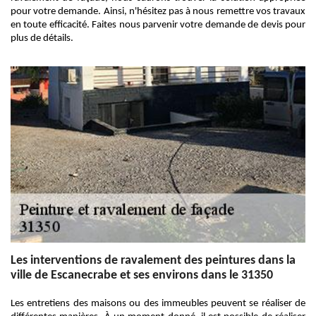
pour votre demande. Ainsi, n'hésitez pas à nous remettre vos travaux
en toute efficacité. Faites nous parvenir votre demande de devis pour
plus de détails.
Les interventions de ravalement des peintures dans la
ville de Escanecrabe et ses environs dans le 31350
Les entretiens des maisons ou des immeubles peuvent se réaliser de