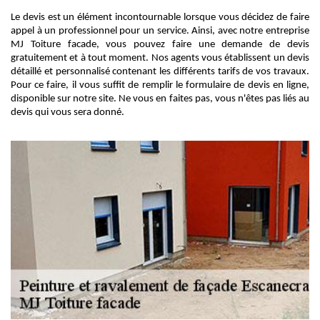
Le devis est un élément incontournable lorsque vous décidez de faire
appel à un professionnel pour un service. Ainsi, avec notre entreprise
MJ Toiture facade, vous pouvez faire une demande de devis
gratuitement et à tout moment. Nos agents vous établissent un devis
détaillé et personnalisé contenant les différents tarifs de vos travaux.
Pour ce faire, il vous suffit de remplir le formulaire de devis en ligne,
disponible sur notre site. Ne vous en faites pas, vous n'êtes pas liés au
devis qui vous sera donné.