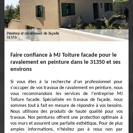
Faire confiance à MJ Toiture facade pour le
ravalement en peinture dans le 31350 et ses
environs
Si vous êtes à la recherche d'un professionnel pour
s'occuper de vos travaux de ravalement en peinture, nous
vous recommandons les services de l'entreprise MJ
Toiture facade. Spécialisée en travaux de façade, nous
sommes tout à fait en mesure de répondre à vos besoins.
Nous utilisons des produits de haute qualité pour vos
travaux. Nos peintures offrent une protection optimale à
vos murs et assurent une parfaite esthétique. Pour de plus
amples informations, n'hésitez pas à nous non par