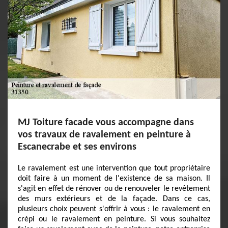
MJ Toiture facade vous accompagne dans
vos travaux de ravalement en peinture à
Escanecrabe et ses environs
Le ravalement est une intervention que tout propriétaire
doit faire à un moment de l'existence de sa maison. Il
s'agit en effet de rénover ou de renouveler le revêtement
des murs extérieurs et de la façade. Dans ce cas,
plusieurs choix peuvent s'offrir à vous : le ravalement en
crépi ou le ravalement en peinture. Si vous souhaitez