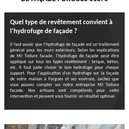
Quel type de revêtement convient à
l'hydrofuge de façade ?
Il faut savoir que l'hydrofuge de façade est un traitement
général pour les murs extérieurs. Selon les explications
de MJ Toiture facade, l'hydrofuge de façade peut être
appliqué sur tous les types revêtement : brique, béton,
etc. Il faut juste choisir le bon hydrofuge pour chaque
support. Pour l'application d'un hydrofuge sur la façade
de votre maison à Forgues et ses environs, sachez que
vous pouvez compter sur notre entreprise MJ Toiture
facade. Nos artisans sont compétents pour cette
intervention et peuvent vous fournir un résultat optimal.