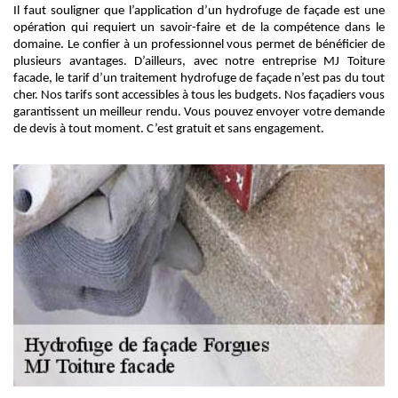
Il faut souligner que l’application d’un hydrofuge de façade est une
opération qui requiert un savoir-faire et de la compétence dans le
domaine. Le confier à un professionnel vous permet de bénéficier de
plusieurs avantages. D’ailleurs, avec notre entreprise MJ Toiture
facade, le tarif d’un traitement hydrofuge de façade n’est pas du tout
cher. Nos tarifs sont accessibles à tous les budgets. Nos façadiers vous
garantissent un meilleur rendu. Vous pouvez envoyer votre demande
de devis à tout moment. C’est gratuit et sans engagement.