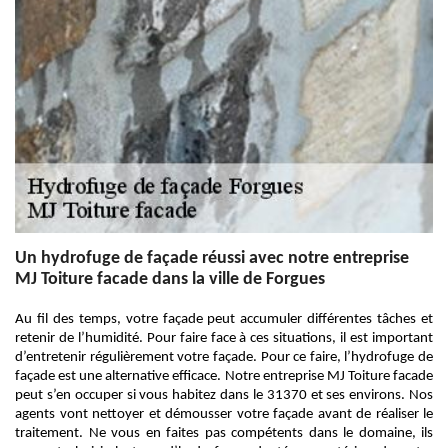
Un hydrofuge de façade réussi avec notre entreprise
MJ Toiture facade dans la ville de Forgues
Au fil des temps, votre façade peut accumuler différentes tâches et
retenir de l’humidité. Pour faire face à ces situations, il est important
d’entretenir régulièrement votre façade. Pour ce faire, l’hydrofuge de
façade est une alternative efficace. Notre entreprise MJ Toiture facade
peut s’en occuper si vous habitez dans le 31370 et ses environs. Nos
agents vont nettoyer et démousser votre façade avant de réaliser le
traitement. Ne vous en faites pas compétents dans le domaine, ils