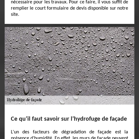
nécessaire pour les travaux. Pour ce faire, il vous suffit de
remplier le court formulaire de devis disponible sur notre
site.
Ce qu’il faut savoir sur l’hydrofuge de façade
L’un des facteurs de dégradation de façade est la
présence d’humidité. En effet, les murs de façade peuvent