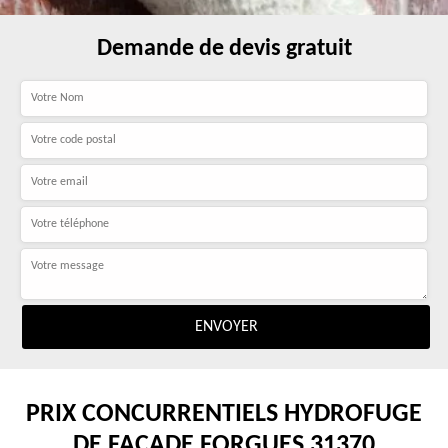
Demande de devis gratuit
PRIX CONCURRENTIELS HYDROFUGE
DE FAÇADE FORGUES 31370