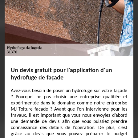
Un devis gratuit pour l'application d'un
hydrofuge de façade
Avez-vous besoin de poser un hydrofuge sur votre façade
? Pourquoi ne pas choisir une entreprise qualifiée et
expérimentée dans le domaine comme notre entreprise
MJ Toiture facade ? Avant que l’on intervienne pour les
travaux, il est important que vous nous envoyiez d’abord
une demande de devis afin que vous puissiez prendre
connaissance des détails de l’opération. De plus, c’est
grâce au devis que vous pouvez préparer le budget