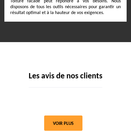
Toiture facade peut répondre à vos besoins. Nous
disposons de tous les outils nécessaires pour garantir un
résultat optimal et à la hauteur de vos exigences.
Les avis de nos clients
VOIR PLUS