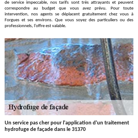
de service impeccable, nos tarifs sont très attrayants et peuvent
correspondre au budget que vous avez prévu. Pour toute
intervention, nos agents se déplacent gratuitement chez vous à
Forgues et ses environs. Que vous soyez des particuliers ou des
professionnels, l’offre est valable.
Un service pas cher pour l'application d'un traitement
hydrofuge de façade dans le 31370