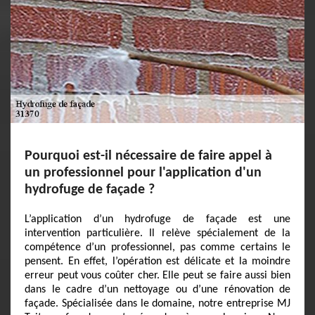
Pourquoi est-il nécessaire de faire appel à
un professionnel pour l'application d'un
hydrofuge de façade ?
L’application d’un hydrofuge de façade est une
intervention particulière. Il relève spécialement de la
compétence d’un professionnel, pas comme certains le
pensent. En effet, l’opération est délicate et la moindre
erreur peut vous coûter cher. Elle peut se faire aussi bien
dans le cadre d’un nettoyage ou d’une rénovation de
façade. Spécialisée dans le domaine, notre entreprise MJ