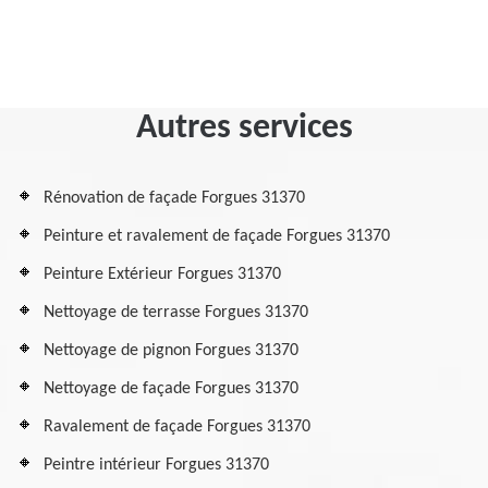
Autres services
Rénovation de façade Forgues 31370
Peinture et ravalement de façade Forgues 31370
Peinture Extérieur Forgues 31370
Nettoyage de terrasse Forgues 31370
Nettoyage de pignon Forgues 31370
Nettoyage de façade Forgues 31370
Ravalement de façade Forgues 31370
Peintre intérieur Forgues 31370