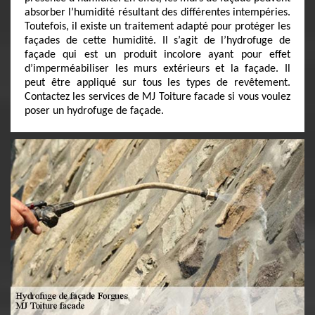
absorber l’humidité résultant des différentes intempéries.
Toutefois, il existe un traitement adapté pour protéger les
façades de cette humidité. Il s’agit de l’hydrofuge de
façade qui est un produit incolore ayant pour effet
d’imperméabiliser les murs extérieurs et la façade. Il
peut être appliqué sur tous les types de revêtement.
Contactez les services de MJ Toiture facade si vous voulez
poser un hydrofuge de façade.