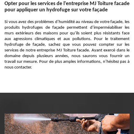
Opter pour les services de l'entreprise MJ Toiture facade
pour appliquer un hydrofuge sur votre façade
Si vous avez des problèmes d’humidité au niveau de votre façade, les
produits hydrofuges de façade permettent d’imperméabiliser les
murs extérieurs des maisons pour qu’ils soient plus résistants face
aux agressions climatiques et aux pollutions. Pour le traitement
hydrofuge de façade, sachez que vous pouvez compter sur les
services de notre entreprise MJ Toiture facade. Ayant exercé dans le
domaine depuis plusieurs années, nous saurons vous fournir un
travail sur mesure. Pour de plus amples informations, n’hésitez pas à
nous contacter.