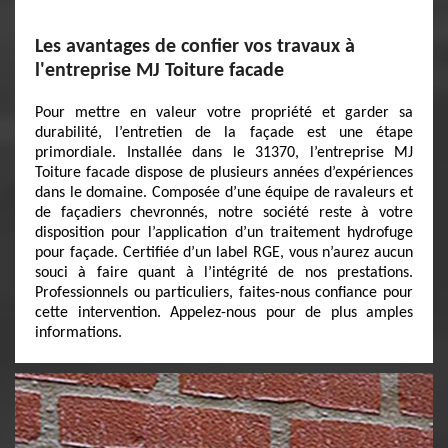
Les avantages de confier vos travaux à
l'entreprise MJ Toiture facade
Pour mettre en valeur votre propriété et garder sa
durabilité, l’entretien de la façade est une étape
primordiale. Installée dans le 31370, l’entreprise MJ
Toiture facade dispose de plusieurs années d’expériences
dans le domaine. Composée d’une équipe de ravaleurs et
de façadiers chevronnés, notre société reste à votre
disposition pour l’application d’un traitement hydrofuge
pour façade. Certifiée d’un label RGE, vous n’aurez aucun
souci à faire quant à l’intégrité de nos prestations.
Professionnels ou particuliers, faites-nous confiance pour
cette intervention. Appelez-nous pour de plus amples
informations.