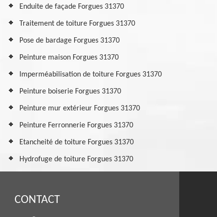
Enduite de façade Forgues 31370
Traitement de toiture Forgues 31370
Pose de bardage Forgues 31370
Peinture maison Forgues 31370
Imperméabilisation de toiture Forgues 31370
Peinture boiserie Forgues 31370
Peinture mur extérieur Forgues 31370
Peinture Ferronnerie Forgues 31370
Etancheité de toiture Forgues 31370
Hydrofuge de toiture Forgues 31370
CONTACT