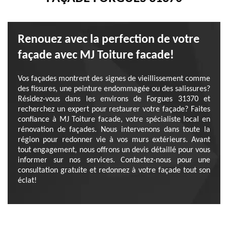
Renouez avec la perfection de votre
façade avec MJ Toiture facade!
Vos façades montrent des signes de vieillissement comme
des fissures, une peinture endommagée ou des salissures?
Résidez-vous dans les environs de Forgues 31370 et
recherchez un expert pour restaurer votre façade? Faites
confiance à MJ Toiture facade, votre spécialiste local en
rénovation de façades. Nous intervenons dans toute la
région pour redonner vie à vos murs extérieurs. Avant
tout engagement, nous offrons un devis détaillé pour vous
informer sur nos services. Contactez-nous pour une
consultation gratuite et redonnez à votre façade tout son
éclat!