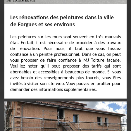
Les rénovations des peintures dans la ville
de Forgues et ses environs
Les peintures sur les murs sont souvent en très mauvais
état. En fait, il est nécessaire de procéder à des travaux
de rénovation. Pour nous, il faut que vous fassiez
confiance à un peintre professionnel. Dans ce cas, on peut
vous proposer de faire confiance à MJ Toiture facade.
Veuillez noter qu'il peut proposer des tarifs qui sont
abordables et accessibles à beaucoup de monde. Si vous
avez besoin des renseignements plus fournis, vous êtes
invités à visiter son site web. Vouy pouvez en profiter pour
demander des informations supplémentaires.