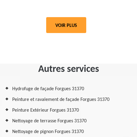
VOIR PLUS
Autres services
Hydrofuge de façade Forgues 31370
Peinture et ravalement de façade Forgues 31370
Peinture Extérieur Forgues 31370
Nettoyage de terrasse Forgues 31370
Nettoyage de pignon Forgues 31370