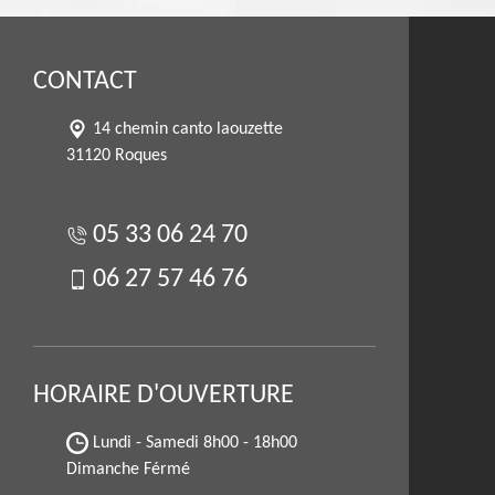
CONTACT
14 chemin canto laouzette
31120 Roques
05 33 06 24 70
06 27 57 46 76
HORAIRE D'OUVERTURE
Lundi - Samedi
8h00 - 18h00
Dimanche Férmé