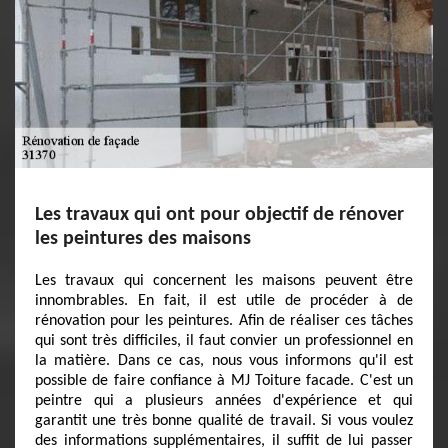
Les travaux qui ont pour objectif de rénover
les peintures des maisons
Les travaux qui concernent les maisons peuvent être
innombrables. En fait, il est utile de procéder à de
rénovation pour les peintures. Afin de réaliser ces tâches
qui sont très difficiles, il faut convier un professionnel en
la matière. Dans ce cas, nous vous informons qu'il est
possible de faire confiance à MJ Toiture facade. C'est un
peintre qui a plusieurs années d'expérience et qui
garantit une très bonne qualité de travail. Si vous voulez
des informations supplémentaires, il suffit de lui passer