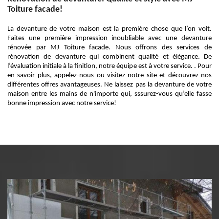
Toiture facade!
La devanture de votre maison est la première chose que l’on voit.
Faites une première impression inoubliable avec une devanture
rénovée par MJ Toiture facade. Nous offrons des services de
rénovation de devanture qui combinent qualité et élégance. De
l’évaluation initiale à la finition, notre équipe est à votre service. . Pour
en savoir plus, appelez-nous ou visitez notre site et découvrez nos
différentes offres avantageuses. Ne laissez pas la devanture de votre
maison entre les mains de n'importe qui, sssurez-vous qu’elle fasse
bonne impression avec notre service!