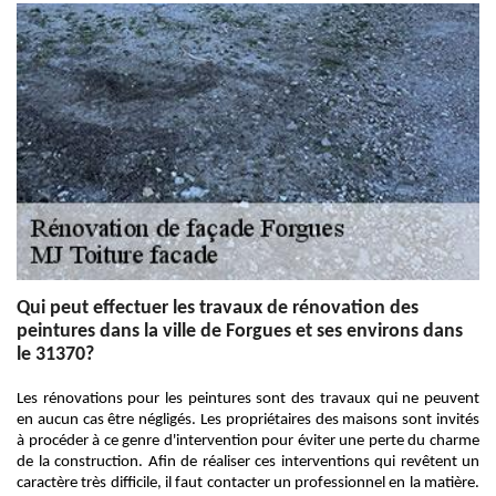
Qui peut effectuer les travaux de rénovation des
peintures dans la ville de Forgues et ses environs dans
le 31370?
Les rénovations pour les peintures sont des travaux qui ne peuvent
en aucun cas être négligés. Les propriétaires des maisons sont invités
à procéder à ce genre d'intervention pour éviter une perte du charme
de la construction. Afin de réaliser ces interventions qui revêtent un
caractère très difficile, il faut contacter un professionnel en la matière.