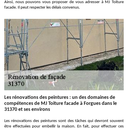
Ainsi, nous pouvons vous proposer de vous adresser à MJ Toiture
facade. Il peut respecter les délais convenus.
Les rénovations des peintures : un des domaines de
compétences de MJ Toiture facade à Forgues dans le
31370 et ses environs
Les rénovations des peintures sont des tâches qui devront souvent
être effectuées pour embellir la maison. En fait, pour effectuer ces