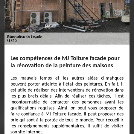
Les compétences de MJ Toiture facade pour
la rénovation de la peinture des maisons
Les mauvais temps et les autres aléas climatiques
peuvent porter atteinte à l'état des peintures. En fait, il
est utile de réaliser des interventions de rénovation dans
les plus brefs délais. Afin de réaliser ces tâches, il est
incontournable de contacter des personnes ayant les
qualifications requises. Ainsi, on peut vous proposer de
faire confiance à MJ Toiture facade. Il peut proposer des
prix qui sont à la portée de tout le monde. Pour recueillir
les renseignements supplémentaires, il suffit de visiter
son site internet.