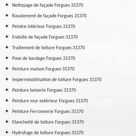
Nettoyage de façade Forgues 31370
Ravalement de façade Forgues 31370
Peintre intérieur Forgues 31370
Enduite de façade Forgues 31370
Traitement de toiture Forgues 31370
Pose de bardage Forgues 31370
Peinture maison Forgues 31370
Imperméabilisation de toiture Forgues 31370
Peinture boiserie Forgues 31370
Peinture mur extérieur Forgues 31370
Peinture Ferronnerie Forgues 31370
Etancheité de toiture Forgues 31370
Hydrofuge de toiture Forgues 31370