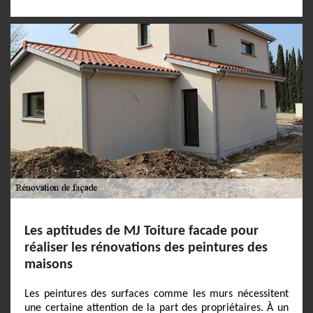
Les aptitudes de MJ Toiture facade pour
réaliser les rénovations des peintures des
maisons
Les peintures des surfaces comme les murs nécessitent
une certaine attention de la part des propriétaires. À un