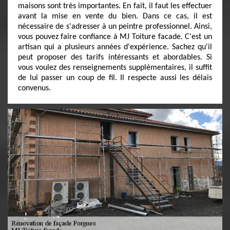
maisons sont très importantes. En fait, il faut les effectuer
avant la mise en vente du bien. Dans ce cas, il est
nécessaire de s'adresser à un peintre professionnel. Ainsi,
vous pouvez faire confiance à MJ Toiture facade. C'est un
artisan qui a plusieurs années d'expérience. Sachez qu'il
peut proposer des tarifs intéressants et abordables. Si
vous voulez des renseignements supplémentaires, il suffit
de lui passer un coup de fil. Il respecte aussi les délais
convenus.