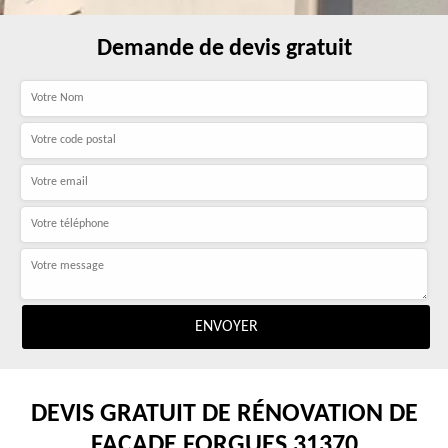
Demande de devis gratuit
DEVIS GRATUIT DE RÉNOVATION DE
FAÇADE FORGUES 31370