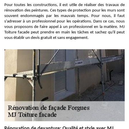
Pour toutes les constructions, il est utile de réaliser des travaux de
rénovation des peintures. Ces types de protection pour les murs sont
souvent endommagés par les mauvais temps. Pour nous, il faut
s'adresser à un professionnel pour les opérations. Dans ce cas, nous
vous proposons de faire appel à un professionnel en la matière. MJ
Toiture facade peut prendre en main les tâches et sachez qu'il peut
vous établir un devis gratuit et sans engagement.
Rénovation de devanture: Qualité et style avec MJ