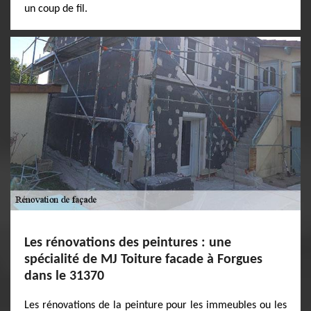
un coup de fil.
Les rénovations des peintures : une
spécialité de MJ Toiture facade à Forgues
dans le 31370
Les rénovations de la peinture pour les immeubles ou les