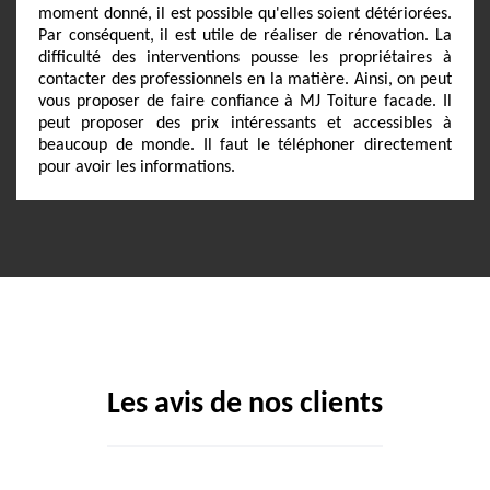
moment donné, il est possible qu'elles soient détériorées.
Par conséquent, il est utile de réaliser de rénovation. La
difficulté des interventions pousse les propriétaires à
contacter des professionnels en la matière. Ainsi, on peut
vous proposer de faire confiance à MJ Toiture facade. Il
peut proposer des prix intéressants et accessibles à
beaucoup de monde. Il faut le téléphoner directement
pour avoir les informations.
Les avis de nos clients