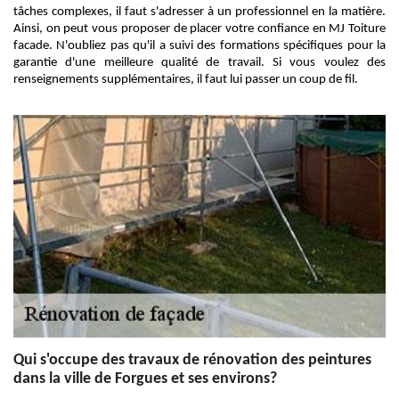
tâches complexes, il faut s'adresser à un professionnel en la matière.
Ainsi, on peut vous proposer de placer votre confiance en MJ Toiture
facade. N'oubliez pas qu'il a suivi des formations spécifiques pour la
garantie d'une meilleure qualité de travail. Si vous voulez des
renseignements supplémentaires, il faut lui passer un coup de fil.
Qui s'occupe des travaux de rénovation des peintures
dans la ville de Forgues et ses environs?