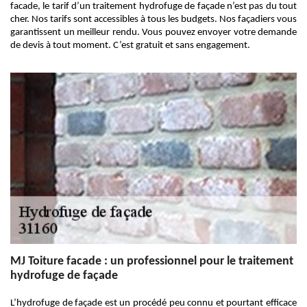
facade, le tarif d’un traitement hydrofuge de façade n’est pas du tout
cher. Nos tarifs sont accessibles à tous les budgets. Nos façadiers vous
garantissent un meilleur rendu. Vous pouvez envoyer votre demande
de devis à tout moment. C’est gratuit et sans engagement.
MJ Toiture facade : un professionnel pour le traitement
hydrofuge de façade
L’hydrofuge de façade est un procédé peu connu et pourtant efficace