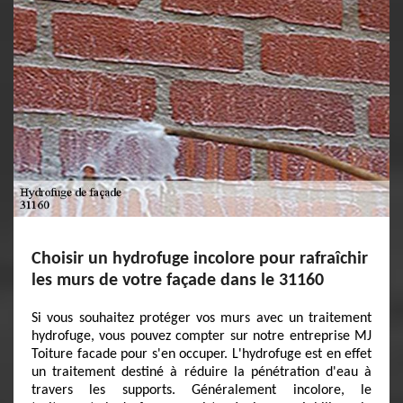
Choisir un hydrofuge incolore pour rafraîchir
les murs de votre façade dans le 31160
Si vous souhaitez protéger vos murs avec un traitement
hydrofuge, vous pouvez compter sur notre entreprise MJ
Toiture facade pour s'en occuper. L'hydrofuge est en effet
un traitement destiné à réduire la pénétration d'eau à
travers les supports. Généralement incolore, le