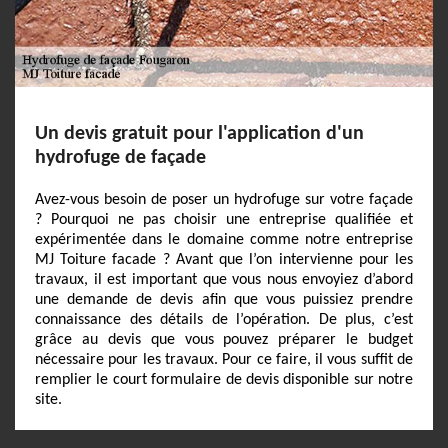
Un devis gratuit pour l'application d'un
hydrofuge de façade
Avez-vous besoin de poser un hydrofuge sur votre façade
? Pourquoi ne pas choisir une entreprise qualifiée et
expérimentée dans le domaine comme notre entreprise
MJ Toiture facade ? Avant que l’on intervienne pour les
travaux, il est important que vous nous envoyiez d’abord
une demande de devis afin que vous puissiez prendre
connaissance des détails de l’opération. De plus, c’est
grâce au devis que vous pouvez préparer le budget
nécessaire pour les travaux. Pour ce faire, il vous suffit de
remplier le court formulaire de devis disponible sur notre
site.