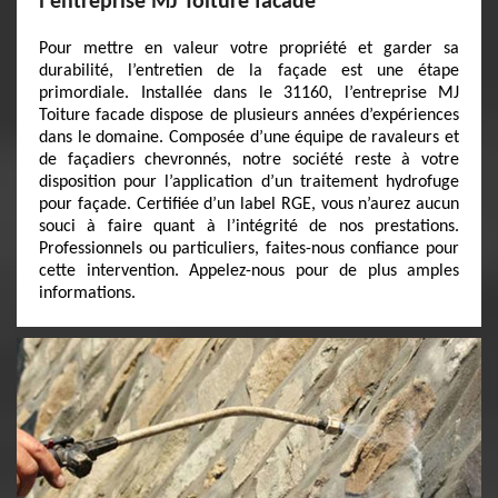
l'entreprise MJ Toiture facade
Pour mettre en valeur votre propriété et garder sa
durabilité, l’entretien de la façade est une étape
primordiale. Installée dans le 31160, l’entreprise MJ
Toiture facade dispose de plusieurs années d’expériences
dans le domaine. Composée d’une équipe de ravaleurs et
de façadiers chevronnés, notre société reste à votre
disposition pour l’application d’un traitement hydrofuge
pour façade. Certifiée d’un label RGE, vous n’aurez aucun
souci à faire quant à l’intégrité de nos prestations.
Professionnels ou particuliers, faites-nous confiance pour
cette intervention. Appelez-nous pour de plus amples
informations.