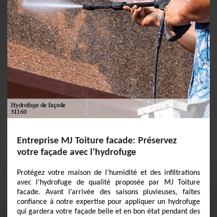
Entreprise MJ Toiture facade: Préservez
votre façade avec l’hydrofuge
Protégez votre maison de l’humidité et des infiltrations
avec l’hydrofuge de qualité proposée par MJ Toiture
facade. Avant l’arrivée des saisons pluvieuses, faites
confiance à notre expertise pour appliquer un hydrofuge
qui gardera votre façade belle et en bon état pendant des