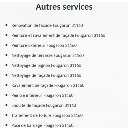
Autres services
Rénovation de façade Fougaron 31160
Peinture et ravalement de façade Fougaron 31160
Peinture Extérieur Fougaron 31160
Nettoyage de terrasse Fougaron 31160
Nettoyage de pignon Fougaron 31160
Nettoyage de façade Fougaron 31160
Ravalement de façade Fougaron 31160
Peintre intérieur Fougaron 31160
Enduite de façade Fougaron 31160
Traitement de toiture Fougaron 31160
Pose de bardage Fougaron 31160