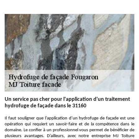
Un service pas cher pour l'application d'un traitement
hydrofuge de façade dans le 31160
Il faut souligner que l’application d’un hydrofuge de façade est une
opération qui requiert un savoir-faire et de la compétence dans le
domaine. Le confier à un professionnel vous permet de bénéficier de
plusieurs avantages. D’ailleurs, avec notre entreprise MJ Toiture