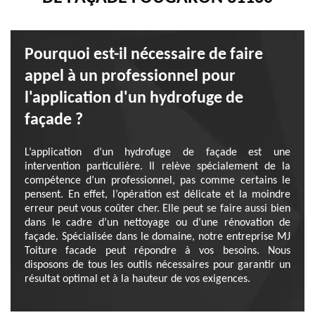
Pourquoi est-il nécessaire de faire
appel à un professionnel pour
l'application d'un hydrofuge de
façade ?
L’application d’un hydrofuge de façade est une
intervention particulière. Il relève spécialement de la
compétence d’un professionnel, pas comme certains le
pensent. En effet, l’opération est délicate et la moindre
erreur peut vous coûter cher. Elle peut se faire aussi bien
dans le cadre d’un nettoyage ou d’une rénovation de
façade. Spécialisée dans le domaine, notre entreprise MJ
Toiture facade peut répondre à vos besoins. Nous
disposons de tous les outils nécessaires pour garantir un
résultat optimal et à la hauteur de vos exigences.