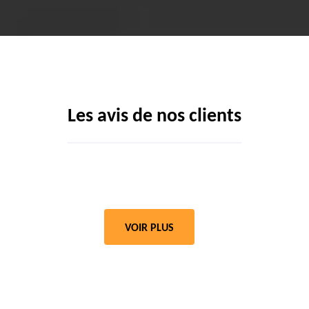
Les avis de nos clients
VOIR PLUS