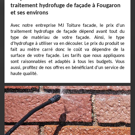
traitement hydrofuge de façade à Fougaron
et ses environs
Avec notre entreprise MJ Toiture facade, le prix d’un
traitement hydrofuge de façade dépend avant tout du
type de matériau de votre façade. Ainsi, le type
d’hydrofuge à utiliser va en découler. Le prix du produit se
fait au mètre carré donc le coût va dépendre de la
surface de votre façade. Les tarifs que nous appliquons
sont raisonnables et adaptés à tous les budgets. Vous
aussi, profitez de nos offres en bénéficiant d’un service de
haute qualité.