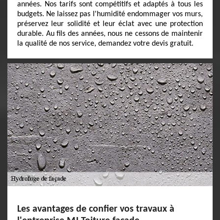
années. Nos tarifs sont compétitifs et adaptés à tous les
budgets. Ne laissez pas l'humidité endommager vos murs,
préservez leur solidité et leur éclat avec une protection
durable. Au fils des années, nous ne cessons de maintenir
la qualité de nos service, demandez votre devis gratuit.
Les avantages de confier vos travaux à