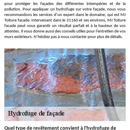
pour protéger les façades des différentes intempéries et de la
pollution. Pour appliquer un hydrofuge sur votre façade, nous vous
recommandons les services d’un expert dans le domaine, qui est MJ
Toiture facade. Intervenant dans le 31160 et ses environs, MJ Toiture
facade peut vous garantir un résultat parfait et à la hauteur de vos
attentes. Il vous donne aussi des conseils utiles pour l’entretien de vos
murs extérieurs. N’hésitez pas à nous contacter pour plus de détails.
Quel type de revêtement convient à l'hydrofuge de