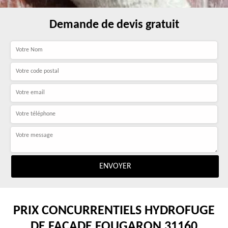
Demande de devis gratuit
PRIX CONCURRENTIELS HYDROFUGE
DE FAÇADE FOUGARON 31160