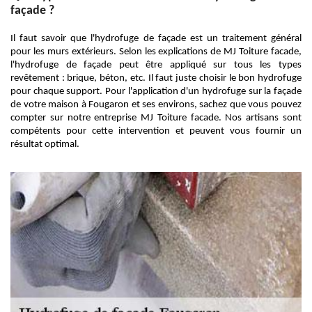
façade ?
Il faut savoir que l'hydrofuge de façade est un traitement général
pour les murs extérieurs. Selon les explications de MJ Toiture facade,
l'hydrofuge de façade peut être appliqué sur tous les types
revêtement : brique, béton, etc. Il faut juste choisir le bon hydrofuge
pour chaque support. Pour l'application d'un hydrofuge sur la façade
de votre maison à Fougaron et ses environs, sachez que vous pouvez
compter sur notre entreprise MJ Toiture facade. Nos artisans sont
compétents pour cette intervention et peuvent vous fournir un
résultat optimal.