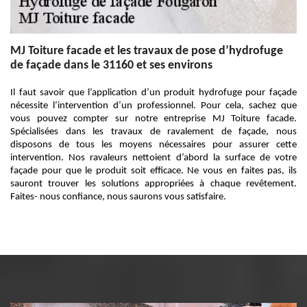
MJ Toiture facade et les travaux de pose d’hydrofuge
de façade dans le 31160 et ses environs
Il faut savoir que l’application d’un produit hydrofuge pour façade
nécessite l’intervention d’un professionnel. Pour cela, sachez que
vous pouvez compter sur notre entreprise MJ Toiture facade.
Spécialisées dans les travaux de ravalement de façade, nous
disposons de tous les moyens nécessaires pour assurer cette
intervention. Nos ravaleurs nettoient d’abord la surface de votre
façade pour que le produit soit efficace. Ne vous en faites pas, ils
sauront trouver les solutions appropriées à chaque revêtement.
Faites- nous confiance, nous saurons vous satisfaire.