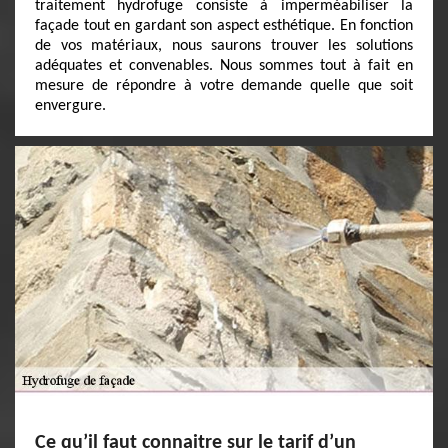
traitement hydrofuge consiste à imperméabiliser la
façade tout en gardant son aspect esthétique. En fonction
de vos matériaux, nous saurons trouver les solutions
adéquates et convenables. Nous sommes tout à fait en
mesure de répondre à votre demande quelle que soit
envergure.
Ce qu’il faut connaitre sur le tarif d’un