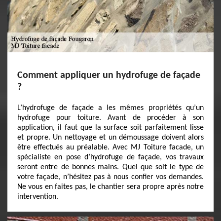
Comment appliquer un hydrofuge de façade
?
L’hydrofuge de façade a les mêmes propriétés qu’un
hydrofuge pour toiture. Avant de procéder à son
application, il faut que la surface soit parfaitement lisse
et propre. Un nettoyage et un démoussage doivent alors
être effectués au préalable. Avec MJ Toiture facade, un
spécialiste en pose d’hydrofuge de façade, vos travaux
seront entre de bonnes mains. Quel que soit le type de
votre façade, n’hésitez pas à nous confier vos demandes.
Ne vous en faites pas, le chantier sera propre après notre
intervention.