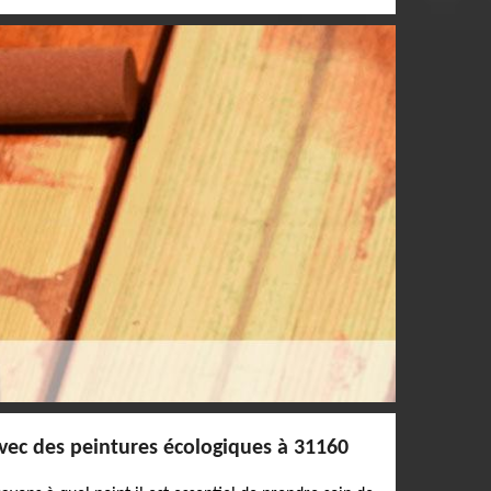
vec des peintures écologiques à 31160