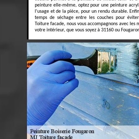
peinture elle-même, optez pour une peinture acryl
l'usage et de la pièce, pour un rendu durable. Enfin
temps de séchage entre les couches pour éviter
Toiture facade, nous vous accompagnons avec les m
votre intérieur, que vous soyez à 31160 ou Fougaro