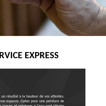
RVICE EXPRESS
 un résultat à la hauteur de vos attentes.
 vos espaces. Optez pour une peinture de