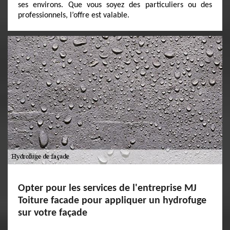
ses environs. Que vous soyez des particuliers ou des
professionnels, l’offre est valable.
Opter pour les services de l'entreprise MJ
Toiture facade pour appliquer un hydrofuge
sur votre façade