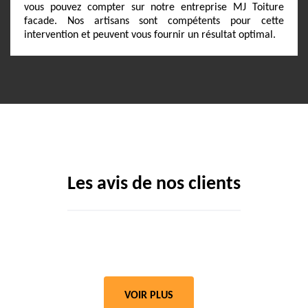
vous pouvez compter sur notre entreprise MJ Toiture
facade. Nos artisans sont compétents pour cette
intervention et peuvent vous fournir un résultat optimal.
Les avis de nos clients
VOIR PLUS