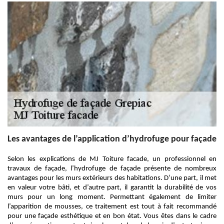
Les avantages de l’application d’hydrofuge pour façade
Selon les explications de MJ Toiture facade, un professionnel en
travaux de façade, l’hydrofuge de façade présente de nombreux
avantages pour les murs extérieurs des habitations. D’une part, il met
en valeur votre bâti, et d’autre part, il garantit la durabilité de vos
murs pour un long moment. Permettant également de limiter
l’apparition de mousses, ce traitement est tout à fait recommandé
pour une façade esthétique et en bon état. Vous êtes dans le cadre