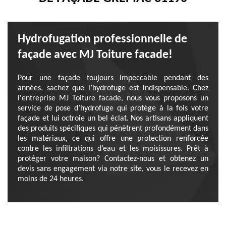
Hydrofugation professionnelle de
façade avec MJ Toiture facade!
Pour une façade toujours impeccable pendant des
années, sachez que l’hydrofuge est indispensable. Chez
l'entreprise MJ Toiture facade, nous vous proposons un
service de pose d’hydrofuge qui protège à la fois votre
façade et lui octroie un bel éclat. Nos artisans appliquent
des produits spécifiques qui pénètrent profondément dans
les matériaux, ce qui offre une protection renforcée
contre les infiltrations d’eau et les moisissures. Prêt à
protéger votre maison? Contactez-nous et obtenez un
devis sans engagement via notre site, vous le recevez en
moins de 24 heures.