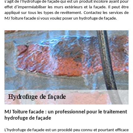
s’agit de l’hydrofuge de façade qui est un produit incolore ayant pour
effet d’imperméabiliser les murs extérieurs et la façade. Il peut être
appliqué sur tous les types de revêtement. Contactez les services de
MJ Toiture facade si vous voulez poser un hydrofuge de façade.
MJ Toiture facade : un professionnel pour le traitement
hydrofuge de façade
L’hydrofuge de façade est un procédé peu connu et pourtant efficace