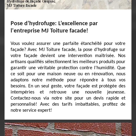
Pose d’hydrofuge: L’excellence par
l'entreprise MJ Toiture facade!
Vous voulez assurer une parfaite étanchéité pour votre
façade? Avec MJ Toiture facade, la pose d’hydrofuge sur
votre façade devient une intervention maîtrisée. Nos
artisans qualifiés sélectionnent les meilleurs produits pour
garantir une véritable protection contre l’humidité. Que
ce soit pour une maison neuve ou en rénovation, nous
adaptons notre méthode pour répondre à tous vos
besoins. En un seul geste, votre façade est protégée des
intempéries et retrouve une nouvelle jeunesse.
Contactez-nous via notre site pour un devis rapide et
personnalisé! Avec des tarifs imbattables, profitez de
notre service expert!