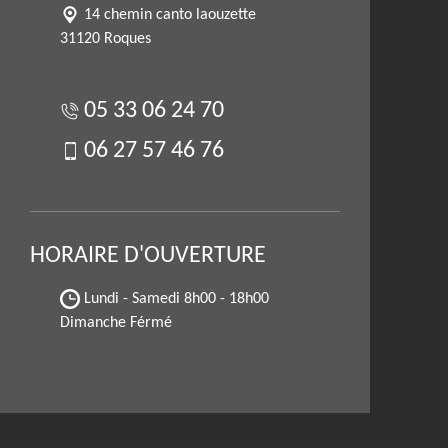
14 chemin canto laouzette
31120 Roques
05 33 06 24 70
06 27 57 46 76
HORAIRE D'OUVERTURE
Lundi - Samedi
8h00 - 18h00
Dimanche Férmé