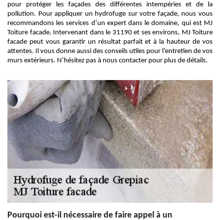
pour protéger les façades des différentes intempéries et de la
pollution. Pour appliquer un hydrofuge sur votre façade, nous vous
recommandons les services d’un expert dans le domaine, qui est MJ
Toiture facade. Intervenant dans le 31190 et ses environs, MJ Toiture
facade peut vous garantir un résultat parfait et à la hauteur de vos
attentes. Il vous donne aussi des conseils utiles pour l’entretien de vos
murs extérieurs. N’hésitez pas à nous contacter pour plus de détails.
Pourquoi est-il nécessaire de faire appel à un