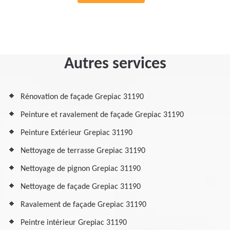
Autres services
Rénovation de façade Grepiac 31190
Peinture et ravalement de façade Grepiac 31190
Peinture Extérieur Grepiac 31190
Nettoyage de terrasse Grepiac 31190
Nettoyage de pignon Grepiac 31190
Nettoyage de façade Grepiac 31190
Ravalement de façade Grepiac 31190
Peintre intérieur Grepiac 31190