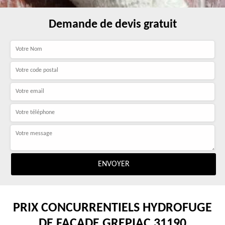
Demande de devis gratuit
PRIX CONCURRENTIELS HYDROFUGE
DE FAÇADE GREPIAC 31190