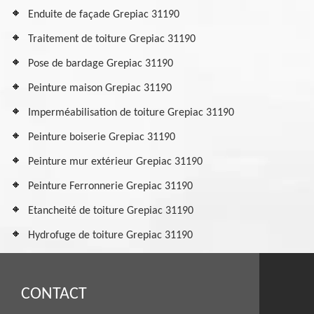
Enduite de façade Grepiac 31190
Traitement de toiture Grepiac 31190
Pose de bardage Grepiac 31190
Peinture maison Grepiac 31190
Imperméabilisation de toiture Grepiac 31190
Peinture boiserie Grepiac 31190
Peinture mur extérieur Grepiac 31190
Peinture Ferronnerie Grepiac 31190
Etancheité de toiture Grepiac 31190
Hydrofuge de toiture Grepiac 31190
CONTACT