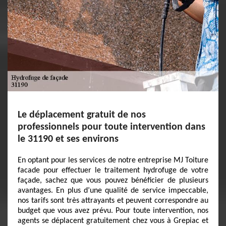
Le déplacement gratuit de nos
professionnels pour toute intervention dans
le 31190 et ses environs
En optant pour les services de notre entreprise MJ Toiture
facade pour effectuer le traitement hydrofuge de votre
façade, sachez que vous pouvez bénéficier de plusieurs
avantages. En plus d’une qualité de service impeccable,
nos tarifs sont très attrayants et peuvent correspondre au
budget que vous avez prévu. Pour toute intervention, nos
agents se déplacent gratuitement chez vous à Grepiac et