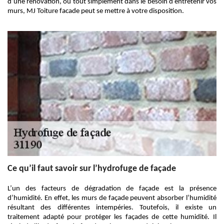
d’une rénovation, ou tout simplement dans le besoin d’entretenir vos
murs, MJ Toiture facade peut se mettre à votre disposition.
Ce qu’il faut savoir sur l’hydrofuge de façade
L’un des facteurs de dégradation de façade est la présence
d’humidité. En effet, les murs de façade peuvent absorber l’humidité
résultant des différentes intempéries. Toutefois, il existe un
traitement adapté pour protéger les façades de cette humidité. Il