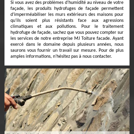
Si vous avez des problèmes d’humidité au niveau de votre
façade, les produits hydrofuges de façade permettent
d’imperméabiliser les murs extérieurs des maisons pour
qu’ils soient plus résistants face aux agressions
climatiques et aux pollutions. Pour le traitement
hydrofuge de façade, sachez que vous pouvez compter sur
les services de notre entreprise MJ Toiture facade. Ayant
exercé dans le domaine depuis plusieurs années, nous
saurons vous fournir un travail sur mesure. Pour de plus
amples informations, n’hésitez pas à nous contacter.