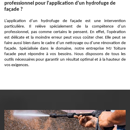
professionnel pour l'application d'un hydrofuge de
façade ?
L’application d’un hydrofuge de façade est une intervention
particulière. Il relève spécialement de la compétence d’un
professionnel, pas comme certains le pensent. En effet, l’opération
est délicate et la moindre erreur peut vous coûter cher. Elle peut se
faire aussi bien dans le cadre d’un nettoyage ou d’une rénovation de
façade. Spécialisée dans le domaine, notre entreprise MJ Toiture
facade peut répondre à vos besoins. Nous disposons de tous les
outils nécessaires pour garantir un résultat optimal et à la hauteur de
vos exigences.