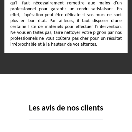
qu’il faut nécessairement remettre aux mains d’un
professionnel pour garantir un rendu satisfaisant. En
effet, l’opération peut être délicate si vos murs ne sont
plus en bon état. Par ailleurs, il faut disposer d’une
certaine liste de matériels pour effectuer l’intervention.
Ne vous en faites pas, faire nettoyer votre pignon par nos
professionnels ne vous coûtera pas cher pour un résultat
irréprochable et à la hauteur de vos attentes.
Les avis de nos clients