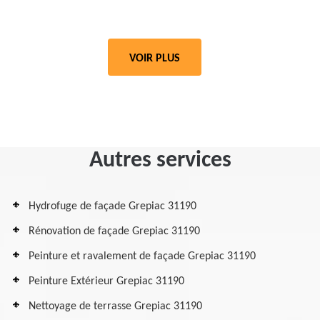
VOIR PLUS
Autres services
Hydrofuge de façade Grepiac 31190
Rénovation de façade Grepiac 31190
Peinture et ravalement de façade Grepiac 31190
Peinture Extérieur Grepiac 31190
Nettoyage de terrasse Grepiac 31190