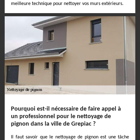
meilleure technique pour nettoyer vos murs extérieurs.
Pourquoi est-il nécessaire de faire appel à
un professionnel pour le nettoyage de
pignon dans la ville de Grepiac ?
Il faut savoir que le nettoyage de pignon est une tâche