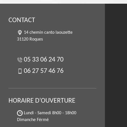
CONTACT
14 chemin canto laouzette
31120 Roques
05 33 06 24 70
06 27 57 46 76
HORAIRE D'OUVERTURE
Lundi - Samedi
8h00 - 18h00
Dimanche Férmé