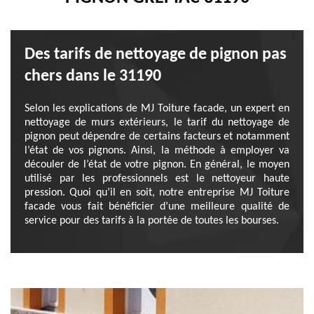
Des tarifs de nettoyage de pignon pas
chers dans le 31190
Selon les explications de MJ Toiture facade, un expert en
nettoyage de murs extérieurs, le tarif du nettoyage de
pignon peut dépendre de certains facteurs et notamment
l’état de vos pignons. Ainsi, la méthode à employer va
découler de l’état de votre pignon. En général, le moyen
utilisé par les professionnels est le nettoyeur haute
pression. Quoi qu’il en soit, notre entreprise MJ Toiture
facade vous fait bénéficier d’une meilleure qualité de
service pour des tarifs à la portée de toutes les bourses.