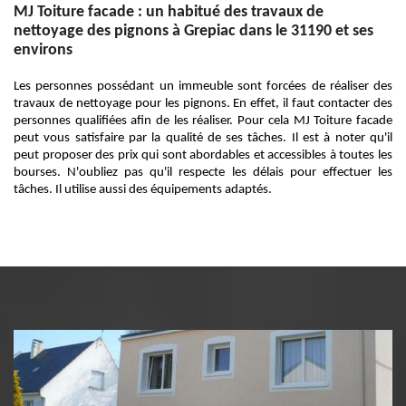
MJ Toiture facade : un habitué des travaux de
nettoyage des pignons à Grepiac dans le 31190 et ses
environs
Les personnes possédant un immeuble sont forcées de réaliser des
travaux de nettoyage pour les pignons. En effet, il faut contacter des
personnes qualifiées afin de les réaliser. Pour cela MJ Toiture facade
peut vous satisfaire par la qualité de ses tâches. Il est à noter qu'il
peut proposer des prix qui sont abordables et accessibles à toutes les
bourses. N'oubliez pas qu'il respecte les délais pour effectuer les
tâches. Il utilise aussi des équipements adaptés.