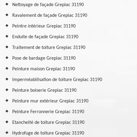
Nettoyage de façade Grepiac 31190
Ravalement de façade Grepiac 31190
Peintre intérieur Grepiac 31190
Enduite de façade Grepiac 31190
Traitement de toiture Grepiac 31190
Pose de bardage Grepiac 31190
Peinture maison Grepiac 31190
Imperméabilisation de toiture Grepiac 31190
Peinture boiserie Grepiac 31190
Peinture mur extérieur Grepiac 31190
Peinture Ferronnerie Grepiac 31190
Etancheité de toiture Grepiac 31190
Hydrofuge de toiture Grepiac 31190