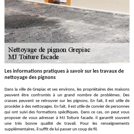
Les informations pratiques à savoir sur les travaux de
nettoyage des pignons
Dans la ville de Grepiac et ses environs, les propriétaires des maisons
peuvent être confrontés à un grand nombre de problèmes. Des
crasses peuvent se retrouver sur les pignons. En fait, il est utile de
procéder à des nettoyages. En fait, il est utile de convier de personnes
qui ont suivi des formations spécifiques. Dans ce cas, on peut vous
proposer de vous adresser à MJ Toiture facade. Il garantit souvent
une très bonne qualité de travail. Pour les renseignements
supplémentaires, il suffit de lui passer un coup de fil.