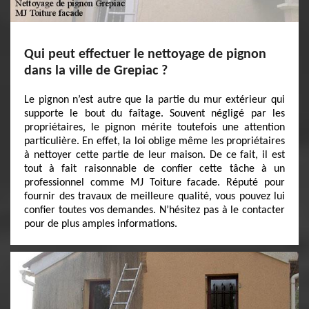
Qui peut effectuer le nettoyage de pignon
dans la ville de Grepiac ?
Le pignon n’est autre que la partie du mur extérieur qui
supporte le bout du faîtage. Souvent négligé par les
propriétaires, le pignon mérite toutefois une attention
particulière. En effet, la loi oblige même les propriétaires
à nettoyer cette partie de leur maison. De ce fait, il est
tout à fait raisonnable de confier cette tâche à un
professionnel comme MJ Toiture facade. Réputé pour
fournir des travaux de meilleure qualité, vous pouvez lui
confier toutes vos demandes. N’hésitez pas à le contacter
pour de plus amples informations.