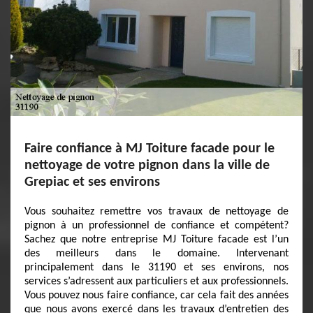
Faire confiance à MJ Toiture facade pour le
nettoyage de votre pignon dans la ville de
Grepiac et ses environs
Vous souhaitez remettre vos travaux de nettoyage de
pignon à un professionnel de confiance et compétent?
Sachez que notre entreprise MJ Toiture facade est l’un
des meilleurs dans le domaine. Intervenant
principalement dans le 31190 et ses environs, nos
services s’adressent aux particuliers et aux professionnels.
Vous pouvez nous faire confiance, car cela fait des années
que nous avons exercé dans les travaux d’entretien des