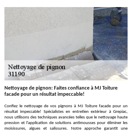
Nettoyage de pignon: Faites confiance à MJ Toiture
facade pour un résultat impeccable!
Confiez le nettoyage de vos pignons à MJ Toiture facade pour un
résultat impeccable! Spécialistes en entretien extérieur à Grepiac,
nous utilisons des techniques avancées telles que le nettoyage haute
pression et l'application de solutions antimousses pour éliminer les
moisissures, algues et salissures. Notre approche garantit une