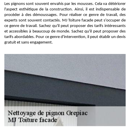
Les pignons sont souvent envahis par les mousses. Cela va détériorer
l'aspect esthétique de la construction. Ainsi, il est indispensable de
procéder à des démoussages. Pour réaliser ce genre de travail, des
experts sont souvent contactés. MJ Toiture facade peut s'occuper de
ce genre de travail. Sachez qu'il peut proposer des tarifs intéressants
et accessibles à beaucoup de monde. Sachez qu'il peut proposer des
tarifs abordables. Pour ce genre d'intervention, il peut établir un devis
gratuit et sans engagement.