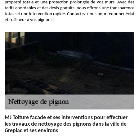
propreté totale et une protection prolongée de vos murs. Avec des
tarifs abordables et des devis gratuits, nous offrons une transparence
totale et une intervention rapide. Contactez-nous pour redonner éclat
et fraîcheur à vos pignons!
MJ Toiture facade et ses interventions pour effectuer
les travaux de nettoyage des pignons dans la ville de
Grepiac et ses environs