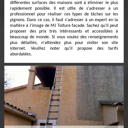
différentes surfaces des maisons sont à éliminer le plus
rapidement possible. Il est utile de s'adresser à un
professionnel pour réaliser ces types de tâches sur les
pignons. Dans ce cas, il faut s'adresser à un expert en la
matière à l'image de MJ Toiture facade. Sachez qu'il peut
proposer des prix très intéressants et accessibles à
beaucoup de monde. Si vous voulez des renseignements
plus détaillés, n'attendez plus pour visiter son site
internet. Veuillez noter qu'il propose des tarifs
abordables.