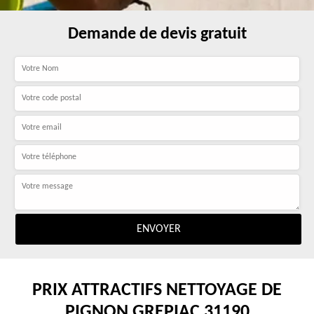
Demande de devis gratuit
PRIX ATTRACTIFS NETTOYAGE DE
PIGNON GREPIAC 31190