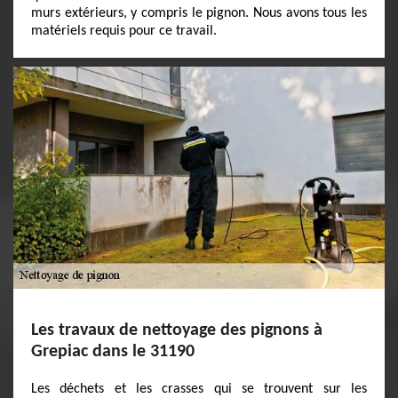
murs extérieurs, y compris le pignon. Nous avons tous les
matériels requis pour ce travail.
Les travaux de nettoyage des pignons à
Grepiac dans le 31190
Les déchets et les crasses qui se trouvent sur les