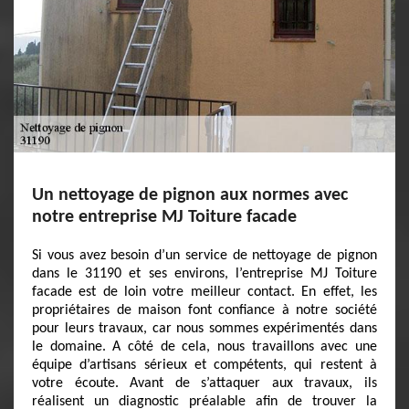
Un nettoyage de pignon aux normes avec
notre entreprise MJ Toiture facade
Si vous avez besoin d’un service de nettoyage de pignon
dans le 31190 et ses environs, l’entreprise MJ Toiture
facade est de loin votre meilleur contact. En effet, les
propriétaires de maison font confiance à notre société
pour leurs travaux, car nous sommes expérimentés dans
le domaine. A côté de cela, nous travaillons avec une
équipe d’artisans sérieux et compétents, qui restent à
votre écoute. Avant de s’attaquer aux travaux, ils
réalisent un diagnostic préalable afin de trouver la