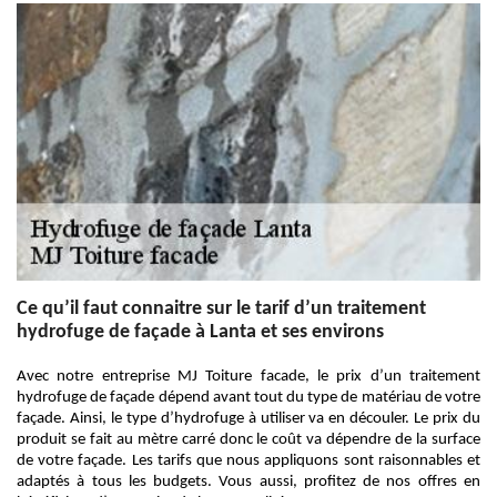
Ce qu’il faut connaitre sur le tarif d’un traitement
hydrofuge de façade à Lanta et ses environs
Avec notre entreprise MJ Toiture facade, le prix d’un traitement
hydrofuge de façade dépend avant tout du type de matériau de votre
façade. Ainsi, le type d’hydrofuge à utiliser va en découler. Le prix du
produit se fait au mètre carré donc le coût va dépendre de la surface
de votre façade. Les tarifs que nous appliquons sont raisonnables et
adaptés à tous les budgets. Vous aussi, profitez de nos offres en