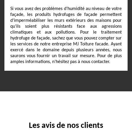
Si vous avez des problèmes d’humidité au niveau de votre
façade, les produits hydrofuges de façade permettent
d’imperméabiliser les murs extérieurs des maisons pour
qu’ils soient plus résistants face aux agressions
climatiques et aux pollutions. Pour le traitement
hydrofuge de façade, sachez que vous pouvez compter sur
les services de notre entreprise MJ Toiture facade. Ayant
exercé dans le domaine depuis plusieurs années, nous
saurons vous fournir un travail sur mesure. Pour de plus
amples informations, n’hésitez pas à nous contacter.
Les avis de nos clients