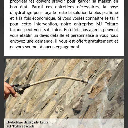
propriétaires doivent prévoir pour garder sa maison en
bon état. Parmi ces entretiens nécessaires, la pose
d’hydrofuge pour façade reste la solution la plus pratique
et à la fois économique. Si vous voulez connaitre le tarif
pour cette intervention, notre entreprise MJ Toiture
facade peut vous satisfaire. En effet, nos agents peuvent
vous établir un devis détaillé et personnalisé si vous nous
envoyez une demande. Il vous est offert gratuitement et
ne vous soumet à aucun engagement.