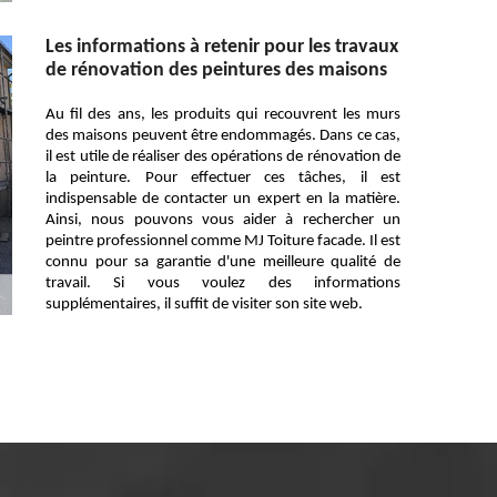
Les informations à retenir pour les travaux
de rénovation des peintures des maisons
Au fil des ans, les produits qui recouvrent les murs
des maisons peuvent être endommagés. Dans ce cas,
il est utile de réaliser des opérations de rénovation de
la peinture. Pour effectuer ces tâches, il est
indispensable de contacter un expert en la matière.
Ainsi, nous pouvons vous aider à rechercher un
peintre professionnel comme MJ Toiture facade. Il est
connu pour sa garantie d'une meilleure qualité de
travail. Si vous voulez des informations
supplémentaires, il suffit de visiter son site web.