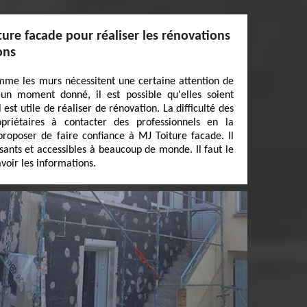
ture facade pour réaliser les rénovations
ons
mme les murs nécessitent une certaine attention de
 un moment donné, il est possible qu'elles soient
 est utile de réaliser de rénovation. La difficulté des
opriétaires à contacter des professionnels en la
proposer de faire confiance à MJ Toiture facade. Il
sants et accessibles à beaucoup de monde. Il faut le
voir les informations.