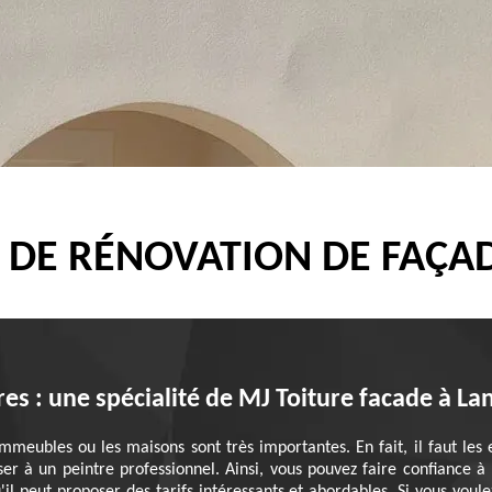
 DE RÉNOVATION DE FAÇA
es : une spécialité de MJ Toiture facade à La
mmeubles ou les maisons sont très importantes. En fait, il faut les
ser à un peintre professionnel. Ainsi, vous pouvez faire confiance à