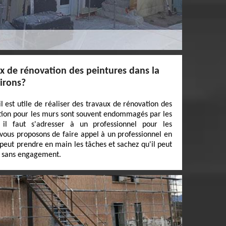
x de rénovation des peintures dans la
virons?
il est utile de réaliser des travaux de rénovation des
ction pour les murs sont souvent endommagés par les
il faut s'adresser à un professionnel pour les
 vous proposons de faire appel à un professionnel en
peut prendre en main les tâches et sachez qu'il peut
et sans engagement.