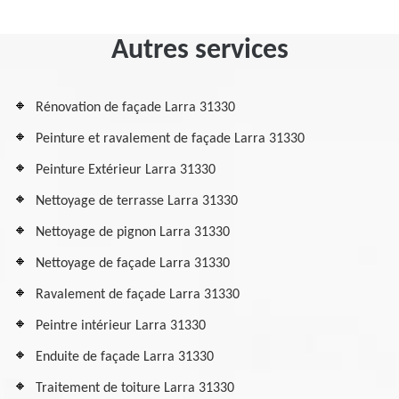
Autres services
Rénovation de façade Larra 31330
Peinture et ravalement de façade Larra 31330
Peinture Extérieur Larra 31330
Nettoyage de terrasse Larra 31330
Nettoyage de pignon Larra 31330
Nettoyage de façade Larra 31330
Ravalement de façade Larra 31330
Peintre intérieur Larra 31330
Enduite de façade Larra 31330
Traitement de toiture Larra 31330