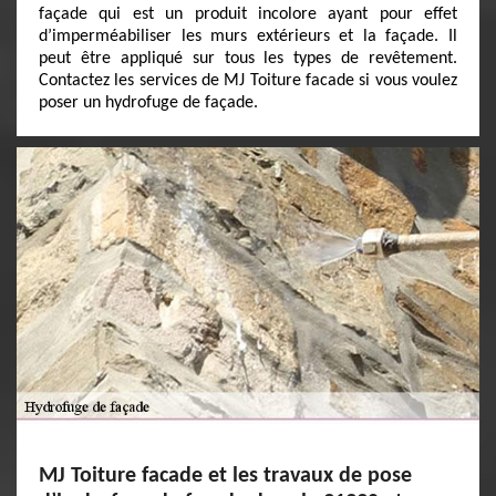
façade qui est un produit incolore ayant pour effet
d’imperméabiliser les murs extérieurs et la façade. Il
peut être appliqué sur tous les types de revêtement.
Contactez les services de MJ Toiture facade si vous voulez
poser un hydrofuge de façade.
MJ Toiture facade et les travaux de pose