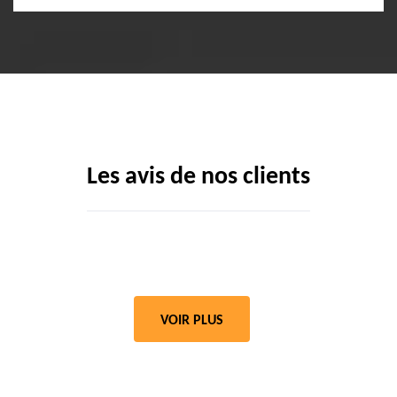
Les avis de nos clients
VOIR PLUS