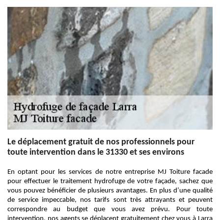
Le déplacement gratuit de nos professionnels pour
toute intervention dans le 31330 et ses environs
En optant pour les services de notre entreprise MJ Toiture facade
pour effectuer le traitement hydrofuge de votre façade, sachez que
vous pouvez bénéficier de plusieurs avantages. En plus d’une qualité
de service impeccable, nos tarifs sont très attrayants et peuvent
correspondre au budget que vous avez prévu. Pour toute
intervention, nos agents se déplacent gratuitement chez vous à Larra