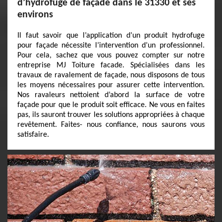
d’hydrofuge de façade dans le 31330 et ses
environs
Il faut savoir que l’application d’un produit hydrofuge
pour façade nécessite l’intervention d’un professionnel.
Pour cela, sachez que vous pouvez compter sur notre
entreprise MJ Toiture facade. Spécialisées dans les
travaux de ravalement de façade, nous disposons de tous
les moyens nécessaires pour assurer cette intervention.
Nos ravaleurs nettoient d’abord la surface de votre
façade pour que le produit soit efficace. Ne vous en faites
pas, ils sauront trouver les solutions appropriées à chaque
revêtement. Faites- nous confiance, nous saurons vous
satisfaire.