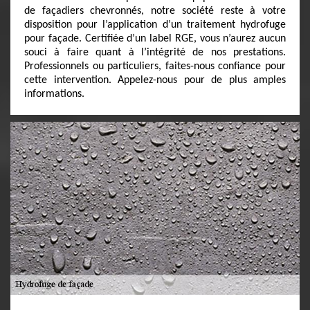
de façadiers chevronnés, notre société reste à votre
disposition pour l’application d’un traitement hydrofuge
pour façade. Certifiée d’un label RGE, vous n’aurez aucun
souci à faire quant à l’intégrité de nos prestations.
Professionnels ou particuliers, faites-nous confiance pour
cette intervention. Appelez-nous pour de plus amples
informations.