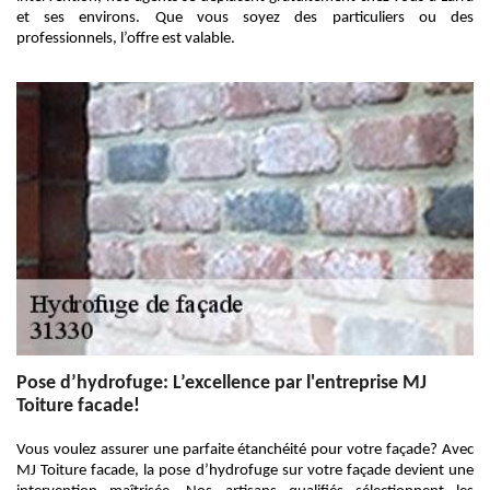
et ses environs. Que vous soyez des particuliers ou des
professionnels, l’offre est valable.
Pose d’hydrofuge: L’excellence par l'entreprise MJ
Toiture facade!
Vous voulez assurer une parfaite étanchéité pour votre façade? Avec
MJ Toiture facade, la pose d’hydrofuge sur votre façade devient une