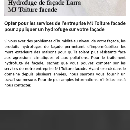
Opter pour les services de l'entreprise MJ Toiture facade
pour appliquer un hydrofuge sur votre façade
Si vous avez des problèmes d’humidité au niveau de votre façade, les
produits hydrofuges de façade permettent d’imperméabiliser les
murs extérieurs des maisons pour qu’ils soient plus résistants face
aux agressions climatiques et aux pollutions. Pour le traitement
hydrofuge de façade, sachez que vous pouvez compter sur les
services de notre entreprise MJ Toiture facade. Ayant exercé dans le
domaine depuis plusieurs années, nous saurons vous fournir un
travail sur mesure. Pour de plus amples informations, n’hésitez pas à
nous contacter.