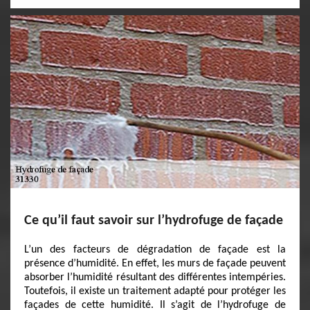
Ce qu’il faut savoir sur l’hydrofuge de façade
L’un des facteurs de dégradation de façade est la
présence d’humidité. En effet, les murs de façade peuvent
absorber l’humidité résultant des différentes intempéries.
Toutefois, il existe un traitement adapté pour protéger les
façades de cette humidité. Il s’agit de l’hydrofuge de