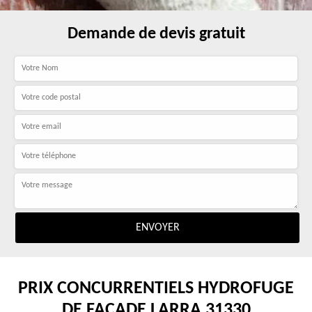
Demande de devis gratuit
PRIX CONCURRENTIELS HYDROFUGE
DE FAÇADE LARRA 31330