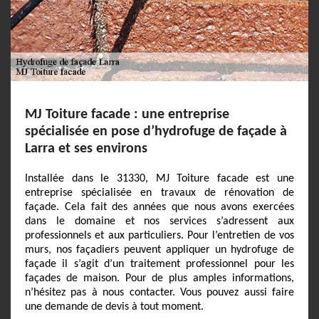
MJ Toiture facade : une entreprise
spécialisée en pose d’hydrofuge de façade à
Larra et ses environs
Installée dans le 31330, MJ Toiture facade est une
entreprise spécialisée en travaux de rénovation de
façade. Cela fait des années que nous avons exercées
dans le domaine et nos services s’adressent aux
professionnels et aux particuliers. Pour l’entretien de vos
murs, nos façadiers peuvent appliquer un hydrofuge de
façade il s’agit d’un traitement professionnel pour les
façades de maison. Pour de plus amples informations,
n’hésitez pas à nous contacter. Vous pouvez aussi faire
une demande de devis à tout moment.