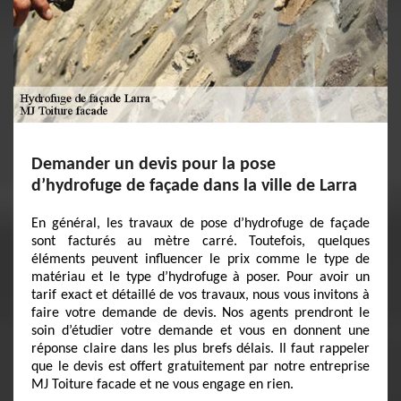
Demander un devis pour la pose
d’hydrofuge de façade dans la ville de Larra
En général, les travaux de pose d’hydrofuge de façade
sont facturés au mètre carré. Toutefois, quelques
éléments peuvent influencer le prix comme le type de
matériau et le type d’hydrofuge à poser. Pour avoir un
tarif exact et détaillé de vos travaux, nous vous invitons à
faire votre demande de devis. Nos agents prendront le
soin d’étudier votre demande et vous en donnent une
réponse claire dans les plus brefs délais. Il faut rappeler
que le devis est offert gratuitement par notre entreprise
MJ Toiture facade et ne vous engage en rien.