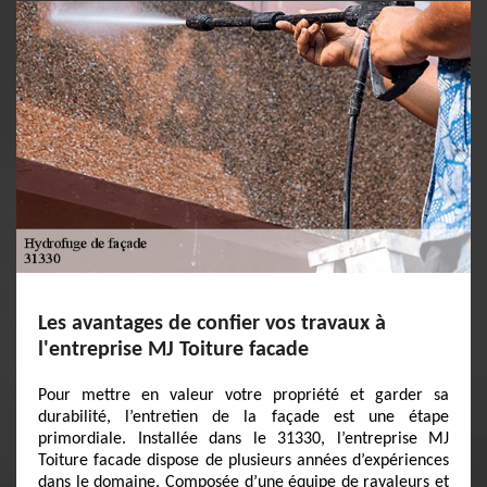
Les avantages de confier vos travaux à
l'entreprise MJ Toiture facade
Pour mettre en valeur votre propriété et garder sa
durabilité, l’entretien de la façade est une étape
primordiale. Installée dans le 31330, l’entreprise MJ
Toiture facade dispose de plusieurs années d’expériences
dans le domaine. Composée d’une équipe de ravaleurs et