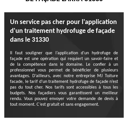
Un service pas cher pour l'application
d'un traitement hydrofuge de façade
dans le 31330
Il faut souligner que l’application d’un hydrofuge de
façade est une opération qui requiert un savoir-faire et
de la compétence dans le domaine. Le confier à un
professionnel vous permet de bénéficier de plusieurs
avantages. D’ailleurs, avec notre entreprise MJ Toiture
facade, le tarif d’un traitement hydrofuge de façade n’est
pas du tout cher. Nos tarifs sont accessibles à tous les
budgets. Nos façadiers vous garantissent un meilleur
rendu. Vous pouvez envoyer votre demande de devis à
tout moment. C’est gratuit et sans engagement.