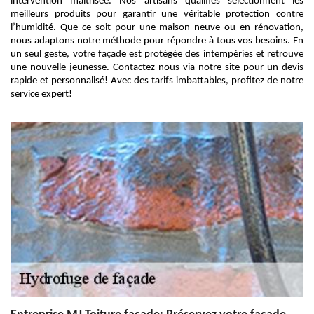
intervention maîtrisée. Nos artisans qualifiés sélectionnent les
meilleurs produits pour garantir une véritable protection contre
l’humidité. Que ce soit pour une maison neuve ou en rénovation,
nous adaptons notre méthode pour répondre à tous vos besoins. En
un seul geste, votre façade est protégée des intempéries et retrouve
une nouvelle jeunesse. Contactez-nous via notre site pour un devis
rapide et personnalisé! Avec des tarifs imbattables, profitez de notre
service expert!