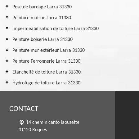
Pose de bardage Larra 31330
Peinture maison Larra 31330
Imperméabilisation de toiture Larra 31330
Peinture boiserie Larra 31330
Peinture mur extérieur Larra 31330
Peinture Ferronnerie Larra 31330
Etancheité de toiture Larra 31330
Hydrofuge de toiture Larra 31330
CONTACT
14 chemin canto laouzette
31120 Roques