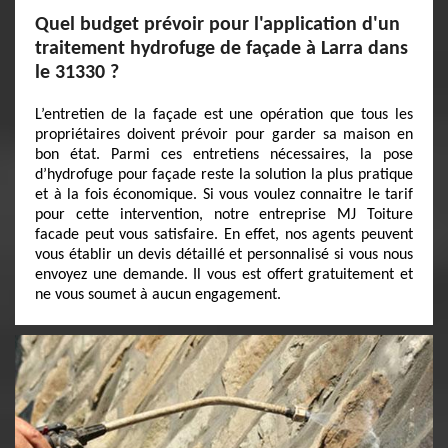
Quel budget prévoir pour l'application d'un
traitement hydrofuge de façade à Larra dans
le 31330 ?
L’entretien de la façade est une opération que tous les
propriétaires doivent prévoir pour garder sa maison en
bon état. Parmi ces entretiens nécessaires, la pose
d’hydrofuge pour façade reste la solution la plus pratique
et à la fois économique. Si vous voulez connaitre le tarif
pour cette intervention, notre entreprise MJ Toiture
facade peut vous satisfaire. En effet, nos agents peuvent
vous établir un devis détaillé et personnalisé si vous nous
envoyez une demande. Il vous est offert gratuitement et
ne vous soumet à aucun engagement.