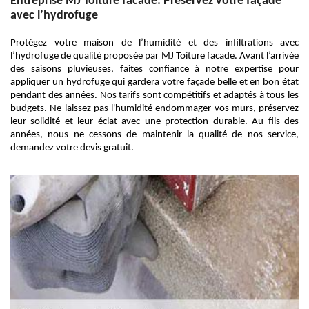
Entreprise MJ Toiture facade: Préservez votre façade
avec l’hydrofuge
Protégez votre maison de l’humidité et des infiltrations avec
l’hydrofuge de qualité proposée par MJ Toiture facade. Avant l’arrivée
des saisons pluvieuses, faites confiance à notre expertise pour
appliquer un hydrofuge qui gardera votre façade belle et en bon état
pendant des années. Nos tarifs sont compétitifs et adaptés à tous les
budgets. Ne laissez pas l'humidité endommager vos murs, préservez
leur solidité et leur éclat avec une protection durable. Au fils des
années, nous ne cessons de maintenir la qualité de nos service,
demandez votre devis gratuit.