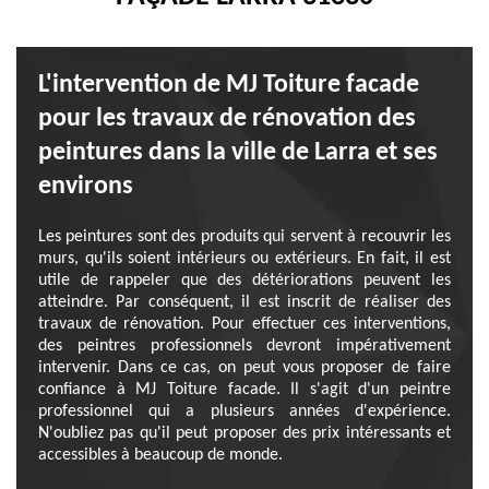
L'intervention de MJ Toiture facade
pour les travaux de rénovation des
peintures dans la ville de Larra et ses
environs
Les peintures sont des produits qui servent à recouvrir les
murs, qu'ils soient intérieurs ou extérieurs. En fait, il est
utile de rappeler que des détériorations peuvent les
atteindre. Par conséquent, il est inscrit de réaliser des
travaux de rénovation. Pour effectuer ces interventions,
des peintres professionnels devront impérativement
intervenir. Dans ce cas, on peut vous proposer de faire
confiance à MJ Toiture facade. Il s'agit d'un peintre
professionnel qui a plusieurs années d'expérience.
N'oubliez pas qu'il peut proposer des prix intéressants et
accessibles à beaucoup de monde.