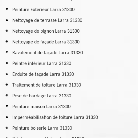
Peinture Extérieur Larra 31330
Nettoyage de terrasse Larra 31330
Nettoyage de pignon Larra 31330
Nettoyage de façade Larra 31330
Ravalement de façade Larra 31330
Peintre intérieur Larra 31330
Enduite de façade Larra 31330
Traitement de toiture Larra 31330
Pose de bardage Larra 31330
Peinture maison Larra 31330
Imperméabilisation de toiture Larra 31330
Peinture boiserie Larra 31330