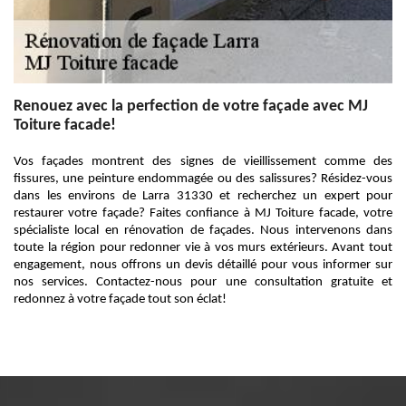
Renouez avec la perfection de votre façade avec MJ
Toiture facade!
Vos façades montrent des signes de vieillissement comme des
fissures, une peinture endommagée ou des salissures? Résidez-vous
dans les environs de Larra 31330 et recherchez un expert pour
restaurer votre façade? Faites confiance à MJ Toiture facade, votre
spécialiste local en rénovation de façades. Nous intervenons dans
toute la région pour redonner vie à vos murs extérieurs. Avant tout
engagement, nous offrons un devis détaillé pour vous informer sur
nos services. Contactez-nous pour une consultation gratuite et
redonnez à votre façade tout son éclat!