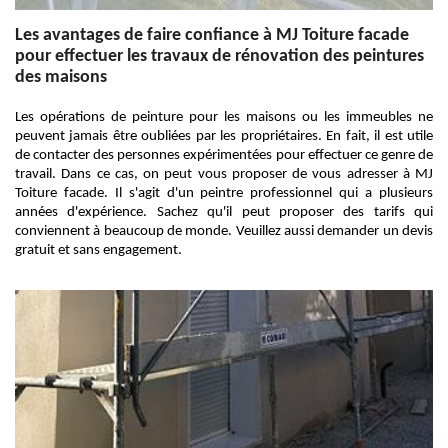
Les avantages de faire confiance à MJ Toiture facade
pour effectuer les travaux de rénovation des peintures
des maisons
Les opérations de peinture pour les maisons ou les immeubles ne
peuvent jamais être oubliées par les propriétaires. En fait, il est utile
de contacter des personnes expérimentées pour effectuer ce genre de
travail. Dans ce cas, on peut vous proposer de vous adresser à MJ
Toiture facade. Il s'agit d'un peintre professionnel qui a plusieurs
années d'expérience. Sachez qu'il peut proposer des tarifs qui
conviennent à beaucoup de monde. Veuillez aussi demander un devis
gratuit et sans engagement.