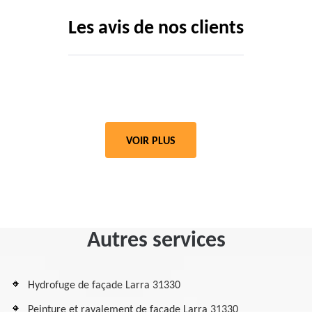
Les avis de nos clients
VOIR PLUS
Autres services
Hydrofuge de façade Larra 31330
Peinture et ravalement de façade Larra 31330