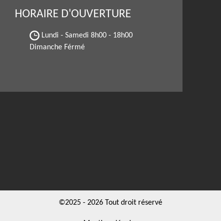
HORAIRE D'OUVERTURE
Lundi - Samedi
8h00 - 18h00
Dimanche Férmé
©2025 - 2026 Tout droit réservé