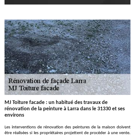
MJ Toiture facade : un habitué des travaux de
rénovation de la peinture à Larra dans le 31330 et ses
environs
Les interventions de rénovation des peintures de la maison doivent
être réalisées si les propriétaires projettent de procéder à une vente.