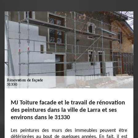
MJ Toiture facade et le travail de rénovation
des peintures dans la ville de Larra et ses
environs dans le 31330
Les peintures des murs des immeubles peuvent être
détériorées au bout de quelques années. En fait, il est