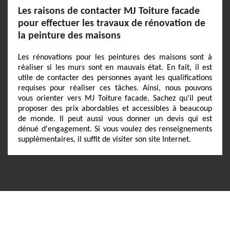
Les raisons de contacter MJ Toiture facade
pour effectuer les travaux de rénovation de
la peinture des maisons
Les rénovations pour les peintures des maisons sont à
réaliser si les murs sont en mauvais état. En fait, il est
utile de contacter des personnes ayant les qualifications
requises pour réaliser ces tâches. Ainsi, nous pouvons
vous orienter vers MJ Toiture facade. Sachez qu'il peut
proposer des prix abordables et accessibles à beaucoup
de monde. Il peut aussi vous donner un devis qui est
dénué d'engagement. Si vous voulez des renseignements
supplémentaires, il suffit de visiter son site Internet.