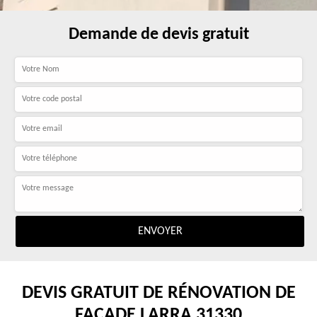
Demande de devis gratuit
DEVIS GRATUIT DE RÉNOVATION DE
FAÇADE LARRA 31330