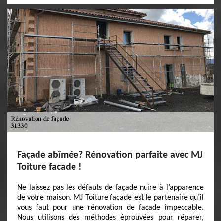
Façade abîmée? Rénovation parfaite avec MJ
Toiture facade !
Ne laissez pas les défauts de façade nuire à l’apparence
de votre maison. MJ Toiture facade est le partenaire qu’il
vous faut pour une rénovation de façade impeccable.
Nous utilisons des méthodes éprouvées pour réparer,