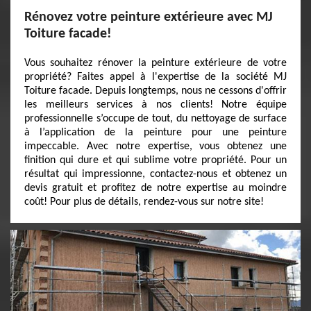
Rénovez votre peinture extérieure avec MJ
Toiture facade!
Vous souhaitez rénover la peinture extérieure de votre
propriété? Faites appel à l'expertise de la société MJ
Toiture facade. Depuis longtemps, nous ne cessons d'offrir
les meilleurs services à nos clients! Notre équipe
professionnelle s’occupe de tout, du nettoyage de surface
à l’application de la peinture pour une peinture
impeccable. Avec notre expertise, vous obtenez une
finition qui dure et qui sublime votre propriété. Pour un
résultat qui impressionne, contactez-nous et obtenez un
devis gratuit et profitez de notre expertise au moindre
coût! Pour plus de détails, rendez-vous sur notre site!