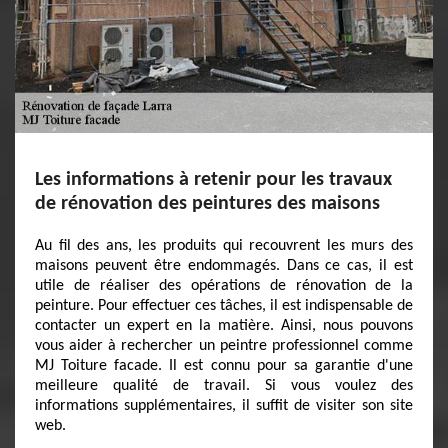
Les informations à retenir pour les travaux
de rénovation des peintures des maisons
Au fil des ans, les produits qui recouvrent les murs des
maisons peuvent être endommagés. Dans ce cas, il est
utile de réaliser des opérations de rénovation de la
peinture. Pour effectuer ces tâches, il est indispensable de
contacter un expert en la matière. Ainsi, nous pouvons
vous aider à rechercher un peintre professionnel comme
MJ Toiture facade. Il est connu pour sa garantie d'une
meilleure qualité de travail. Si vous voulez des
informations supplémentaires, il suffit de visiter son site
web.