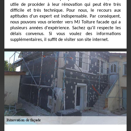
utile de procéder à leur rénovation qui peut être très
difficile et très technique. Pour nous, le recours aux
aptitudes d'un expert est indispensable. Par conséquent,
nous pouvons vous orienter vers MJ Toiture facade qui a
plusieurs années d'expérience. Sachez qu'il respecte les
délais convenus. Si vous voulez des informations
supplémentaires, il suffit de visiter son site internet.