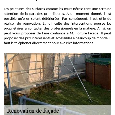
Les peintures des surfaces comme les murs nécessitent une certaine
attention de la part des propriétaires. À un moment donné, il est
possible qu'elles soient détériorées. Par conséquent, il est utile de
réaliser de rénovation. La difficulté des interventions pousse les
propriétaires à contacter des professionnels en la matière. Ainsi, on
peut vous proposer de faire confiance à MJ Toiture facade. Il peut
proposer des prix intéressants et accessibles à beaucoup de monde. Il
faut le téléphoner directement pour avoir les informations.