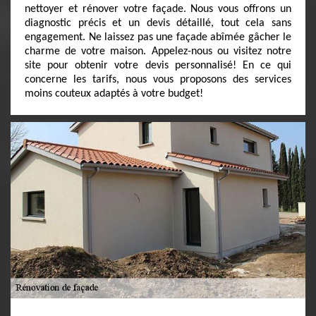
nettoyer et rénover votre façade. Nous vous offrons un
diagnostic précis et un devis détaillé, tout cela sans
engagement. Ne laissez pas une façade abîmée gâcher le
charme de votre maison. Appelez-nous ou visitez notre
site pour obtenir votre devis personnalisé! En ce qui
concerne les tarifs, nous vous proposons des services
moins couteux adaptés à votre budget!