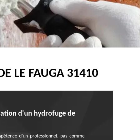
E LE FAUGA 31410
ication d'un hydrofuge de
compétence d’un professionnel, pas comme