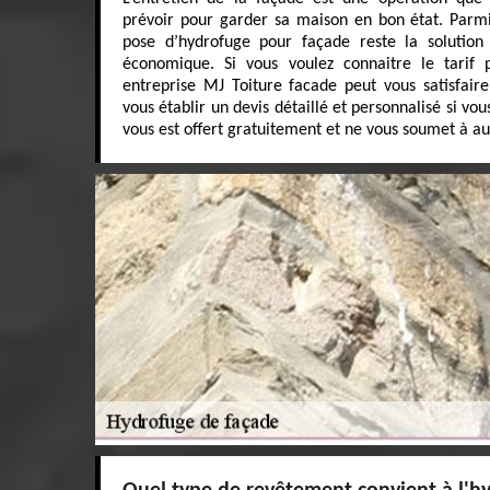
prévoir pour garder sa maison en bon état. Parmi 
pose d’hydrofuge pour façade reste la solution 
économique. Si vous voulez connaitre le tarif p
entreprise MJ Toiture facade peut vous satisfaire
vous établir un devis détaillé et personnalisé si v
vous est offert gratuitement et ne vous soumet à 