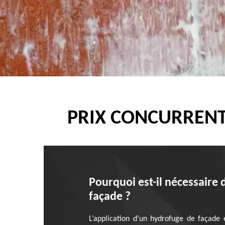
PRIX CONCURRENT
Pourquoi est-il nécessaire 
façade ?
L’application d’un hydrofuge de façade 