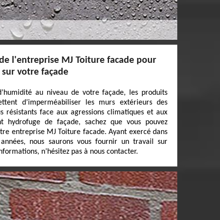
 de l'entreprise MJ Toiture facade pour
 sur votre façade
’humidité au niveau de votre façade, les produits
ttent d’imperméabiliser les murs extérieurs des
us résistants face aux agressions climatiques et aux
ent hydrofuge de façade, sachez que vous pouvez
otre entreprise MJ Toiture facade. Ayant exercé dans
années, nous saurons vous fournir un travail sur
formations, n’hésitez pas à nous contacter.