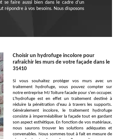
ut se faire aussi bien dans le cadre d’un
ut répondre à vos besoins. Nous disposons
Choisir un hydrofuge incolore pour
rafraîchir les murs de votre façade dans le
31410
Si vous souhaitez protéger vos murs avec un
traitement hydrofuge, vous pouvez compter sur
notre entreprise MJ Toiture facade pour s'en occuper.
L'hydrofuge est en effet un traitement destiné à
réduire la pénétration d'eau à travers les supports.
Généralement incolore, le traitement hydrofuge
consiste à imperméabiliser la façade tout en gardant
son aspect esthétique. En fonction de vos matériaux,
nous saurons trouver les solutions adéquates et
convenables. Nous sommes tout à fait en mesure de