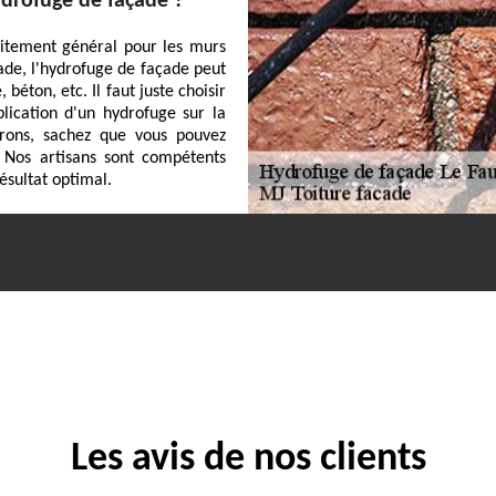
ydrofuge de façade ?
raitement général pour les murs
cade, l'hydrofuge de façade peut
béton, etc. Il faut juste choisir
lication d'un hydrofuge sur la
rons, sachez que vous pouvez
 Nos artisans sont compétents
ésultat optimal.
Les avis de nos clients