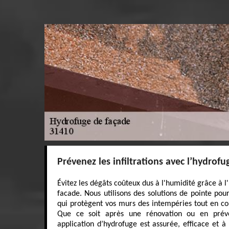
Prévenez les infiltrations avec l’hydrof
Évitez les dégâts coûteux dus à l'humidité grâce à 
facade. Nous utilisons des solutions de pointe pour
qui protègent vos murs des intempéries tout en co
Que ce soit après une rénovation ou en préve
application d’hydrofuge est assurée, efficace et à 