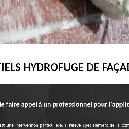
IELS HYDROFUGE DE FAÇAD
de faire appel à un professionnel pour l'appl
est une intervention particulière. Il relève spécialement de la 