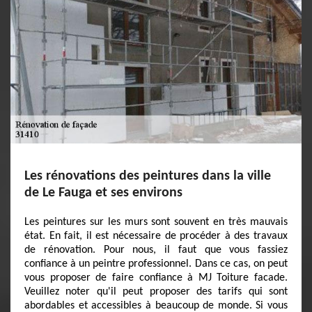
Les rénovations des peintures dans la ville
de Le Fauga et ses environs
Les peintures sur les murs sont souvent en très mauvais
état. En fait, il est nécessaire de procéder à des travaux
de rénovation. Pour nous, il faut que vous fassiez
confiance à un peintre professionnel. Dans ce cas, on peut
vous proposer de faire confiance à MJ Toiture facade.
Veuillez noter qu'il peut proposer des tarifs qui sont
abordables et accessibles à beaucoup de monde. Si vous