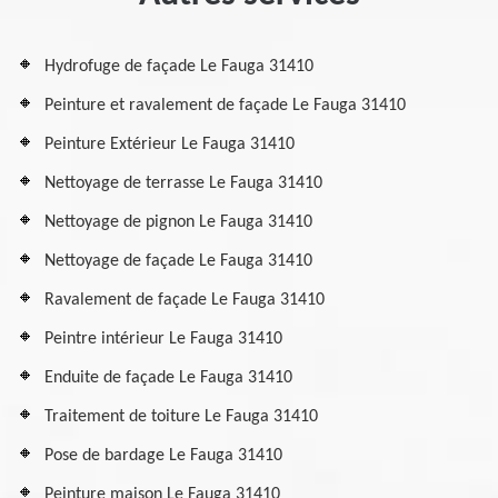
Hydrofuge de façade Le Fauga 31410
Peinture et ravalement de façade Le Fauga 31410
Peinture Extérieur Le Fauga 31410
Nettoyage de terrasse Le Fauga 31410
Nettoyage de pignon Le Fauga 31410
Nettoyage de façade Le Fauga 31410
Ravalement de façade Le Fauga 31410
Peintre intérieur Le Fauga 31410
Enduite de façade Le Fauga 31410
Traitement de toiture Le Fauga 31410
Pose de bardage Le Fauga 31410
Peinture maison Le Fauga 31410