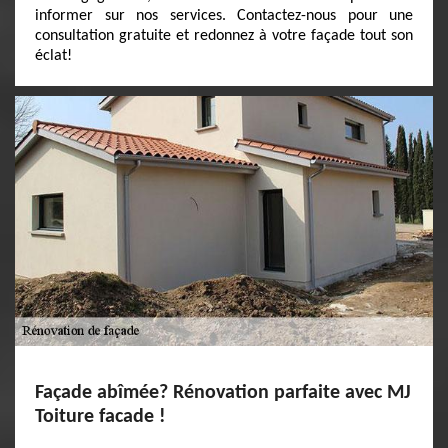
informer sur nos services. Contactez-nous pour une
consultation gratuite et redonnez à votre façade tout son
éclat!
Façade abîmée? Rénovation parfaite avec MJ
Toiture facade !