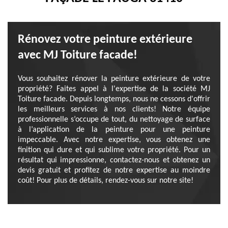
Rénovez votre peinture extérieure
avec MJ Toiture facade!
Vous souhaitez rénover la peinture extérieure de votre
propriété? Faites appel à l'expertise de la société MJ
Toiture facade. Depuis longtemps, nous ne cessons d'offrir
les meilleurs services à nos clients! Notre équipe
professionnelle s’occupe de tout, du nettoyage de surface
à l’application de la peinture pour une peinture
impeccable. Avec notre expertise, vous obtenez une
finition qui dure et qui sublime votre propriété. Pour un
résultat qui impressionne, contactez-nous et obtenez un
devis gratuit et profitez de notre expertise au moindre
coût! Pour plus de détails, rendez-vous sur notre site!