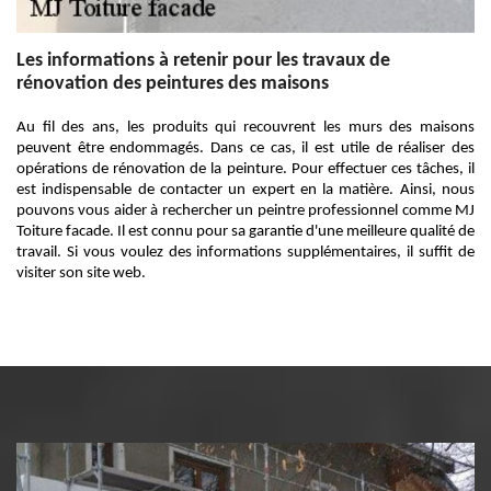
Les informations à retenir pour les travaux de
rénovation des peintures des maisons
Au fil des ans, les produits qui recouvrent les murs des maisons
peuvent être endommagés. Dans ce cas, il est utile de réaliser des
opérations de rénovation de la peinture. Pour effectuer ces tâches, il
est indispensable de contacter un expert en la matière. Ainsi, nous
pouvons vous aider à rechercher un peintre professionnel comme MJ
Toiture facade. Il est connu pour sa garantie d'une meilleure qualité de
travail. Si vous voulez des informations supplémentaires, il suffit de
visiter son site web.