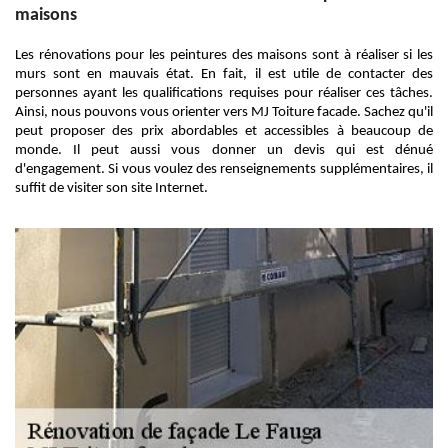
maisons
Les rénovations pour les peintures des maisons sont à réaliser si les
murs sont en mauvais état. En fait, il est utile de contacter des
personnes ayant les qualifications requises pour réaliser ces tâches.
Ainsi, nous pouvons vous orienter vers MJ Toiture facade. Sachez qu'il
peut proposer des prix abordables et accessibles à beaucoup de
monde. Il peut aussi vous donner un devis qui est dénué
d'engagement. Si vous voulez des renseignements supplémentaires, il
suffit de visiter son site Internet.