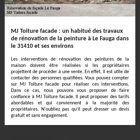
MJ Toiture facade : un habitué des travaux
de rénovation de la peinture à Le Fauga dans
le 31410 et ses environs
Les interventions de rénovation des peintures de la
maison doivent être réalisées si les propriétaires
projettent de procéder à une vente. En effet, il est utile de
contacter des personnes qualifiées. Vous pouvez compter
sur MJ Toiture facade pour réaliser ces interventions.
Dans ce cas, nous pouvons vous proposer de faire
confiance à MJ Toiture facade. Il peut proposer des tarifs
abordables et qui conviennent à la majorité des
propriétaires. N'oubliez pas qu'il peut dresser un devis
gratuit et sans engagement.