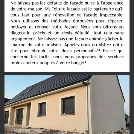
Ne laissez pas les défauts de façade nuire à l’apparence
de votre maison. MJ Toiture facade est le partenaire qu’il
vous faut pour une rénovation de façade impeccable.
Nous utilisons des méthodes éprouvées pour réparer,
nettoyer et rénover votre façade. Nous vous offrons un
diagnostic précis et un devis détaillé, tout cela sans
engagement. Ne laissez pas une façade abîmée gâcher le
charme de votre maison. Appelez-nous ou visitez notre
site pour obtenir votre devis personnalisé! En ce qui
concerne les tarifs, nous vous proposons des services
moins couteux adaptés à votre budget!