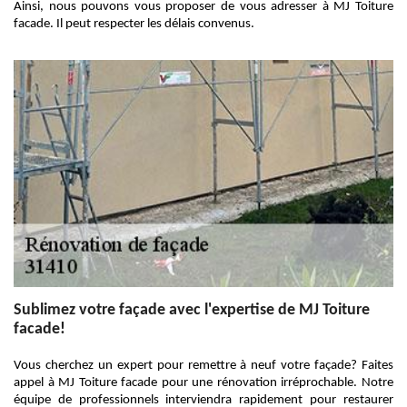
Ainsi, nous pouvons vous proposer de vous adresser à MJ Toiture
facade. Il peut respecter les délais convenus.
Sublimez votre façade avec l'expertise de MJ Toiture
facade!
Vous cherchez un expert pour remettre à neuf votre façade? Faites
appel à MJ Toiture facade pour une rénovation irréprochable. Notre
équipe de professionnels interviendra rapidement pour restaurer