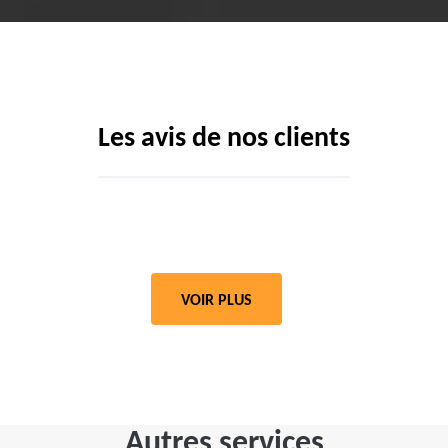
Les avis de nos clients
VOIR PLUS
Autres services