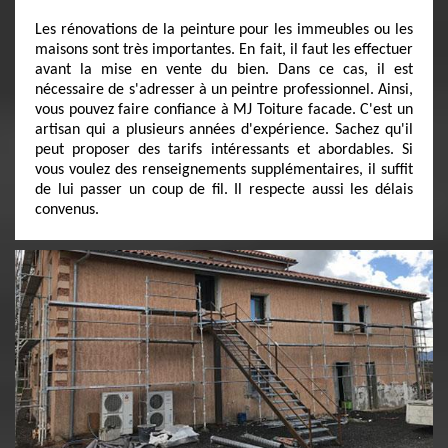
Les rénovations de la peinture pour les immeubles ou les
maisons sont très importantes. En fait, il faut les effectuer
avant la mise en vente du bien. Dans ce cas, il est
nécessaire de s'adresser à un peintre professionnel. Ainsi,
vous pouvez faire confiance à MJ Toiture facade. C'est un
artisan qui a plusieurs années d'expérience. Sachez qu'il
peut proposer des tarifs intéressants et abordables. Si
vous voulez des renseignements supplémentaires, il suffit
de lui passer un coup de fil. Il respecte aussi les délais
convenus.