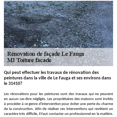
Qui peut effectuer les travaux de rénovation des
peintures dans la ville de Le Fauga et ses environs dans
le 31410?
Les rénovations pour les peintures sont des travaux qui ne peuvent
en aucun cas être négligés. Les propriétaires des maisons sont invités
à procéder à ce genre d'intervention pour éviter une perte du charme
de la construction. Afin de réaliser ces interventions qui revêtent un
caractère très difficile, il faut contacter un professionnel en la matière.