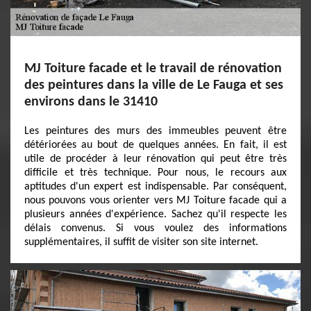
MJ Toiture facade et le travail de rénovation
des peintures dans la ville de Le Fauga et ses
environs dans le 31410
Les peintures des murs des immeubles peuvent être
détériorées au bout de quelques années. En fait, il est
utile de procéder à leur rénovation qui peut être très
difficile et très technique. Pour nous, le recours aux
aptitudes d'un expert est indispensable. Par conséquent,
nous pouvons vous orienter vers MJ Toiture facade qui a
plusieurs années d'expérience. Sachez qu'il respecte les
délais convenus. Si vous voulez des informations
supplémentaires, il suffit de visiter son site internet.