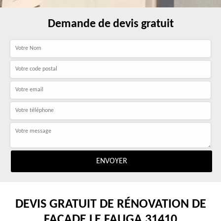
Demande de devis gratuit
DEVIS GRATUIT DE RÉNOVATION DE
FAÇADE LE FAUGA 31410