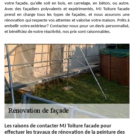
votre façade, qu’elle soit en bois, en carrelage, en béton, ou autre.
Avec des façadiers polyvalents et expérimentés, MJ Toiture facade
prend en charge tous les types de façades, et nous assurons une
rénovation qui respecte vos attentes et valorise votre maison. Prêts à
embellir votre extérieur? Contactez-nous pour un devis personnalisé,
et bénéficiez de notre réactivité, nos prix sont raisonnables.
Les raisons de contacter MJ Toiture facade pour
effectuer les travaux de rénovation de la peinture des