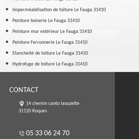
Imperméabilisation de toiture Le Fauga 31410
Peinture boiserie Le Fauga 31410
Peinture mur extérieur Le Fauga 31410
Peinture Ferronnerie Le Fauga 31410
Etancheité de toiture Le Fauga 31410
Hydrofuge de toiture Le Fauga 31410
CONTACT
14 chemin canto laouzette
31120 Roques
05 33 06 24 70