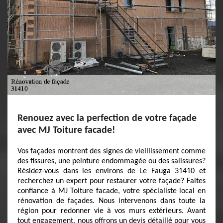
Renouez avec la perfection de votre façade
avec MJ Toiture facade!
Vos façades montrent des signes de vieillissement comme
des fissures, une peinture endommagée ou des salissures?
Résidez-vous dans les environs de Le Fauga 31410 et
recherchez un expert pour restaurer votre façade? Faites
confiance à MJ Toiture facade, votre spécialiste local en
rénovation de façades. Nous intervenons dans toute la
région pour redonner vie à vos murs extérieurs. Avant
tout engagement, nous offrons un devis détaillé pour vous