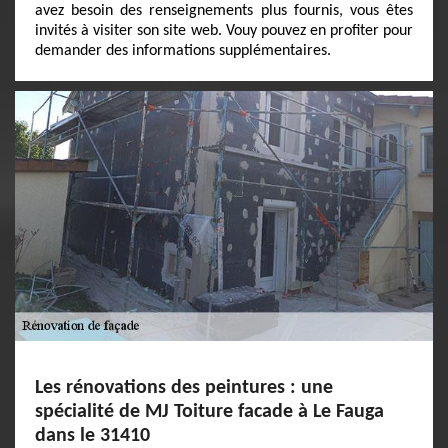
avez besoin des renseignements plus fournis, vous êtes
invités à visiter son site web. Vouy pouvez en profiter pour
demander des informations supplémentaires.
Les rénovations des peintures : une
spécialité de MJ Toiture facade à Le Fauga
dans le 31410