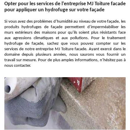
Opter pour les services de l'entreprise MJ Toiture facade
pour appliquer un hydrofuge sur votre façade
Si vous avez des problèmes d’humidité au niveau de votre façade, les
produits hydrofuges de façade permettent d’imperméabiliser les
murs extérieurs des maisons pour qu’ils soient plus résistants face
aux agressions climatiques et aux pollutions. Pour le traitement
hydrofuge de façade, sachez que vous pouvez compter sur les
services de notre entreprise MJ Toiture facade. Ayant exercé dans le
domaine depuis plusieurs années, nous saurons vous fournir un
travail sur mesure. Pour de plus amples informations, n’hésitez pas à
nous contacter.