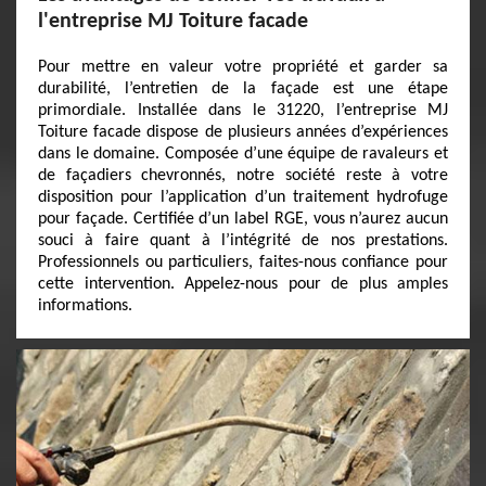
l'entreprise MJ Toiture facade
Pour mettre en valeur votre propriété et garder sa
durabilité, l’entretien de la façade est une étape
primordiale. Installée dans le 31220, l’entreprise MJ
Toiture facade dispose de plusieurs années d’expériences
dans le domaine. Composée d’une équipe de ravaleurs et
de façadiers chevronnés, notre société reste à votre
disposition pour l’application d’un traitement hydrofuge
pour façade. Certifiée d’un label RGE, vous n’aurez aucun
souci à faire quant à l’intégrité de nos prestations.
Professionnels ou particuliers, faites-nous confiance pour
cette intervention. Appelez-nous pour de plus amples
informations.