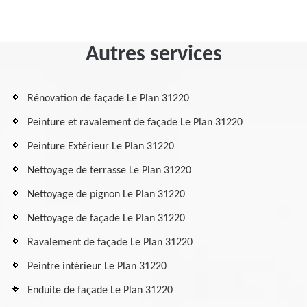
Autres services
Rénovation de façade Le Plan 31220
Peinture et ravalement de façade Le Plan 31220
Peinture Extérieur Le Plan 31220
Nettoyage de terrasse Le Plan 31220
Nettoyage de pignon Le Plan 31220
Nettoyage de façade Le Plan 31220
Ravalement de façade Le Plan 31220
Peintre intérieur Le Plan 31220
Enduite de façade Le Plan 31220