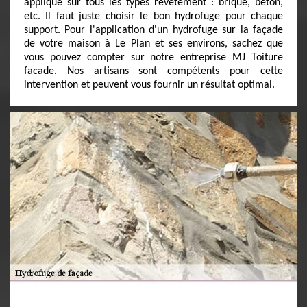
appliqué sur tous les types revêtement : brique, béton,
etc. Il faut juste choisir le bon hydrofuge pour chaque
support. Pour l'application d'un hydrofuge sur la façade
de votre maison à Le Plan et ses environs, sachez que
vous pouvez compter sur notre entreprise MJ Toiture
facade. Nos artisans sont compétents pour cette
intervention et peuvent vous fournir un résultat optimal.