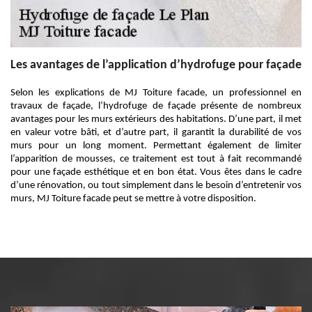
Les avantages de l’application d’hydrofuge pour façade
Selon les explications de MJ Toiture facade, un professionnel en
travaux de façade, l’hydrofuge de façade présente de nombreux
avantages pour les murs extérieurs des habitations. D’une part, il met
en valeur votre bâti, et d’autre part, il garantit la durabilité de vos
murs pour un long moment. Permettant également de limiter
l’apparition de mousses, ce traitement est tout à fait recommandé
pour une façade esthétique et en bon état. Vous êtes dans le cadre
d’une rénovation, ou tout simplement dans le besoin d’entretenir vos
murs, MJ Toiture facade peut se mettre à votre disposition.