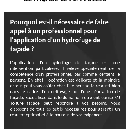
Pourquoi est-il nécessaire de faire
appel à un professionnel pour
l'application d'un hydrofuge de
façade ?
L’application d’un hydrofuge de façade est une
intervention particulière. Il relève spécialement de la
compétence d’un professionnel, pas comme certains le
pensent. En effet, l’opération est délicate et la moindre
erreur peut vous coûter cher. Elle peut se faire aussi bien
dans le cadre d’un nettoyage ou d’une rénovation de
façade. Spécialisée dans le domaine, notre entreprise MJ
Toiture facade peut répondre à vos besoins. Nous
disposons de tous les outils nécessaires pour garantir un
résultat optimal et à la hauteur de vos exigences.