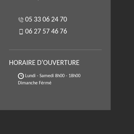
05 33 06 24 70
06 27 57 46 76
HORAIRE D'OUVERTURE
Lundi - Samedi
8h00 - 18h00
Dimanche Férmé