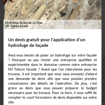
Un devis gratuit pour l'application d'un
hydrofuge de façade
Avez-vous besoin de poser un hydrofuge sur votre façade
? Pourquoi ne pas choisir une entreprise qualifiée et
expérimentée dans le domaine comme notre entreprise
MJ Toiture facade ? Avant que l’on intervienne pour les
travaux, il est important que vous nous envoyiez d’abord
une demande de devis afin que vous puissiez prendre
connaissance des détails de l’opération. De plus, c’est
grâce au devis que vous pouvez préparer le budget
nécessaire pour les travaux. Pour ce faire, il vous suffit de
remplier le court formulaire de devis disponible sur notre
site.