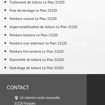
Traitement de toiture Le Plan 31220
Pose de bardage Le Plan 31220
Peinture maison Le Plan 31220
Imperméabilisation de toiture Le Plan 31220
Peinture boiserie Le Plan 31220
Peinture mur extérieur Le Plan 31220
Peinture Ferronnerie Le Plan 31220
Etancheité de toiture Le Plan 31220
Hydrofuge de toiture Le Plan 31220
CONTACT
14 chemin canto laouzette
31120 Roques