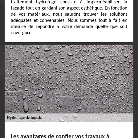
traitement hydrofuge consiste à imperméabiliser la
façade tout en gardant son aspect esthétique. En fonction
de vos matériaux, nous saurons trouver les solutions
adéquates et convenables. Nous sommes tout à fait en
mesure de répondre à votre demande quelle que soit
envergure.
Les avantages de confier vos travaux à