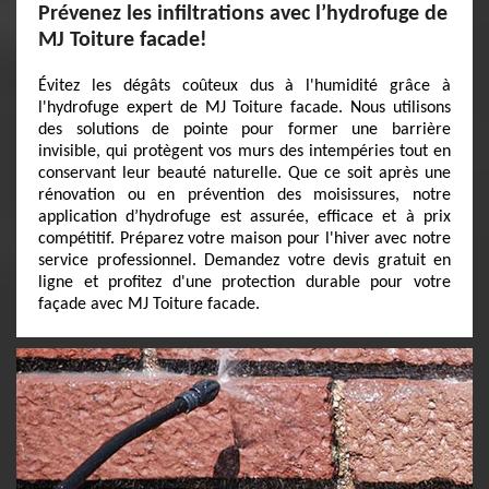
Prévenez les infiltrations avec l’hydrofuge de
MJ Toiture facade!
Évitez les dégâts coûteux dus à l'humidité grâce à
l'hydrofuge expert de MJ Toiture facade. Nous utilisons
des solutions de pointe pour former une barrière
invisible, qui protègent vos murs des intempéries tout en
conservant leur beauté naturelle. Que ce soit après une
rénovation ou en prévention des moisissures, notre
application d’hydrofuge est assurée, efficace et à prix
compétitif. Préparez votre maison pour l'hiver avec notre
service professionnel. Demandez votre devis gratuit en
ligne et profitez d'une protection durable pour votre
façade avec MJ Toiture facade.