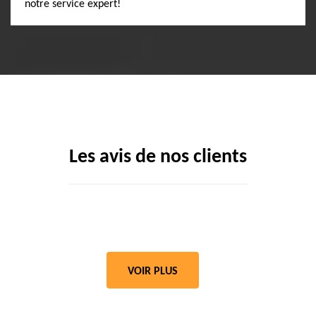
notre service expert!
Les avis de nos clients
VOIR PLUS