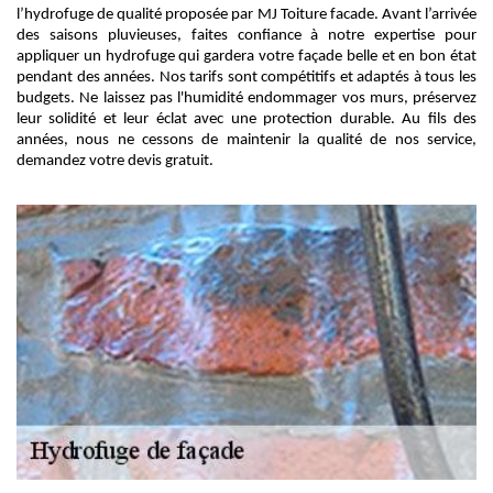
l’hydrofuge de qualité proposée par MJ Toiture facade. Avant l’arrivée
des saisons pluvieuses, faites confiance à notre expertise pour
appliquer un hydrofuge qui gardera votre façade belle et en bon état
pendant des années. Nos tarifs sont compétitifs et adaptés à tous les
budgets. Ne laissez pas l'humidité endommager vos murs, préservez
leur solidité et leur éclat avec une protection durable. Au fils des
années, nous ne cessons de maintenir la qualité de nos service,
demandez votre devis gratuit.