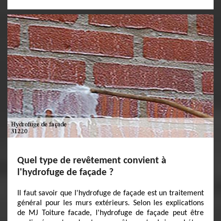
Quel type de revêtement convient à
l'hydrofuge de façade ?
Il faut savoir que l'hydrofuge de façade est un traitement
général pour les murs extérieurs. Selon les explications
de MJ Toiture facade, l'hydrofuge de façade peut être