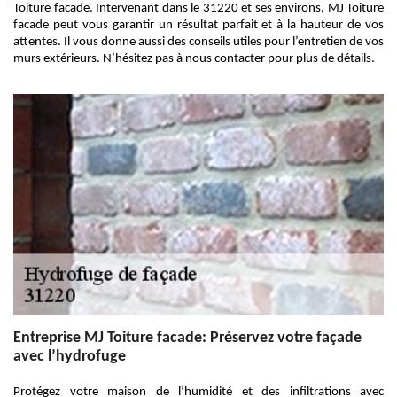
Toiture facade. Intervenant dans le 31220 et ses environs, MJ Toiture
facade peut vous garantir un résultat parfait et à la hauteur de vos
attentes. Il vous donne aussi des conseils utiles pour l’entretien de vos
murs extérieurs. N’hésitez pas à nous contacter pour plus de détails.
Entreprise MJ Toiture facade: Préservez votre façade
avec l’hydrofuge
Protégez votre maison de l’humidité et des infiltrations avec