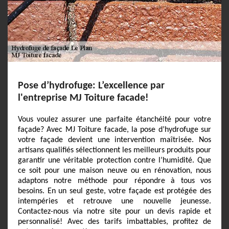
Pose d’hydrofuge: L’excellence par
l'entreprise MJ Toiture facade!
Vous voulez assurer une parfaite étanchéité pour votre
façade? Avec MJ Toiture facade, la pose d’hydrofuge sur
votre façade devient une intervention maîtrisée. Nos
artisans qualifiés sélectionnent les meilleurs produits pour
garantir une véritable protection contre l’humidité. Que
ce soit pour une maison neuve ou en rénovation, nous
adaptons notre méthode pour répondre à tous vos
besoins. En un seul geste, votre façade est protégée des
intempéries et retrouve une nouvelle jeunesse.
Contactez-nous via notre site pour un devis rapide et
personnalisé! Avec des tarifs imbattables, profitez de