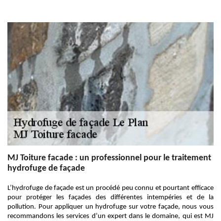
MJ Toiture facade : un professionnel pour le traitement
hydrofuge de façade
L’hydrofuge de façade est un procédé peu connu et pourtant efficace
pour protéger les façades des différentes intempéries et de la
pollution. Pour appliquer un hydrofuge sur votre façade, nous vous
recommandons les services d’un expert dans le domaine, qui est MJ