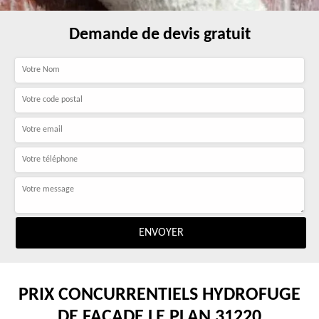
Demande de devis gratuit
PRIX CONCURRENTIELS HYDROFUGE
DE FAÇADE LE PLAN 31220