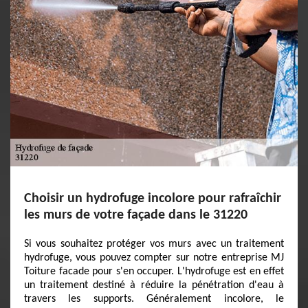
Choisir un hydrofuge incolore pour rafraîchir
les murs de votre façade dans le 31220
Si vous souhaitez protéger vos murs avec un traitement
hydrofuge, vous pouvez compter sur notre entreprise MJ
Toiture facade pour s'en occuper. L'hydrofuge est en effet
un traitement destiné à réduire la pénétration d'eau à
travers les supports. Généralement incolore, le