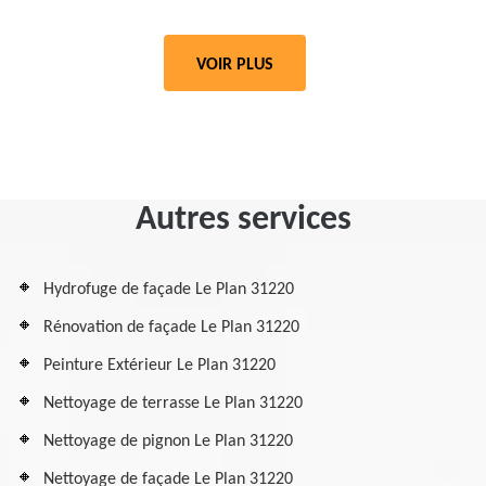
VOIR PLUS
Autres services
Hydrofuge de façade Le Plan 31220
Rénovation de façade Le Plan 31220
Peinture Extérieur Le Plan 31220
Nettoyage de terrasse Le Plan 31220
Nettoyage de pignon Le Plan 31220
Nettoyage de façade Le Plan 31220