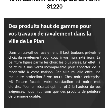
31220
Des produits haut de gamme pour
vos travaux de ravalement dans la
ville de Le Plan
Dans un travail de ravalement, il faut toujours prévoir le
choix du revêtement pour couvrir vos murs extérieurs. La
peinture figure parmi les choix les plus prisés. En effet, la
peinture a une vertu incomparable pour apporter de la
modernité à votre maison. Par ailleurs, elle offre une
meilleure protection à vos murs. Chez notre entreprise
MJ Toiture facade, votre satisfaction est notre mot
d'ordre. Pour un résultat optimal et à la hauteur de vos
exigences, nous n'utilisons que des produits de peinture
de première qualité.