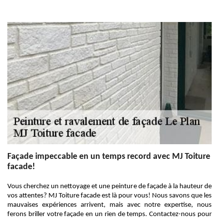
Façade impeccable en un temps record avec MJ Toiture
facade!
Vous cherchez un nettoyage et une peinture de façade à la hauteur de
vos attentes? MJ Toiture facade est là pour vous! Nous savons que les
mauvaises expériences arrivent, mais avec notre expertise, nous
ferons briller votre façade en un rien de temps. Contactez-nous pour