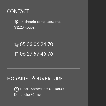
CONTACT
14 chemin canto laouzette
31120 Roques
05 33 06 24 70
06 27 57 46 76
HORAIRE D'OUVERTURE
Lundi - Samedi
8h00 - 18h00
Dimanche Férmé