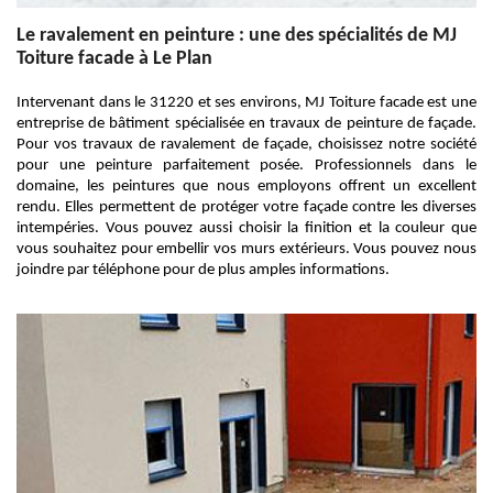
Le ravalement en peinture : une des spécialités de MJ
Toiture facade à Le Plan
Intervenant dans le 31220 et ses environs, MJ Toiture facade est une
entreprise de bâtiment spécialisée en travaux de peinture de façade.
Pour vos travaux de ravalement de façade, choisissez notre société
pour une peinture parfaitement posée. Professionnels dans le
domaine, les peintures que nous employons offrent un excellent
rendu. Elles permettent de protéger votre façade contre les diverses
intempéries. Vous pouvez aussi choisir la finition et la couleur que
vous souhaitez pour embellir vos murs extérieurs. Vous pouvez nous
joindre par téléphone pour de plus amples informations.