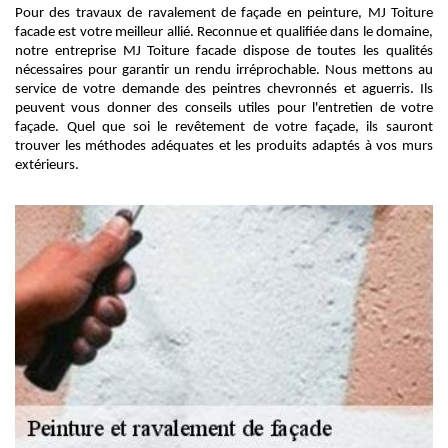
Pour des travaux de ravalement de façade en peinture, MJ Toiture
facade est votre meilleur allié. Reconnue et qualifiée dans le domaine,
notre entreprise MJ Toiture facade dispose de toutes les qualités
nécessaires pour garantir un rendu irréprochable. Nous mettons au
service de votre demande des peintres chevronnés et aguerris. Ils
peuvent vous donner des conseils utiles pour l'entretien de votre
façade. Quel que soi le revêtement de votre façade, ils sauront
trouver les méthodes adéquates et les produits adaptés à vos murs
extérieurs.