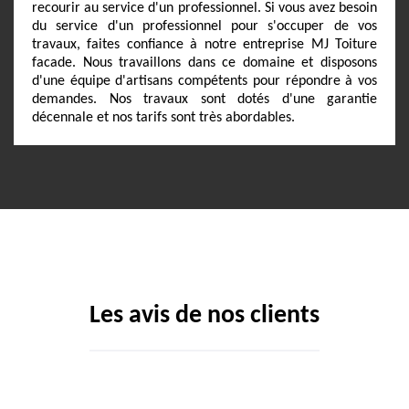
recourir au service d'un professionnel. Si vous avez besoin
du service d'un professionnel pour s'occuper de vos
travaux, faites confiance à notre entreprise MJ Toiture
facade. Nous travaillons dans ce domaine et disposons
d'une équipe d'artisans compétents pour répondre à vos
demandes. Nos travaux sont dotés d'une garantie
décennale et nos tarifs sont très abordables.
Les avis de nos clients