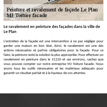
Le ravalement en peinture des façades dans la ville de
Le Plan
L'entretien de la façade est une intervention à ne pas négliger pour
garder une maison en bon état. Ainsi, le ravalement est une des
actions nécessaires et parfois obligatoires pour la façade. Pour ce
faire, la peinture reste la solution la plus appropriée. Pour effectuer un
ravalement en peinture dans le 31220 et ses environs, sachez que
vous pouvez compter sur notre entreprise MJ Toiture facade. Nous
avons tous les outils nécessaires et les matériaux adéquats pour
garantir un résultat parfait et à la hauteur de vos attentes.