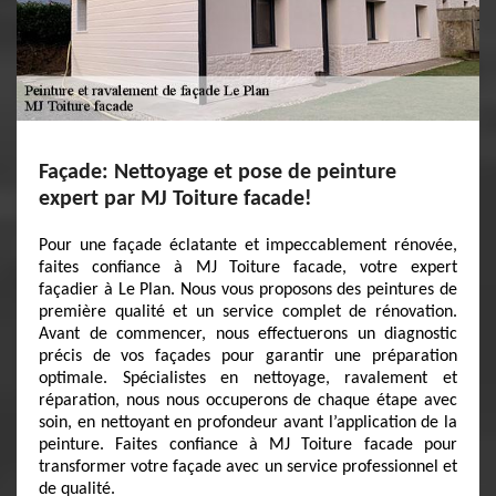
Façade: Nettoyage et pose de peinture
expert par MJ Toiture facade!
Pour une façade éclatante et impeccablement rénovée,
faites confiance à MJ Toiture facade, votre expert
façadier à Le Plan. Nous vous proposons des peintures de
première qualité et un service complet de rénovation.
Avant de commencer, nous effectuerons un diagnostic
précis de vos façades pour garantir une préparation
optimale. Spécialistes en nettoyage, ravalement et
réparation, nous nous occuperons de chaque étape avec
soin, en nettoyant en profondeur avant l’application de la
peinture. Faites confiance à MJ Toiture facade pour
transformer votre façade avec un service professionnel et
de qualité.