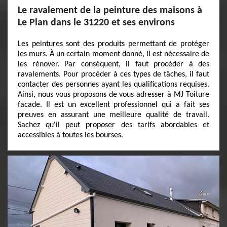
Le ravalement de la peinture des maisons à
Le Plan dans le 31220 et ses environs
Les peintures sont des produits permettant de protéger
les murs. À un certain moment donné, il est nécessaire de
les rénover. Par conséquent, il faut procéder à des
ravalements. Pour procéder à ces types de tâches, il faut
contacter des personnes ayant les qualifications requises.
Ainsi, nous vous proposons de vous adresser à MJ Toiture
facade. Il est un excellent professionnel qui a fait ses
preuves en assurant une meilleure qualité de travail.
Sachez qu'il peut proposer des tarifs abordables et
accessibles à toutes les bourses.