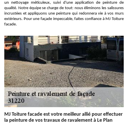
un nettoyage méticuleux, suivi d'une application de peinture de
qualité. Notre équipe se charge de tout: nous éliminons les salissures
incrustées et appliquons une peinture qui redonnera vie à vos murs
extérieurs. Pour une façade impeccable, faites confiance à MJ Toiture
facade.
MJ Toiture facade est votre meilleur allié pour effectuer
la peinture de vos travaux de ravalement à Le Plan