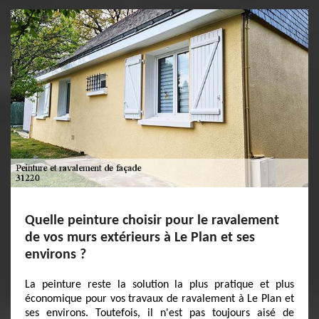
Quelle peinture choisir pour le ravalement
de vos murs extérieurs à Le Plan et ses
environs ?
La peinture reste la solution la plus pratique et plus
économique pour vos travaux de ravalement à Le Plan et
ses environs. Toutefois, il n'est pas toujours aisé de