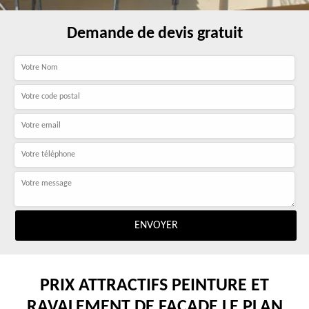
Demande de devis gratuit
PRIX ATTRACTIFS PEINTURE ET
RAVALEMENT DE FAÇADE LE PLAN