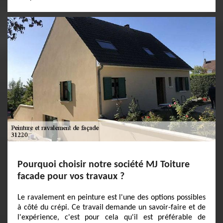
Pourquoi choisir notre société MJ Toiture
facade pour vos travaux ?
Le ravalement en peinture est l'une des options possibles
à côté du crépi. Ce travail demande un savoir-faire et de
l'expérience, c'est pour cela qu'il est préférable de