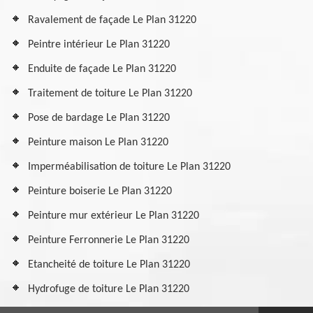
Ravalement de façade Le Plan 31220
Peintre intérieur Le Plan 31220
Enduite de façade Le Plan 31220
Traitement de toiture Le Plan 31220
Pose de bardage Le Plan 31220
Peinture maison Le Plan 31220
Imperméabilisation de toiture Le Plan 31220
Peinture boiserie Le Plan 31220
Peinture mur extérieur Le Plan 31220
Peinture Ferronnerie Le Plan 31220
Etancheité de toiture Le Plan 31220
Hydrofuge de toiture Le Plan 31220