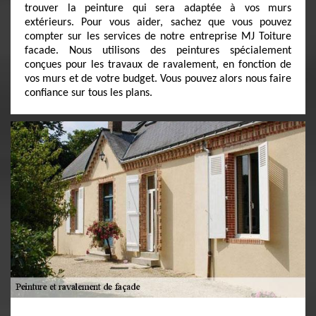
trouver la peinture qui sera adaptée à vos murs
extérieurs. Pour vous aider, sachez que vous pouvez
compter sur les services de notre entreprise MJ Toiture
facade. Nous utilisons des peintures spécialement
conçues pour les travaux de ravalement, en fonction de
vos murs et de votre budget. Vous pouvez alors nous faire
confiance sur tous les plans.