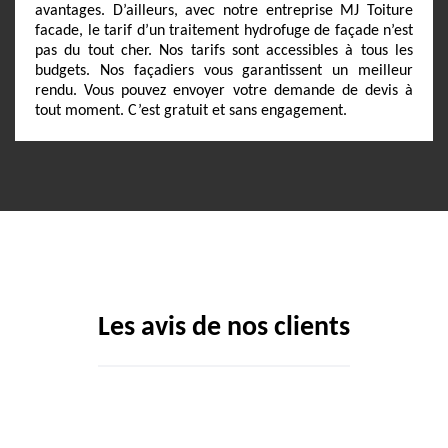
avantages. D’ailleurs, avec notre entreprise MJ Toiture
facade, le tarif d’un traitement hydrofuge de façade n’est
pas du tout cher. Nos tarifs sont accessibles à tous les
budgets. Nos façadiers vous garantissent un meilleur
rendu. Vous pouvez envoyer votre demande de devis à
tout moment. C’est gratuit et sans engagement.
Les avis de nos clients