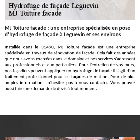
MJ Toiture facade : une entreprise spécialisée en pose
d’hydrofuge de façade à Leguevin et ses environs
Installée dans le 31490, MJ Toiture facade est une entreprise
spécialisée en travaux de rénovation de façade. Cela fait des années
que nous avons exercées dans le domaine et nos services s’adressent
aux professionnels et aux particuliers. Pour l’entretien de vos murs,
nos façadiers peuvent appliquer un hydrofuge de façade il s’agit d’un
traitement professionnel pour les façades de maison. Pour de plus
amples informations, n’hésitez pas à nous contacter. Vous pouvez
aussi faire une demande de devis à tout moment.