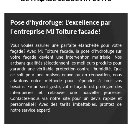
Pose d’hydrofuge: L’excellence par
l'entreprise MJ Toiture facade!
Vous voulez assurer une parfaite étanchéité pour votre
façade? Avec MJ Toiture facade, la pose d’hydrofuge sur
votre façade devient une intervention maîtrisée. Nos
artisans qualifiés sélectionnent les meilleurs produits pour
garantir une véritable protection contre l’humidité. Que
ce soit pour une maison neuve ou en rénovation, nous
adaptons notre méthode pour répondre à tous vos
besoins. En un seul geste, votre façade est protégée des
intempéries et retrouve une nouvelle jeunesse.
Contactez-nous via notre site pour un devis rapide et
personnalisé! Avec des tarifs imbattables, profitez de
notre service expert!