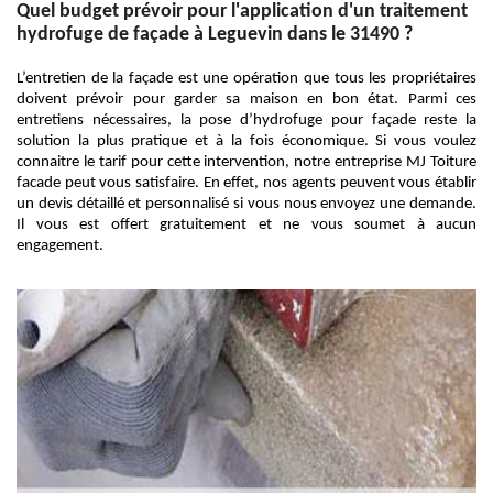
Quel budget prévoir pour l'application d'un traitement
hydrofuge de façade à Leguevin dans le 31490 ?
L’entretien de la façade est une opération que tous les propriétaires
doivent prévoir pour garder sa maison en bon état. Parmi ces
entretiens nécessaires, la pose d’hydrofuge pour façade reste la
solution la plus pratique et à la fois économique. Si vous voulez
connaitre le tarif pour cette intervention, notre entreprise MJ Toiture
facade peut vous satisfaire. En effet, nos agents peuvent vous établir
un devis détaillé et personnalisé si vous nous envoyez une demande.
Il vous est offert gratuitement et ne vous soumet à aucun
engagement.