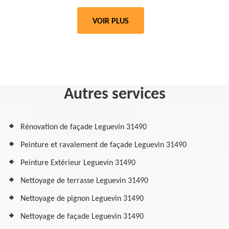
VOIR PLUS
Autres services
Rénovation de façade Leguevin 31490
Peinture et ravalement de façade Leguevin 31490
Peinture Extérieur Leguevin 31490
Nettoyage de terrasse Leguevin 31490
Nettoyage de pignon Leguevin 31490
Nettoyage de façade Leguevin 31490