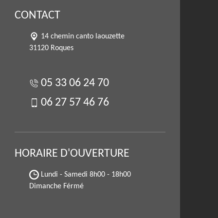
CONTACT
14 chemin canto laouzette
31120 Roques
05 33 06 24 70
06 27 57 46 76
HORAIRE D'OUVERTURE
Lundi - Samedi
8h00 - 18h00
Dimanche Férmé