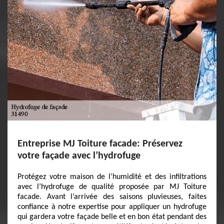
Entreprise MJ Toiture facade: Préservez
votre façade avec l’hydrofuge
Protégez votre maison de l’humidité et des infiltrations
avec l’hydrofuge de qualité proposée par MJ Toiture
facade. Avant l’arrivée des saisons pluvieuses, faites
confiance à notre expertise pour appliquer un hydrofuge
qui gardera votre façade belle et en bon état pendant des