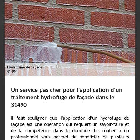
Un service pas cher pour l'application d'un
traitement hydrofuge de façade dans le
31490
Il faut souligner que l’application d’un hydrofuge de
façade est une opération qui requiert un savoir-faire et
de la compétence dans le domaine. Le confier à un
professionnel vous permet de bénéficier de plusieurs