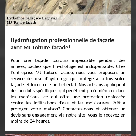
Hydrofugation professionnelle de façade
avec MJ Toiture facade!
Pour une façade toujours impeccable pendant des
années, sachez que l’hydrofuge est indispensable. Chez
l'entreprise MJ Toiture facade, nous vous proposons un
service de pose d’hydrofuge qui protège à la fois votre
façade et lui octroie un bel éclat. Nos artisans appliquent
des produits spécifiques qui pénètrent profondément dans
les matériaux, ce qui offre une protection renforcée
contre les infiltrations d’eau et les moisissures. Prêt à
protéger votre maison? Contactez-nous et obtenez un
devis sans engagement via notre site, vous le recevez en
moins de 24 heures.