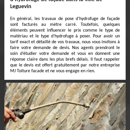
Leguevin
En général, les travaux de pose d’hydrofuge de façade
sont facturés au mètre carré. Toutefois, quelques
éléments peuvent influencer le prix comme le type de
matériau et le type d’hydrofuge à poser. Pour avoir un
tarif exact et détaillé de vos travaux, nous vous invitons à
faire votre demande de devis. Nos agents prendront le
soin d’étudier votre demande et vous en donnent une
réponse claire dans les plus brefs délais. Il faut rappeler
que le devis est offert gratuitement par notre entreprise
MJ Toiture facade et ne vous engage en rien.