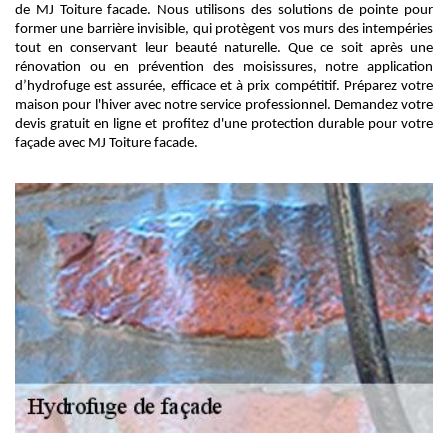
de MJ Toiture facade. Nous utilisons des solutions de pointe pour
former une barrière invisible, qui protègent vos murs des intempéries
tout en conservant leur beauté naturelle. Que ce soit après une
rénovation ou en prévention des moisissures, notre application
d’hydrofuge est assurée, efficace et à prix compétitif. Préparez votre
maison pour l'hiver avec notre service professionnel. Demandez votre
devis gratuit en ligne et profitez d'une protection durable pour votre
façade avec MJ Toiture facade.