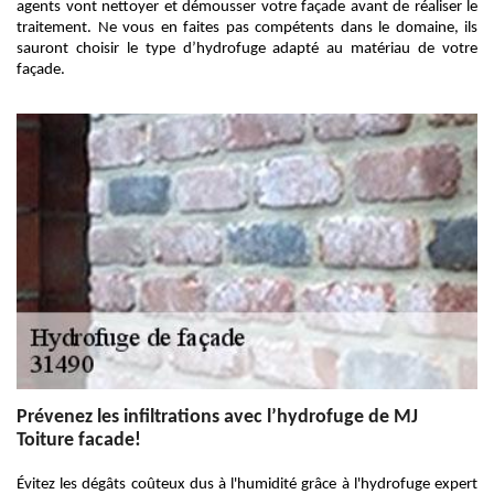
agents vont nettoyer et démousser votre façade avant de réaliser le
traitement. Ne vous en faites pas compétents dans le domaine, ils
sauront choisir le type d’hydrofuge adapté au matériau de votre
façade.
Prévenez les infiltrations avec l’hydrofuge de MJ
Toiture facade!
Évitez les dégâts coûteux dus à l'humidité grâce à l'hydrofuge expert