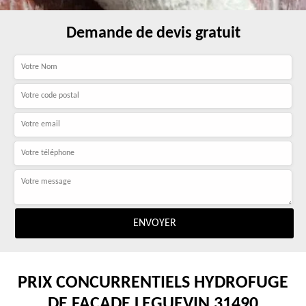
Demande de devis gratuit
PRIX CONCURRENTIELS HYDROFUGE
DE FAÇADE LEGUEVIN 31490