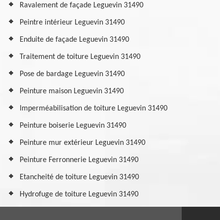
Ravalement de façade Leguevin 31490
Peintre intérieur Leguevin 31490
Enduite de façade Leguevin 31490
Traitement de toiture Leguevin 31490
Pose de bardage Leguevin 31490
Peinture maison Leguevin 31490
Imperméabilisation de toiture Leguevin 31490
Peinture boiserie Leguevin 31490
Peinture mur extérieur Leguevin 31490
Peinture Ferronnerie Leguevin 31490
Etancheité de toiture Leguevin 31490
Hydrofuge de toiture Leguevin 31490