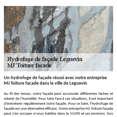
Un hydrofuge de façade réussi avec notre entreprise
MJ Toiture facade dans la ville de Leguevin
Au fil des temps, votre façade peut accumuler différentes tâches et
retenir de l’humidité. Pour faire face à ces situations, il est important
d’entretenir régulièrement votre façade. Pour ce faire, l’hydrofuge de
façade est une alternative efficace. Notre entreprise MJ Toiture facade
peut s’en occuper si vous habitez dans le 31490 et ses environs. Nos