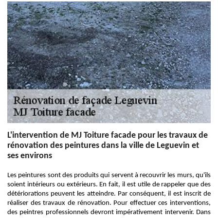
L'intervention de MJ Toiture facade pour les travaux de
rénovation des peintures dans la ville de Leguevin et
ses environs
Les peintures sont des produits qui servent à recouvrir les murs, qu'ils
soient intérieurs ou extérieurs. En fait, il est utile de rappeler que des
détériorations peuvent les atteindre. Par conséquent, il est inscrit de
réaliser des travaux de rénovation. Pour effectuer ces interventions,
des peintres professionnels devront impérativement intervenir. Dans