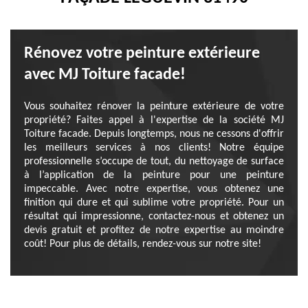
Rénovez votre peinture extérieure
avec MJ Toiture facade!
Vous souhaitez rénover la peinture extérieure de votre
propriété? Faites appel à l'expertise de la société MJ
Toiture facade. Depuis longtemps, nous ne cessons d'offrir
les meilleurs services à nos clients! Notre équipe
professionnelle s’occupe de tout, du nettoyage de surface
à l’application de la peinture pour une peinture
impeccable. Avec notre expertise, vous obtenez une
finition qui dure et qui sublime votre propriété. Pour un
résultat qui impressionne, contactez-nous et obtenez un
devis gratuit et profitez de notre expertise au moindre
coût! Pour plus de détails, rendez-vous sur notre site!