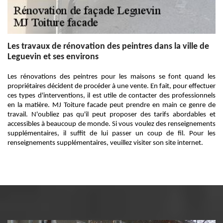
Les travaux de rénovation des peintres dans la ville de
Leguevin et ses environs
Les rénovations des peintres pour les maisons se font quand les
propriétaires décident de procéder à une vente. En fait, pour effectuer
ces types d'interventions, il est utile de contacter des professionnels
en la matière. MJ Toiture facade peut prendre en main ce genre de
travail. N'oubliez pas qu'il peut proposer des tarifs abordables et
accessibles à beaucoup de monde. Si vous voulez des renseignements
supplémentaires, il suffit de lui passer un coup de fil. Pour les
renseignements supplémentaires, veuillez visiter son site internet.