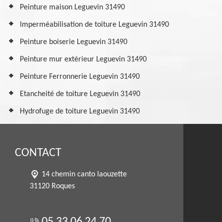
Peinture maison Leguevin 31490
Imperméabilisation de toiture Leguevin 31490
Peinture boiserie Leguevin 31490
Peinture mur extérieur Leguevin 31490
Peinture Ferronnerie Leguevin 31490
Etancheité de toiture Leguevin 31490
Hydrofuge de toiture Leguevin 31490
CONTACT
14 chemin canto laouzette
31120 Roques