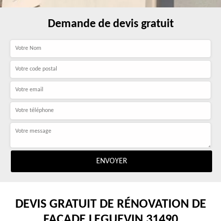
Demande de devis gratuit
DEVIS GRATUIT DE RÉNOVATION DE
FAÇADE LEGUEVIN 31490