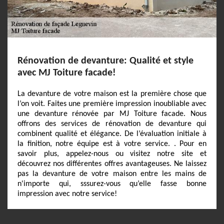
Rénovation de devanture: Qualité et style
avec MJ Toiture facade!
La devanture de votre maison est la première chose que
l’on voit. Faites une première impression inoubliable avec
une devanture rénovée par MJ Toiture facade. Nous
offrons des services de rénovation de devanture qui
combinent qualité et élégance. De l’évaluation initiale à
la finition, notre équipe est à votre service. . Pour en
savoir plus, appelez-nous ou visitez notre site et
découvrez nos différentes offres avantageuses. Ne laissez
pas la devanture de votre maison entre les mains de
n'importe qui, sssurez-vous qu’elle fasse bonne
impression avec notre service!