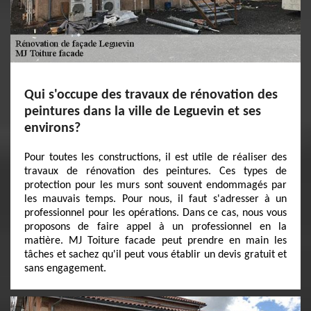
Qui s'occupe des travaux de rénovation des
peintures dans la ville de Leguevin et ses
environs?
Pour toutes les constructions, il est utile de réaliser des
travaux de rénovation des peintures. Ces types de
protection pour les murs sont souvent endommagés par
les mauvais temps. Pour nous, il faut s'adresser à un
professionnel pour les opérations. Dans ce cas, nous vous
proposons de faire appel à un professionnel en la
matière. MJ Toiture facade peut prendre en main les
tâches et sachez qu'il peut vous établir un devis gratuit et
sans engagement.