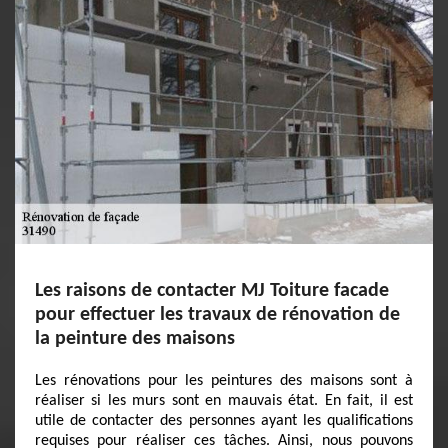
Les raisons de contacter MJ Toiture facade
pour effectuer les travaux de rénovation de
la peinture des maisons
Les rénovations pour les peintures des maisons sont à
réaliser si les murs sont en mauvais état. En fait, il est
utile de contacter des personnes ayant les qualifications
requises pour réaliser ces tâches. Ainsi, nous pouvons