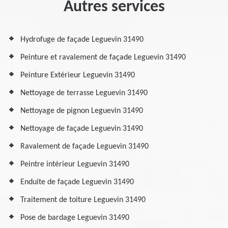
Autres services
Hydrofuge de façade Leguevin 31490
Peinture et ravalement de façade Leguevin 31490
Peinture Extérieur Leguevin 31490
Nettoyage de terrasse Leguevin 31490
Nettoyage de pignon Leguevin 31490
Nettoyage de façade Leguevin 31490
Ravalement de façade Leguevin 31490
Peintre intérieur Leguevin 31490
Enduite de façade Leguevin 31490
Traitement de toiture Leguevin 31490
Pose de bardage Leguevin 31490