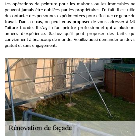
Les opérations de peinture pour les maisons ou les immeubles ne
peuvent jamais être oubliées par les propriétaires. En fait, il est utile
de contacter des personnes expérimentées pour effectuer ce genre de
travail. Dans ce cas, on peut vous proposer de vous adresser à MJ
Toiture facade. Il s'agit d'un peintre professionnel qui a plusieurs
années d'expérience. Sachez qu'il peut proposer des tarifs qui
conviennent à beaucoup de monde. Veuillez aussi demander un devis
gratuit et sans engagement.