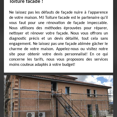
Toiture facade !
Ne laissez pas les défauts de façade nuire à l’apparence
de votre maison. MJ Toiture facade est le partenaire qu’il
vous faut pour une rénovation de façade impeccable.
Nous utilisons des méthodes éprouvées pour réparer,
nettoyer et rénover votre façade. Nous vous offrons un
diagnostic précis et un devis détaillé, tout cela sans
engagement. Ne laissez pas une façade abîmée gâcher le
charme de votre maison. Appelez-nous ou visitez notre
site pour obtenir votre devis personnalisé! En ce qui
concerne les tarifs, nous vous proposons des services
moins couteux adaptés à votre budget!