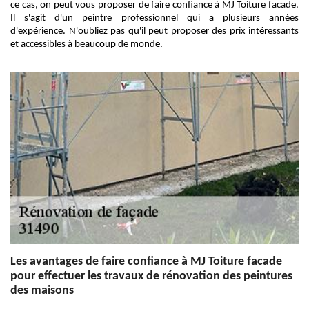
ce cas, on peut vous proposer de faire confiance à MJ Toiture facade.
Il s'agit d'un peintre professionnel qui a plusieurs années
d'expérience. N'oubliez pas qu'il peut proposer des prix intéressants
et accessibles à beaucoup de monde.
Les avantages de faire confiance à MJ Toiture facade
pour effectuer les travaux de rénovation des peintures
des maisons