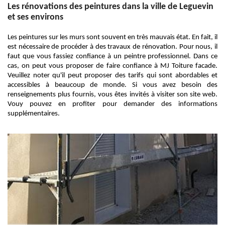
Les rénovations des peintures dans la ville de Leguevin
et ses environs
Les peintures sur les murs sont souvent en très mauvais état. En fait, il
est nécessaire de procéder à des travaux de rénovation. Pour nous, il
faut que vous fassiez confiance à un peintre professionnel. Dans ce
cas, on peut vous proposer de faire confiance à MJ Toiture facade.
Veuillez noter qu'il peut proposer des tarifs qui sont abordables et
accessibles à beaucoup de monde. Si vous avez besoin des
renseignements plus fournis, vous êtes invités à visiter son site web.
Vouy pouvez en profiter pour demander des informations
supplémentaires.