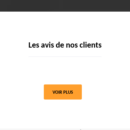
Les avis de nos clients
VOIR PLUS