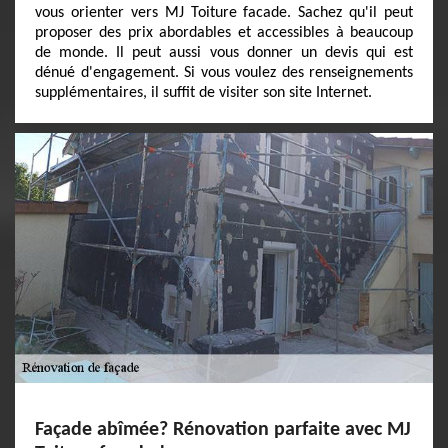
vous orienter vers MJ Toiture facade. Sachez qu'il peut
proposer des prix abordables et accessibles à beaucoup
de monde. Il peut aussi vous donner un devis qui est
dénué d'engagement. Si vous voulez des renseignements
supplémentaires, il suffit de visiter son site Internet.
Façade abîmée? Rénovation parfaite avec MJ