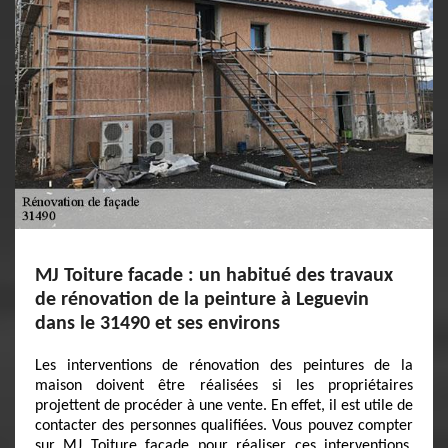
MJ Toiture facade : un habitué des travaux
de rénovation de la peinture à Leguevin
dans le 31490 et ses environs
Les interventions de rénovation des peintures de la
maison doivent être réalisées si les propriétaires
projettent de procéder à une vente. En effet, il est utile de
contacter des personnes qualifiées. Vous pouvez compter
sur MJ Toiture facade pour réaliser ces interventions.