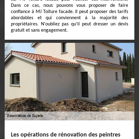
Dans ce cas, nous pouvons vous proposer de faire
confiance à MJ Toiture facade. Il peut proposer des tarifs
abordables et qui conviennent à la majorité des
propriétaires. N'oubliez pas qu'il peut dresser un devis
gratuit et sans engagement.
Les opérations de rénovation des peintres