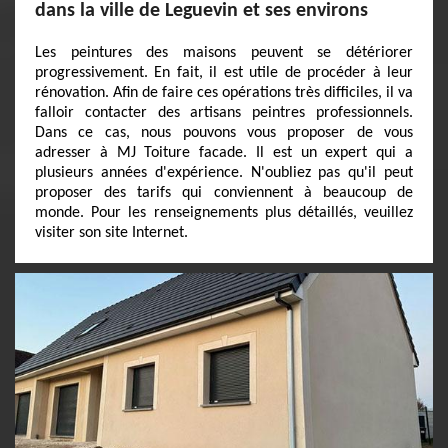
dans la ville de Leguevin et ses environs
Les peintures des maisons peuvent se détériorer
progressivement. En fait, il est utile de procéder à leur
rénovation. Afin de faire ces opérations très difficiles, il va
falloir contacter des artisans peintres professionnels.
Dans ce cas, nous pouvons vous proposer de vous
adresser à MJ Toiture facade. Il est un expert qui a
plusieurs années d'expérience. N'oubliez pas qu'il peut
proposer des tarifs qui conviennent à beaucoup de
monde. Pour les renseignements plus détaillés, veuillez
visiter son site Internet.