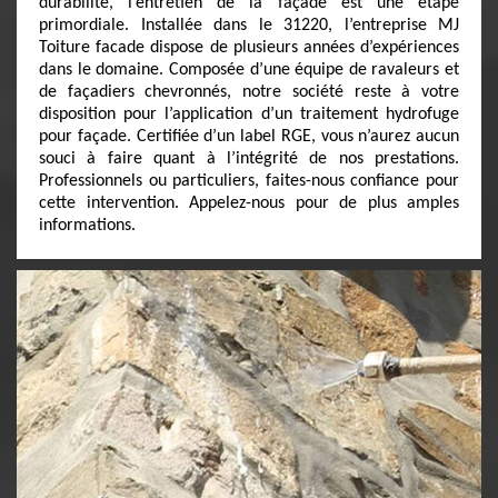
durabilité, l’entretien de la façade est une étape
primordiale. Installée dans le 31220, l’entreprise MJ
Toiture facade dispose de plusieurs années d’expériences
dans le domaine. Composée d’une équipe de ravaleurs et
de façadiers chevronnés, notre société reste à votre
disposition pour l’application d’un traitement hydrofuge
pour façade. Certifiée d’un label RGE, vous n’aurez aucun
souci à faire quant à l’intégrité de nos prestations.
Professionnels ou particuliers, faites-nous confiance pour
cette intervention. Appelez-nous pour de plus amples
informations.