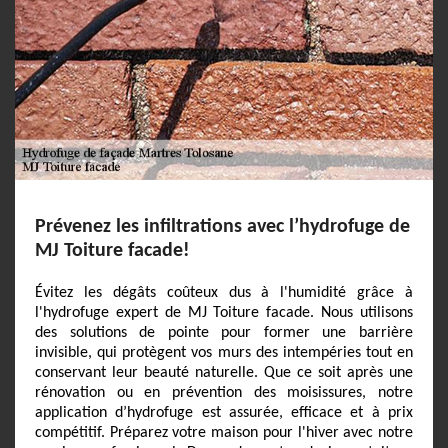
Prévenez les infiltrations avec l’hydrofuge de
MJ Toiture facade!
Évitez les dégâts coûteux dus à l'humidité grâce à
l'hydrofuge expert de MJ Toiture facade. Nous utilisons
des solutions de pointe pour former une barrière
invisible, qui protègent vos murs des intempéries tout en
conservant leur beauté naturelle. Que ce soit après une
rénovation ou en prévention des moisissures, notre
application d’hydrofuge est assurée, efficace et à prix
compétitif. Préparez votre maison pour l'hiver avec notre