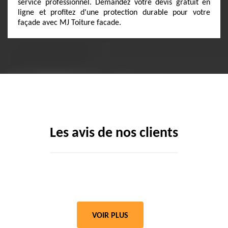
service professionnel. Demandez votre devis gratuit en
ligne et profitez d'une protection durable pour votre
façade avec MJ Toiture facade.
Les avis de nos clients
VOIR PLUS