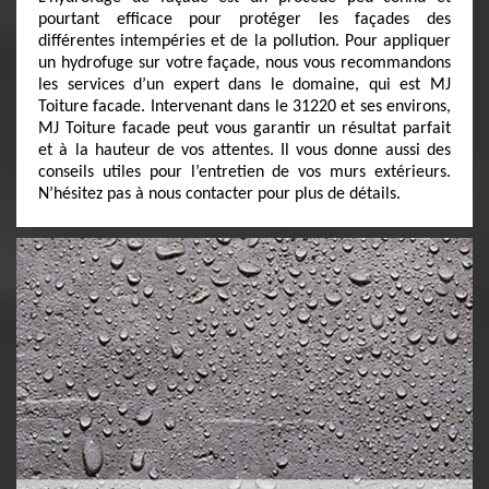
pourtant efficace pour protéger les façades des
différentes intempéries et de la pollution. Pour appliquer
un hydrofuge sur votre façade, nous vous recommandons
les services d’un expert dans le domaine, qui est MJ
Toiture facade. Intervenant dans le 31220 et ses environs,
MJ Toiture facade peut vous garantir un résultat parfait
et à la hauteur de vos attentes. Il vous donne aussi des
conseils utiles pour l’entretien de vos murs extérieurs.
N’hésitez pas à nous contacter pour plus de détails.