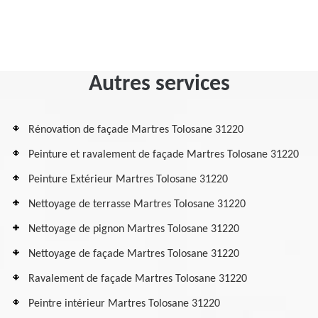
Autres services
Rénovation de façade Martres Tolosane 31220
Peinture et ravalement de façade Martres Tolosane 31220
Peinture Extérieur Martres Tolosane 31220
Nettoyage de terrasse Martres Tolosane 31220
Nettoyage de pignon Martres Tolosane 31220
Nettoyage de façade Martres Tolosane 31220
Ravalement de façade Martres Tolosane 31220
Peintre intérieur Martres Tolosane 31220