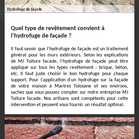
Quel type de revêtement convient à
l'hydrofuge de façade ?
Il faut savoir que l'hydrofuge de façade est un traitement
général pour les murs extérieurs. Selon les explications
de MJ Toiture facade, l'hydrofuge de façade peut être
appliqué sur tous les types revêtement : brique, béton,
etc. Il faut juste choisir le bon hydrofuge pour chaque
support. Pour l'application d'un hydrofuge sur la façade
de votre maison à Martres Tolosane et ses environs,
sachez que vous pouvez compter sur notre entreprise MJ
Toiture facade. Nos artisans sont compétents pour cette
intervention et peuvent vous fournir un résultat optimal.