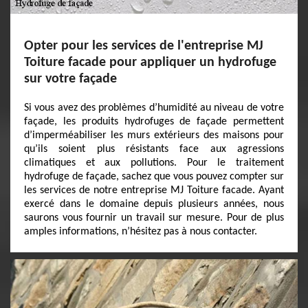
Opter pour les services de l'entreprise MJ
Toiture facade pour appliquer un hydrofuge
sur votre façade
Si vous avez des problèmes d’humidité au niveau de votre
façade, les produits hydrofuges de façade permettent
d’imperméabiliser les murs extérieurs des maisons pour
qu’ils soient plus résistants face aux agressions
climatiques et aux pollutions. Pour le traitement
hydrofuge de façade, sachez que vous pouvez compter sur
les services de notre entreprise MJ Toiture facade. Ayant
exercé dans le domaine depuis plusieurs années, nous
saurons vous fournir un travail sur mesure. Pour de plus
amples informations, n’hésitez pas à nous contacter.