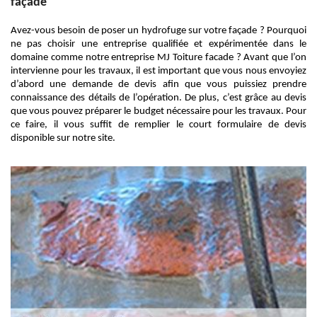
façade
Avez-vous besoin de poser un hydrofuge sur votre façade ? Pourquoi
ne pas choisir une entreprise qualifiée et expérimentée dans le
domaine comme notre entreprise MJ Toiture facade ? Avant que l’on
intervienne pour les travaux, il est important que vous nous envoyiez
d’abord une demande de devis afin que vous puissiez prendre
connaissance des détails de l’opération. De plus, c’est grâce au devis
que vous pouvez préparer le budget nécessaire pour les travaux. Pour
ce faire, il vous suffit de remplier le court formulaire de devis
disponible sur notre site.