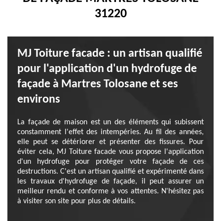
31220
MJ Toiture facade : un artisan qualifié
pour l'application d'un hydrofuge de
façade à Martres Tolosane et ses
environs
La façade de maison est un des éléments qui subissent
constamment l'effet des intempéries. Au fil des années,
elle peut se détériorer et présenter des fissures. Pour
éviter cela, MJ Toiture facade vous propose l'application
d'un hydrofuge pour protéger votre façade de ces
destructions. C'est un artisan qualifié et expérimenté dans
les travaux d'hydrofuge de façade, il peut assurer un
meilleur rendu et conforme à vos attentes. N'hésitez pas
à visiter son site pour plus de détails.