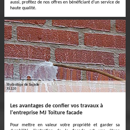
aussi, profitez de nos offres en bénéficiant d’un service de
haute qualité.
Les avantages de confier vos travaux à
l'entreprise MJ Toiture facade
Pour mettre en valeur votre propriété et garder sa