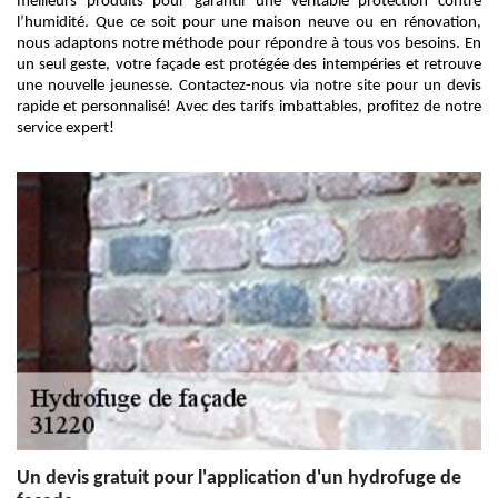
meilleurs produits pour garantir une véritable protection contre
l’humidité. Que ce soit pour une maison neuve ou en rénovation,
nous adaptons notre méthode pour répondre à tous vos besoins. En
un seul geste, votre façade est protégée des intempéries et retrouve
une nouvelle jeunesse. Contactez-nous via notre site pour un devis
rapide et personnalisé! Avec des tarifs imbattables, profitez de notre
service expert!
Un devis gratuit pour l'application d'un hydrofuge de