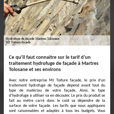
Ce qu’il faut connaitre sur le tarif d’un
traitement hydrofuge de façade à Martres
Tolosane et ses environs
Avec notre entreprise MJ Toiture facade, le prix d’un
traitement hydrofuge de façade dépend avant tout du
type de matériau de votre façade. Ainsi, le type
d’hydrofuge à utiliser va en découler. Le prix du produit se
fait au mètre carré donc le coût va dépendre de la
surface de votre façade. Les tarifs que nous appliquons
sont raisonnables et adaptés à tous les budgets. Vous