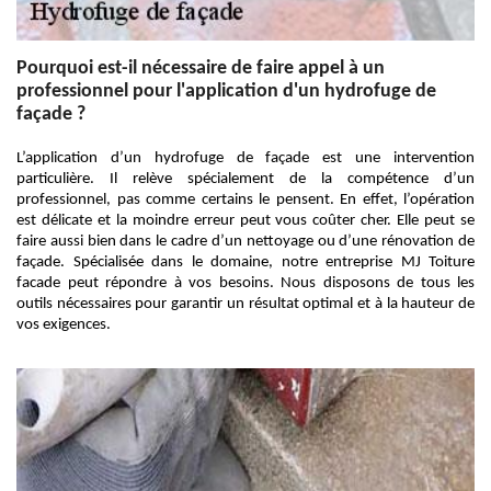
Pourquoi est-il nécessaire de faire appel à un
professionnel pour l'application d'un hydrofuge de
façade ?
L’application d’un hydrofuge de façade est une intervention
particulière. Il relève spécialement de la compétence d’un
professionnel, pas comme certains le pensent. En effet, l’opération
est délicate et la moindre erreur peut vous coûter cher. Elle peut se
faire aussi bien dans le cadre d’un nettoyage ou d’une rénovation de
façade. Spécialisée dans le domaine, notre entreprise MJ Toiture
facade peut répondre à vos besoins. Nous disposons de tous les
outils nécessaires pour garantir un résultat optimal et à la hauteur de
vos exigences.