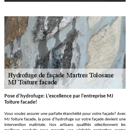
Pose d’hydrofuge: L’excellence par l'entreprise MJ
Toiture facade!
Vous voulez assurer une parfaite étanchéité pour votre façade? Avec
MJ Toiture facade, la pose d’hydrofuge sur votre façade devient une
intervention maîtrisée. Nos artisans qualifiés sélectionnent les