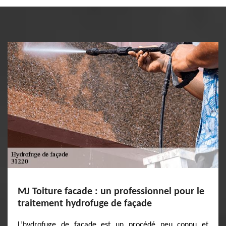
MJ Toiture facade : un professionnel pour le
traitement hydrofuge de façade
L’hydrofuge de façade est un procédé peu connu et