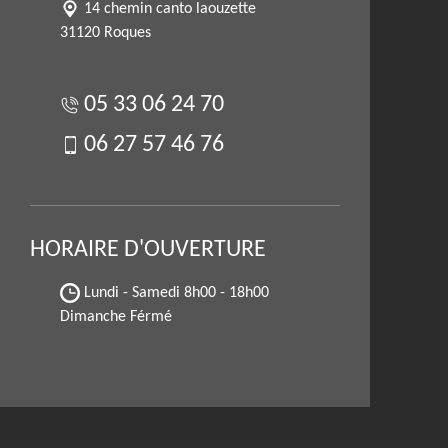
14 chemin canto laouzette
31120 Roques
05 33 06 24 70
06 27 57 46 76
HORAIRE D'OUVERTURE
Lundi - Samedi
8h00 - 18h00
Dimanche Férmé