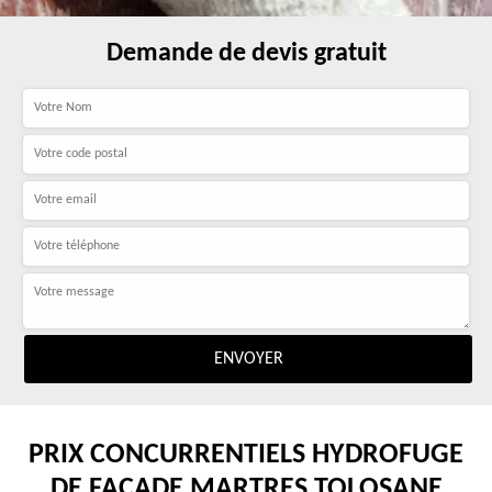
Demande de devis gratuit
PRIX CONCURRENTIELS HYDROFUGE
DE FAÇADE MARTRES TOLOSANE