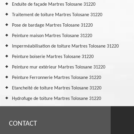
Enduite de façade Martres Tolosane 31220
Traitement de toiture Martres Tolosane 31220
Pose de bardage Martres Tolosane 31220
Peinture maison Martres Tolosane 31220
Imperméabilisation de toiture Martres Tolosane 31220
Peinture boiserie Martres Tolosane 31220
Peinture mur extérieur Martres Tolosane 31220
Peinture Ferronnerie Martres Tolosane 31220
Etancheité de toiture Martres Tolosane 31220
Hydrofuge de toiture Martres Tolosane 31220
CONTACT