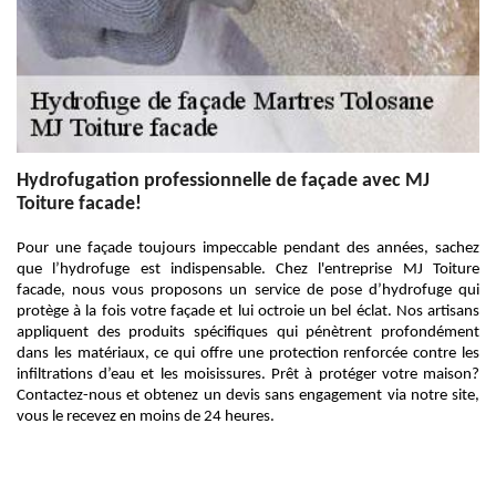
Hydrofugation professionnelle de façade avec MJ
Toiture facade!
Pour une façade toujours impeccable pendant des années, sachez
que l’hydrofuge est indispensable. Chez l'entreprise MJ Toiture
facade, nous vous proposons un service de pose d’hydrofuge qui
protège à la fois votre façade et lui octroie un bel éclat. Nos artisans
appliquent des produits spécifiques qui pénètrent profondément
dans les matériaux, ce qui offre une protection renforcée contre les
infiltrations d’eau et les moisissures. Prêt à protéger votre maison?
Contactez-nous et obtenez un devis sans engagement via notre site,
vous le recevez en moins de 24 heures.