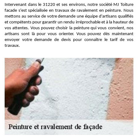
Intervenant dans le 31220 et ses environs, notre société MJ Toiture
facade s'est spécialisée en travaux de ravalement en peinture. Nous
mettons au service de votre demande une équipe d'artisans qualifiés
et compétents pour garantir un rendu irréprochable et à la hauteur de
vos attentes. Vous pouvez choisir la peinture qui vous convient, nos
artisans sont là pour vous orienter. Vous pouvez dès maintenant
envoyer votre demande de devis pour connaître le tarif de vos
travaux.