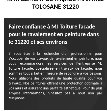
TOLOSANE 31220
Faire confiance à MJ Toiture facade
pour le ravalement en peinture dans
le 31220 et ses environs
Si vous êtes à la recherche d'un professionnel pour
s'occuper de vos travaux de ravalement en peinture, nous
vous recommandons les services de l'entreprise MJ
Toiture facade. Spécialisée en travaux de façade, nous
sommes tout à fait en mesure de répondre à vos besoins.
Nous utilisons des produits de haute qualité pour vos
travaux. Nos peintures offrent une protection optimale à
vos murs et assurent une parfaite esthétique. Pour de plus
amples informations, n'hésitez pas à nous non par
téléphone.