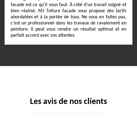
facade est ce qu'il vous faut. À côté d'un travail soigné et
bien réalisé, MJ Toiture facade vous propose des tarifs
abordables et à la portée de tous. Ne vous en faites pas,
c'est un professionnel dans les travaux de ravalement en
peinture. Il peut vous rendre un résultat optimal et en
parfait accord avec vos attentes.
Les avis de nos clients