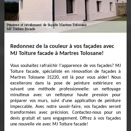
Redonnez de la couleur à vos façades avec
MJ Toiture facade à Martres Tolosane!
Vous souhaitez rafraîchir l'apparence de vos façades? MJ
Toiture facade, spécialiste en rénovation de façades à
Martres Tolosane 31220, est là pour vous aider! Nous
excellerons dans la pose de peinture extérieure en
suivant une méthode professionnelle: un nettoyage
minutieux avec un nettoyeur haute pression pour
préparer vos murs, suivi d'une application de peinture
impeccable. Avec notre savoir-faire, vos façades seront
transformées avec précision. Contactez-nous pour un
devis gratuit et sans engagement. Offrez à vos façades
une nouvelle vie avec MJ Toiture facade!