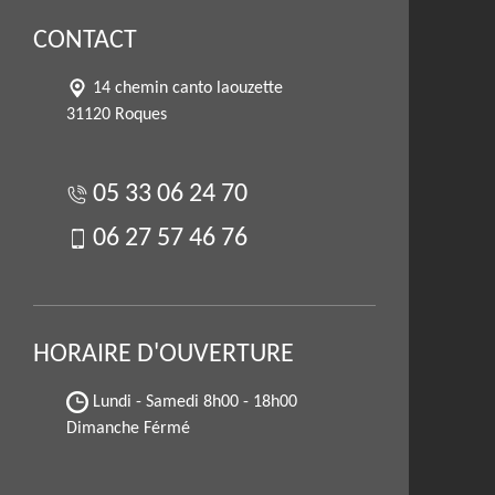
CONTACT
14 chemin canto laouzette
31120 Roques
05 33 06 24 70
06 27 57 46 76
HORAIRE D'OUVERTURE
Lundi - Samedi
8h00 - 18h00
Dimanche Férmé