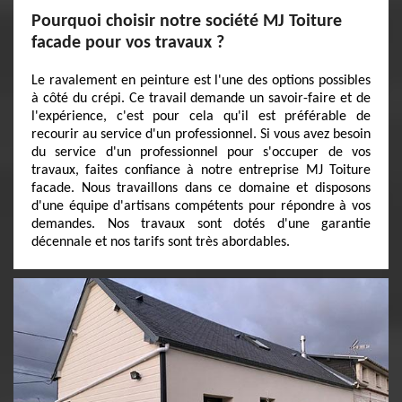
Pourquoi choisir notre société MJ Toiture
facade pour vos travaux ?
Le ravalement en peinture est l'une des options possibles
à côté du crépi. Ce travail demande un savoir-faire et de
l'expérience, c'est pour cela qu'il est préférable de
recourir au service d'un professionnel. Si vous avez besoin
du service d'un professionnel pour s'occuper de vos
travaux, faites confiance à notre entreprise MJ Toiture
facade. Nous travaillons dans ce domaine et disposons
d'une équipe d'artisans compétents pour répondre à vos
demandes. Nos travaux sont dotés d'une garantie
décennale et nos tarifs sont très abordables.