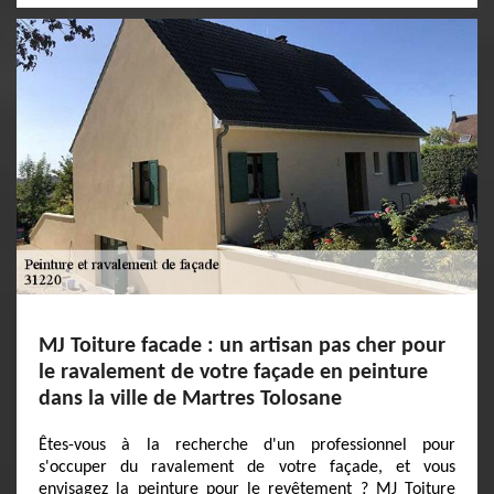
MJ Toiture facade : un artisan pas cher pour
le ravalement de votre façade en peinture
dans la ville de Martres Tolosane
Êtes-vous à la recherche d'un professionnel pour
s'occuper du ravalement de votre façade, et vous
envisagez la peinture pour le revêtement ? MJ Toiture