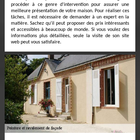
procéder à ce genre d'intervention pour assurer une
meilleure présentation de votre maison. Pour réaliser ces
tâches, il est nécessaire de demander à un expert en la
matière. Sachez qu'il peut proposer des prix intéressants
et accessibles à beaucoup de monde. Si vous voulez des
informations plus détaillées, seule la visite de son site
web peut vous satisfaire.