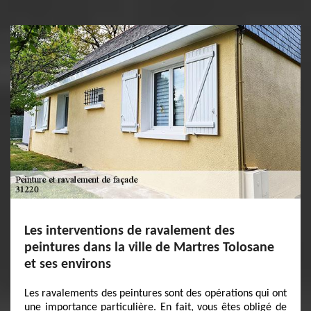
Les interventions de ravalement des
peintures dans la ville de Martres Tolosane
et ses environs
Les ravalements des peintures sont des opérations qui ont
une importance particulière. En fait, vous êtes obligé de