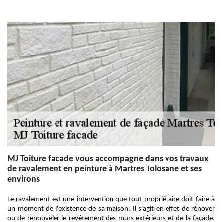
MJ Toiture facade vous accompagne dans vos travaux
de ravalement en peinture à Martres Tolosane et ses
environs
Le ravalement est une intervention que tout propriétaire doit faire à
un moment de l'existence de sa maison. Il s'agit en effet de rénover
ou de renouveler le revêtement des murs extérieurs et de la façade.