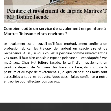
Combien coûte un service de ravalement en peinture à
Martres Tolosane et ses environs ?
Le ravalement est un travail qu'il faut impérativement confier à un
professionnel, car les travaux demandent un savoir-faire et de
l'expérience. Aussi, si vous voulez la peinture comme revêtement de
vos murs, il faut bien choisir le type de peinture qui est adaptée à vos
matériaux. Chez MJ Toiture facade, le tarif d'un ravalement en
peinture dépend de l'ampleur des travaux à faire, du choix de la
peinture et du type de revêtement. Quoi qu'il en soit, nos tarifs sont
accessibles à tous les budgets. Vous aussi, faites confiance à notre
entreprise pour effectuer vos travaux.