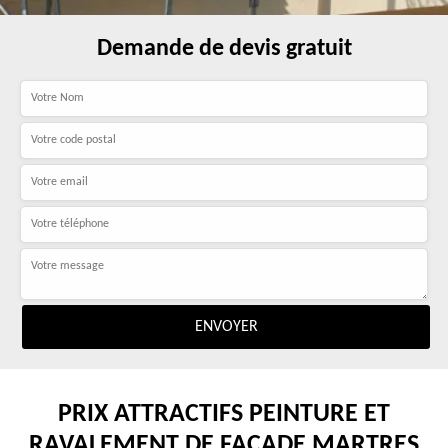
Demande de devis gratuit
PRIX ATTRACTIFS PEINTURE ET
RAVALEMENT DE FAÇADE MARTRES