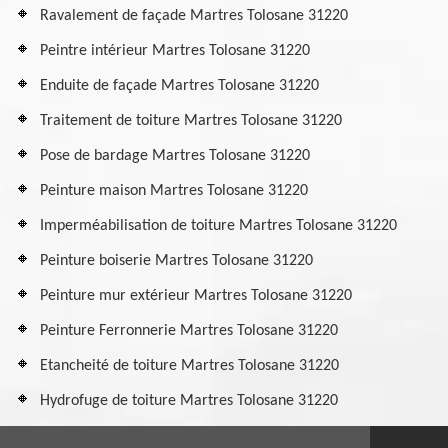
Ravalement de façade Martres Tolosane 31220
Peintre intérieur Martres Tolosane 31220
Enduite de façade Martres Tolosane 31220
Traitement de toiture Martres Tolosane 31220
Pose de bardage Martres Tolosane 31220
Peinture maison Martres Tolosane 31220
Imperméabilisation de toiture Martres Tolosane 31220
Peinture boiserie Martres Tolosane 31220
Peinture mur extérieur Martres Tolosane 31220
Peinture Ferronnerie Martres Tolosane 31220
Etancheité de toiture Martres Tolosane 31220
Hydrofuge de toiture Martres Tolosane 31220