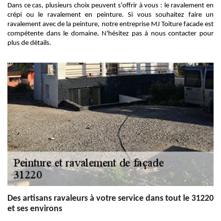
Dans ce cas, plusieurs choix peuvent s'offrir à vous : le ravalement en
crépi ou le ravalement en peinture. Si vous souhaitez faire un
ravalement avec de la peinture, notre entreprise MJ Toiture facade est
compétente dans le domaine. N'hésitez pas à nous contacter pour
plus de détails.
Des artisans ravaleurs à votre service dans tout le 31220
et ses environs