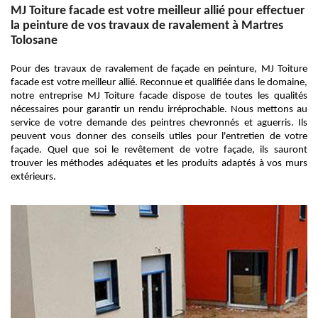
MJ Toiture facade est votre meilleur allié pour effectuer
la peinture de vos travaux de ravalement à Martres
Tolosane
Pour des travaux de ravalement de façade en peinture, MJ Toiture
facade est votre meilleur allié. Reconnue et qualifiée dans le domaine,
notre entreprise MJ Toiture facade dispose de toutes les qualités
nécessaires pour garantir un rendu irréprochable. Nous mettons au
service de votre demande des peintres chevronnés et aguerris. Ils
peuvent vous donner des conseils utiles pour l'entretien de votre
façade. Quel que soi le revêtement de votre façade, ils sauront
trouver les méthodes adéquates et les produits adaptés à vos murs
extérieurs.