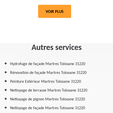
VOIR PLUS
Autres services
Hydrofuge de façade Martres Tolosane 31220
Rénovation de façade Martres Tolosane 31220
Peinture Extérieur Martres Tolosane 31220
Nettoyage de terrasse Martres Tolosane 31220
Nettoyage de pignon Martres Tolosane 31220
Nettoyage de façade Martres Tolosane 31220