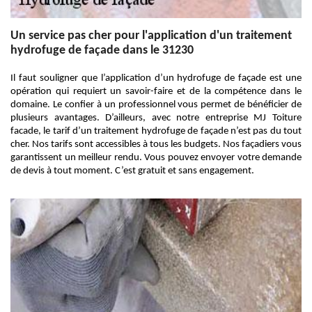
Un service pas cher pour l'application d'un traitement
hydrofuge de façade dans le 31230
Il faut souligner que l’application d’un hydrofuge de façade est une
opération qui requiert un savoir-faire et de la compétence dans le
domaine. Le confier à un professionnel vous permet de bénéficier de
plusieurs avantages. D’ailleurs, avec notre entreprise MJ Toiture
facade, le tarif d’un traitement hydrofuge de façade n’est pas du tout
cher. Nos tarifs sont accessibles à tous les budgets. Nos façadiers vous
garantissent un meilleur rendu. Vous pouvez envoyer votre demande
de devis à tout moment. C’est gratuit et sans engagement.