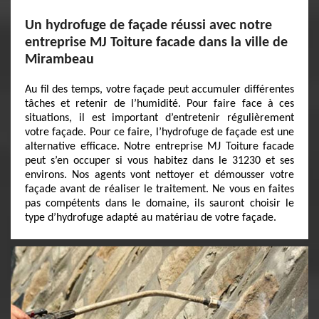
Un hydrofuge de façade réussi avec notre
entreprise MJ Toiture facade dans la ville de
Mirambeau
Au fil des temps, votre façade peut accumuler différentes
tâches et retenir de l’humidité. Pour faire face à ces
situations, il est important d’entretenir régulièrement
votre façade. Pour ce faire, l’hydrofuge de façade est une
alternative efficace. Notre entreprise MJ Toiture facade
peut s’en occuper si vous habitez dans le 31230 et ses
environs. Nos agents vont nettoyer et démousser votre
façade avant de réaliser le traitement. Ne vous en faites
pas compétents dans le domaine, ils sauront choisir le
type d’hydrofuge adapté au matériau de votre façade.