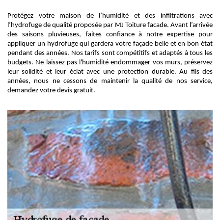
Protégez votre maison de l’humidité et des infiltrations avec
l’hydrofuge de qualité proposée par MJ Toiture facade. Avant l’arrivée
des saisons pluvieuses, faites confiance à notre expertise pour
appliquer un hydrofuge qui gardera votre façade belle et en bon état
pendant des années. Nos tarifs sont compétitifs et adaptés à tous les
budgets. Ne laissez pas l'humidité endommager vos murs, préservez
leur solidité et leur éclat avec une protection durable. Au fils des
années, nous ne cessons de maintenir la qualité de nos service,
demandez votre devis gratuit.