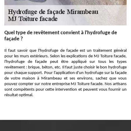
Quel type de revêtement convient à l'hydrofuge de
façade ?
Il faut savoir que l'hydrofuge de façade est un traitement général
pour les murs extérieurs. Selon les explications de MJ Toiture facade,
l'hydrofuge de façade peut être appliqué sur tous les types
revêtement : brique, béton, etc. Il faut juste choisir le bon hydrofuge
pour chaque support. Pour l'application d'un hydrofuge sur la façade
de votre maison à Mirambeau et ses environs, sachez que vous
pouvez compter sur notre entreprise MJ Toiture facade. Nos artisans
sont compétents pour cette intervention et peuvent vous fournir un
résultat optimal.