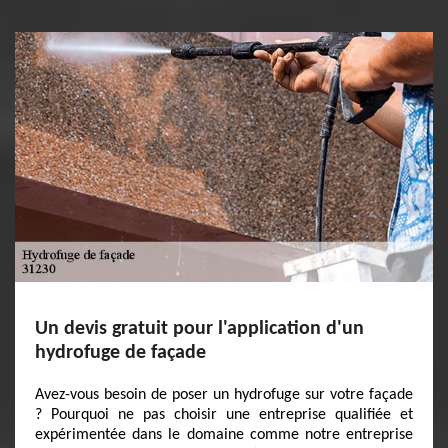
Un devis gratuit pour l'application d'un
hydrofuge de façade
Avez-vous besoin de poser un hydrofuge sur votre façade
? Pourquoi ne pas choisir une entreprise qualifiée et
expérimentée dans le domaine comme notre entreprise