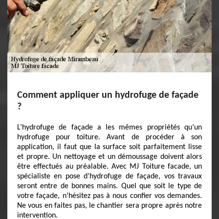
Comment appliquer un hydrofuge de façade
?
L’hydrofuge de façade a les mêmes propriétés qu’un
hydrofuge pour toiture. Avant de procéder à son
application, il faut que la surface soit parfaitement lisse
et propre. Un nettoyage et un démoussage doivent alors
être effectués au préalable. Avec MJ Toiture facade, un
spécialiste en pose d’hydrofuge de façade, vos travaux
seront entre de bonnes mains. Quel que soit le type de
votre façade, n’hésitez pas à nous confier vos demandes.
Ne vous en faites pas, le chantier sera propre après notre
intervention.