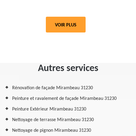
VOIR PLUS
Autres services
Rénovation de façade Mirambeau 31230
Peinture et ravalement de façade Mirambeau 31230
Peinture Extérieur Mirambeau 31230
Nettoyage de terrasse Mirambeau 31230
Nettoyage de pignon Mirambeau 31230