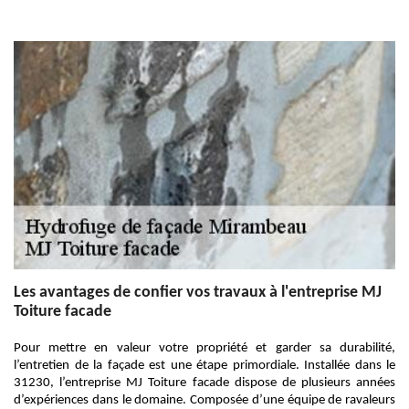
Les avantages de confier vos travaux à l'entreprise MJ
Toiture facade
Pour mettre en valeur votre propriété et garder sa durabilité,
l’entretien de la façade est une étape primordiale. Installée dans le
31230, l’entreprise MJ Toiture facade dispose de plusieurs années
d’expériences dans le domaine. Composée d’une équipe de ravaleurs