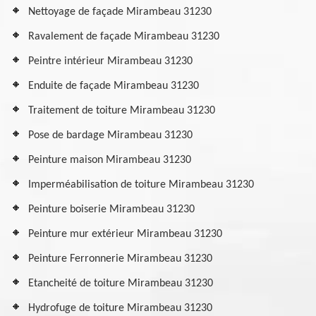
Nettoyage de façade Mirambeau 31230
Ravalement de façade Mirambeau 31230
Peintre intérieur Mirambeau 31230
Enduite de façade Mirambeau 31230
Traitement de toiture Mirambeau 31230
Pose de bardage Mirambeau 31230
Peinture maison Mirambeau 31230
Imperméabilisation de toiture Mirambeau 31230
Peinture boiserie Mirambeau 31230
Peinture mur extérieur Mirambeau 31230
Peinture Ferronnerie Mirambeau 31230
Etancheité de toiture Mirambeau 31230
Hydrofuge de toiture Mirambeau 31230