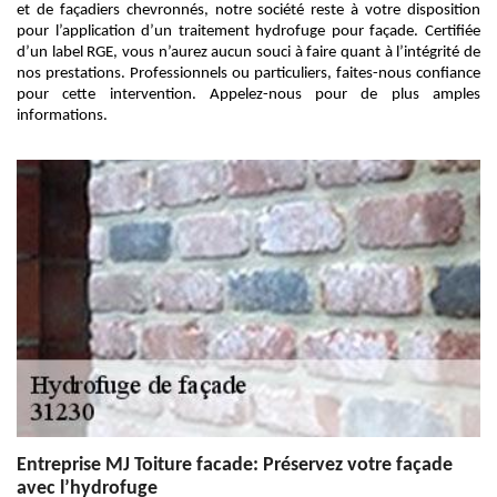
et de façadiers chevronnés, notre société reste à votre disposition
pour l’application d’un traitement hydrofuge pour façade. Certifiée
d’un label RGE, vous n’aurez aucun souci à faire quant à l’intégrité de
nos prestations. Professionnels ou particuliers, faites-nous confiance
pour cette intervention. Appelez-nous pour de plus amples
informations.
Entreprise MJ Toiture facade: Préservez votre façade
avec l’hydrofuge