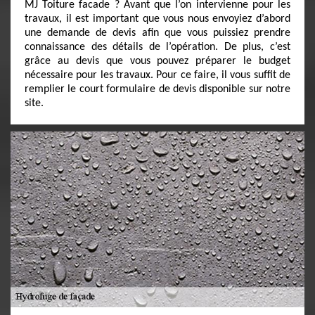
MJ Toiture facade ? Avant que l’on intervienne pour les
travaux, il est important que vous nous envoyiez d’abord
une demande de devis afin que vous puissiez prendre
connaissance des détails de l’opération. De plus, c’est
grâce au devis que vous pouvez préparer le budget
nécessaire pour les travaux. Pour ce faire, il vous suffit de
remplier le court formulaire de devis disponible sur notre
site.