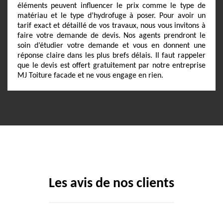
éléments peuvent influencer le prix comme le type de
matériau et le type d’hydrofuge à poser. Pour avoir un
tarif exact et détaillé de vos travaux, nous vous invitons à
faire votre demande de devis. Nos agents prendront le
soin d’étudier votre demande et vous en donnent une
réponse claire dans les plus brefs délais. Il faut rappeler
que le devis est offert gratuitement par notre entreprise
MJ Toiture facade et ne vous engage en rien.
Les avis de nos clients