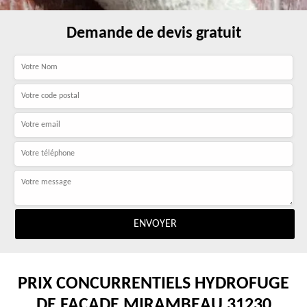
Demande de devis gratuit
PRIX CONCURRENTIELS HYDROFUGE
DE FAÇADE MIRAMBEAU 31230