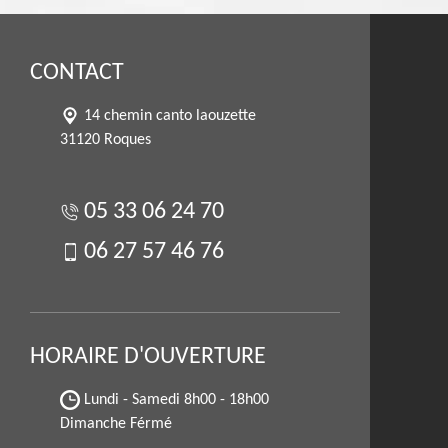
CONTACT
14 chemin canto laouzette
31120 Roques
05 33 06 24 70
06 27 57 46 76
HORAIRE D'OUVERTURE
Lundi - Samedi
8h00 - 18h00
Dimanche Férmé