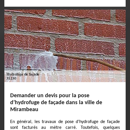
Demander un devis pour la pose
d’hydrofuge de façade dans la ville de
Mirambeau
En général, les travaux de pose d’hydrofuge de façade
sont facturés au mètre carré. Toutefois, quelques