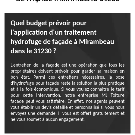
Quel budget prévoir pour
l'application d'un traitement
hydrofuge de façade à Mirambeau
dans le 31230 ?
L’entretien de la façade est une opération que tous les
propriétaires doivent prévoir pour garder sa maison en
bon état. Parmi ces entretiens nécessaires, la pose
d’hydrofuge pour façade reste la solution la plus pratique
et à la fois économique. Si vous voulez connaitre le tarif
pour cette intervention, notre entreprise MJ Toiture
facade peut vous satisfaire. En effet, nos agents peuvent
vous établir un devis détaillé et personnalisé si vous nous
envoyez une demande. Il vous est offert gratuitement et
ne vous soumet à aucun engagement.