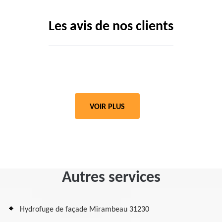
Les avis de nos clients
VOIR PLUS
Autres services
Hydrofuge de façade Mirambeau 31230