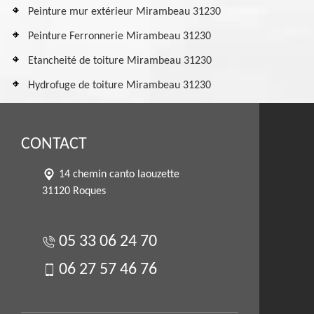
Peinture mur extérieur Mirambeau 31230
Peinture Ferronnerie Mirambeau 31230
Etancheité de toiture Mirambeau 31230
Hydrofuge de toiture Mirambeau 31230
CONTACT
14 chemin canto laouzette
31120 Roques
05 33 06 24 70
06 27 57 46 76