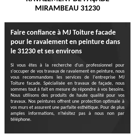
MIRAMBEAU 31230
Faire confiance à MJ Toiture facade
pour le ravalement en peinture dans
le 31230 et ses environs
Si vous êtes à la recherche d'un professionnel pour
s'occuper de vos travaux de ravalement en peinture, nous
vous recommandons les services de l'entreprise MJ
Toiture facade. Spécialisée en travaux de façade, nous
sommes tout à fait en mesure de répondre à vos besoins.
Nous utilisons des produits de haute qualité pour vos
travaux. Nos peintures offrent une protection optimale à
vos murs et assurent une parfaite esthétique. Pour de plus
amples informations, n'hésitez pas à nous non par
téléphone.