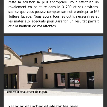
reste la solution la plus appropriée. Pour effectuer un
ravalement en peinture dans le 31230 et ses environs,
sachez que vous pouvez compter sur notre entreprise MJ
Toiture facade. Nous avons tous les outils nécessaires et
les matériaux adéquats pour garantir un résultat parfait
et à la hauteur de vos attentes.
Façades étanches et élégantes avec