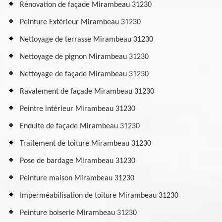
Rénovation de façade Mirambeau 31230
Peinture Extérieur Mirambeau 31230
Nettoyage de terrasse Mirambeau 31230
Nettoyage de pignon Mirambeau 31230
Nettoyage de façade Mirambeau 31230
Ravalement de façade Mirambeau 31230
Peintre intérieur Mirambeau 31230
Enduite de façade Mirambeau 31230
Traitement de toiture Mirambeau 31230
Pose de bardage Mirambeau 31230
Peinture maison Mirambeau 31230
Imperméabilisation de toiture Mirambeau 31230
Peinture boiserie Mirambeau 31230