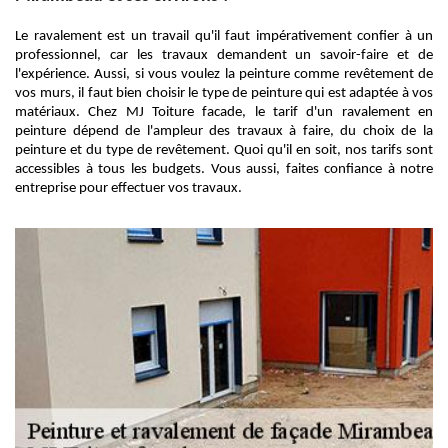
Le ravalement est un travail qu'il faut impérativement confier à un
professionnel, car les travaux demandent un savoir-faire et de
l'expérience. Aussi, si vous voulez la peinture comme revêtement de
vos murs, il faut bien choisir le type de peinture qui est adaptée à vos
matériaux. Chez MJ Toiture facade, le tarif d'un ravalement en
peinture dépend de l'ampleur des travaux à faire, du choix de la
peinture et du type de revêtement. Quoi qu'il en soit, nos tarifs sont
accessibles à tous les budgets. Vous aussi, faites confiance à notre
entreprise pour effectuer vos travaux.