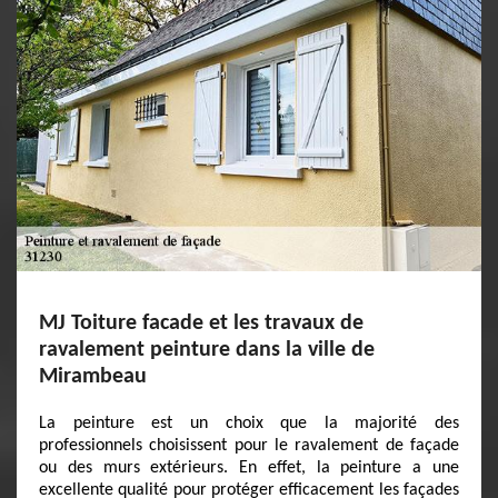
MJ Toiture facade et les travaux de
ravalement peinture dans la ville de
Mirambeau
La peinture est un choix que la majorité des
professionnels choisissent pour le ravalement de façade
ou des murs extérieurs. En effet, la peinture a une
excellente qualité pour protéger efficacement les façades