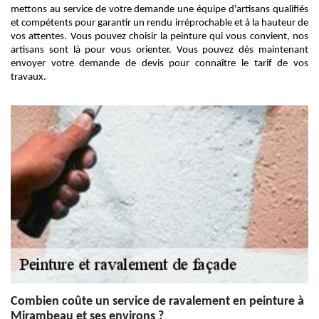
mettons au service de votre demande une équipe d'artisans qualifiés
et compétents pour garantir un rendu irréprochable et à la hauteur de
vos attentes. Vous pouvez choisir la peinture qui vous convient, nos
artisans sont là pour vous orienter. Vous pouvez dès maintenant
envoyer votre demande de devis pour connaître le tarif de vos
travaux.
Combien coûte un service de ravalement en peinture à
Mirambeau et ses environs ?