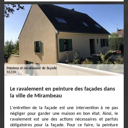
Le ravalement en peinture des façades dans
la ville de Mirambeau
L'entretien de la façade est une intervention à ne pas
négliger pour garder une maison en bon état. Ainsi, le
ravalement est une des actions nécessaires et parfois
obligatoires pour la façade. Pour ce faire, la peinture