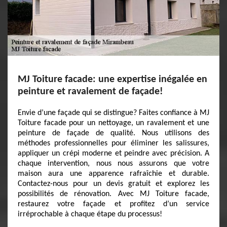
MJ Toiture facade: une expertise inégalée en
peinture et ravalement de façade!
Envie d’une façade qui se distingue? Faites confiance à MJ
Toiture facade pour un nettoyage, un ravalement et une
peinture de façade de qualité. Nous utilisons des
méthodes professionnelles pour éliminer les salissures,
appliquer un crépi moderne et peindre avec précision. A
chaque intervention, nous nous assurons que votre
maison aura une apparence rafraîchie et durable.
Contactez-nous pour un devis gratuit et explorez les
possibilités de rénovation. Avec MJ Toiture facade,
restaurez votre façade et profitez d’un service
irréprochable à chaque étape du processus!