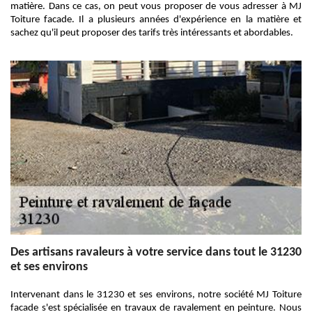
matière. Dans ce cas, on peut vous proposer de vous adresser à MJ
Toiture facade. Il a plusieurs années d'expérience en la matière et
sachez qu'il peut proposer des tarifs très intéressants et abordables.
Des artisans ravaleurs à votre service dans tout le 31230
et ses environs
Intervenant dans le 31230 et ses environs, notre société MJ Toiture
facade s'est spécialisée en travaux de ravalement en peinture. Nous