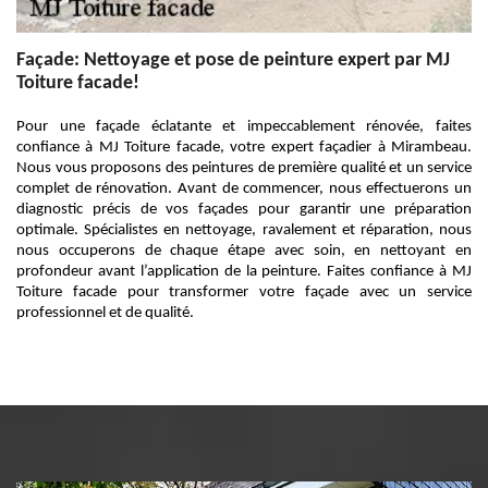
Façade: Nettoyage et pose de peinture expert par MJ
Toiture facade!
Pour une façade éclatante et impeccablement rénovée, faites
confiance à MJ Toiture facade, votre expert façadier à Mirambeau.
Nous vous proposons des peintures de première qualité et un service
complet de rénovation. Avant de commencer, nous effectuerons un
diagnostic précis de vos façades pour garantir une préparation
optimale. Spécialistes en nettoyage, ravalement et réparation, nous
nous occuperons de chaque étape avec soin, en nettoyant en
profondeur avant l’application de la peinture. Faites confiance à MJ
Toiture facade pour transformer votre façade avec un service
professionnel et de qualité.