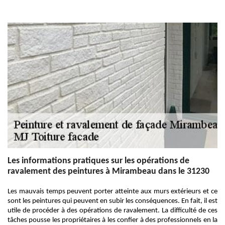
Les informations pratiques sur les opérations de
ravalement des peintures à Mirambeau dans le 31230
Les mauvais temps peuvent porter atteinte aux murs extérieurs et ce
sont les peintures qui peuvent en subir les conséquences. En fait, il est
utile de procéder à des opérations de ravalement. La difficulté de ces
tâches pousse les propriétaires à les confier à des professionnels en la