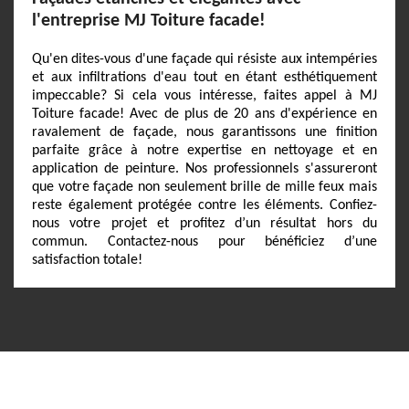
l'entreprise MJ Toiture facade!
Qu'en dites-vous d'une façade qui résiste aux intempéries
et aux infiltrations d'eau tout en étant esthétiquement
impeccable? Si cela vous intéresse, faites appel à MJ
Toiture facade! Avec de plus de 20 ans d'expérience en
ravalement de façade, nous garantissons une finition
parfaite grâce à notre expertise en nettoyage et en
application de peinture. Nos professionnels s'assureront
que votre façade non seulement brille de mille feux mais
reste également protégée contre les éléments. Confiez-
nous votre projet et profitez d’un résultat hors du
commun. Contactez-nous pour bénéficiez d’une
satisfaction totale!