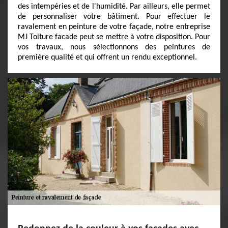
des intempéries et de l'humidité. Par ailleurs, elle permet
de personnaliser votre bâtiment. Pour effectuer le
ravalement en peinture de votre façade, notre entreprise
MJ Toiture facade peut se mettre à votre disposition. Pour
vos travaux, nous sélectionnons des peintures de
première qualité et qui offrent un rendu exceptionnel.