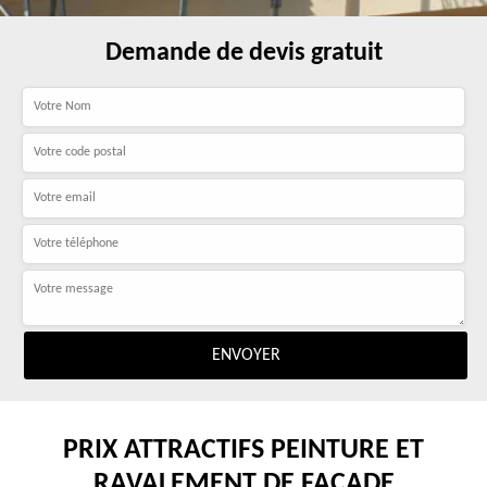
Demande de devis gratuit
PRIX ATTRACTIFS PEINTURE ET
RAVALEMENT DE FAÇADE