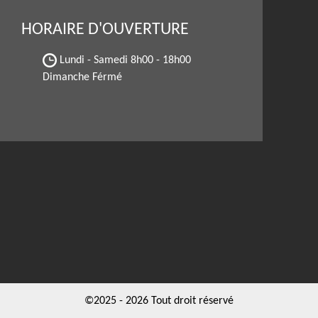
HORAIRE D'OUVERTURE
Lundi - Samedi
8h00 - 18h00
Dimanche Férmé
©2025 - 2026 Tout droit réservé