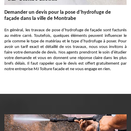
Demander un devis pour la pose d’hydrofuge de
façade dans la ville de Montrabe
En général, les travaux de pose d’hydrofuge de façade sont facturés
au mètre carré. Toutefois, quelques éléments peuvent influencer le
prix comme le type de matériau et le type d’hydrofuge à poser. Pour
avoir un tarif exact et détaillé de vos travaux, nous vous invitons à
faire votre demande de devis. Nos agents prendront le soin d’étudier
votre demande et vous en donnent une réponse claire dans les plus
brefs délais. Il faut rappeler que le devis est offert gratuitement par
notre entreprise MJ Toiture facade et ne vous engage en rien.