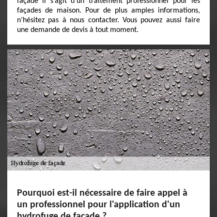
façade il s’agit d’un traitement professionnel pour les
façades de maison. Pour de plus amples informations,
n’hésitez pas à nous contacter. Vous pouvez aussi faire
une demande de devis à tout moment.
Pourquoi est-il nécessaire de faire appel à
un professionnel pour l'application d'un
hydrofuge de façade ?