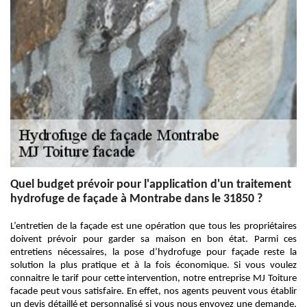
Quel budget prévoir pour l'application d'un traitement
hydrofuge de façade à Montrabe dans le 31850 ?
L’entretien de la façade est une opération que tous les propriétaires
doivent prévoir pour garder sa maison en bon état. Parmi ces
entretiens nécessaires, la pose d’hydrofuge pour façade reste la
solution la plus pratique et à la fois économique. Si vous voulez
connaitre le tarif pour cette intervention, notre entreprise MJ Toiture
facade peut vous satisfaire. En effet, nos agents peuvent vous établir
un devis détaillé et personnalisé si vous nous envoyez une demande.