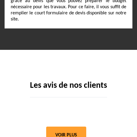
grâce au devis que vous pouvez préparer le budget
nécessaire pour les travaux. Pour ce faire, il vous suffit de
remplier le court formulaire de devis disponible sur notre
site.
Les avis de nos clients
VOIR PLUS