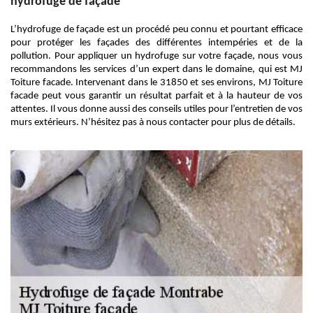
hydrofuge de façade
L’hydrofuge de façade est un procédé peu connu et pourtant efficace
pour protéger les façades des différentes intempéries et de la
pollution. Pour appliquer un hydrofuge sur votre façade, nous vous
recommandons les services d’un expert dans le domaine, qui est MJ
Toiture facade. Intervenant dans le 31850 et ses environs, MJ Toiture
facade peut vous garantir un résultat parfait et à la hauteur de vos
attentes. Il vous donne aussi des conseils utiles pour l’entretien de vos
murs extérieurs. N’hésitez pas à nous contacter pour plus de détails.