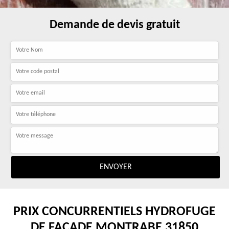
Demande de devis gratuit
PRIX CONCURRENTIELS HYDROFUGE
DE FAÇADE MONTRABE 31850