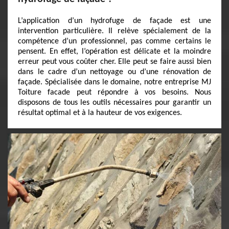
L’application d’un hydrofuge de façade est une
intervention particulière. Il relève spécialement de la
compétence d’un professionnel, pas comme certains le
pensent. En effet, l’opération est délicate et la moindre
erreur peut vous coûter cher. Elle peut se faire aussi bien
dans le cadre d’un nettoyage ou d’une rénovation de
façade. Spécialisée dans le domaine, notre entreprise MJ
Toiture facade peut répondre à vos besoins. Nous
disposons de tous les outils nécessaires pour garantir un
résultat optimal et à la hauteur de vos exigences.