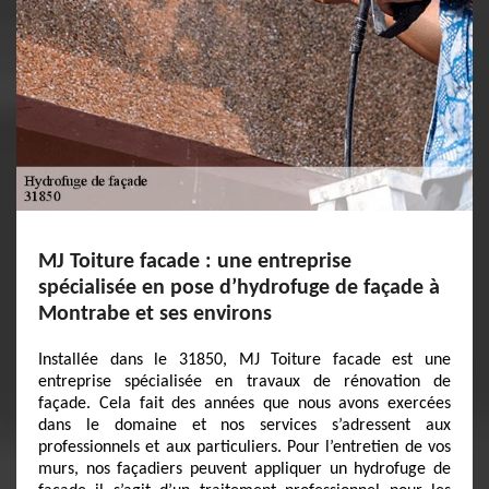
MJ Toiture facade : une entreprise
spécialisée en pose d’hydrofuge de façade à
Montrabe et ses environs
Installée dans le 31850, MJ Toiture facade est une
entreprise spécialisée en travaux de rénovation de
façade. Cela fait des années que nous avons exercées
dans le domaine et nos services s’adressent aux
professionnels et aux particuliers. Pour l’entretien de vos
murs, nos façadiers peuvent appliquer un hydrofuge de