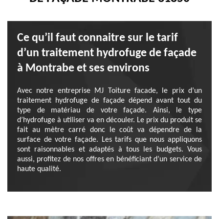
Ce qu’il faut connaitre sur le tarif
d’un traitement hydrofuge de façade
à Montrabe et ses environs
Avec notre entreprise MJ Toiture facade, le prix d’un
traitement hydrofuge de façade dépend avant tout du
type de matériau de votre façade. Ainsi, le type
d’hydrofuge à utiliser va en découler. Le prix du produit se
fait au mètre carré donc le coût va dépendre de la
surface de votre façade. Les tarifs que nous appliquons
sont raisonnables et adaptés à tous les budgets. Vous
aussi, profitez de nos offres en bénéficiant d’un service de
haute qualité.