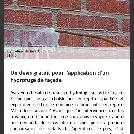
Un devis gratuit pour l'application d'un
hydrofuge de façade
Avez-vous besoin de poser un hydrofuge sur votre façade
? Pourquoi ne pas choisir une entreprise qualifiée et
expérimentée dans le domaine comme notre entreprise
MJ Toiture facade ? Avant que l’on intervienne pour les
travaux, il est important que vous nous envoyiez d’abord
une demande de devis afin que vous puissiez prendre
connaissance des détails de l’opération. De plus, c’est