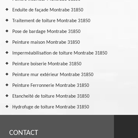
Enduite de façade Montrabe 31850
Traitement de toiture Montrabe 31850
Pose de bardage Montrabe 31850
Peinture maison Montrabe 31850
Imperméabilisation de toiture Montrabe 31850
Peinture boiserie Montrabe 31850
Peinture mur extérieur Montrabe 31850
Peinture Ferronnerie Montrabe 31850
Etancheité de toiture Montrabe 31850
Hydrofuge de toiture Montrabe 31850
CONTACT