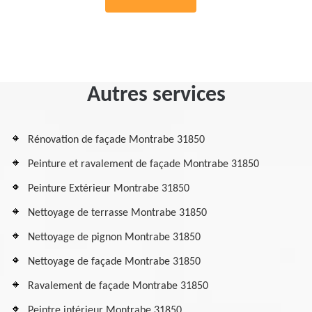
Autres services
Rénovation de façade Montrabe 31850
Peinture et ravalement de façade Montrabe 31850
Peinture Extérieur Montrabe 31850
Nettoyage de terrasse Montrabe 31850
Nettoyage de pignon Montrabe 31850
Nettoyage de façade Montrabe 31850
Ravalement de façade Montrabe 31850
Peintre intérieur Montrabe 31850