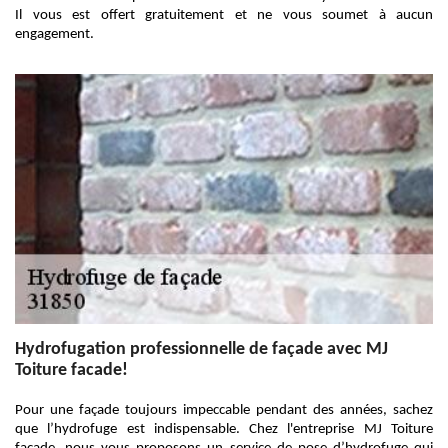
Il vous est offert gratuitement et ne vous soumet à aucun
engagement.
Hydrofugation professionnelle de façade avec MJ
Toiture facade!
Pour une façade toujours impeccable pendant des années, sachez
que l’hydrofuge est indispensable. Chez l'entreprise MJ Toiture