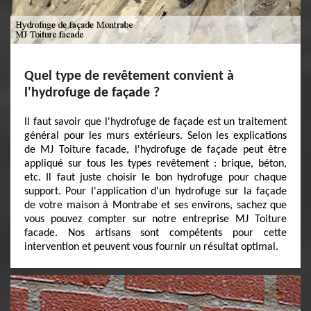
Quel type de revêtement convient à
l'hydrofuge de façade ?
Il faut savoir que l'hydrofuge de façade est un traitement
général pour les murs extérieurs. Selon les explications
de MJ Toiture facade, l'hydrofuge de façade peut être
appliqué sur tous les types revêtement : brique, béton,
etc. Il faut juste choisir le bon hydrofuge pour chaque
support. Pour l'application d'un hydrofuge sur la façade
de votre maison à Montrabe et ses environs, sachez que
vous pouvez compter sur notre entreprise MJ Toiture
facade. Nos artisans sont compétents pour cette
intervention et peuvent vous fournir un résultat optimal.