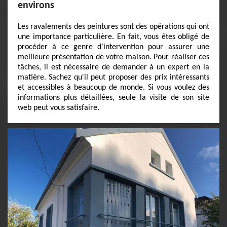
environs
Les ravalements des peintures sont des opérations qui ont
une importance particulière. En fait, vous êtes obligé de
procéder à ce genre d'intervention pour assurer une
meilleure présentation de votre maison. Pour réaliser ces
tâches, il est nécessaire de demander à un expert en la
matière. Sachez qu'il peut proposer des prix intéressants
et accessibles à beaucoup de monde. Si vous voulez des
informations plus détaillées, seule la visite de son site
web peut vous satisfaire.