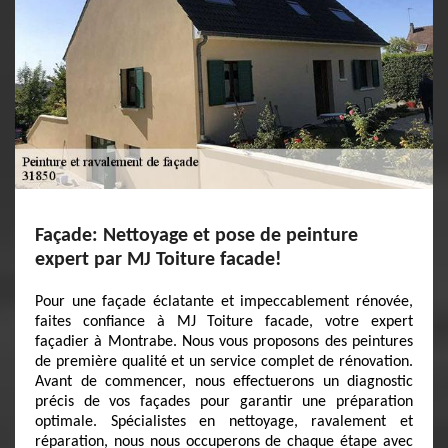
Façade: Nettoyage et pose de peinture
expert par MJ Toiture facade!
Pour une façade éclatante et impeccablement rénovée,
faites confiance à MJ Toiture facade, votre expert
façadier à Montrabe. Nous vous proposons des peintures
de première qualité et un service complet de rénovation.
Avant de commencer, nous effectuerons un diagnostic
précis de vos façades pour garantir une préparation
optimale. Spécialistes en nettoyage, ravalement et
réparation, nous nous occuperons de chaque étape avec