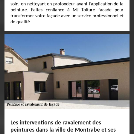
soin, en nettoyant en profondeur avant l’application de la
peinture. Faites confiance à MJ Toiture facade pour
transformer votre façade avec un service professionnel et
de qualité.
Les interventions de ravalement des
peintures dans la ville de Montrabe et ses