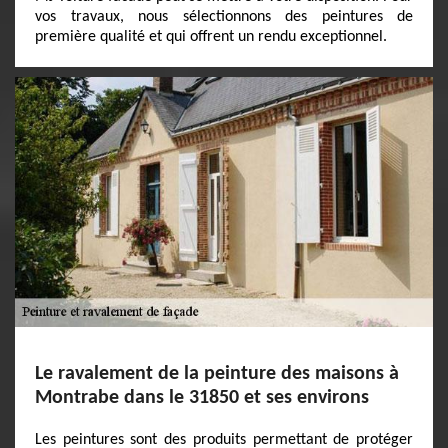
vos travaux, nous sélectionnons des peintures de
première qualité et qui offrent un rendu exceptionnel.
Le ravalement de la peinture des maisons à
Montrabe dans le 31850 et ses environs
Les peintures sont des produits permettant de protéger