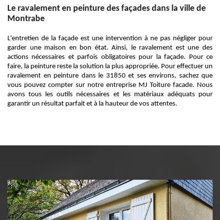
Le ravalement en peinture des façades dans la ville de
Montrabe
L'entretien de la façade est une intervention à ne pas négliger pour
garder une maison en bon état. Ainsi, le ravalement est une des
actions nécessaires et parfois obligatoires pour la façade. Pour ce
faire, la peinture reste la solution la plus appropriée. Pour effectuer un
ravalement en peinture dans le 31850 et ses environs, sachez que
vous pouvez compter sur notre entreprise MJ Toiture facade. Nous
avons tous les outils nécessaires et les matériaux adéquats pour
garantir un résultat parfait et à la hauteur de vos attentes.