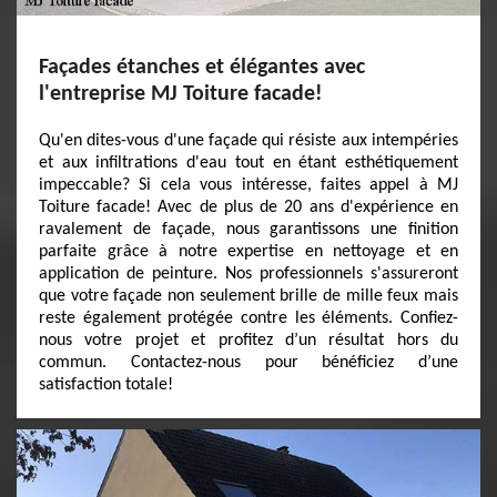
Façades étanches et élégantes avec
l'entreprise MJ Toiture facade!
Qu'en dites-vous d'une façade qui résiste aux intempéries
et aux infiltrations d'eau tout en étant esthétiquement
impeccable? Si cela vous intéresse, faites appel à MJ
Toiture facade! Avec de plus de 20 ans d'expérience en
ravalement de façade, nous garantissons une finition
parfaite grâce à notre expertise en nettoyage et en
application de peinture. Nos professionnels s'assureront
que votre façade non seulement brille de mille feux mais
reste également protégée contre les éléments. Confiez-
nous votre projet et profitez d’un résultat hors du
commun. Contactez-nous pour bénéficiez d’une
satisfaction totale!