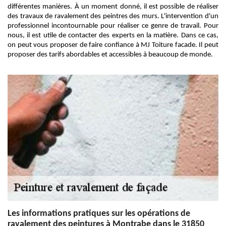
différentes manières. À un moment donné, il est possible de réaliser
des travaux de ravalement des peintres des murs. L'intervention d'un
professionnel incontournable pour réaliser ce genre de travail. Pour
nous, il est utile de contacter des experts en la matière. Dans ce cas,
on peut vous proposer de faire confiance à MJ Toiture facade. Il peut
proposer des tarifs abordables et accessibles à beaucoup de monde.
Les informations pratiques sur les opérations de
ravalement des peintures à Montrabe dans le 31850