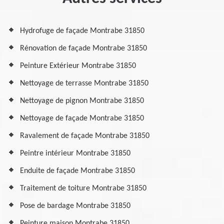
Hydrofuge de façade Montrabe 31850
Rénovation de façade Montrabe 31850
Peinture Extérieur Montrabe 31850
Nettoyage de terrasse Montrabe 31850
Nettoyage de pignon Montrabe 31850
Nettoyage de façade Montrabe 31850
Ravalement de façade Montrabe 31850
Peintre intérieur Montrabe 31850
Enduite de façade Montrabe 31850
Traitement de toiture Montrabe 31850
Pose de bardage Montrabe 31850
Peinture maison Montrabe 31850