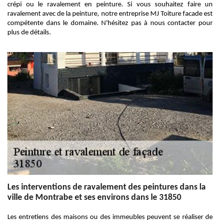
crépi ou le ravalement en peinture. Si vous souhaitez faire un
ravalement avec de la peinture, notre entreprise MJ Toiture facade est
compétente dans le domaine. N'hésitez pas à nous contacter pour
plus de détails.
Les interventions de ravalement des peintures dans la
ville de Montrabe et ses environs dans le 31850
Les entretiens des maisons ou des immeubles peuvent se réaliser de