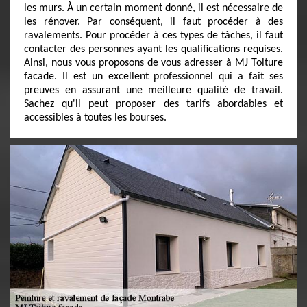
les murs. À un certain moment donné, il est nécessaire de
les rénover. Par conséquent, il faut procéder à des
ravalements. Pour procéder à ces types de tâches, il faut
contacter des personnes ayant les qualifications requises.
Ainsi, nous vous proposons de vous adresser à MJ Toiture
facade. Il est un excellent professionnel qui a fait ses
preuves en assurant une meilleure qualité de travail.
Sachez qu'il peut proposer des tarifs abordables et
accessibles à toutes les bourses.