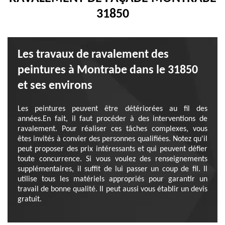
31850
Les travaux de ravalement des
peintures à Montrabe dans le 31850
et ses environs
Les peintures peuvent être détériorées au fil des
années.En fait, il faut procéder à des interventions de
ravalement. Pour réaliser ces tâches complexes, vous
êtes invités à convier des personnes qualifiées. Notez qu'il
peut proposer des prix intéressants et qui peuvent défier
toute concurrence. Si vous voulez des renseignements
supplémentaires, il suffit de lui passer un coup de fil. Il
utilise tous les matériels appropriés pour garantir un
travail de bonne qualité. Il peut aussi vous établir un devis
gratuit.