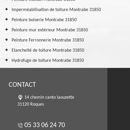
Imperméabilisation de toiture Montrabe 31850
Peinture boiserie Montrabe 31850
Peinture mur extérieur Montrabe 31850
Peinture Ferronnerie Montrabe 31850
Etancheité de toiture Montrabe 31850
Hydrofuge de toiture Montrabe 31850
CONTACT
14 chemin canto laouzette
31120 Roques
05 33 06 24 70