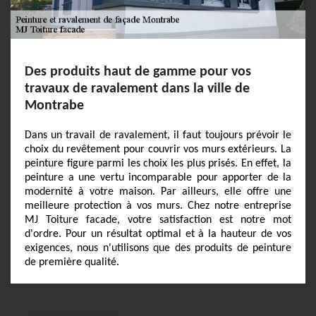
Des produits haut de gamme pour vos
travaux de ravalement dans la ville de
Montrabe
Dans un travail de ravalement, il faut toujours prévoir le
choix du revêtement pour couvrir vos murs extérieurs. La
peinture figure parmi les choix les plus prisés. En effet, la
peinture a une vertu incomparable pour apporter de la
modernité à votre maison. Par ailleurs, elle offre une
meilleure protection à vos murs. Chez notre entreprise
MJ Toiture facade, votre satisfaction est notre mot
d'ordre. Pour un résultat optimal et à la hauteur de vos
exigences, nous n'utilisons que des produits de peinture
de première qualité.