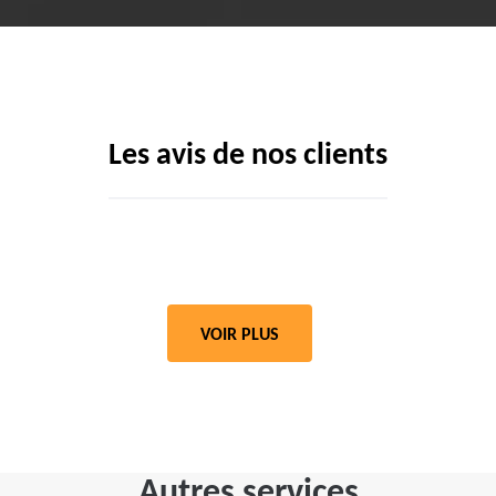
Les avis de nos clients
VOIR PLUS
Autres services