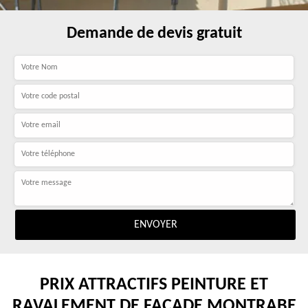
Demande de devis gratuit
PRIX ATTRACTIFS PEINTURE ET
RAVALEMENT DE FAÇADE MONTRABE