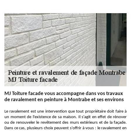
MJ Toiture facade vous accompagne dans vos travaux
de ravalement en peinture à Montrabe et ses environs
Le ravalement est une intervention que tout propriétaire doit faire à
un moment de l'existence de sa maison. Il s'agit en effet de rénover
ou de renouveler le revêtement des murs extérieurs et de la façade.
Dans ce cas, plusieurs choix peuvent s'offrir à vous : le ravalement en