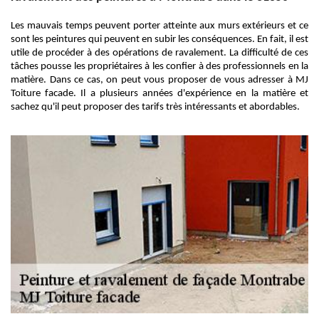
Les mauvais temps peuvent porter atteinte aux murs extérieurs et ce
sont les peintures qui peuvent en subir les conséquences. En fait, il est
utile de procéder à des opérations de ravalement. La difficulté de ces
tâches pousse les propriétaires à les confier à des professionnels en la
matière. Dans ce cas, on peut vous proposer de vous adresser à MJ
Toiture facade. Il a plusieurs années d'expérience en la matière et
sachez qu'il peut proposer des tarifs très intéressants et abordables.