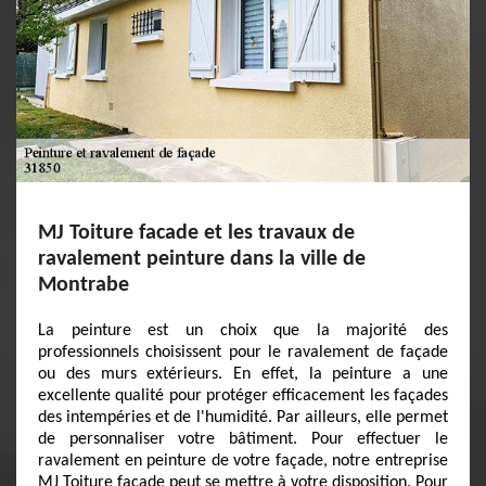
MJ Toiture facade et les travaux de
ravalement peinture dans la ville de
Montrabe
La peinture est un choix que la majorité des
professionnels choisissent pour le ravalement de façade
ou des murs extérieurs. En effet, la peinture a une
excellente qualité pour protéger efficacement les façades
des intempéries et de l'humidité. Par ailleurs, elle permet
de personnaliser votre bâtiment. Pour effectuer le
ravalement en peinture de votre façade, notre entreprise
MJ Toiture facade peut se mettre à votre disposition. Pour