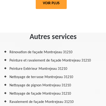
VOIR PLUS
Autres services
Rénovation de façade Montrejeau 31210
Peinture et ravalement de façade Montrejeau 31210
Peinture Extérieur Montrejeau 31210
Nettoyage de terrasse Montrejeau 31210
Nettoyage de pignon Montrejeau 31210
Nettoyage de façade Montrejeau 31210
Ravalement de façade Montrejeau 31210