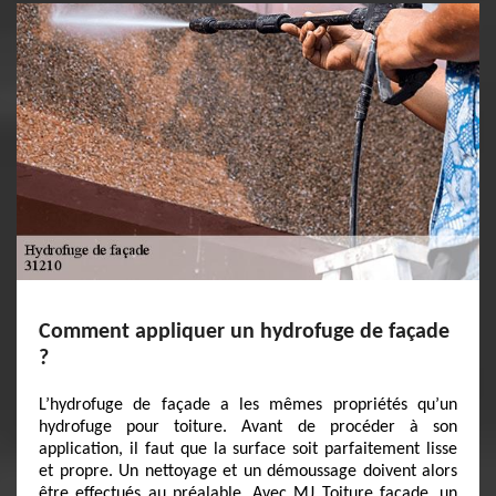
Comment appliquer un hydrofuge de façade
?
L’hydrofuge de façade a les mêmes propriétés qu’un
hydrofuge pour toiture. Avant de procéder à son
application, il faut que la surface soit parfaitement lisse
et propre. Un nettoyage et un démoussage doivent alors
être effectués au préalable. Avec MJ Toiture facade, un