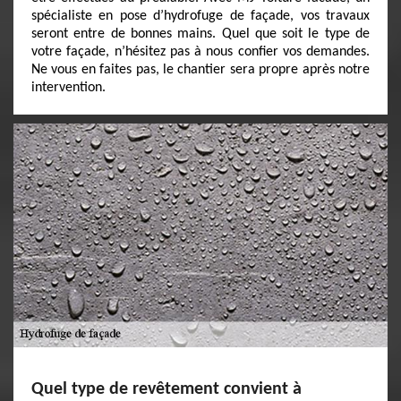
spécialiste en pose d’hydrofuge de façade, vos travaux
seront entre de bonnes mains. Quel que soit le type de
votre façade, n’hésitez pas à nous confier vos demandes.
Ne vous en faites pas, le chantier sera propre après notre
intervention.
Quel type de revêtement convient à