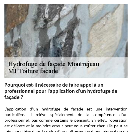
Pourquoi est-il nécessaire de faire appel à un
professionnel pour l'application d'un hydrofuge de
façade ?
L’application d’un hydrofuge de façade est une intervention
particulière. Il relève spécialement de la compétence d’un
professionnel, pas comme certains le pensent. En effet, l’opération
est délicate et la moindre erreur peut vous coûter cher. Elle peut se
faire aussi bien dans le cadre d’un nettoyage ou d’une rénovation de