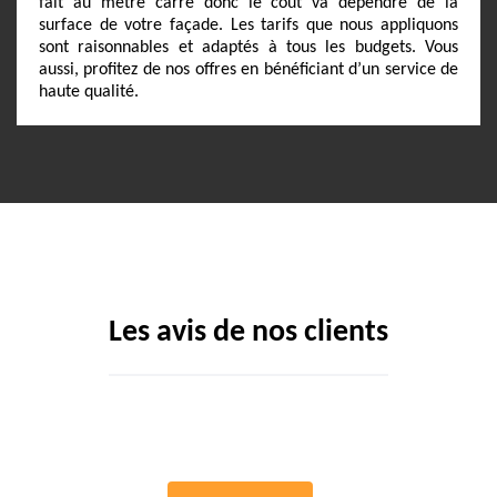
fait au mètre carré donc le coût va dépendre de la
surface de votre façade. Les tarifs que nous appliquons
sont raisonnables et adaptés à tous les budgets. Vous
aussi, profitez de nos offres en bénéficiant d’un service de
haute qualité.
Les avis de nos clients