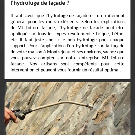
l'hydrofuge de façade ?
Il faut savoir que l'hydrofuge de façade est un traitement
général pour les murs extérieurs. Selon les explications
de MJ Toiture facade, l'hydrofuge de façade peut être
appliqué sur tous les types revêtement : brique, béton,
etc. Il faut juste choisir le bon hydrofuge pour chaque
support. Pour l'application d'un hydrofuge sur la façade
de votre maison à Montrejeau et ses environs, sachez que
vous pouvez compter sur notre entreprise MJ Toiture
facade. Nos artisans sont compétents pour cette
intervention et peuvent vous fournir un résultat optimal.