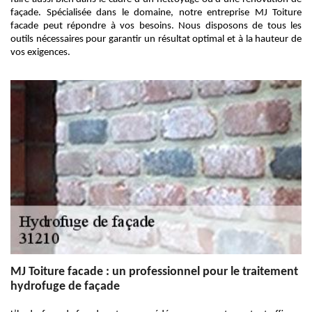
façade. Spécialisée dans le domaine, notre entreprise MJ Toiture
facade peut répondre à vos besoins. Nous disposons de tous les
outils nécessaires pour garantir un résultat optimal et à la hauteur de
vos exigences.
MJ Toiture facade : un professionnel pour le traitement
hydrofuge de façade