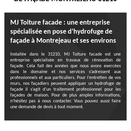
MJ Toiture facade : une entreprise
spécialisée en pose d’hydrofuge de
façade à Montrejeau et ses environs
Installée dans le 31210, MJ Toiture facade est une
entreprise spécialisée en travaux de rénovation de
façade. Cela fait des années que nous avons exercées
dans le domaine et nos services s’adressent aux
professionnels et aux particuliers. Pour l’entretien de vos
murs, nos façadiers peuvent appliquer un hydrofuge de
façade il s’agit d’un traitement professionnel pour les
façades de maison. Pour de plus amples informations,
n’hésitez pas à nous contacter. Vous pouvez aussi faire
une demande de devis à tout moment.