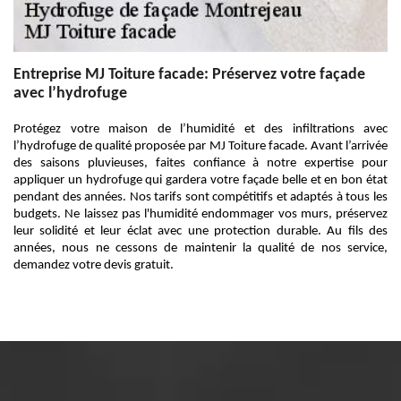
Entreprise MJ Toiture facade: Préservez votre façade
avec l’hydrofuge
Protégez votre maison de l’humidité et des infiltrations avec
l’hydrofuge de qualité proposée par MJ Toiture facade. Avant l’arrivée
des saisons pluvieuses, faites confiance à notre expertise pour
appliquer un hydrofuge qui gardera votre façade belle et en bon état
pendant des années. Nos tarifs sont compétitifs et adaptés à tous les
budgets. Ne laissez pas l'humidité endommager vos murs, préservez
leur solidité et leur éclat avec une protection durable. Au fils des
années, nous ne cessons de maintenir la qualité de nos service,
demandez votre devis gratuit.