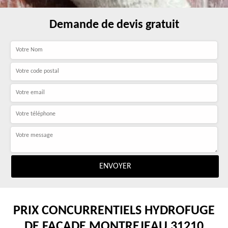
Demande de devis gratuit
PRIX CONCURRENTIELS HYDROFUGE
DE FAÇADE MONTREJEAU 31210