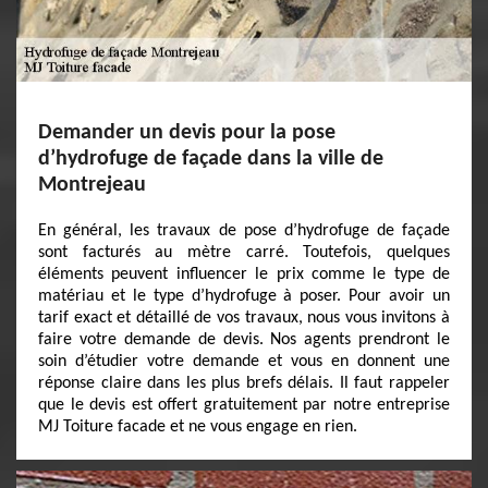
Demander un devis pour la pose
d’hydrofuge de façade dans la ville de
Montrejeau
En général, les travaux de pose d’hydrofuge de façade
sont facturés au mètre carré. Toutefois, quelques
éléments peuvent influencer le prix comme le type de
matériau et le type d’hydrofuge à poser. Pour avoir un
tarif exact et détaillé de vos travaux, nous vous invitons à
faire votre demande de devis. Nos agents prendront le
soin d’étudier votre demande et vous en donnent une
réponse claire dans les plus brefs délais. Il faut rappeler
que le devis est offert gratuitement par notre entreprise
MJ Toiture facade et ne vous engage en rien.