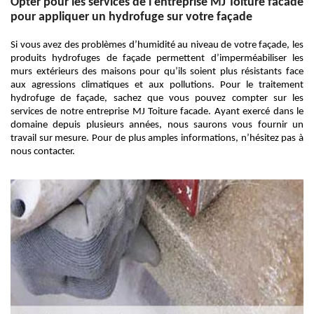
Opter pour les services de l'entreprise MJ Toiture facade
pour appliquer un hydrofuge sur votre façade
Si vous avez des problèmes d’humidité au niveau de votre façade, les
produits hydrofuges de façade permettent d’imperméabiliser les
murs extérieurs des maisons pour qu’ils soient plus résistants face
aux agressions climatiques et aux pollutions. Pour le traitement
hydrofuge de façade, sachez que vous pouvez compter sur les
services de notre entreprise MJ Toiture facade. Ayant exercé dans le
domaine depuis plusieurs années, nous saurons vous fournir un
travail sur mesure. Pour de plus amples informations, n’hésitez pas à
nous contacter.