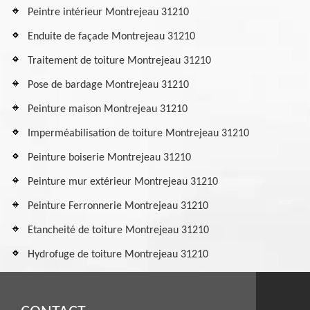
Peintre intérieur Montrejeau 31210
Enduite de façade Montrejeau 31210
Traitement de toiture Montrejeau 31210
Pose de bardage Montrejeau 31210
Peinture maison Montrejeau 31210
Imperméabilisation de toiture Montrejeau 31210
Peinture boiserie Montrejeau 31210
Peinture mur extérieur Montrejeau 31210
Peinture Ferronnerie Montrejeau 31210
Etancheité de toiture Montrejeau 31210
Hydrofuge de toiture Montrejeau 31210