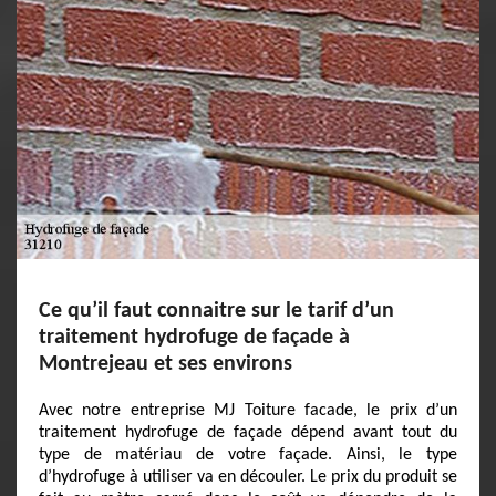
Ce qu’il faut connaitre sur le tarif d’un
traitement hydrofuge de façade à
Montrejeau et ses environs
Avec notre entreprise MJ Toiture facade, le prix d’un
traitement hydrofuge de façade dépend avant tout du
type de matériau de votre façade. Ainsi, le type
d’hydrofuge à utiliser va en découler. Le prix du produit se