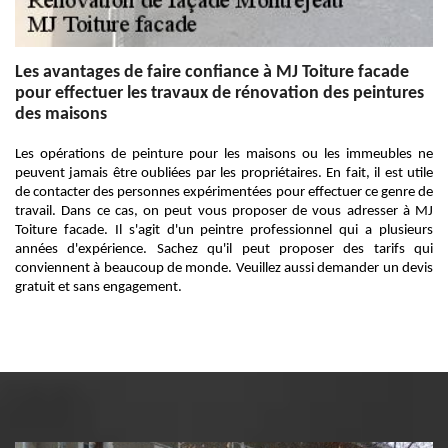
Les avantages de faire confiance à MJ Toiture facade
pour effectuer les travaux de rénovation des peintures
des maisons
Les opérations de peinture pour les maisons ou les immeubles ne
peuvent jamais être oubliées par les propriétaires. En fait, il est utile
de contacter des personnes expérimentées pour effectuer ce genre de
travail. Dans ce cas, on peut vous proposer de vous adresser à MJ
Toiture facade. Il s'agit d'un peintre professionnel qui a plusieurs
années d'expérience. Sachez qu'il peut proposer des tarifs qui
conviennent à beaucoup de monde. Veuillez aussi demander un devis
gratuit et sans engagement.