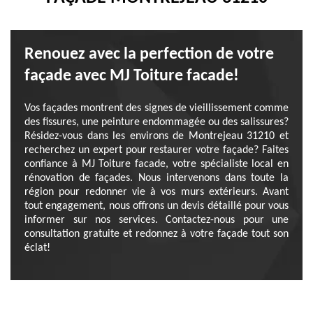
Renouez avec la perfection de votre
façade avec MJ Toiture facade!
Vos façades montrent des signes de vieillissement comme
des fissures, une peinture endommagée ou des salissures?
Résidez-vous dans les environs de Montrejeau 31210 et
recherchez un expert pour restaurer votre façade? Faites
confiance à MJ Toiture facade, votre spécialiste local en
rénovation de façades. Nous intervenons dans toute la
région pour redonner vie à vos murs extérieurs. Avant
tout engagement, nous offrons un devis détaillé pour vous
informer sur nos services. Contactez-nous pour une
consultation gratuite et redonnez à votre façade tout son
éclat!