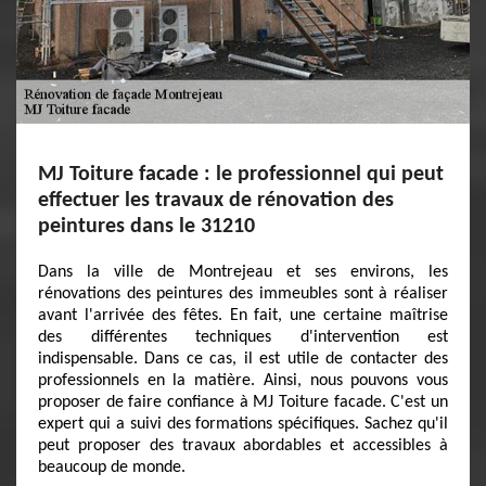
MJ Toiture facade : le professionnel qui peut
effectuer les travaux de rénovation des
peintures dans le 31210
Dans la ville de Montrejeau et ses environs, les
rénovations des peintures des immeubles sont à réaliser
avant l'arrivée des fêtes. En fait, une certaine maîtrise
des différentes techniques d'intervention est
indispensable. Dans ce cas, il est utile de contacter des
professionnels en la matière. Ainsi, nous pouvons vous
proposer de faire confiance à MJ Toiture facade. C'est un
expert qui a suivi des formations spécifiques. Sachez qu'il
peut proposer des travaux abordables et accessibles à
beaucoup de monde.