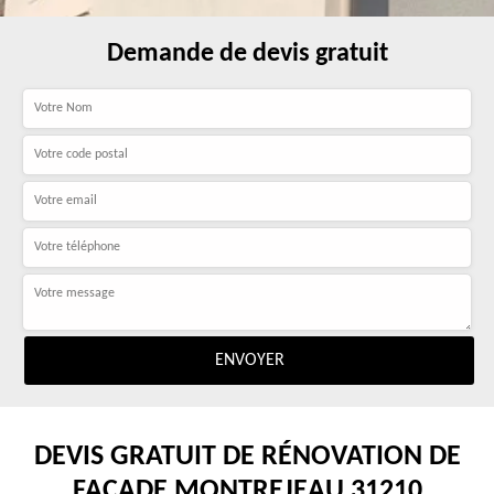
Demande de devis gratuit
DEVIS GRATUIT DE RÉNOVATION DE
FAÇADE MONTREJEAU 31210