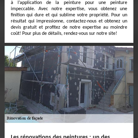
à l’application de la peinture pour une peinture
impeccable. Avec notre expertise, vous obtenez une
finition qui dure et qui sublime votre propriété. Pour un
résultat qui impressionne, contactez-nous et obtenez un
devis gratuit et profitez de notre expertise au moindre
coût! Pour plus de détails, rendez-vous sur notre site!
Les rénovations des peintures : un des