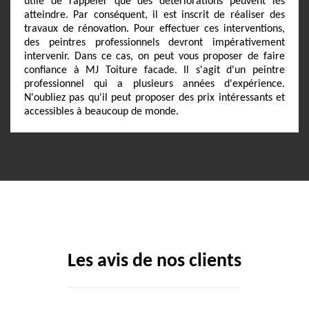
utile de rappeler que des détériorations peuvent les
atteindre. Par conséquent, il est inscrit de réaliser des
travaux de rénovation. Pour effectuer ces interventions,
des peintres professionnels devront impérativement
intervenir. Dans ce cas, on peut vous proposer de faire
confiance à MJ Toiture facade. Il s'agit d'un peintre
professionnel qui a plusieurs années d'expérience.
N'oubliez pas qu'il peut proposer des prix intéressants et
accessibles à beaucoup de monde.
Les avis de nos clients