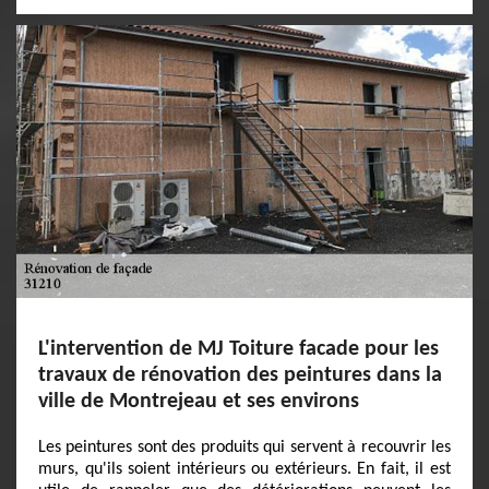
L'intervention de MJ Toiture facade pour les
travaux de rénovation des peintures dans la
ville de Montrejeau et ses environs
Les peintures sont des produits qui servent à recouvrir les
murs, qu'ils soient intérieurs ou extérieurs. En fait, il est