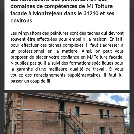
domaines de compétences de MJ Toiture
facade à Montrejeau dans le 31210 et ses
environs
Les rénovations des peintures sont des tâches qui devront
souvent être effectuées pour embellir la maison. En fait,
pour effectuer ces tâches complexes, il faut s'adresser à
un professionnel en la matière. Ainsi, on peut vous
proposer de placer votre confiance en MJ Toiture facade.
N'oubliez pas qu'il a suivi des formations spécifiques pour
la garantie d'une meilleure qualité de travail. Si vous
voulez des renseignements supplémentaires, il faut lui
passer un coup de fil.