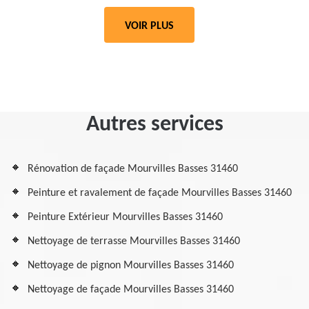
VOIR PLUS
Autres services
Rénovation de façade Mourvilles Basses 31460
Peinture et ravalement de façade Mourvilles Basses 31460
Peinture Extérieur Mourvilles Basses 31460
Nettoyage de terrasse Mourvilles Basses 31460
Nettoyage de pignon Mourvilles Basses 31460
Nettoyage de façade Mourvilles Basses 31460