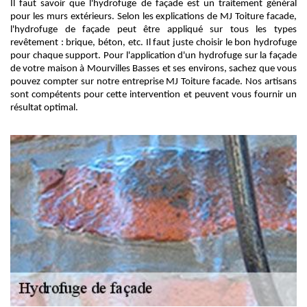
Il faut savoir que l'hydrofuge de façade est un traitement général
pour les murs extérieurs. Selon les explications de MJ Toiture facade,
l'hydrofuge de façade peut être appliqué sur tous les types
revêtement : brique, béton, etc. Il faut juste choisir le bon hydrofuge
pour chaque support. Pour l'application d'un hydrofuge sur la façade
de votre maison à Mourvilles Basses et ses environs, sachez que vous
pouvez compter sur notre entreprise MJ Toiture facade. Nos artisans
sont compétents pour cette intervention et peuvent vous fournir un
résultat optimal.