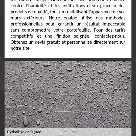
MJ Toiture facade. Nous offrons une protection efficace
contre l’humidité et les infiltrations d’eau grâce à des
produits de qualité, tout en revitalisant l’apparence de vos
murs extérieurs. Notre équipe utilise des méthodes
professionnelles pour garantir un résultat impeccable
sans compromettre votre portefeuille. Pour des tarifs
compétitifs et une finition soignée, contactez-nous.
Obtenez un devis gratuit et personnalisé directement sur
notre site.