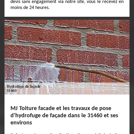
devis sans engagement via notre site, vous le recevez en
moins de 24 heures.
MJ Toiture facade et les travaux de pose
d’hydrofuge de façade dans le 31460 et ses
environs