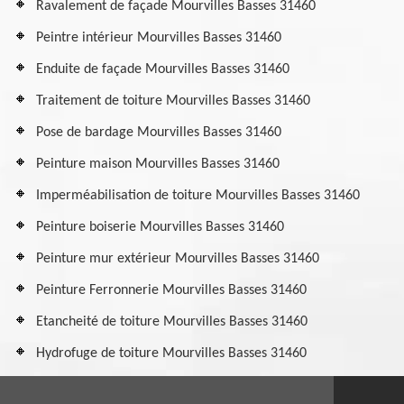
Ravalement de façade Mourvilles Basses 31460
Peintre intérieur Mourvilles Basses 31460
Enduite de façade Mourvilles Basses 31460
Traitement de toiture Mourvilles Basses 31460
Pose de bardage Mourvilles Basses 31460
Peinture maison Mourvilles Basses 31460
Imperméabilisation de toiture Mourvilles Basses 31460
Peinture boiserie Mourvilles Basses 31460
Peinture mur extérieur Mourvilles Basses 31460
Peinture Ferronnerie Mourvilles Basses 31460
Etancheité de toiture Mourvilles Basses 31460
Hydrofuge de toiture Mourvilles Basses 31460