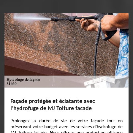
Façade protégée et éclatante avec
l’hydrofuge de MJ Toiture facade
Prolongez la durée de vie de votre façade tout en
préservant votre budget avec les services d’hydrofuge de