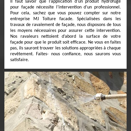
Il faut savoir que l’application d’un produit hydrofuge
pour façade nécessite l’intervention d’un professionnel.
Pour cela, sachez que vous pouvez compter sur notre
entreprise MJ Toiture facade. Spécialisées dans les
travaux de ravalement de façade, nous disposons de tous
les moyens nécessaires pour assurer cette intervention.
Nos ravaleurs nettoient d’abord la surface de votre
façade pour que le produit soit efficace. Ne vous en faites
pas, ils sauront trouver les solutions appropriées à chaque
revêtement. Faites- nous confiance, nous saurons vous
satisfaire.