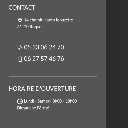
CONTACT
14 chemin canto laouzette
31120 Roques
05 33 06 24 70
06 27 57 46 76
HORAIRE D'OUVERTURE
Lundi - Samedi
8h00 - 18h00
Dimanche Férmé