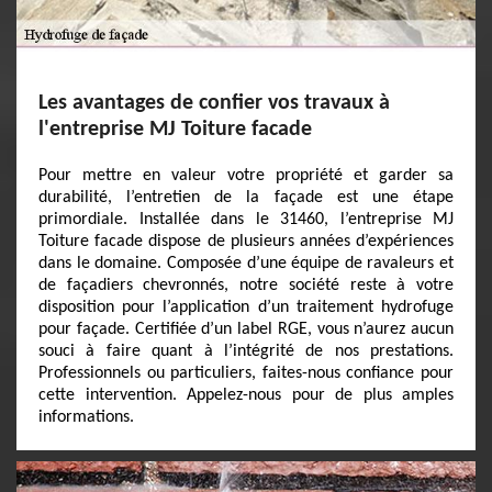
Les avantages de confier vos travaux à
l'entreprise MJ Toiture facade
Pour mettre en valeur votre propriété et garder sa
durabilité, l’entretien de la façade est une étape
primordiale. Installée dans le 31460, l’entreprise MJ
Toiture facade dispose de plusieurs années d’expériences
dans le domaine. Composée d’une équipe de ravaleurs et
de façadiers chevronnés, notre société reste à votre
disposition pour l’application d’un traitement hydrofuge
pour façade. Certifiée d’un label RGE, vous n’aurez aucun
souci à faire quant à l’intégrité de nos prestations.
Professionnels ou particuliers, faites-nous confiance pour
cette intervention. Appelez-nous pour de plus amples
informations.