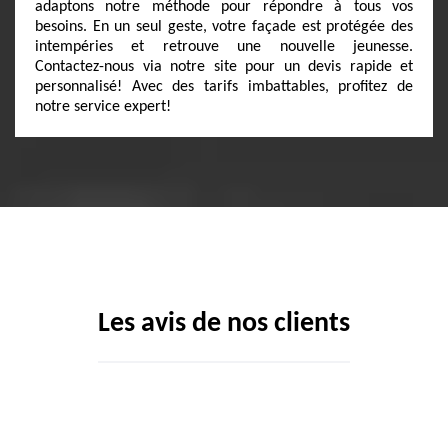
adaptons notre méthode pour répondre à tous vos
besoins. En un seul geste, votre façade est protégée des
intempéries et retrouve une nouvelle jeunesse.
Contactez-nous via notre site pour un devis rapide et
personnalisé! Avec des tarifs imbattables, profitez de
notre service expert!
Les avis de nos clients