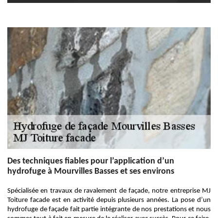
Des techniques fiables pour l’application d’un
hydrofuge à Mourvilles Basses et ses environs
Spécialisée en travaux de ravalement de façade, notre entreprise MJ
Toiture facade est en activité depuis plusieurs années. La pose d’un
hydrofuge de façade fait partie intégrante de nos prestations et nous