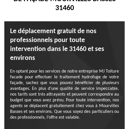
31460
Le déplacement gratuit de nos
professionnels pour toute
intervention dans le 31460 et ses
environs
En optant pour les services de notre entreprise MJ Toiture
facade pour effectuer le traitement hydrofuge de votre
façade, sachez que vous pouvez bénéficier de plusieurs
avantages. En plus d’une qualité de service impeccable,
nos tarifs sont très attrayants et peuvent correspondre au
budget que vous avez prévu. Pour toute intervention, nos
agents se déplacent gratuitement chez vous à Mourvilles
Basses et ses environs. Que vous soyez des particuliers ou
des professionnels, l’offre est valable.