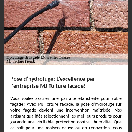
Pose d’hydrofuge: L’excellence par
l'entreprise MJ Toiture facade!
Vous voulez assurer une parfaite étanchéité pour votre
façade? Avec MJ Toiture facade, la pose d’hydrofuge sur
votre façade devient une intervention maîtrisée. Nos
artisans qualifiés sélectionnent les meilleurs produits pour
garantir une véritable protection contre l’humidité. Que
ce soit pour une maison neuve ou en rénovation, nous