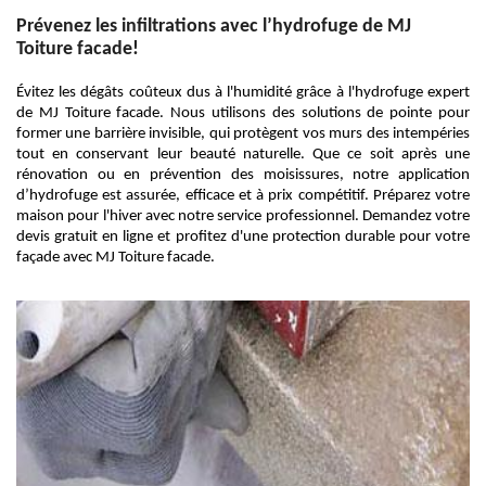
Prévenez les infiltrations avec l’hydrofuge de MJ
Toiture facade!
Évitez les dégâts coûteux dus à l'humidité grâce à l'hydrofuge expert
de MJ Toiture facade. Nous utilisons des solutions de pointe pour
former une barrière invisible, qui protègent vos murs des intempéries
tout en conservant leur beauté naturelle. Que ce soit après une
rénovation ou en prévention des moisissures, notre application
d’hydrofuge est assurée, efficace et à prix compétitif. Préparez votre
maison pour l'hiver avec notre service professionnel. Demandez votre
devis gratuit en ligne et profitez d'une protection durable pour votre
façade avec MJ Toiture facade.