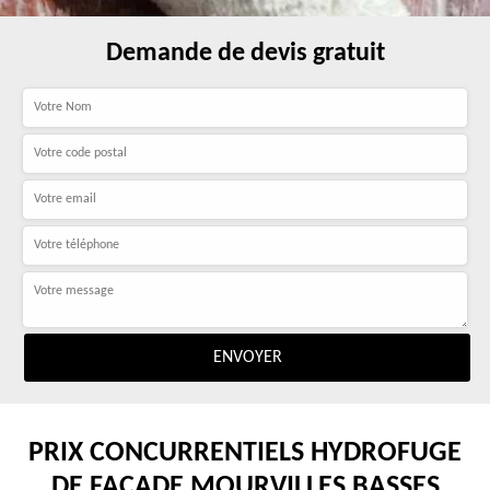
Demande de devis gratuit
PRIX CONCURRENTIELS HYDROFUGE
DE FAÇADE MOURVILLES BASSES