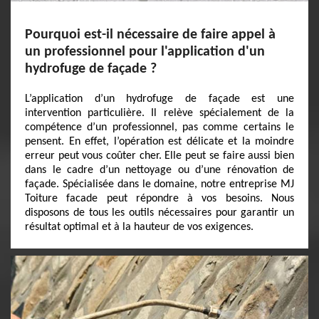
Pourquoi est-il nécessaire de faire appel à
un professionnel pour l'application d'un
hydrofuge de façade ?
L’application d’un hydrofuge de façade est une
intervention particulière. Il relève spécialement de la
compétence d’un professionnel, pas comme certains le
pensent. En effet, l’opération est délicate et la moindre
erreur peut vous coûter cher. Elle peut se faire aussi bien
dans le cadre d’un nettoyage ou d’une rénovation de
façade. Spécialisée dans le domaine, notre entreprise MJ
Toiture facade peut répondre à vos besoins. Nous
disposons de tous les outils nécessaires pour garantir un
résultat optimal et à la hauteur de vos exigences.