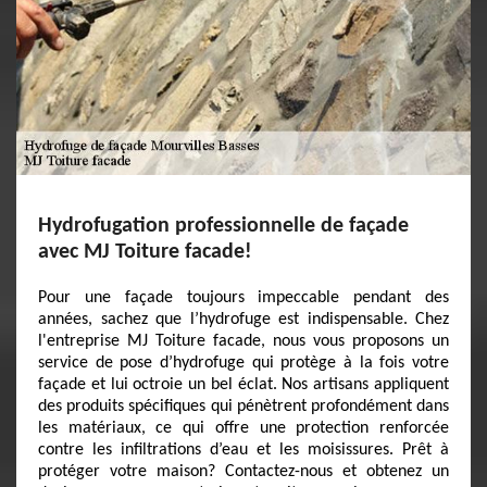
Hydrofugation professionnelle de façade
avec MJ Toiture facade!
Pour une façade toujours impeccable pendant des
années, sachez que l’hydrofuge est indispensable. Chez
l'entreprise MJ Toiture facade, nous vous proposons un
service de pose d’hydrofuge qui protège à la fois votre
façade et lui octroie un bel éclat. Nos artisans appliquent
des produits spécifiques qui pénètrent profondément dans
les matériaux, ce qui offre une protection renforcée
contre les infiltrations d’eau et les moisissures. Prêt à
protéger votre maison? Contactez-nous et obtenez un