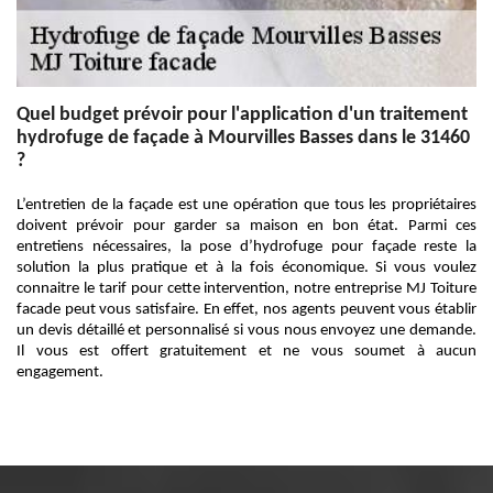
Quel budget prévoir pour l'application d'un traitement
hydrofuge de façade à Mourvilles Basses dans le 31460
?
L’entretien de la façade est une opération que tous les propriétaires
doivent prévoir pour garder sa maison en bon état. Parmi ces
entretiens nécessaires, la pose d’hydrofuge pour façade reste la
solution la plus pratique et à la fois économique. Si vous voulez
connaitre le tarif pour cette intervention, notre entreprise MJ Toiture
facade peut vous satisfaire. En effet, nos agents peuvent vous établir
un devis détaillé et personnalisé si vous nous envoyez une demande.
Il vous est offert gratuitement et ne vous soumet à aucun
engagement.