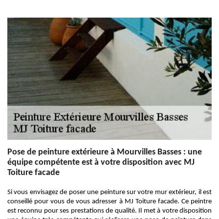
Pose de peinture extérieure à Mourvilles Basses : une
équipe compétente est à votre disposition avec MJ
Toiture facade
Si vous envisagez de poser une peinture sur votre mur extérieur, il est
conseillé pour vous de vous adresser à MJ Toiture facade. Ce peintre
est reconnu pour ses prestations de qualité. Il met à votre disposition