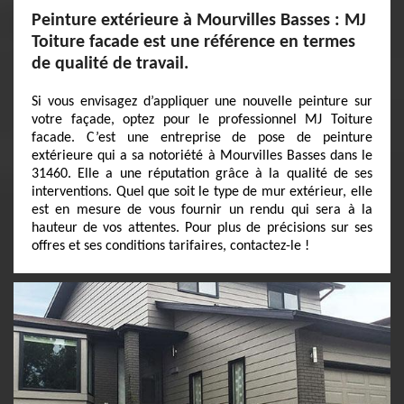
Peinture extérieure à Mourvilles Basses : MJ
Toiture facade est une référence en termes
de qualité de travail.
Si vous envisagez d’appliquer une nouvelle peinture sur
votre façade, optez pour le professionnel MJ Toiture
facade. C’est une entreprise de pose de peinture
extérieure qui a sa notoriété à Mourvilles Basses dans le
31460. Elle a une réputation grâce à la qualité de ses
interventions. Quel que soit le type de mur extérieur, elle
est en mesure de vous fournir un rendu qui sera à la
hauteur de vos attentes. Pour plus de précisions sur ses
offres et ses conditions tarifaires, contactez-le !