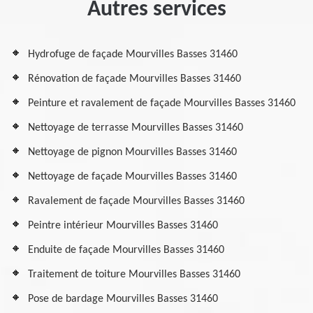
Autres services
Hydrofuge de façade Mourvilles Basses 31460
Rénovation de façade Mourvilles Basses 31460
Peinture et ravalement de façade Mourvilles Basses 31460
Nettoyage de terrasse Mourvilles Basses 31460
Nettoyage de pignon Mourvilles Basses 31460
Nettoyage de façade Mourvilles Basses 31460
Ravalement de façade Mourvilles Basses 31460
Peintre intérieur Mourvilles Basses 31460
Enduite de façade Mourvilles Basses 31460
Traitement de toiture Mourvilles Basses 31460
Pose de bardage Mourvilles Basses 31460