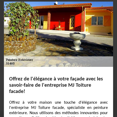
Offrez de l'élégance à votre façade avec les
savoir-faire de l'entreprise MJ Toiture
facade!
Offrez à votre maison une touche d'élégance avec
l'entreprise MJ Toiture facade, spécialiste en peinture
extérieure. Nous utilisons des méthodes innovantes pour