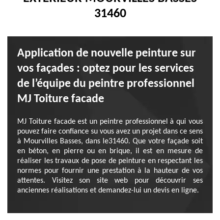
31460
Application de nouvelle peinture sur
vos façades : optez pour les services
de l’équipe du peintre professionnel
MJ Toiture facade
MJ Toiture facade est un peintre professionnel à qui vous
pouvez faire confiance su vous avez un projet dans ce sens
à Mourvilles Basses, dans le31460. Que votre façade soit
en béton, en pierre ou en brique, il est en mesure de
réaliser les travaux de pose de peinture en respectant les
normes pour fournir une prestation à la hauteur de vos
attentes. Visitez son site web pour découvrir ses
anciennes réalisations et demandez-lui un devis en ligne.