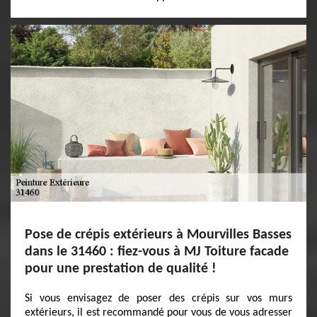
Pose de crépis extérieurs à Mourvilles Basses
dans le 31460 : fiez-vous à MJ Toiture facade
pour une prestation de qualité !
Si vous envisagez de poser des crépis sur vos murs
extérieurs, il est recommandé pour vous de vous adresser