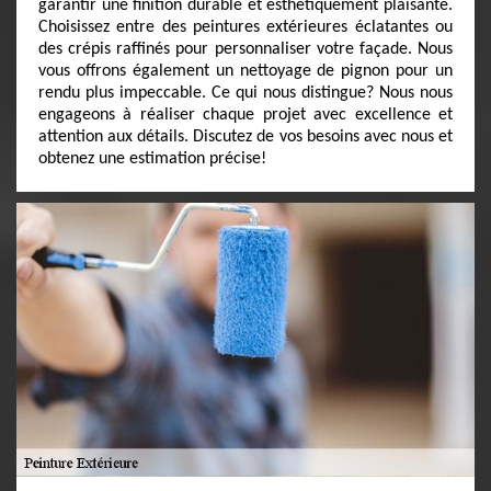
garantir une finition durable et esthétiquement plaisante.
Choisissez entre des peintures extérieures éclatantes ou
des crépis raffinés pour personnaliser votre façade. Nous
vous offrons également un nettoyage de pignon pour un
rendu plus impeccable. Ce qui nous distingue? Nous nous
engageons à réaliser chaque projet avec excellence et
attention aux détails. Discutez de vos besoins avec nous et
obtenez une estimation précise!