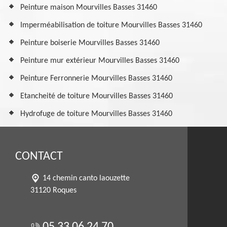
Peinture maison Mourvilles Basses 31460
Imperméabilisation de toiture Mourvilles Basses 31460
Peinture boiserie Mourvilles Basses 31460
Peinture mur extérieur Mourvilles Basses 31460
Peinture Ferronnerie Mourvilles Basses 31460
Etancheité de toiture Mourvilles Basses 31460
Hydrofuge de toiture Mourvilles Basses 31460
CONTACT
14 chemin canto laouzette
31120 Roques