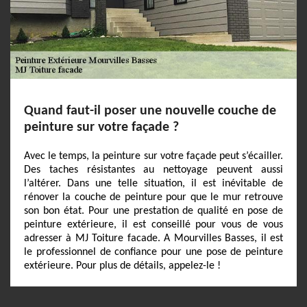
Quand faut-il poser une nouvelle couche de
peinture sur votre façade ?
Avec le temps, la peinture sur votre façade peut s’écailler.
Des taches résistantes au nettoyage peuvent aussi
l’altérer. Dans une telle situation, il est inévitable de
rénover la couche de peinture pour que le mur retrouve
son bon état. Pour une prestation de qualité en pose de
peinture extérieure, il est conseillé pour vous de vous
adresser à MJ Toiture facade. A Mourvilles Basses, il est
le professionnel de confiance pour une pose de peinture
extérieure. Pour plus de détails, appelez-le !