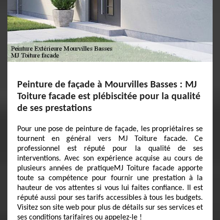
Peinture de façade à Mourvilles Basses : MJ
Toiture facade est plébiscitée pour la qualité
de ses prestations
Pour une pose de peinture de façade, les propriétaires se
tournent en général vers MJ Toiture facade. Ce
professionnel est réputé pour la qualité de ses
interventions. Avec son expérience acquise au cours de
plusieurs années de pratiqueMJ Toiture facade apporte
toute sa compétence pour fournir une prestation à la
hauteur de vos attentes si vous lui faites confiance. Il est
réputé aussi pour ses tarifs accessibles à tous les budgets.
Visitez son site web pour plus de détails sur ses services et
ses conditions tarifaires ou appelez-le !