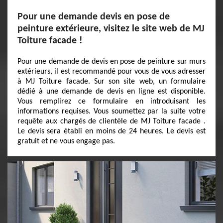
Pour une demande devis en pose de
peinture extérieure, visitez le site web de MJ
Toiture facade !
Pour une demande de devis en pose de peinture sur murs
extérieurs, il est recommandé pour vous de vous adresser
à MJ Toiture facade. Sur son site web, un formulaire
dédié à une demande de devis en ligne est disponible.
Vous remplirez ce formulaire en introduisant les
informations requises. Vous soumettez par la suite votre
requête aux chargés de clientèle de MJ Toiture facade .
Le devis sera établi en moins de 24 heures. Le devis est
gratuit et ne vous engage pas.