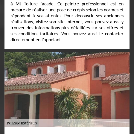
à MJ Toiture facade. Ce peintre professionnel est en
mesure de réaliser une pose de crépis selon les normes et
répondant à vos attentes. Pour découvrir ses anciennes
réalisations, visitez son site internet, vous pouvez aussi y
trouver des informations plus détaillées sur ses offres et
ses conditions tarifaires. Vous pouvez aussi le contacter
directement en l’appelant.