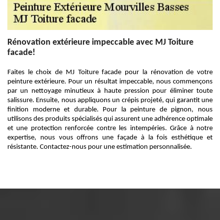
Rénovation extérieure impeccable avec MJ Toiture
facade!
Faites le choix de MJ Toiture facade pour la rénovation de votre
peinture extérieure. Pour un résultat impeccable, nous commençons
par un nettoyage minutieux à haute pression pour éliminer toute
salissure. Ensuite, nous appliquons un crépis projeté, qui garantit une
finition moderne et durable. Pour la peinture de pignon, nous
utilisons des produits spécialisés qui assurent une adhérence optimale
et une protection renforcée contre les intempéries. Grâce à notre
expertise, nous vous offrons une façade à la fois esthétique et
résistante. Contactez-nous pour une estimation personnalisée.