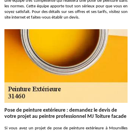
une équipe très compétente qui réalisera une pose de peinture dans
les normes. Cette équipe apporte tout son sérieux pour que vous en
soyez satisfait. Pour des détails sur ses offres et ses tarifs, visitez son
site internet et faites-vous établir un devis.
Pose de peinture extérieure : demandez le devis de
votre projet au peintre professionnel MJ Toiture facade
Si vous avez un projet de pose de peinture extérieure à Mourvilles