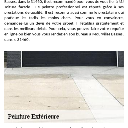
Basses, dans le 31460, il est recommandé pour vous de vous fier à MJ
Toiture facade . Ce peintre professionnel est réputé grâce à ses
prestations de qualité. Il est reconnu aussi comme le prestataire qui
pratique les tarifs les moins chers. Pour vous en convaincre,
demandez-lui un devis de votre projet. Il l’établira gratuitement et
dans les meilleurs délais. Pour cela, vous pouvez faire votre requête
en ligne ou bien vous vous rendez en son bureau à Mourvilles Basses,
dans le 31460.