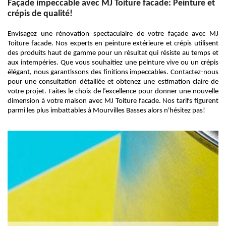
Façade impeccable avec MJ Toiture facade: Peinture et
crépis de qualité!
Envisagez une rénovation spectaculaire de votre façade avec MJ
Toiture facade. Nos experts en peinture extérieure et crépis utilisent
des produits haut de gamme pour un résultat qui résiste au temps et
aux intempéries. Que vous souhaitiez une peinture vive ou un crépis
élégant, nous garantissons des finitions impeccables. Contactez-nous
pour une consultation détaillée et obtenez une estimation claire de
votre projet. Faites le choix de l’excellence pour donner une nouvelle
dimension à votre maison avec MJ Toiture facade. Nos tarifs figurent
parmi les plus imbattables à Mourvilles Basses alors n'hésitez pas!