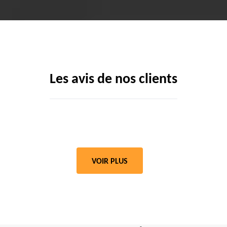
Les avis de nos clients
VOIR PLUS