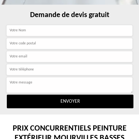
Demande de devis gratuit
PRIX CONCURRENTIELS PEINTURE
EXTÉRIEUR MOURVILLES BASSES