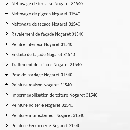
Nettoyage de terrasse Nogaret 31540
Nettoyage de pignon Nogaret 31540
Nettoyage de façade Nogaret 31540
Ravalement de façade Nogaret 31540
Peintre intérieur Nogaret 31540
Enduite de façade Nogaret 31540
Traitement de toiture Nogaret 31540
Pose de bardage Nogaret 31540
Peinture maison Nogaret 31540
Imperméabilisation de toiture Nogaret 31540
Peinture boiserie Nogaret 31540
Peinture mur extérieur Nogaret 31540
Peinture Ferronnerie Nogaret 31540