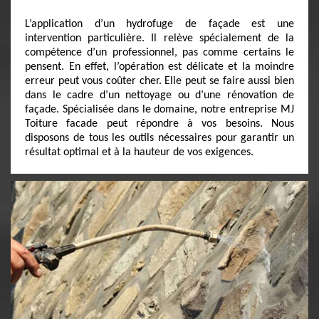
L’application d’un hydrofuge de façade est une
intervention particulière. Il relève spécialement de la
compétence d’un professionnel, pas comme certains le
pensent. En effet, l’opération est délicate et la moindre
erreur peut vous coûter cher. Elle peut se faire aussi bien
dans le cadre d’un nettoyage ou d’une rénovation de
façade. Spécialisée dans le domaine, notre entreprise MJ
Toiture facade peut répondre à vos besoins. Nous
disposons de tous les outils nécessaires pour garantir un
résultat optimal et à la hauteur de vos exigences.