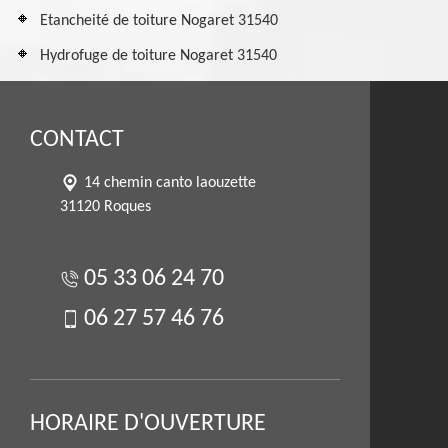
Etancheité de toiture Nogaret 31540
Hydrofuge de toiture Nogaret 31540
CONTACT
14 chemin canto laouzette
31120 Roques
05 33 06 24 70
06 27 57 46 76
HORAIRE D'OUVERTURE