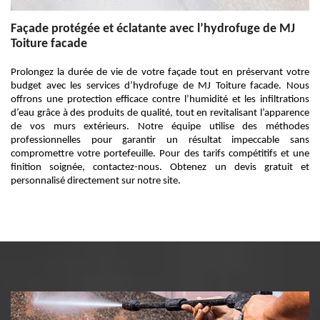
Façade protégée et éclatante avec l’hydrofuge de MJ
Toiture facade
Prolongez la durée de vie de votre façade tout en préservant votre
budget avec les services d’hydrofuge de MJ Toiture facade. Nous
offrons une protection efficace contre l’humidité et les infiltrations
d’eau grâce à des produits de qualité, tout en revitalisant l’apparence
de vos murs extérieurs. Notre équipe utilise des méthodes
professionnelles pour garantir un résultat impeccable sans
compromettre votre portefeuille. Pour des tarifs compétitifs et une
finition soignée, contactez-nous. Obtenez un devis gratuit et
personnalisé directement sur notre site.