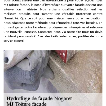
Vous voulez assurer une parfaite étanchéité pour votre façade? Avec
MJ Toiture facade, la pose d’hydrofuge sur votre façade devient une
intervention maîtrisée. Nos artisans qualifiés sélectionnent les
meilleurs produits pour garantir une véritable protection contre
l’humidité. Que ce soit pour une maison neuve ou en rénovation,
nous adaptons notre méthode pour répondre à tous vos besoins. En
un seul geste, votre façade est protégée des intempéries et retrouve
une nouvelle jeunesse. Contactez-nous via notre site pour un devis
rapide et personnalisé! Avec des tarifs imbattables, profitez de notre
service expert!