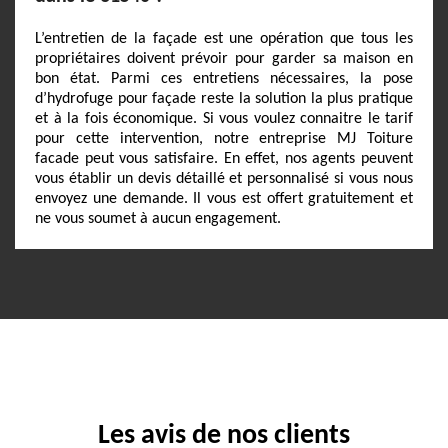
L’entretien de la façade est une opération que tous les
propriétaires doivent prévoir pour garder sa maison en
bon état. Parmi ces entretiens nécessaires, la pose
d’hydrofuge pour façade reste la solution la plus pratique
et à la fois économique. Si vous voulez connaitre le tarif
pour cette intervention, notre entreprise MJ Toiture
facade peut vous satisfaire. En effet, nos agents peuvent
vous établir un devis détaillé et personnalisé si vous nous
envoyez une demande. Il vous est offert gratuitement et
ne vous soumet à aucun engagement.
Les avis de nos clients