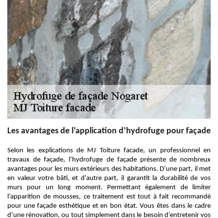
Les avantages de l’application d’hydrofuge pour façade
Selon les explications de MJ Toiture facade, un professionnel en
travaux de façade, l’hydrofuge de façade présente de nombreux
avantages pour les murs extérieurs des habitations. D’une part, il met
en valeur votre bâti, et d’autre part, il garantit la durabilité de vos
murs pour un long moment. Permettant également de limiter
l’apparition de mousses, ce traitement est tout à fait recommandé
pour une façade esthétique et en bon état. Vous êtes dans le cadre
d’une rénovation, ou tout simplement dans le besoin d’entretenir vos