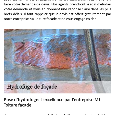
faire votre demande de devis. Nos agents prendront le soin d’étudier
votre demande et vous en donnent une réponse claire dans les plus
brefs délais. Il faut rappeler que le devis est offert gratuitement par
notre entreprise MJ Toiture facade et ne vous engage en rien.
Pose d’hydrofuge: L’excellence par l'entreprise MJ
Toiture facade!