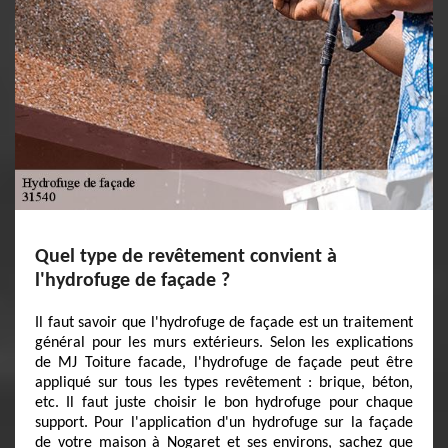
Quel type de revêtement convient à
l'hydrofuge de façade ?
Il faut savoir que l'hydrofuge de façade est un traitement
général pour les murs extérieurs. Selon les explications
de MJ Toiture facade, l'hydrofuge de façade peut être
appliqué sur tous les types revêtement : brique, béton,
etc. Il faut juste choisir le bon hydrofuge pour chaque
support. Pour l'application d'un hydrofuge sur la façade
de votre maison à Nogaret et ses environs, sachez que