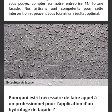
vous pouvez compter sur notre entreprise MJ Toiture
facade. Nos artisans sont compétents pour cette
intervention et peuvent vous fournir un résultat optimal.
Pourquoi est-il nécessaire de faire appel à
un professionnel pour l'application d'un
hydrofuge de façade ?