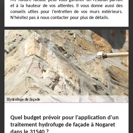
MJ Toiture facade peut vous garantir un résultat parfait
et à la hauteur de vos attentes. Il vous donne aussi des
conseils utiles pour l’entretien de vos murs extérieurs.
N’hésitez pas à nous contacter pour plus de détails.
Quel budget prévoir pour l'application d'un
traitement hydrofuge de façade à Nogaret
dans le 31540 ?