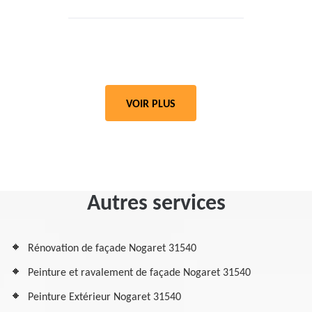
VOIR PLUS
Autres services
Rénovation de façade Nogaret 31540
Peinture et ravalement de façade Nogaret 31540
Peinture Extérieur Nogaret 31540