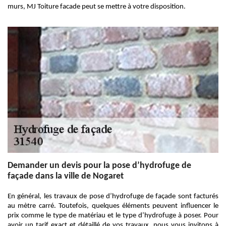
murs, MJ Toiture facade peut se mettre à votre disposition.
Demander un devis pour la pose d’hydrofuge de
façade dans la ville de Nogaret
En général, les travaux de pose d’hydrofuge de façade sont facturés
au mètre carré. Toutefois, quelques éléments peuvent influencer le
prix comme le type de matériau et le type d’hydrofuge à poser. Pour
avoir un tarif exact et détaillé de vos travaux, nous vous invitons à