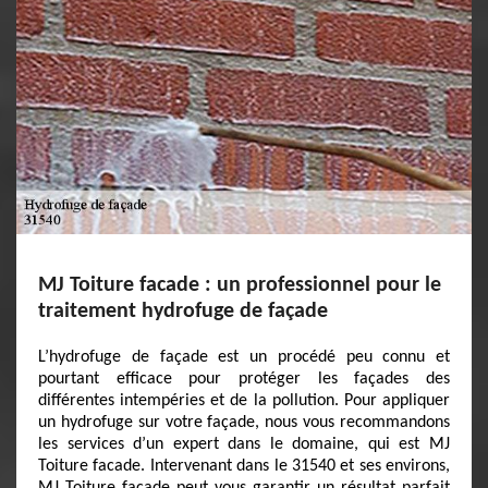
MJ Toiture facade : un professionnel pour le
traitement hydrofuge de façade
L’hydrofuge de façade est un procédé peu connu et
pourtant efficace pour protéger les façades des
différentes intempéries et de la pollution. Pour appliquer
un hydrofuge sur votre façade, nous vous recommandons
les services d’un expert dans le domaine, qui est MJ
Toiture facade. Intervenant dans le 31540 et ses environs,