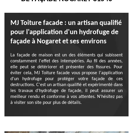
MJ Toiture facade : un artisan qualifié
pour l'application d'un hydrofuge de
façade à Nogaret et ses environs
La façade de maison est un des éléments qui subissent
constamment l'effet des intempéries. Au fil des années,
elle peut se détériorer et présenter des fissures. Pour
éviter cela, MJ Toiture facade vous propose l'application
d'un hydrofuge pour protéger votre façade de ces
destructions. C'est un artisan qualifié et expérimenté dans
les travaux d'hydrofuge de façade, il peut assurer un
meilleur rendu et conforme à vos attentes. N'hésitez pas
à visiter son site pour plus de détails.