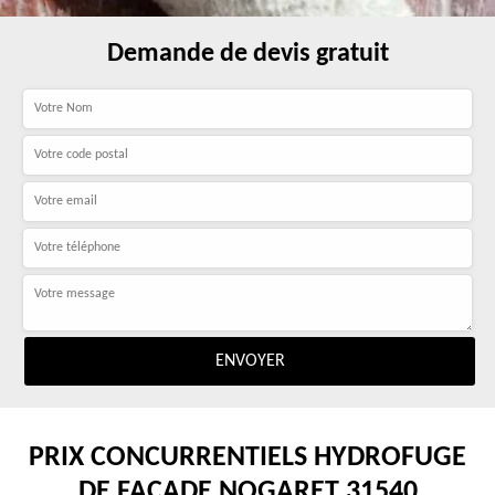
Demande de devis gratuit
PRIX CONCURRENTIELS HYDROFUGE
DE FAÇADE NOGARET 31540