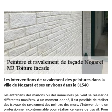
Les interventions de ravalement des peintures dans la
ville de Nogaret et ses environs dans le 31540
Les entretiens des maisons ou des immeubles peuvent se réaliser de
différentes manières. À un moment donné, il est possible de réaliser
des travaux de ravalement des peintres des murs. L'intervention d'un
professionnel incontournable pour réaliser ce genre de travail. Pour