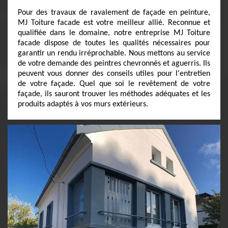
Pour des travaux de ravalement de façade en peinture,
MJ Toiture facade est votre meilleur allié. Reconnue et
qualifiée dans le domaine, notre entreprise MJ Toiture
facade dispose de toutes les qualités nécessaires pour
garantir un rendu irréprochable. Nous mettons au service
de votre demande des peintres chevronnés et aguerris. Ils
peuvent vous donner des conseils utiles pour l'entretien
de votre façade. Quel que soi le revêtement de votre
façade, ils sauront trouver les méthodes adéquates et les
produits adaptés à vos murs extérieurs.