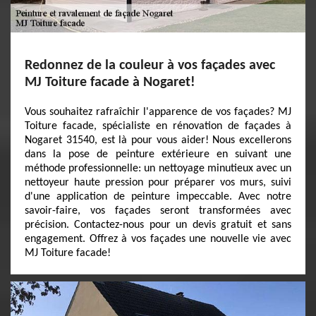
Redonnez de la couleur à vos façades avec
MJ Toiture facade à Nogaret!
Vous souhaitez rafraîchir l'apparence de vos façades? MJ
Toiture facade, spécialiste en rénovation de façades à
Nogaret 31540, est là pour vous aider! Nous excellerons
dans la pose de peinture extérieure en suivant une
méthode professionnelle: un nettoyage minutieux avec un
nettoyeur haute pression pour préparer vos murs, suivi
d'une application de peinture impeccable. Avec notre
savoir-faire, vos façades seront transformées avec
précision. Contactez-nous pour un devis gratuit et sans
engagement. Offrez à vos façades une nouvelle vie avec
MJ Toiture facade!