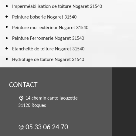
Imperméabilisation de toiture Nogaret 31540
Peinture boiserie Nogaret 31540
Peinture mur extérieur Nogaret 31540
Peinture Ferronnerie Nogaret 31540
Etancheité de toiture Nogaret 31540
Hydrofuge de toiture Nogaret 31540
CONTACT
14 chemin canto laouzette
31120 Roques
05 33 06 24 70