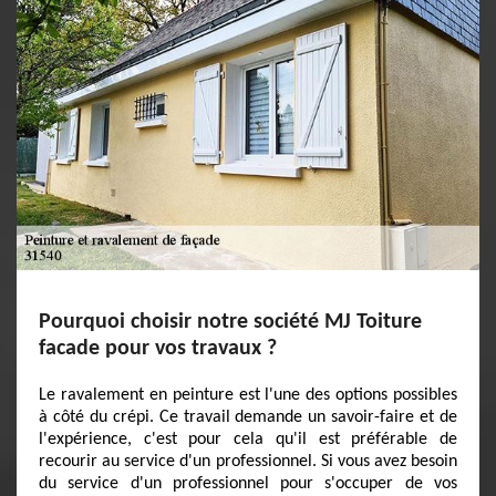
Pourquoi choisir notre société MJ Toiture
facade pour vos travaux ?
Le ravalement en peinture est l'une des options possibles
à côté du crépi. Ce travail demande un savoir-faire et de
l'expérience, c'est pour cela qu'il est préférable de
recourir au service d'un professionnel. Si vous avez besoin
du service d'un professionnel pour s'occuper de vos