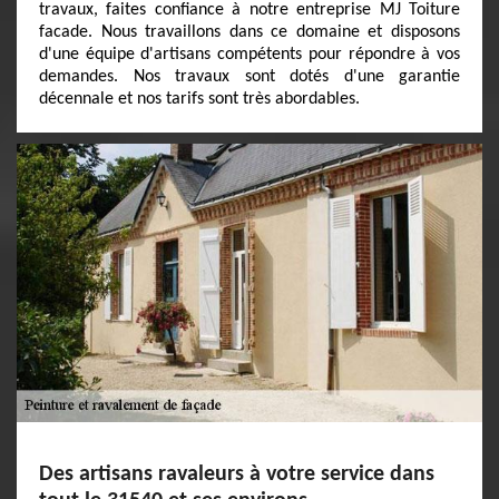
travaux, faites confiance à notre entreprise MJ Toiture
facade. Nous travaillons dans ce domaine et disposons
d'une équipe d'artisans compétents pour répondre à vos
demandes. Nos travaux sont dotés d'une garantie
décennale et nos tarifs sont très abordables.
Des artisans ravaleurs à votre service dans