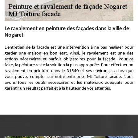
Le ravalement en peinture des façades dans la ville de
Nogaret
L'entretien de la façade est une intervention à ne pas négliger pour
garder une maison en bon état. Ainsi, le ravalement est une des
actions nécessaires et parfois obligatoires pour la façade. Pour ce
faire, la peinture reste la solution la plus appropriée. Pour effectuer un
ravalement en peinture dans le 31540 et ses environs, sachez que
vous pouvez compter sur notre entreprise MJ Toiture facade. Nous
avons tous les outils nécessaires et les matériaux adéquats pour
garantir un résultat parfait et à la hauteur de vos attentes.