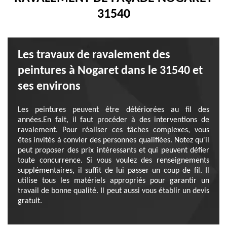
31540
Les travaux de ravalement des
peintures à Nogaret dans le 31540 et
ses environs
Les peintures peuvent être détériorées au fil des
années.En fait, il faut procéder à des interventions de
ravalement. Pour réaliser ces tâches complexes, vous
êtes invités à convier des personnes qualifiées. Notez qu'il
peut proposer des prix intéressants et qui peuvent défier
toute concurrence. Si vous voulez des renseignements
supplémentaires, il suffit de lui passer un coup de fil. Il
utilise tous les matériels appropriés pour garantir un
travail de bonne qualité. Il peut aussi vous établir un devis
gratuit.