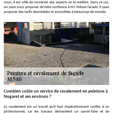
nous, il est utile de contacter des experts en la matière. Dans ce cas,
on peut vous proposer de faire confiance à MJ Toiture facade. Il peut
proposer des tarifs abordables et accessibles à beaucoup de monde.
Combien coûte un service de ravalement en peinture à
Nogaret et ses environs ?
Le ravalement est un travail qu'il faut impérativement confier à un
professionnel, car les travaux demandent un savoir-faire et de