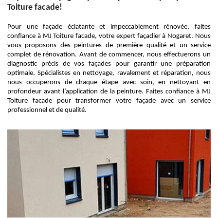
Toiture facade!
Pour une façade éclatante et impeccablement rénovée, faites
confiance à MJ Toiture facade, votre expert façadier à Nogaret. Nous
vous proposons des peintures de première qualité et un service
complet de rénovation. Avant de commencer, nous effectuerons un
diagnostic précis de vos façades pour garantir une préparation
optimale. Spécialistes en nettoyage, ravalement et réparation, nous
nous occuperons de chaque étape avec soin, en nettoyant en
profondeur avant l’application de la peinture. Faites confiance à MJ
Toiture facade pour transformer votre façade avec un service
professionnel et de qualité.