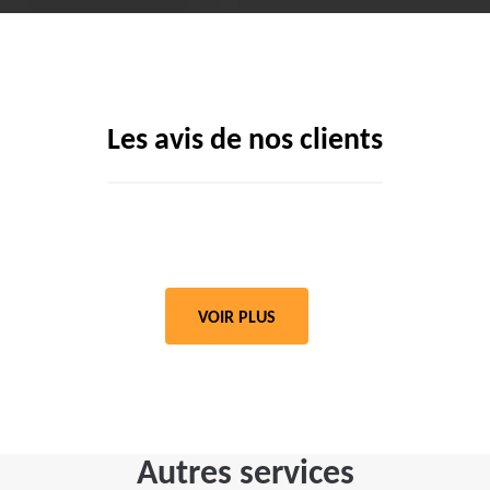
Les avis de nos clients
VOIR PLUS
Autres services