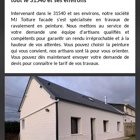
tout le 31540 et ses environs
Intervenant dans le 31540 et ses environs, notre société
MJ Toiture facade s'est spécialisée en travaux de
ravalement en peinture. Nous mettons au service de
votre demande une équipe d'artisans qualifiés et
compétents pour garantir un rendu irréprochable et à la
hauteur de vos attentes. Vous pouvez choisir la peinture
qui vous convient, nos artisans sont là pour vous orienter.
Vous pouvez dès maintenant envoyer votre demande de
devis pour connaître le tarif de vos travaux.