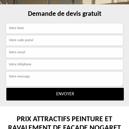
Demande de devis gratuit
PRIX ATTRACTIFS PEINTURE ET
RAVALEMENT DE FAÇADE NOGARET