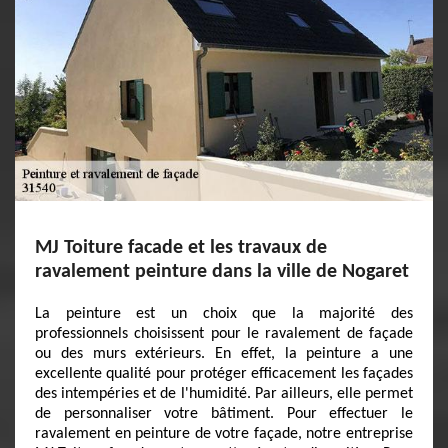
MJ Toiture facade et les travaux de
ravalement peinture dans la ville de Nogaret
La peinture est un choix que la majorité des
professionnels choisissent pour le ravalement de façade
ou des murs extérieurs. En effet, la peinture a une
excellente qualité pour protéger efficacement les façades
des intempéries et de l'humidité. Par ailleurs, elle permet
de personnaliser votre bâtiment. Pour effectuer le
ravalement en peinture de votre façade, notre entreprise