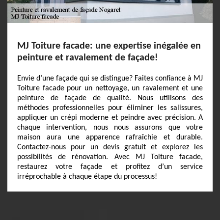
MJ Toiture facade: une expertise inégalée en
peinture et ravalement de façade!
Envie d’une façade qui se distingue? Faites confiance à MJ
Toiture facade pour un nettoyage, un ravalement et une
peinture de façade de qualité. Nous utilisons des
méthodes professionnelles pour éliminer les salissures,
appliquer un crépi moderne et peindre avec précision. A
chaque intervention, nous nous assurons que votre
maison aura une apparence rafraîchie et durable.
Contactez-nous pour un devis gratuit et explorez les
possibilités de rénovation. Avec MJ Toiture facade,
restaurez votre façade et profitez d’un service
irréprochable à chaque étape du processus!