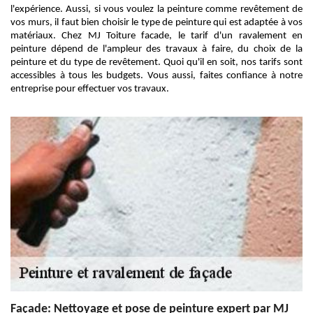
l'expérience. Aussi, si vous voulez la peinture comme revêtement de
vos murs, il faut bien choisir le type de peinture qui est adaptée à vos
matériaux. Chez MJ Toiture facade, le tarif d'un ravalement en
peinture dépend de l'ampleur des travaux à faire, du choix de la
peinture et du type de revêtement. Quoi qu'il en soit, nos tarifs sont
accessibles à tous les budgets. Vous aussi, faites confiance à notre
entreprise pour effectuer vos travaux.
Façade: Nettoyage et pose de peinture expert par MJ