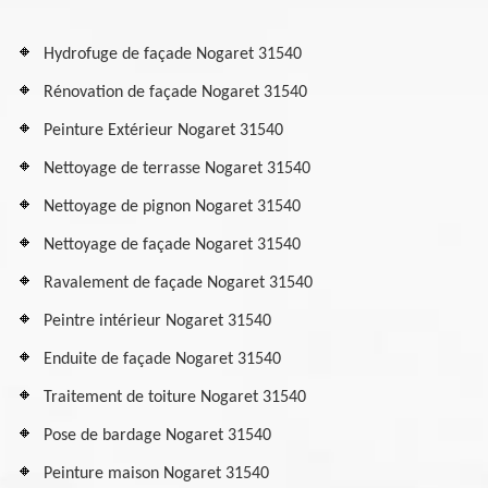
Hydrofuge de façade Nogaret 31540
Rénovation de façade Nogaret 31540
Peinture Extérieur Nogaret 31540
Nettoyage de terrasse Nogaret 31540
Nettoyage de pignon Nogaret 31540
Nettoyage de façade Nogaret 31540
Ravalement de façade Nogaret 31540
Peintre intérieur Nogaret 31540
Enduite de façade Nogaret 31540
Traitement de toiture Nogaret 31540
Pose de bardage Nogaret 31540
Peinture maison Nogaret 31540