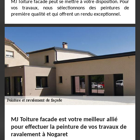
MJ Toiture facade peut se mettre à votre disposition. Pour
vos travaux, nous sélectionnons des peintures de
première qualité et qui offrent un rendu exceptionnel.
MJ Toiture facade est votre meilleur allié
pour effectuer la peinture de vos travaux de
ravalement à Nogaret