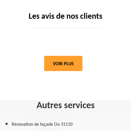
Les avis de nos clients
VOIR PLUS
Autres services
Rénovation de façade Oo 31110