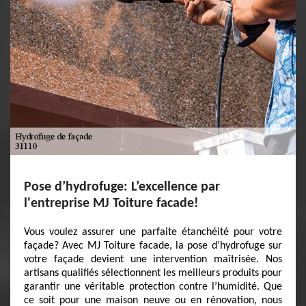
Pose d’hydrofuge: L’excellence par
l'entreprise MJ Toiture facade!
Vous voulez assurer une parfaite étanchéité pour votre
façade? Avec MJ Toiture facade, la pose d’hydrofuge sur
votre façade devient une intervention maîtrisée. Nos
artisans qualifiés sélectionnent les meilleurs produits pour
garantir une véritable protection contre l’humidité. Que
ce soit pour une maison neuve ou en rénovation, nous