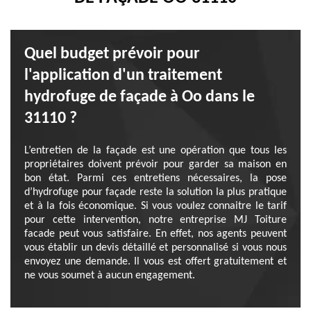
Quel budget prévoir pour
l'application d'un traitement
hydrofuge de façade à Oo dans le
31110 ?
L’entretien de la façade est une opération que tous les
propriétaires doivent prévoir pour garder sa maison en
bon état. Parmi ces entretiens nécessaires, la pose
d’hydrofuge pour façade reste la solution la plus pratique
et à la fois économique. Si vous voulez connaitre le tarif
pour cette intervention, notre entreprise MJ Toiture
facade peut vous satisfaire. En effet, nos agents peuvent
vous établir un devis détaillé et personnalisé si vous nous
envoyez une demande. Il vous est offert gratuitement et
ne vous soumet à aucun engagement.