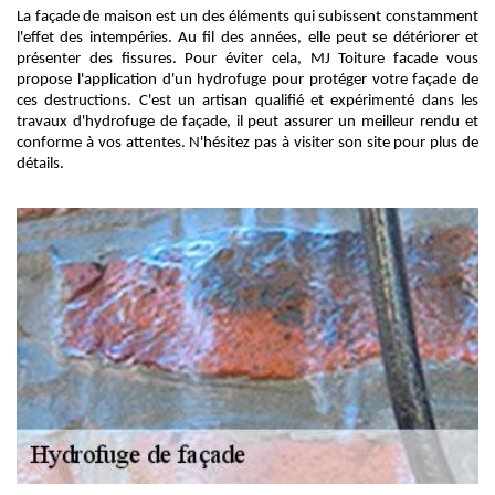
La façade de maison est un des éléments qui subissent constamment
l'effet des intempéries. Au fil des années, elle peut se détériorer et
présenter des fissures. Pour éviter cela, MJ Toiture facade vous
propose l'application d'un hydrofuge pour protéger votre façade de
ces destructions. C'est un artisan qualifié et expérimenté dans les
travaux d'hydrofuge de façade, il peut assurer un meilleur rendu et
conforme à vos attentes. N'hésitez pas à visiter son site pour plus de
détails.