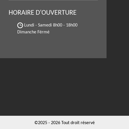
HORAIRE D'OUVERTURE
Lundi - Samedi
8h00 - 18h00
Dimanche Férmé
©2025 - 2026 Tout droit réservé