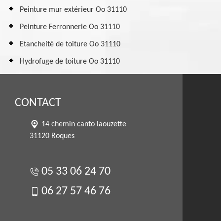
Peinture mur extérieur Oo 31110
Peinture Ferronnerie Oo 31110
Etancheité de toiture Oo 31110
Hydrofuge de toiture Oo 31110
CONTACT
14 chemin canto laouzette
31120 Roques
05 33 06 24 70
06 27 57 46 76