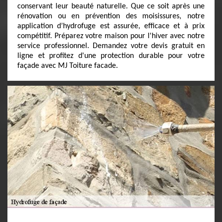
conservant leur beauté naturelle. Que ce soit après une
rénovation ou en prévention des moisissures, notre
application d’hydrofuge est assurée, efficace et à prix
compétitif. Préparez votre maison pour l'hiver avec notre
service professionnel. Demandez votre devis gratuit en
ligne et profitez d'une protection durable pour votre
façade avec MJ Toiture facade.