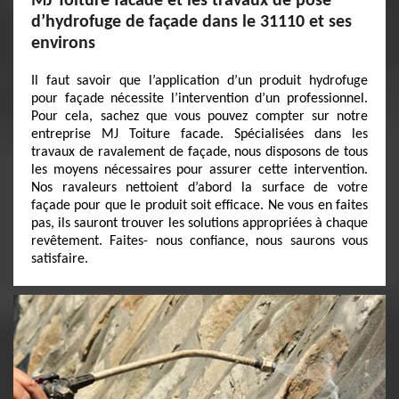
MJ Toiture facade et les travaux de pose
d’hydrofuge de façade dans le 31110 et ses
environs
Il faut savoir que l’application d’un produit hydrofuge
pour façade nécessite l’intervention d’un professionnel.
Pour cela, sachez que vous pouvez compter sur notre
entreprise MJ Toiture facade. Spécialisées dans les
travaux de ravalement de façade, nous disposons de tous
les moyens nécessaires pour assurer cette intervention.
Nos ravaleurs nettoient d’abord la surface de votre
façade pour que le produit soit efficace. Ne vous en faites
pas, ils sauront trouver les solutions appropriées à chaque
revêtement. Faites- nous confiance, nous saurons vous
satisfaire.