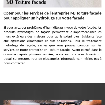
Opter pour les services de l'entreprise MJ Toiture facade
pour appliquer un hydrofuge sur votre façade
Si vous avez des problèmes d’humidité au niveau de votre façade, les
produits hydrofuges de façade permettent d’imperméabiliser les
murs extérieurs des maisons pour qu’ils soient plus résistants face
aux agressions climatiques et aux pollutions. Pour le traitement
hydrofuge de façade, sachez que vous pouvez compter sur les
services de notre entreprise MJ Toiture facade. Ayant exercé dans le
domaine depuis plusieurs années, nous saurons vous fournir un
travail sur mesure. Pour de plus amples informations, n’hésitez pas à
nous contacter.