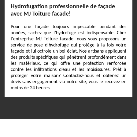
Hydrofugation professionnelle de façade
avec MJ Toiture facade!
Pour une façade toujours impeccable pendant des
années, sachez que l’hydrofuge est indispensable. Chez
l'entreprise MJ Toiture facade, nous vous proposons un
service de pose d’hydrofuge qui protège à la fois votre
façade et lui octroie un bel éclat. Nos artisans appliquent
des produits spécifiques qui pénètrent profondément dans
les matériaux, ce qui offre une protection renforcée
contre les infiltrations d’eau et les moisissures. Prêt à
protéger votre maison? Contactez-nous et obtenez un
devis sans engagement via notre site, vous le recevez en
moins de 24 heures.