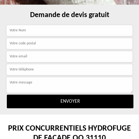
Demande de devis gratuit
PRIX CONCURRENTIELS HYDROFUGE
DE FAÇADE OO 31110