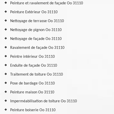
Peinture et ravalement de façade Oo 31110
Peinture Extérieur Oo 31110
Nettoyage de terrasse Oo 31110
Nettoyage de pignon Oo 31110
Nettoyage de façade Oo 31110
Ravalement de façade Oo 31110
Peintre intérieur Oo 31110
Enduite de façade Oo 31110
Traitement de toiture Oo 31110
Pose de bardage Oo 31110
Peinture maison Oo 31110
Imperméabilisation de toiture Oo 31110
Peinture boiserie Oo 31110