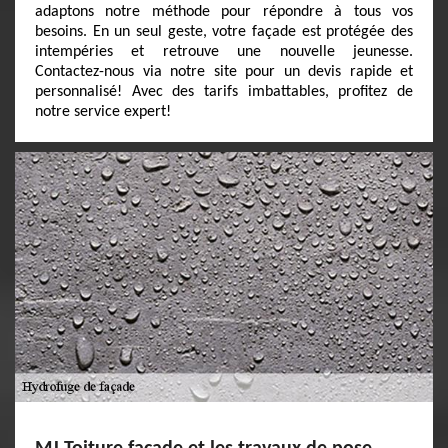
adaptons notre méthode pour répondre à tous vos
besoins. En un seul geste, votre façade est protégée des
intempéries et retrouve une nouvelle jeunesse.
Contactez-nous via notre site pour un devis rapide et
personnalisé! Avec des tarifs imbattables, profitez de
notre service expert!