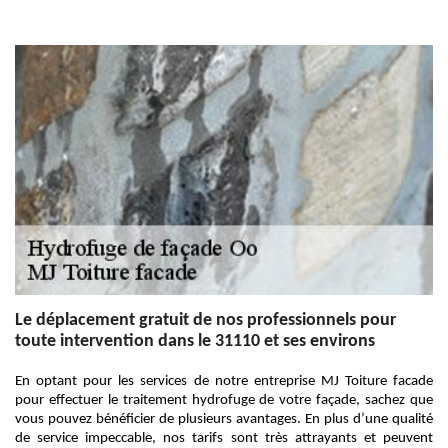
Le déplacement gratuit de nos professionnels pour
toute intervention dans le 31110 et ses environs
En optant pour les services de notre entreprise MJ Toiture facade
pour effectuer le traitement hydrofuge de votre façade, sachez que
vous pouvez bénéficier de plusieurs avantages. En plus d’une qualité
de service impeccable, nos tarifs sont très attrayants et peuvent