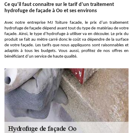
Ce qu’il faut connaitre sur le tarif d’un traitement
hydrofuge de façade à Oo et ses environs
Avec notre entreprise MJ Toiture facade, le prix d’un traitement
hydrofuge de façade dépend avant tout du type de matériau de votre
façade. Ainsi, le type d’hydrofuge à utiliser va en découler. Le prix du
produit se fait au mètre carré donc le coût va dépendre de la surface
de votre façade. Les tarifs que nous appliquons sont raisonnables et
adaptés à tous les budgets. Vous aussi, profitez de nos offres en
bénéficiant d’un service de haute qualité.