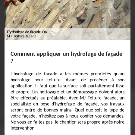
Comment appliquer un hydrofuge de façade
?
L’hydrofuge de façade a les mêmes propriétés qu’un
hydrofuge pour toiture. Avant de procéder à son
application, il faut que la surface soit parfaitement lisse
et propre. Un nettoyage et un démoussage doivent alors
être effectués au préalable. Avec MJ Toiture facade, un
spécialiste en pose d’hydrofuge de façade, vos travaux
seront entre de bonnes mains. Quel que soit le type de
votre façade, n’hésitez pas à nous confier vos demandes.
Ne vous en faites pas, le chantier sera propre après notre
intervention.