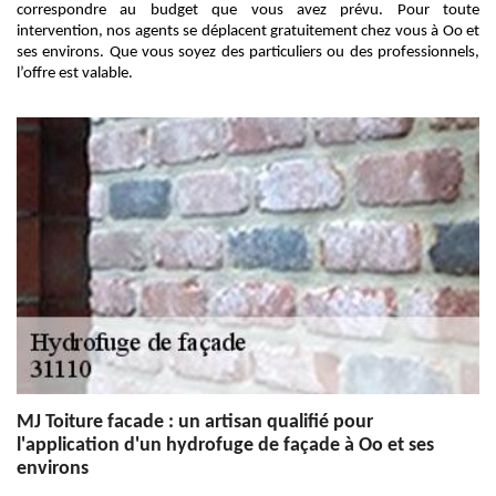
correspondre au budget que vous avez prévu. Pour toute
intervention, nos agents se déplacent gratuitement chez vous à Oo et
ses environs. Que vous soyez des particuliers ou des professionnels,
l’offre est valable.
MJ Toiture facade : un artisan qualifié pour
l'application d'un hydrofuge de façade à Oo et ses
environs