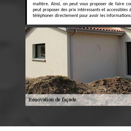
matière. Ainsi, on peut vous proposer de faire co
peut proposer des prix intéressants et accessibles 
téléphoner directement pour avoir les informations