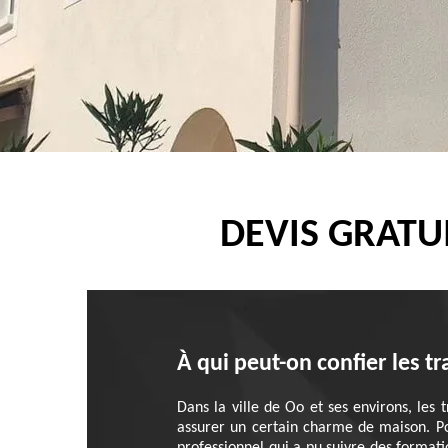
DEVIS GRATU
À qui peut-on confier les 
Dans la ville de Oo et ses environs, les 
assurer un certain charme de maison. Po