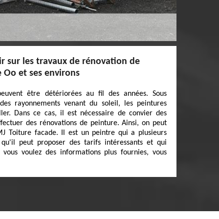
ir sur les travaux de rénovation de
e Oo et ses environs
euvent être détériorées au fil des années. Sous
des rayonnements venant du soleil, les peintures
er. Dans ce cas, il est nécessaire de convier des
fectuer des rénovations de peinture. Ainsi, on peut
 Toiture facade. Il est un peintre qui a plusieurs
qu'il peut proposer des tarifs intéressants et qui
i vous voulez des informations plus fournies, vous