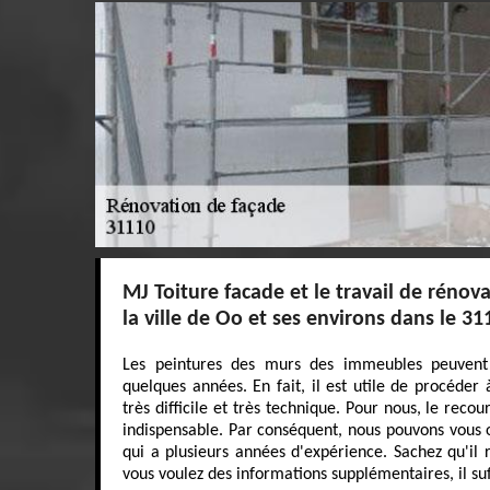
MJ Toiture facade et le travail de rénov
la ville de Oo et ses environs dans le 31
Les peintures des murs des immeubles peuvent
quelques années. En fait, il est utile de procéder 
très difficile et très technique. Pour nous, le reco
indispensable. Par conséquent, nous pouvons vous 
qui a plusieurs années d'expérience. Sachez qu'il r
vous voulez des informations supplémentaires, il suffi