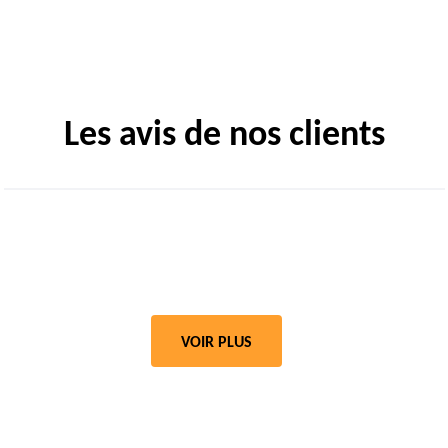
Les avis de nos clients
VOIR PLUS