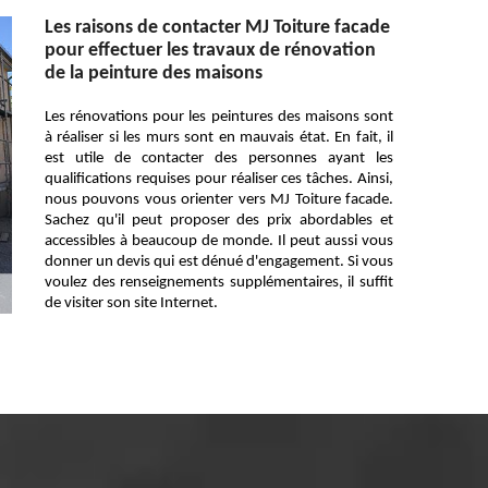
Les raisons de contacter MJ Toiture facade
pour effectuer les travaux de rénovation
de la peinture des maisons
Les rénovations pour les peintures des maisons sont
à réaliser si les murs sont en mauvais état. En fait, il
est utile de contacter des personnes ayant les
qualifications requises pour réaliser ces tâches. Ainsi,
nous pouvons vous orienter vers MJ Toiture facade.
Sachez qu'il peut proposer des prix abordables et
accessibles à beaucoup de monde. Il peut aussi vous
donner un devis qui est dénué d'engagement. Si vous
voulez des renseignements supplémentaires, il suffit
de visiter son site Internet.