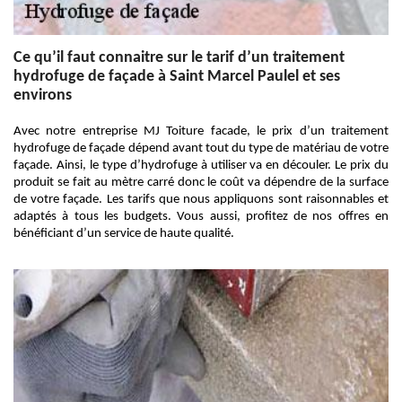
Ce qu’il faut connaitre sur le tarif d’un traitement
hydrofuge de façade à Saint Marcel Paulel et ses
environs
Avec notre entreprise MJ Toiture facade, le prix d’un traitement
hydrofuge de façade dépend avant tout du type de matériau de votre
façade. Ainsi, le type d’hydrofuge à utiliser va en découler. Le prix du
produit se fait au mètre carré donc le coût va dépendre de la surface
de votre façade. Les tarifs que nous appliquons sont raisonnables et
adaptés à tous les budgets. Vous aussi, profitez de nos offres en
bénéficiant d’un service de haute qualité.