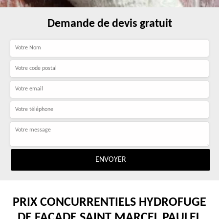
Demande de devis gratuit
PRIX CONCURRENTIELS HYDROFUGE
DE FAÇADE SAINT MARCEL PAULEL