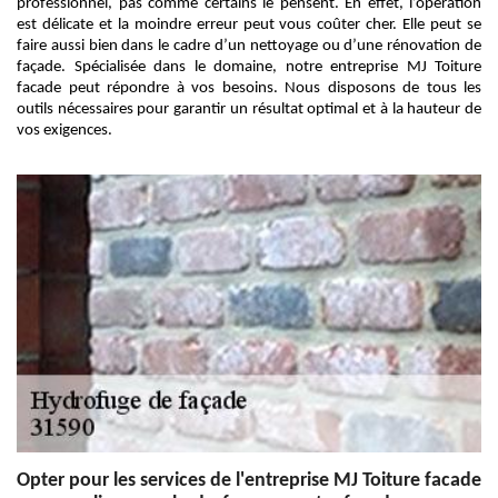
professionnel, pas comme certains le pensent. En effet, l’opération
est délicate et la moindre erreur peut vous coûter cher. Elle peut se
faire aussi bien dans le cadre d’un nettoyage ou d’une rénovation de
façade. Spécialisée dans le domaine, notre entreprise MJ Toiture
facade peut répondre à vos besoins. Nous disposons de tous les
outils nécessaires pour garantir un résultat optimal et à la hauteur de
vos exigences.
Opter pour les services de l'entreprise MJ Toiture facade