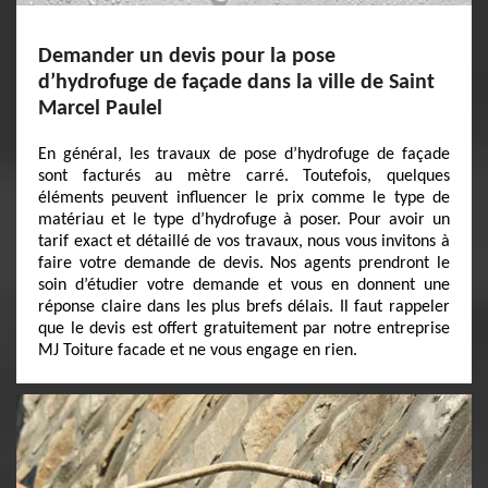
Demander un devis pour la pose
d’hydrofuge de façade dans la ville de Saint
Marcel Paulel
En général, les travaux de pose d’hydrofuge de façade
sont facturés au mètre carré. Toutefois, quelques
éléments peuvent influencer le prix comme le type de
matériau et le type d’hydrofuge à poser. Pour avoir un
tarif exact et détaillé de vos travaux, nous vous invitons à
faire votre demande de devis. Nos agents prendront le
soin d’étudier votre demande et vous en donnent une
réponse claire dans les plus brefs délais. Il faut rappeler
que le devis est offert gratuitement par notre entreprise
MJ Toiture facade et ne vous engage en rien.