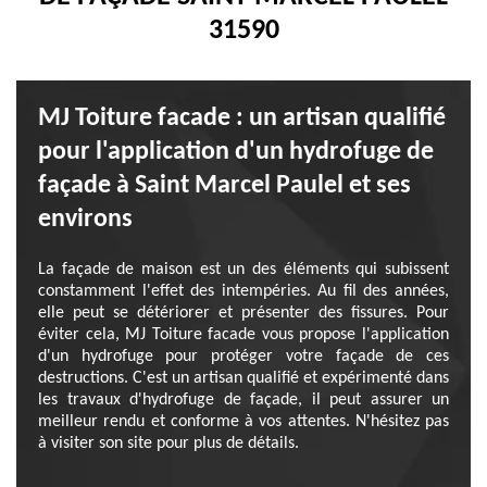
31590
MJ Toiture facade : un artisan qualifié
pour l'application d'un hydrofuge de
façade à Saint Marcel Paulel et ses
environs
La façade de maison est un des éléments qui subissent
constamment l'effet des intempéries. Au fil des années,
elle peut se détériorer et présenter des fissures. Pour
éviter cela, MJ Toiture facade vous propose l'application
d'un hydrofuge pour protéger votre façade de ces
destructions. C'est un artisan qualifié et expérimenté dans
les travaux d'hydrofuge de façade, il peut assurer un
meilleur rendu et conforme à vos attentes. N'hésitez pas
à visiter son site pour plus de détails.