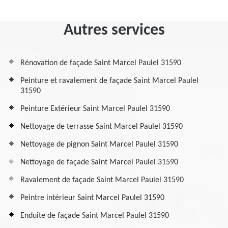
Autres services
Rénovation de façade Saint Marcel Paulel 31590
Peinture et ravalement de façade Saint Marcel Paulel
31590
Peinture Extérieur Saint Marcel Paulel 31590
Nettoyage de terrasse Saint Marcel Paulel 31590
Nettoyage de pignon Saint Marcel Paulel 31590
Nettoyage de façade Saint Marcel Paulel 31590
Ravalement de façade Saint Marcel Paulel 31590
Peintre intérieur Saint Marcel Paulel 31590
Enduite de façade Saint Marcel Paulel 31590