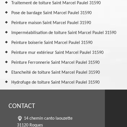
Traitement de toiture Saint Marcel Paulel 31590
Pose de bardage Saint Marcel Paulel 31590
Peinture maison Saint Marcel Paulel 31590
Imperméabilisation de toiture Saint Marcel Paulel 31590
Peinture boiserie Saint Marcel Paulel 31590
Peinture mur extérieur Saint Marcel Paulel 31590
Peinture Ferronnerie Saint Marcel Paulel 31590
Etancheité de toiture Saint Marcel Paulel 31590
Hydrofuge de toiture Saint Marcel Paulel 31590
CONTACT
14 chemin canto laouzette
31120 Roques