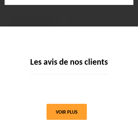
Les avis de nos clients
VOIR PLUS