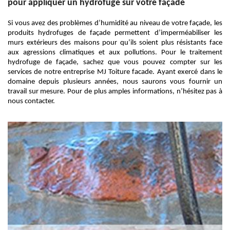
pour appliquer un hydrofuge sur votre façade
Si vous avez des problèmes d’humidité au niveau de votre façade, les
produits hydrofuges de façade permettent d’imperméabiliser les
murs extérieurs des maisons pour qu’ils soient plus résistants face
aux agressions climatiques et aux pollutions. Pour le traitement
hydrofuge de façade, sachez que vous pouvez compter sur les
services de notre entreprise MJ Toiture facade. Ayant exercé dans le
domaine depuis plusieurs années, nous saurons vous fournir un
travail sur mesure. Pour de plus amples informations, n’hésitez pas à
nous contacter.