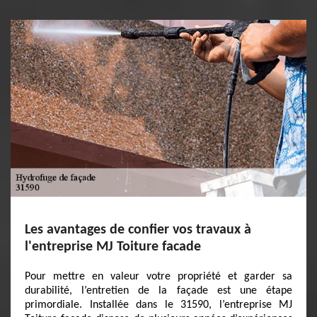
Les avantages de confier vos travaux à
l'entreprise MJ Toiture facade
Pour mettre en valeur votre propriété et garder sa
durabilité, l’entretien de la façade est une étape
primordiale. Installée dans le 31590, l’entreprise MJ