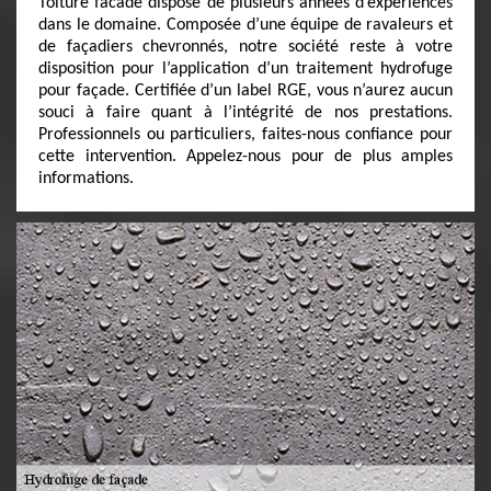
Toiture facade dispose de plusieurs années d’expériences
dans le domaine. Composée d’une équipe de ravaleurs et
de façadiers chevronnés, notre société reste à votre
disposition pour l’application d’un traitement hydrofuge
pour façade. Certifiée d’un label RGE, vous n’aurez aucun
souci à faire quant à l’intégrité de nos prestations.
Professionnels ou particuliers, faites-nous confiance pour
cette intervention. Appelez-nous pour de plus amples
informations.