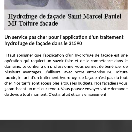
Un service pas cher pour l'application d'un traitement
hydrofuge de façade dans le 31590
Il faut souligner que l’application d’un hydrofuge de façade est une
opération qui requiert un savoir-faire et de la compétence dans le
domaine. Le confier à un professionnel vous permet de bénéficier de
plusieurs avantages. D’ailleurs, avec notre entreprise MJ Toiture
facade, le tarif d’un traitement hydrofuge de façade n’est pas du tout
cher. Nos tarifs sont accessibles à tous les budgets. Nos façadiers vous
garantissent un meilleur rendu. Vous pouvez envoyer votre demande
de devis à tout moment. C’est gratuit et sans engagement.