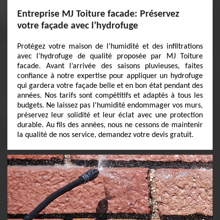
Entreprise MJ Toiture facade: Préservez
votre façade avec l’hydrofuge
Protégez votre maison de l’humidité et des infiltrations
avec l’hydrofuge de qualité proposée par MJ Toiture
facade. Avant l’arrivée des saisons pluvieuses, faites
confiance à notre expertise pour appliquer un hydrofuge
qui gardera votre façade belle et en bon état pendant des
années. Nos tarifs sont compétitifs et adaptés à tous les
budgets. Ne laissez pas l'humidité endommager vos murs,
préservez leur solidité et leur éclat avec une protection
durable. Au fils des années, nous ne cessons de maintenir
la qualité de nos service, demandez votre devis gratuit.