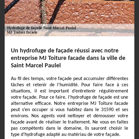
Un hydrofuge de façade réussi avec notre
entreprise MJ Toiture facade dans la ville de
Saint Marcel Paulel
Au fil des temps, votre façade peut accumuler différentes
tâches et retenir de l’humidité. Pour faire face à ces
situations, il est important d’entretenir régulièrement
votre façade. Pour ce faire, l’hydrofuge de façade est une
alternative efficace. Notre entreprise MJ Toiture facade
peut s’en occuper si vous habitez dans le 31590 et ses
environs. Nos agents vont nettoyer et démousser votre
façade avant de réaliser le traitement. Ne vous en faites
pas compétents dans le domaine, ils sauront choisir le
type d’hydrofuge adapté au matériau de votre façade.