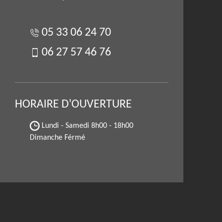
05 33 06 24 70
06 27 57 46 76
HORAIRE D'OUVERTURE
Lundi - Samedi
8h00 - 18h00
Dimanche Férmé