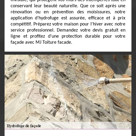
invisible, qui protègent vos murs des intempéries tout en
conservant leur beauté naturelle. Que ce soit après une
rénovation ou en prévention des moisissures, notre
application d’hydrofuge est assurée, efficace et à prix
compétitif. Préparez votre maison pour l'hiver avec notre
service professionnel. Demandez votre devis gratuit en
ligne et profitez d'une protection durable pour votre
façade avec MJ Toiture facade.