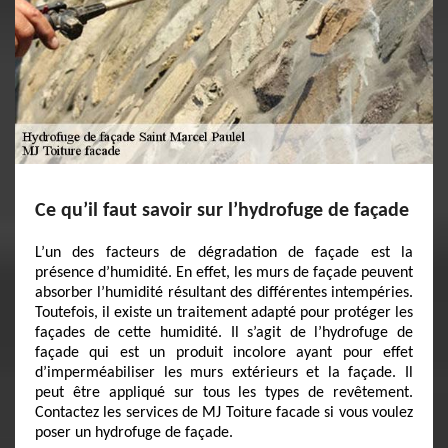
Ce qu’il faut savoir sur l’hydrofuge de façade
L’un des facteurs de dégradation de façade est la
présence d’humidité. En effet, les murs de façade peuvent
absorber l’humidité résultant des différentes intempéries.
Toutefois, il existe un traitement adapté pour protéger les
façades de cette humidité. Il s’agit de l’hydrofuge de
façade qui est un produit incolore ayant pour effet
d’imperméabiliser les murs extérieurs et la façade. Il
peut être appliqué sur tous les types de revêtement.
Contactez les services de MJ Toiture facade si vous voulez
poser un hydrofuge de façade.