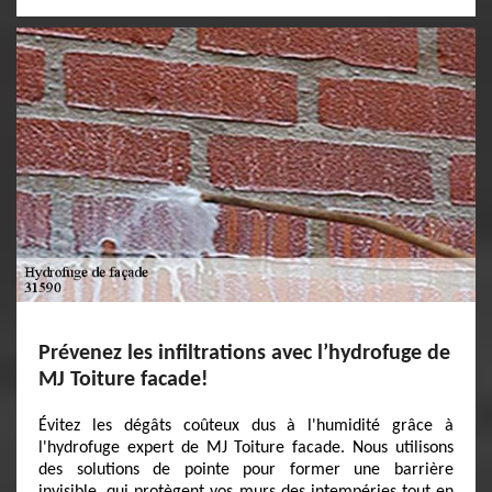
Prévenez les infiltrations avec l’hydrofuge de
MJ Toiture facade!
Évitez les dégâts coûteux dus à l'humidité grâce à
l'hydrofuge expert de MJ Toiture facade. Nous utilisons
des solutions de pointe pour former une barrière