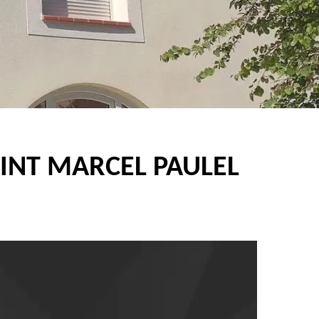
AINT MARCEL PAULEL