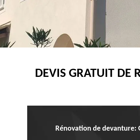
DEVIS GRATUIT DE 
Rénovation de devanture: Q