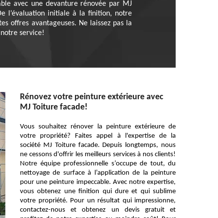
iable avec une devanture rénovée par MJ
’évaluation initiale à la finition, notre
tes offres avantageuses. Ne laissez pas la
notre service!
Rénovez votre peinture extérieure avec
MJ Toiture facade!
Vous souhaitez rénover la peinture extérieure de
votre propriété? Faites appel à l'expertise de la
société MJ Toiture facade. Depuis longtemps, nous
ne cessons d'offrir les meilleurs services à nos clients!
Notre équipe professionnelle s’occupe de tout, du
nettoyage de surface à l’application de la peinture
pour une peinture impeccable. Avec notre expertise,
vous obtenez une finition qui dure et qui sublime
votre propriété. Pour un résultat qui impressionne,
contactez-nous et obtenez un devis gratuit et