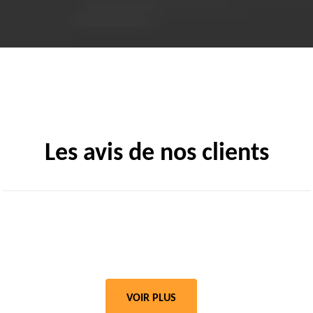
Les avis de nos clients
VOIR PLUS