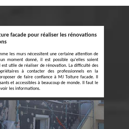
ture facade pour réaliser les rénovations
ons
mme les murs nécessitent une certaine attention de
 un moment donné, il est possible qu'elles soient
 est utile de réaliser de rénovation. La difficulté des
opriétaires à contacter des professionnels en la
proposer de faire confiance à MJ Toiture facade. Il
sants et accessibles à beaucoup de monde. Il faut le
voir les informations.