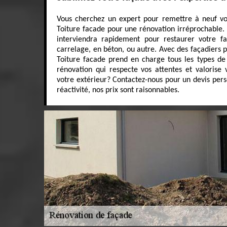
Vous cherchez un expert pour remettre à neuf vo
Toiture facade pour une rénovation irréprochable.
interviendra rapidement pour restaurer votre fa
carrelage, en béton, ou autre. Avec des façadiers 
Toiture facade prend en charge tous les types de
rénovation qui respecte vos attentes et valorise 
votre extérieur? Contactez-nous pour un devis perso
réactivité, nos prix sont raisonnables.