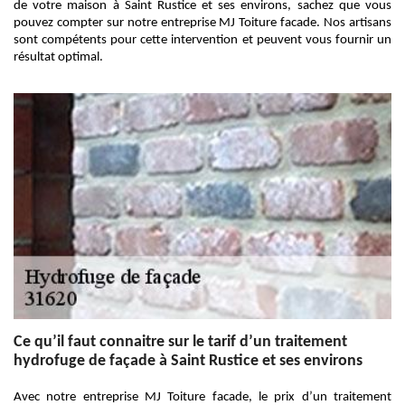
de votre maison à Saint Rustice et ses environs, sachez que vous
pouvez compter sur notre entreprise MJ Toiture facade. Nos artisans
sont compétents pour cette intervention et peuvent vous fournir un
résultat optimal.
Ce qu’il faut connaitre sur le tarif d’un traitement
hydrofuge de façade à Saint Rustice et ses environs
Avec notre entreprise MJ Toiture facade, le prix d’un traitement