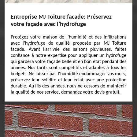
Entreprise MJ Toiture facade: Préservez
votre façade avec l’hydrofuge
Protégez votre maison de l’humidité et des infiltrations
avec l’hydrofuge de qualité proposée par MJ Toiture
facade. Avant l’arrivée des saisons pluvieuses, faites
confiance à notre expertise pour appliquer un hydrofuge
qui gardera votre façade belle et en bon état pendant des
années. Nos tarifs sont compétitifs et adaptés à tous les
budgets. Ne laissez pas l'humidité endommager vos murs,
préservez leur solidité et leur éclat avec une protection
durable. Au fils des années, nous ne cessons de maintenir
la qualité de nos service, demandez votre devis gratuit.