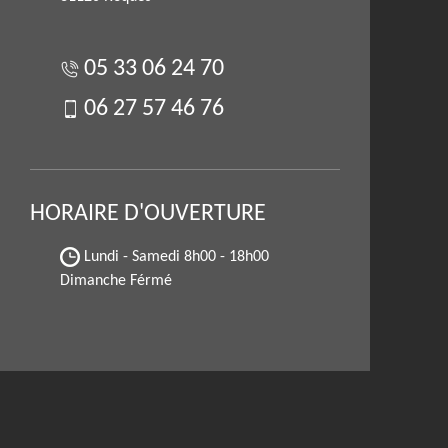
05 33 06 24 70
06 27 57 46 76
HORAIRE D'OUVERTURE
Lundi - Samedi
8h00 - 18h00
Dimanche Férmé