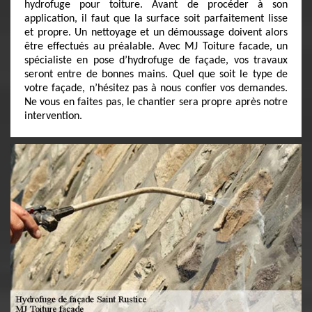
hydrofuge pour toiture. Avant de procéder à son
application, il faut que la surface soit parfaitement lisse
et propre. Un nettoyage et un démoussage doivent alors
être effectués au préalable. Avec MJ Toiture facade, un
spécialiste en pose d’hydrofuge de façade, vos travaux
seront entre de bonnes mains. Quel que soit le type de
votre façade, n’hésitez pas à nous confier vos demandes.
Ne vous en faites pas, le chantier sera propre après notre
intervention.