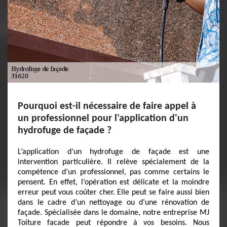
Pourquoi est-il nécessaire de faire appel à
un professionnel pour l'application d'un
hydrofuge de façade ?
L’application d’un hydrofuge de façade est une
intervention particulière. Il relève spécialement de la
compétence d’un professionnel, pas comme certains le
pensent. En effet, l’opération est délicate et la moindre
erreur peut vous coûter cher. Elle peut se faire aussi bien
dans le cadre d’un nettoyage ou d’une rénovation de
façade. Spécialisée dans le domaine, notre entreprise MJ
Toiture facade peut répondre à vos besoins. Nous