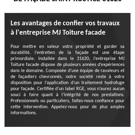
Les avantages de confier vos travaux
à l'entreprise MJ Toiture facade
Pour mettre en valeur votre propriété et garder sa
durabilité, l’entretien de la façade est une étape
primordiale. Installée dans le 31620, l’entreprise MJ
Toiture facade dispose de plusieurs années d’expériences
dans le domaine. Composée d’une équipe de ravaleurs et
de façadiers chevronnés, notre société reste à votre
disposition pour l’application d’un traitement hydrofuge
pour façade. Certifiée d’un label RGE, vous n’aurez aucun
souci à faire quant à l’intégrité de nos prestations.
Professionnels ou particuliers, faites-nous confiance pour
cette intervention. Appelez-nous pour de plus amples
informations.