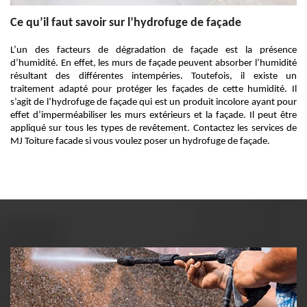
Ce qu’il faut savoir sur l’hydrofuge de façade
L’un des facteurs de dégradation de façade est la présence
d’humidité. En effet, les murs de façade peuvent absorber l’humidité
résultant des différentes intempéries. Toutefois, il existe un
traitement adapté pour protéger les façades de cette humidité. Il
s’agit de l’hydrofuge de façade qui est un produit incolore ayant pour
effet d’imperméabiliser les murs extérieurs et la façade. Il peut être
appliqué sur tous les types de revêtement. Contactez les services de
MJ Toiture facade si vous voulez poser un hydrofuge de façade.