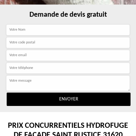
Demande de devis gratuit
PRIX CONCURRENTIELS HYDROFUGE
DE FAÇADE SAINT RUSTICE 31620