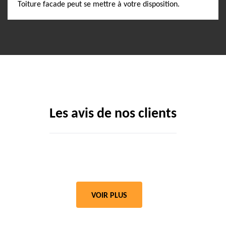
Toiture facade peut se mettre à votre disposition.
Les avis de nos clients
VOIR PLUS