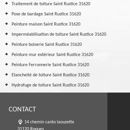
Traitement de toiture Saint Rustice 31620
Pose de bardage Saint Rustice 31620
Peinture maison Saint Rustice 31620
Imperméabilisation de toiture Saint Rustice 31620
Peinture boiserie Saint Rustice 31620
Peinture mur extérieur Saint Rustice 31620
Peinture Ferronnerie Saint Rustice 31620
Etancheité de toiture Saint Rustice 31620
Hydrofuge de toiture Saint Rustice 31620
CONTACT
14 chemin canto laouzette
31120 Roques