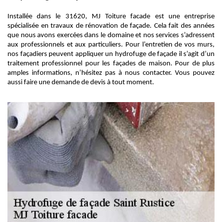
Installée dans le 31620, MJ Toiture facade est une entreprise
spécialisée en travaux de rénovation de façade. Cela fait des années
que nous avons exercées dans le domaine et nos services s’adressent
aux professionnels et aux particuliers. Pour l’entretien de vos murs,
nos façadiers peuvent appliquer un hydrofuge de façade il s’agit d’un
traitement professionnel pour les façades de maison. Pour de plus
amples informations, n’hésitez pas à nous contacter. Vous pouvez
aussi faire une demande de devis à tout moment.