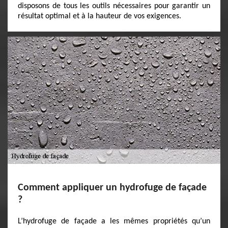
disposons de tous les outils nécessaires pour garantir un
résultat optimal et à la hauteur de vos exigences.
Comment appliquer un hydrofuge de façade
?
L’hydrofuge de façade a les mêmes propriétés qu’un