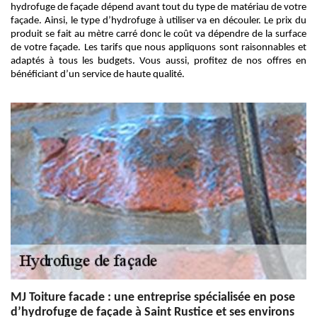
hydrofuge de façade dépend avant tout du type de matériau de votre
façade. Ainsi, le type d’hydrofuge à utiliser va en découler. Le prix du
produit se fait au mètre carré donc le coût va dépendre de la surface
de votre façade. Les tarifs que nous appliquons sont raisonnables et
adaptés à tous les budgets. Vous aussi, profitez de nos offres en
bénéficiant d’un service de haute qualité.
MJ Toiture facade : une entreprise spécialisée en pose
d’hydrofuge de façade à Saint Rustice et ses environs