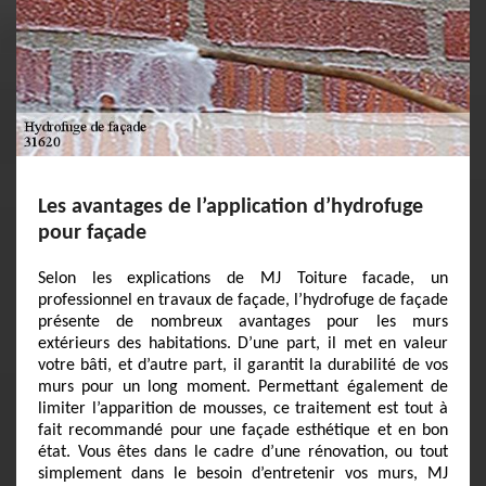
Les avantages de l’application d’hydrofuge
pour façade
Selon les explications de MJ Toiture facade, un
professionnel en travaux de façade, l’hydrofuge de façade
présente de nombreux avantages pour les murs
extérieurs des habitations. D’une part, il met en valeur
votre bâti, et d’autre part, il garantit la durabilité de vos
murs pour un long moment. Permettant également de
limiter l’apparition de mousses, ce traitement est tout à
fait recommandé pour une façade esthétique et en bon
état. Vous êtes dans le cadre d’une rénovation, ou tout
simplement dans le besoin d’entretenir vos murs, MJ