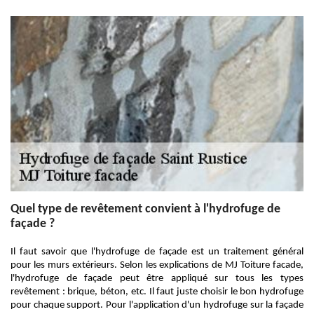
Quel type de revêtement convient à l'hydrofuge de
façade ?
Il faut savoir que l'hydrofuge de façade est un traitement général
pour les murs extérieurs. Selon les explications de MJ Toiture facade,
l'hydrofuge de façade peut être appliqué sur tous les types
revêtement : brique, béton, etc. Il faut juste choisir le bon hydrofuge
pour chaque support. Pour l'application d'un hydrofuge sur la façade