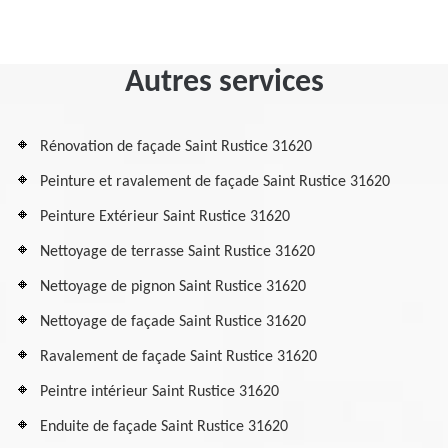
Autres services
Rénovation de façade Saint Rustice 31620
Peinture et ravalement de façade Saint Rustice 31620
Peinture Extérieur Saint Rustice 31620
Nettoyage de terrasse Saint Rustice 31620
Nettoyage de pignon Saint Rustice 31620
Nettoyage de façade Saint Rustice 31620
Ravalement de façade Saint Rustice 31620
Peintre intérieur Saint Rustice 31620
Enduite de façade Saint Rustice 31620