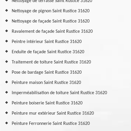
Nettoyage de terrasse Saint Rustice 31620
Nettoyage de pignon Saint Rustice 31620
Nettoyage de façade Saint Rustice 31620
Ravalement de façade Saint Rustice 31620
Peintre intérieur Saint Rustice 31620
Enduite de façade Saint Rustice 31620
Traitement de toiture Saint Rustice 31620
Pose de bardage Saint Rustice 31620
Peinture maison Saint Rustice 31620
Imperméabilisation de toiture Saint Rustice 31620
Peinture boiserie Saint Rustice 31620
Peinture mur extérieur Saint Rustice 31620
Peinture Ferronnerie Saint Rustice 31620