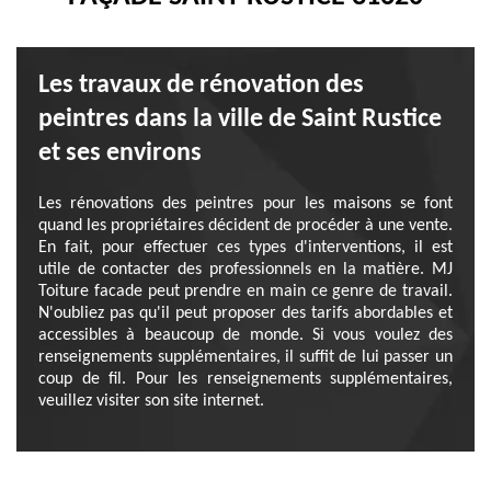
Les travaux de rénovation des
peintres dans la ville de Saint Rustice
et ses environs
Les rénovations des peintres pour les maisons se font
quand les propriétaires décident de procéder à une vente.
En fait, pour effectuer ces types d'interventions, il est
utile de contacter des professionnels en la matière. MJ
Toiture facade peut prendre en main ce genre de travail.
N'oubliez pas qu'il peut proposer des tarifs abordables et
accessibles à beaucoup de monde. Si vous voulez des
renseignements supplémentaires, il suffit de lui passer un
coup de fil. Pour les renseignements supplémentaires,
veuillez visiter son site internet.