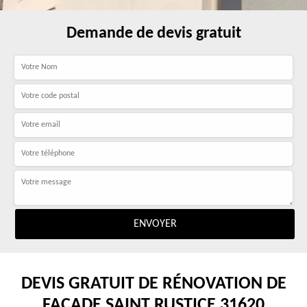
Demande de devis gratuit
DEVIS GRATUIT DE RÉNOVATION DE
FAÇADE SAINT RUSTICE 31620