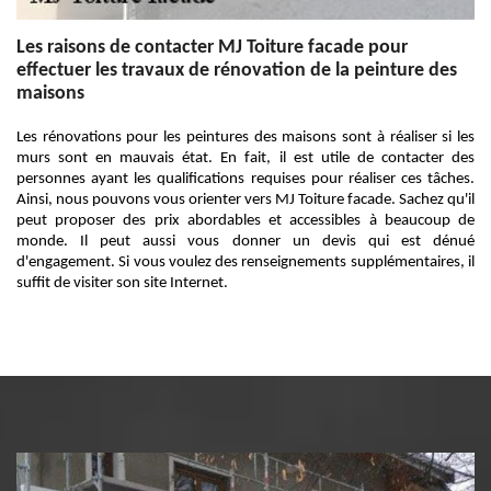
Les raisons de contacter MJ Toiture facade pour
effectuer les travaux de rénovation de la peinture des
maisons
Les rénovations pour les peintures des maisons sont à réaliser si les
murs sont en mauvais état. En fait, il est utile de contacter des
personnes ayant les qualifications requises pour réaliser ces tâches.
Ainsi, nous pouvons vous orienter vers MJ Toiture facade. Sachez qu'il
peut proposer des prix abordables et accessibles à beaucoup de
monde. Il peut aussi vous donner un devis qui est dénué
d'engagement. Si vous voulez des renseignements supplémentaires, il
suffit de visiter son site Internet.