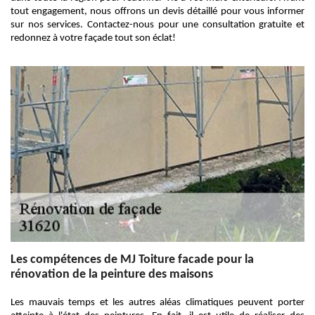
tout engagement, nous offrons un devis détaillé pour vous informer
sur nos services. Contactez-nous pour une consultation gratuite et
redonnez à votre façade tout son éclat!
Les compétences de MJ Toiture facade pour la
rénovation de la peinture des maisons
Les mauvais temps et les autres aléas climatiques peuvent porter