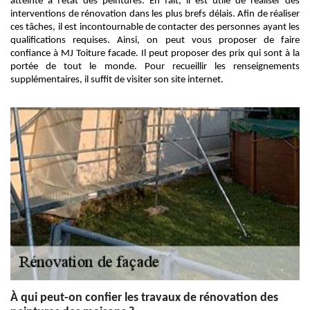
atteinte à l'état des peintures. En fait, il est utile de réaliser des
interventions de rénovation dans les plus brefs délais. Afin de réaliser
ces tâches, il est incontournable de contacter des personnes ayant les
qualifications requises. Ainsi, on peut vous proposer de faire
confiance à MJ Toiture facade. Il peut proposer des prix qui sont à la
portée de tout le monde. Pour recueillir les renseignements
supplémentaires, il suffit de visiter son site internet.
À qui peut-on confier les travaux de rénovation des