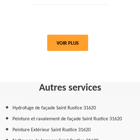
VOIR PLUS
Autres services
Hydrofuge de façade Saint Rustice 31620
Peinture et ravalement de façade Saint Rustice 31620
Peinture Extérieur Saint Rustice 31620