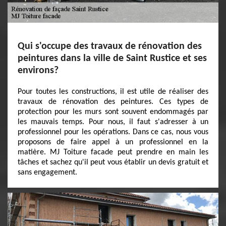
Qui s'occupe des travaux de rénovation des
peintures dans la ville de Saint Rustice et ses
environs?
Pour toutes les constructions, il est utile de réaliser des
travaux de rénovation des peintures. Ces types de
protection pour les murs sont souvent endommagés par
les mauvais temps. Pour nous, il faut s'adresser à un
professionnel pour les opérations. Dans ce cas, nous vous
proposons de faire appel à un professionnel en la
matière. MJ Toiture facade peut prendre en main les
tâches et sachez qu'il peut vous établir un devis gratuit et
sans engagement.