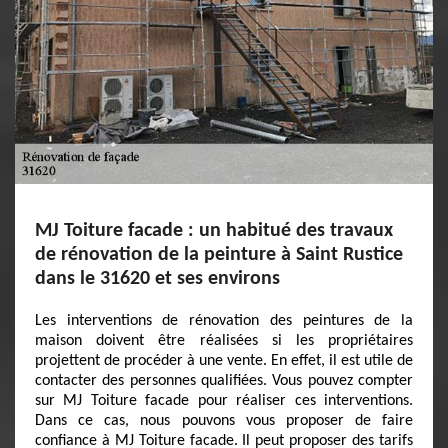
MJ Toiture facade : un habitué des travaux
de rénovation de la peinture à Saint Rustice
dans le 31620 et ses environs
Les interventions de rénovation des peintures de la
maison doivent être réalisées si les propriétaires
projettent de procéder à une vente. En effet, il est utile de
contacter des personnes qualifiées. Vous pouvez compter
sur MJ Toiture facade pour réaliser ces interventions.
Dans ce cas, nous pouvons vous proposer de faire
confiance à MJ Toiture facade. Il peut proposer des tarifs