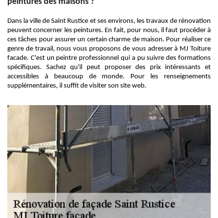
peintures des maisons ?
Dans la ville de Saint Rustice et ses environs, les travaux de rénovation
peuvent concerner les peintures. En fait, pour nous, il faut procéder à
ces tâches pour assurer un certain charme de maison. Pour réaliser ce
genre de travail, nous vous proposons de vous adresser à MJ Toiture
facade. C'est un peintre professionnel qui a pu suivre des formations
spécifiques. Sachez qu'il peut proposer des prix intéressants et
accessibles à beaucoup de monde. Pour les renseignements
supplémentaires, il suffit de visiter son site web.