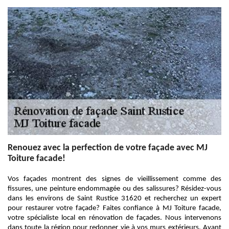
Renouez avec la perfection de votre façade avec MJ
Toiture facade!
Vos façades montrent des signes de vieillissement comme des
fissures, une peinture endommagée ou des salissures? Résidez-vous
dans les environs de Saint Rustice 31620 et recherchez un expert
pour restaurer votre façade? Faites confiance à MJ Toiture facade,
votre spécialiste local en rénovation de façades. Nous intervenons
dans toute la région pour redonner vie à vos murs extérieurs. Avant