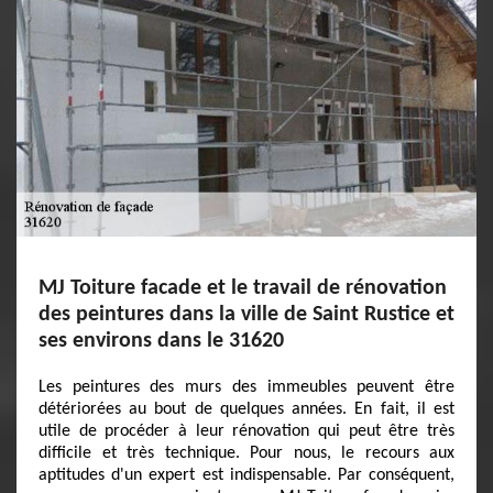
MJ Toiture facade et le travail de rénovation
des peintures dans la ville de Saint Rustice et
ses environs dans le 31620
Les peintures des murs des immeubles peuvent être
détériorées au bout de quelques années. En fait, il est
utile de procéder à leur rénovation qui peut être très
difficile et très technique. Pour nous, le recours aux
aptitudes d'un expert est indispensable. Par conséquent,