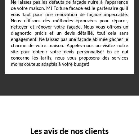
Ne laissez pas les défauts de façade nuire à l’apparence
de votre maison. MJ Toiture facade est le partenaire qu’il
vous faut pour une rénovation de façade impeccable.
Nous utilisons des méthodes éprouvées pour réparer,
nettoyer et rénover votre façade. Nous vous offrons un
diagnostic précis et un devis détaillé, tout cela sans
engagement. Ne laissez pas une façade abîmée gâcher le
charme de votre maison. Appelez-nous ou visitez notre
site pour obtenir votre devis personnalisé! En ce qui
concerne les tarifs, nous vous proposons des services
moins couteux adaptés à votre budget!
Les avis de nos clients