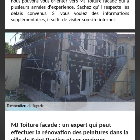
nous pouvons vous orienter vers MJ Toiture facade qui a
plusieurs années d'expérience. Sachez qu'il respecte les
délais convenus. Si vous voulez des informations
supplémentaires, il suffit de visiter son site internet.
MJ Toiture facade : un expert qui peut
effectuer la rénovation des peintures dans la