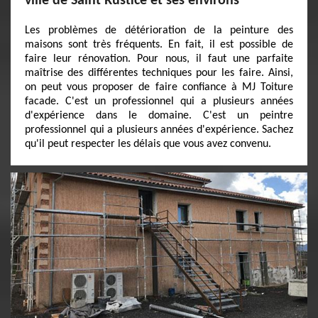
ville de Saint Rustice et ses environs
Les problèmes de détérioration de la peinture des
maisons sont très fréquents. En fait, il est possible de
faire leur rénovation. Pour nous, il faut une parfaite
maîtrise des différentes techniques pour les faire. Ainsi,
on peut vous proposer de faire confiance à MJ Toiture
facade. C'est un professionnel qui a plusieurs années
d'expérience dans le domaine. C'est un peintre
professionnel qui a plusieurs années d'expérience. Sachez
qu'il peut respecter les délais que vous avez convenu.