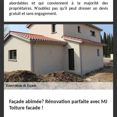
abordables et qui conviennent à la majorité des
propriétaires. N'oubliez pas qu'il peut dresser un devis
gratuit et sans engagement.
Façade abîmée? Rénovation parfaite avec MJ
Toiture facade !