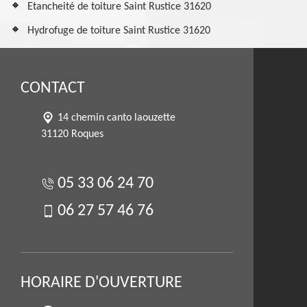
Etancheité de toiture Saint Rustice 31620
Hydrofuge de toiture Saint Rustice 31620
CONTACT
14 chemin canto laouzette
31120 Roques
05 33 06 24 70
06 27 57 46 76
HORAIRE D'OUVERTURE