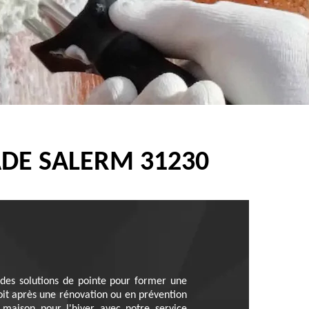
DE SALERM 31230
 des solutions de pointe pour former une
soit après une rénovation ou en prévention