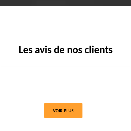
Les avis de nos clients
VOIR PLUS