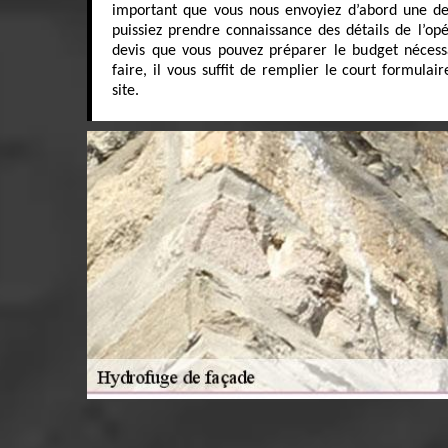
important que vous nous envoyiez d’abord une d
puissiez prendre connaissance des détails de l’opé
devis que vous pouvez préparer le budget nécess
faire, il vous suffit de remplier le court formulai
site.