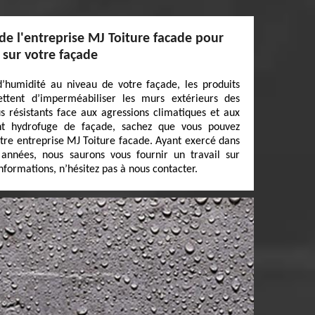
 de l'entreprise MJ Toiture facade pour
 sur votre façade
’humidité au niveau de votre façade, les produits
ttent d’imperméabiliser les murs extérieurs des
us résistants face aux agressions climatiques et aux
ent hydrofuge de façade, sachez que vous pouvez
otre entreprise MJ Toiture facade. Ayant exercé dans
années, nous saurons vous fournir un travail sur
formations, n’hésitez pas à nous contacter.