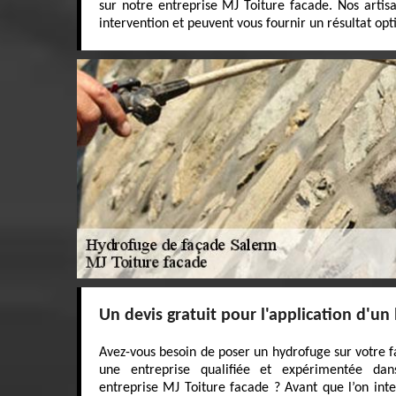
sur notre entreprise MJ Toiture facade. Nos artis
intervention et peuvent vous fournir un résultat opt
Un devis gratuit pour l'application d'u
Avez-vous besoin de poser un hydrofuge sur votre f
une entreprise qualifiée et expérimentée d
entreprise MJ Toiture facade ? Avant que l’on inter