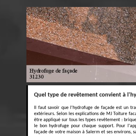
Quel type de revêtement convient à l'h
Il faut savoir que l'hydrofuge de façade est un t
extérieurs. Selon les explications de MJ Toiture fa
être appliqué sur tous les types revêtement : brique, 
le bon hydrofuge pour chaque support. Pour l'app
façade de votre maison à Salerm et ses environs, 