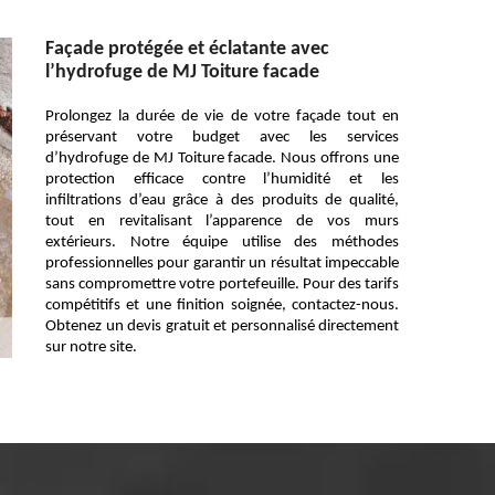
Façade protégée et éclatante avec
l’hydrofuge de MJ Toiture facade
Prolongez la durée de vie de votre façade tout en
préservant votre budget avec les services
d’hydrofuge de MJ Toiture facade. Nous offrons une
protection efficace contre l’humidité et les
infiltrations d’eau grâce à des produits de qualité,
tout en revitalisant l’apparence de vos murs
extérieurs. Notre équipe utilise des méthodes
professionnelles pour garantir un résultat impeccable
sans compromettre votre portefeuille. Pour des tarifs
compétitifs et une finition soignée, contactez-nous.
Obtenez un devis gratuit et personnalisé directement
sur notre site.