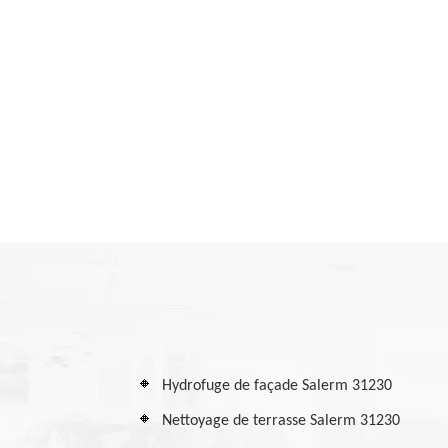
Hydrofuge de façade Salerm 31230
Nettoyage de terrasse Salerm 31230