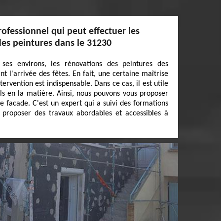
rofessionnel qui peut effectuer les
des peintures dans le 31230
ses environs, les rénovations des peintures des
t l'arrivée des fêtes. En fait, une certaine maîtrise
tervention est indispensable. Dans ce cas, il est utile
ls en la matière. Ainsi, nous pouvons vous proposer
e facade. C'est un expert qui a suivi des formations
t proposer des travaux abordables et accessibles à