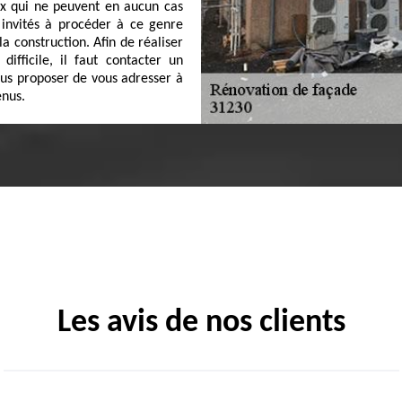
ux qui ne peuvent en aucun cas
 invités à procéder à ce genre
a construction. Afin de réaliser
difficile, il faut contacter un
ous proposer de vous adresser à
enus.
Les avis de nos clients