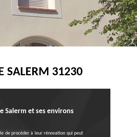
E SALERM 31230
de Salerm et ses environs
ile de procéder à leur rénovation qui peut