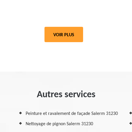
VOIR PLUS
Autres services
Peinture et ravalement de façade Salerm 31230
Nettoyage de pignon Salerm 31230