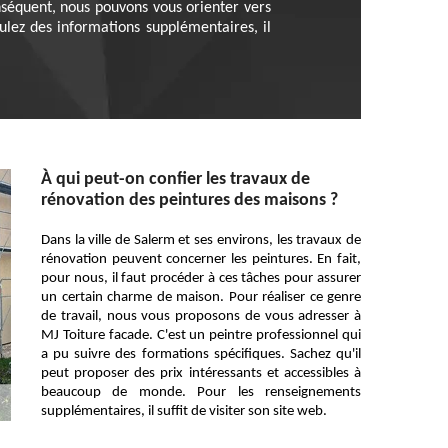
onséquent, nous pouvons vous orienter vers
ulez des informations supplémentaires, il
À qui peut-on confier les travaux de
rénovation des peintures des maisons ?
Dans la ville de Salerm et ses environs, les travaux de
rénovation peuvent concerner les peintures. En fait,
pour nous, il faut procéder à ces tâches pour assurer
un certain charme de maison. Pour réaliser ce genre
de travail, nous vous proposons de vous adresser à
MJ Toiture facade. C'est un peintre professionnel qui
a pu suivre des formations spécifiques. Sachez qu'il
peut proposer des prix intéressants et accessibles à
beaucoup de monde. Pour les renseignements
supplémentaires, il suffit de visiter son site web.