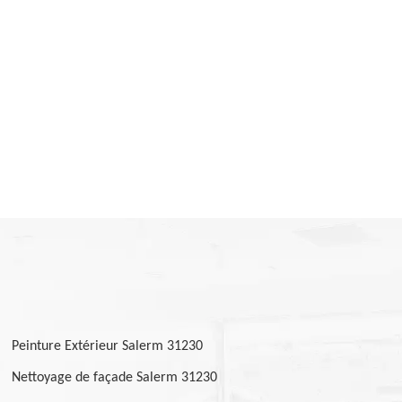
Peinture Extérieur Salerm 31230
Nettoyage de façade Salerm 31230