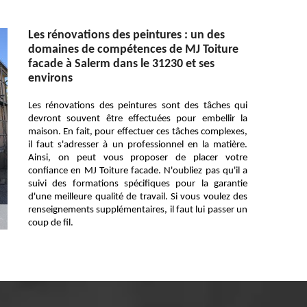
Les rénovations des peintures : un des
domaines de compétences de MJ Toiture
facade à Salerm dans le 31230 et ses
environs
Les rénovations des peintures sont des tâches qui
devront souvent être effectuées pour embellir la
maison. En fait, pour effectuer ces tâches complexes,
il faut s'adresser à un professionnel en la matière.
Ainsi, on peut vous proposer de placer votre
confiance en MJ Toiture facade. N'oubliez pas qu'il a
suivi des formations spécifiques pour la garantie
d'une meilleure qualité de travail. Si vous voulez des
renseignements supplémentaires, il faut lui passer un
coup de fil.