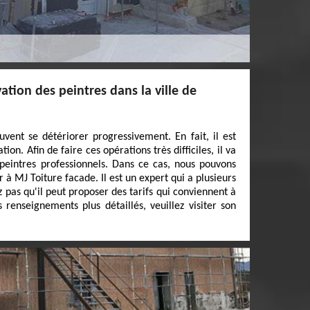
ation des peintres dans la ville de
vent se détériorer progressivement. En fait, il est
ion. Afin de faire ces opérations très difficiles, il va
s peintres professionnels. Dans ce cas, nous pouvons
 à MJ Toiture facade. Il est un expert qui a plusieurs
 pas qu'il peut proposer des tarifs qui conviennent à
enseignements plus détaillés, veuillez visiter son