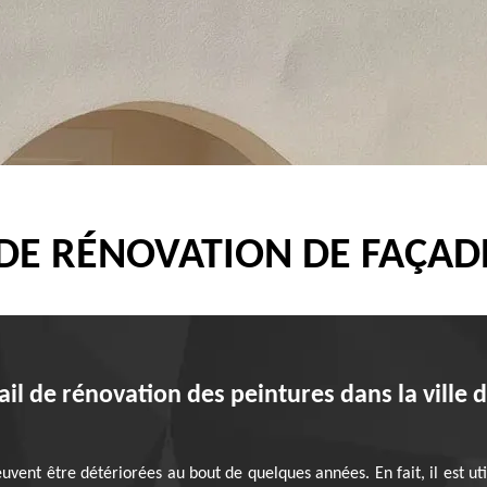
 DE RÉNOVATION DE FAÇAD
vail de rénovation des peintures dans la ville 
ent être détériorées au bout de quelques années. En fait, il est ut