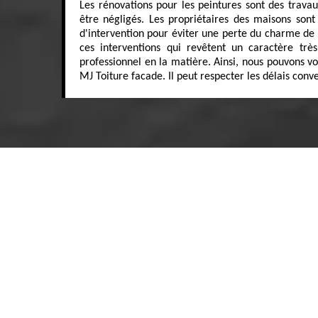
Les rénovations pour les peintures sont des trava
être négligés. Les propriétaires des maisons sont
d'intervention pour éviter une perte du charme de l
ces interventions qui revêtent un caractère très 
professionnel en la matière. Ainsi, nous pouvons v
MJ Toiture facade. Il peut respecter les délais conv