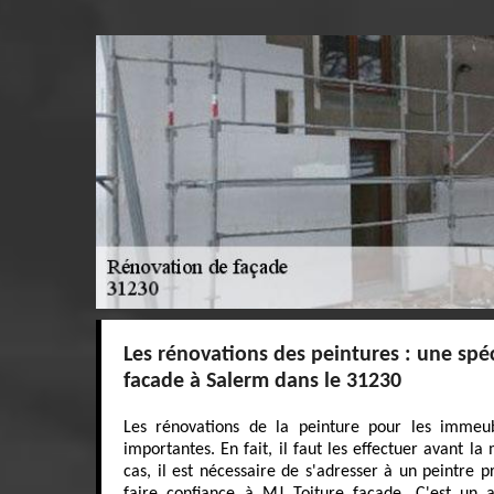
Les rénovations des peintures : une spéc
facade à Salerm dans le 31230
Les rénovations de la peinture pour les immeub
importantes. En fait, il faut les effectuer avant l
cas, il est nécessaire de s'adresser à un peintre p