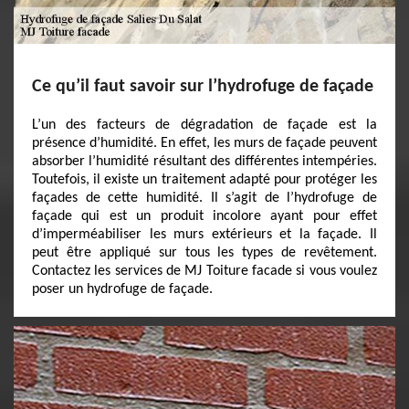
Ce qu’il faut savoir sur l’hydrofuge de façade
L’un des facteurs de dégradation de façade est la
présence d’humidité. En effet, les murs de façade peuvent
absorber l’humidité résultant des différentes intempéries.
Toutefois, il existe un traitement adapté pour protéger les
façades de cette humidité. Il s’agit de l’hydrofuge de
façade qui est un produit incolore ayant pour effet
d’imperméabiliser les murs extérieurs et la façade. Il
peut être appliqué sur tous les types de revêtement.
Contactez les services de MJ Toiture facade si vous voulez
poser un hydrofuge de façade.