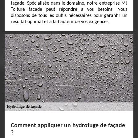
façade. Spécialisée dans le domaine, notre entreprise MJ
Toiture facade peut répondre à vos besoins. Nous
disposons de tous les outils nécessaires pour garantir un
résultat optimal et à la hauteur de vos exigences.
Comment appliquer un hydrofuge de façade
?