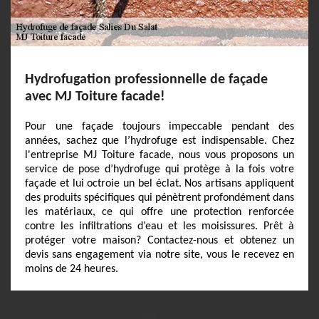
Hydrofugation professionnelle de façade
avec MJ Toiture facade!
Pour une façade toujours impeccable pendant des
années, sachez que l’hydrofuge est indispensable. Chez
l'entreprise MJ Toiture facade, nous vous proposons un
service de pose d’hydrofuge qui protège à la fois votre
façade et lui octroie un bel éclat. Nos artisans appliquent
des produits spécifiques qui pénètrent profondément dans
les matériaux, ce qui offre une protection renforcée
contre les infiltrations d’eau et les moisissures. Prêt à
protéger votre maison? Contactez-nous et obtenez un
devis sans engagement via notre site, vous le recevez en
moins de 24 heures.