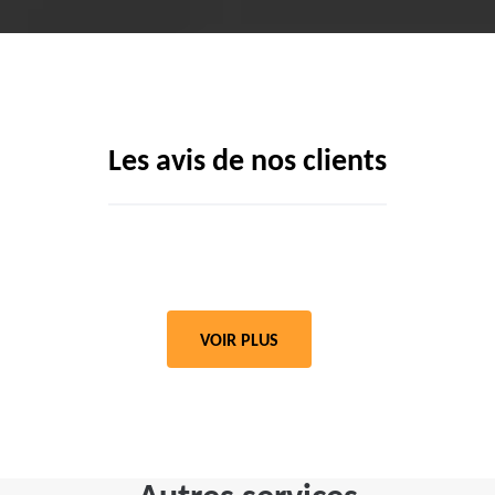
Les avis de nos clients
VOIR PLUS