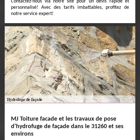
Contactez-nous via notre site pour un devis rapide et
personnalisé! Avec des tarifs imbattables, profitez de
notre service expert!
MJ Toiture facade et les travaux de pose
d’hydrofuge de façade dans le 31260 et ses
environs