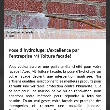
Pose d’hydrofuge: L’excellence par
l'entreprise MJ Toiture facade!
Vous voulez assurer une parfaite étanchéité pour votre
façade? Avec MJ Toiture facade, la pose d’hydrofuge sur
votre façade devient une intervention maîtrisée. Nos
artisans qualifiés sélectionnent les meilleurs produits pour
garantir une véritable protection contre l’humidité. Que
ce soit pour une maison neuve ou en rénovation, nous
adaptons notre méthode pour répondre à tous vos
besoins. En un seul geste, votre façade est protégée des
intempéries et retrouve une nouvelle jeunesse.