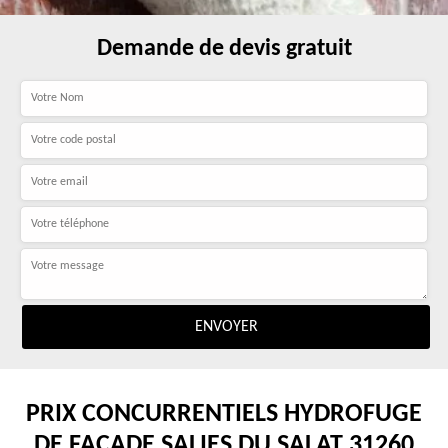
Demande de devis gratuit
PRIX CONCURRENTIELS HYDROFUGE
DE FAÇADE SALIES DU SALAT 31260