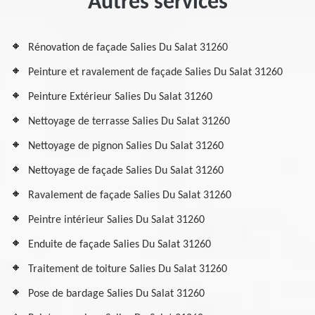
Autres services
Rénovation de façade Salies Du Salat 31260
Peinture et ravalement de façade Salies Du Salat 31260
Peinture Extérieur Salies Du Salat 31260
Nettoyage de terrasse Salies Du Salat 31260
Nettoyage de pignon Salies Du Salat 31260
Nettoyage de façade Salies Du Salat 31260
Ravalement de façade Salies Du Salat 31260
Peintre intérieur Salies Du Salat 31260
Enduite de façade Salies Du Salat 31260
Traitement de toiture Salies Du Salat 31260
Pose de bardage Salies Du Salat 31260