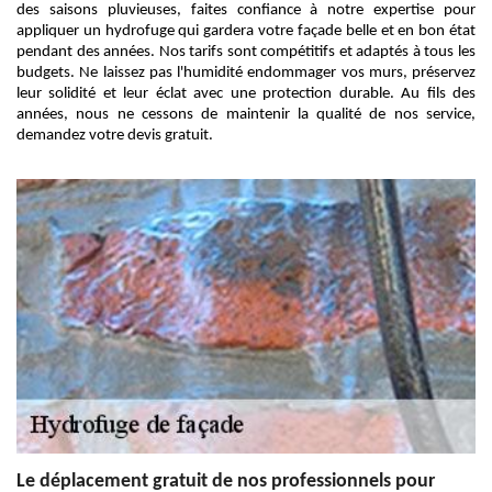
des saisons pluvieuses, faites confiance à notre expertise pour
appliquer un hydrofuge qui gardera votre façade belle et en bon état
pendant des années. Nos tarifs sont compétitifs et adaptés à tous les
budgets. Ne laissez pas l'humidité endommager vos murs, préservez
leur solidité et leur éclat avec une protection durable. Au fils des
années, nous ne cessons de maintenir la qualité de nos service,
demandez votre devis gratuit.
Le déplacement gratuit de nos professionnels pour