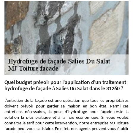
Quel budget prévoir pour l'application d'un traitement
hydrofuge de façade à Salies Du Salat dans le 31260 ?
L’entretien de la façade est une opération que tous les propriétaires
doivent prévoir pour garder sa maison en bon état. Parmi ces
entretiens nécessaires, la pose d’hydrofuge pour façade reste la
solution la plus pratique et à la fois économique. Si vous voulez
connaitre le tarif pour cette intervention, notre entreprise MJ Toiture
facade peut vous satisfaire. En effet, nos agents peuvent vous établir