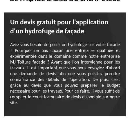
Un devis gratuit pour l'application
d'un hydrofuge de façade
Avez-vous besoin de poser un hydrofuge sur votre façade
? Pourquoi ne pas choisir une entreprise qualifiée et
expérimentée dans le domaine comme notre entreprise
MJ Toiture facade ? Avant que l’on intervienne pour les
travaux, il est important que vous nous envoyiez d’abord
une demande de devis afin que vous puissiez prendre
connaissance des détails de l’opération. De plus, c’est
grâce au devis que vous pouvez préparer le budget
nécessaire pour les travaux. Pour ce faire, il vous suffit de
remplier le court formulaire de devis disponible sur notre
site.