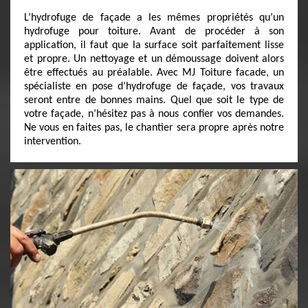
L’hydrofuge de façade a les mêmes propriétés qu’un
hydrofuge pour toiture. Avant de procéder à son
application, il faut que la surface soit parfaitement lisse
et propre. Un nettoyage et un démoussage doivent alors
être effectués au préalable. Avec MJ Toiture facade, un
spécialiste en pose d’hydrofuge de façade, vos travaux
seront entre de bonnes mains. Quel que soit le type de
votre façade, n’hésitez pas à nous confier vos demandes.
Ne vous en faites pas, le chantier sera propre après notre
intervention.