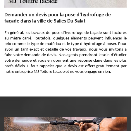
Demander un devis pour la pose d’hydrofuge de
façade dans la ville de Salies Du Salat
En général, les travaux de pose d’hydrofuge de façade sont facturés
au mètre carré. Toutefois, quelques éléments peuvent influencer le
prix comme le type de matériau et le type d’hydrofuge à poser. Pour
avoir un tarif exact et détaillé de vos travaux, nous vous invitons à
faire votre demande de devis. Nos agents prendront le soin d’étudier
votre demande et vous en donnent une réponse claire dans les plus
brefs délais. Il faut rappeler que le devis est offert gratuitement par
notre entreprise MJ Toiture facade et ne vous engage en rien.