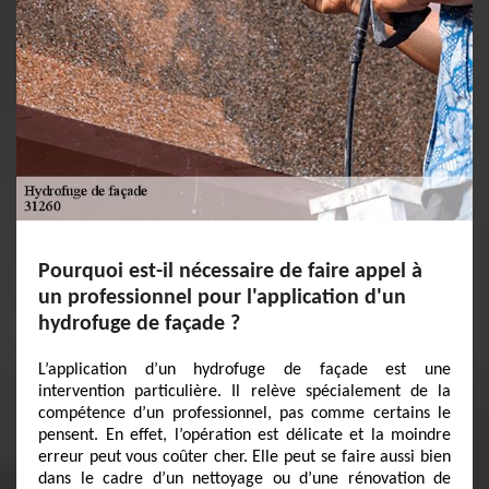
Pourquoi est-il nécessaire de faire appel à
un professionnel pour l'application d'un
hydrofuge de façade ?
L’application d’un hydrofuge de façade est une
intervention particulière. Il relève spécialement de la
compétence d’un professionnel, pas comme certains le
pensent. En effet, l’opération est délicate et la moindre
erreur peut vous coûter cher. Elle peut se faire aussi bien
dans le cadre d’un nettoyage ou d’une rénovation de