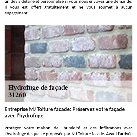
un devis détaillé et personnalisé si vous nous envoyez une demande.
Il vous est offert gratuitement et ne vous soumet à aucun
engagement.
Entreprise MJ Toiture facade: Préservez votre façade
avec l’hydrofuge
Protégez votre maison de l’humidité et des infiltrations avec
l’hydrofuge de qualité proposée par MJ Toiture facade. Avant l’arrivée