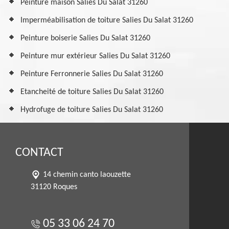
Peinture maison Salies Du Salat 31260
Imperméabilisation de toiture Salies Du Salat 31260
Peinture boiserie Salies Du Salat 31260
Peinture mur extérieur Salies Du Salat 31260
Peinture Ferronnerie Salies Du Salat 31260
Etancheité de toiture Salies Du Salat 31260
Hydrofuge de toiture Salies Du Salat 31260
CONTACT
14 chemin canto laouzette
31120 Roques
05 33 06 24 70