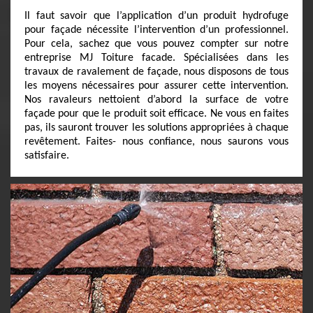
Il faut savoir que l’application d’un produit hydrofuge
pour façade nécessite l’intervention d’un professionnel.
Pour cela, sachez que vous pouvez compter sur notre
entreprise MJ Toiture facade. Spécialisées dans les
travaux de ravalement de façade, nous disposons de tous
les moyens nécessaires pour assurer cette intervention.
Nos ravaleurs nettoient d’abord la surface de votre
façade pour que le produit soit efficace. Ne vous en faites
pas, ils sauront trouver les solutions appropriées à chaque
revêtement. Faites- nous confiance, nous saurons vous
satisfaire.