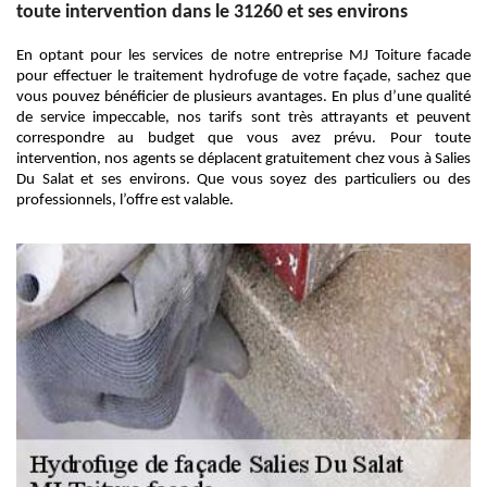
toute intervention dans le 31260 et ses environs
En optant pour les services de notre entreprise MJ Toiture facade
pour effectuer le traitement hydrofuge de votre façade, sachez que
vous pouvez bénéficier de plusieurs avantages. En plus d’une qualité
de service impeccable, nos tarifs sont très attrayants et peuvent
correspondre au budget que vous avez prévu. Pour toute
intervention, nos agents se déplacent gratuitement chez vous à Salies
Du Salat et ses environs. Que vous soyez des particuliers ou des
professionnels, l’offre est valable.